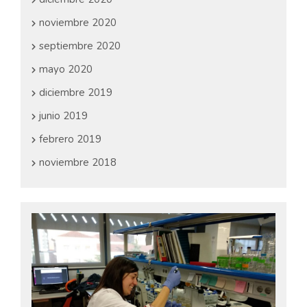
noviembre 2020
septiembre 2020
mayo 2020
diciembre 2019
junio 2019
febrero 2019
noviembre 2018