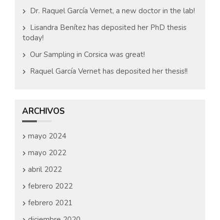
Dr. Raquel García Vernet, a new doctor in the lab!
Lisandra Benítez has deposited her PhD thesis
today!
Our Sampling in Corsica was great!
Raquel García Vernet has deposited her thesis!!
ARCHIVOS
mayo 2024
mayo 2022
abril 2022
febrero 2022
febrero 2021
diciembre 2020