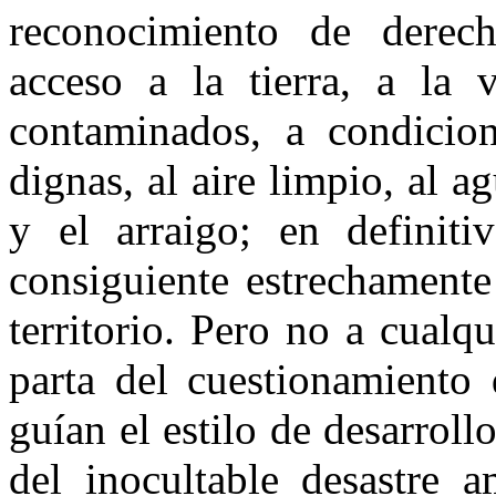
reconocimiento de derecho
acceso a la tierra, a la 
contaminados, a condicione
dignas, al aire limpio, al ag
y el arraigo; en definit
consiguiente estrechamente
territorio. Pero no a cualq
parta del cuestionamiento
guían el estilo de desarroll
del inocultable desastre a