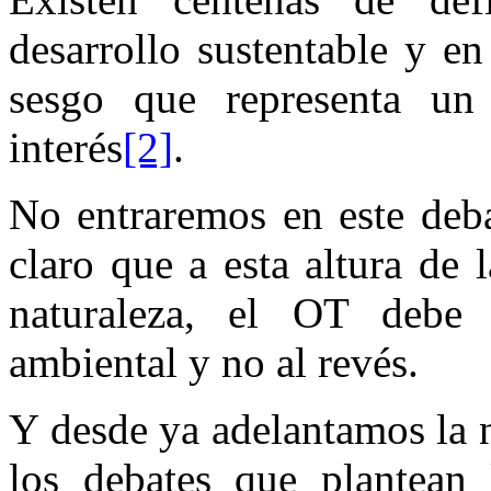
desarrollo sustentable y en
sesgo que representa un 
interés
[2]
.
No entraremos en este deba
claro que a esta altura de l
naturaleza, el OT debe 
ambiental y no al revés.
Y desde ya adelantamos la 
los debates que plantean l