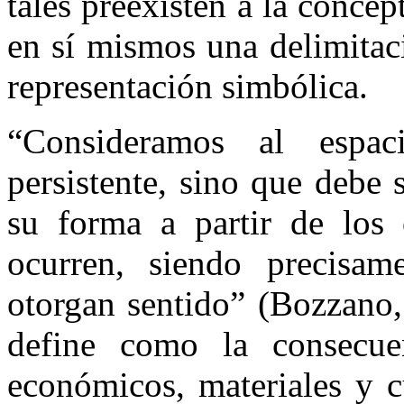
tales preexisten a la conc
en sí mismos una delimitac
representación simbólica.
“Consideramos al esp
persistente, sino que debe 
su forma a partir de los 
ocurren, siendo precisam
otorgan sentido” (Bozzano, 
define como la consecuen
económicos, materiales y c