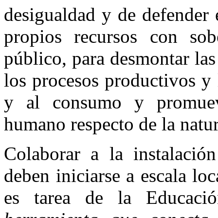
desigualdad y de defender 
propios recursos con sobe
público, para desmontar las
los procesos productivos y 
y al consumo y promueve
humano respecto de la natur
Colaborar a la instalació
deben iniciarse a escala lo
es tarea de la Educac