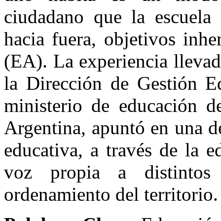
ciudadano que la escuela
hacia fuera, objetivos inh
(EA). La experiencia lleva
la Dirección de Gestión 
ministerio de educación d
Argentina, apuntó en una d
educativa, a través de la 
voz propia a distintos
ordenamiento del territorio.