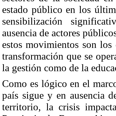
estado público en los últi
sensibilización significat
ausencia de actores públicos
estos movimientos son los 
transformación que se opera
la gestión como de la educa
Como es lógico en el marco
país sigue y en ausencia d
territorio, la crisis impa