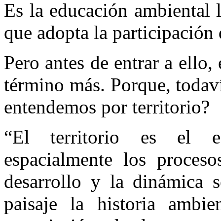
Es la educación ambiental 
que adopta la participación 
Pero antes de entrar a ello,
término más. Porque, todav
entendemos por territorio?
“El territorio es el 
espacialmente los proceso
desarrollo y la dinámica so
paisaje la historia ambie