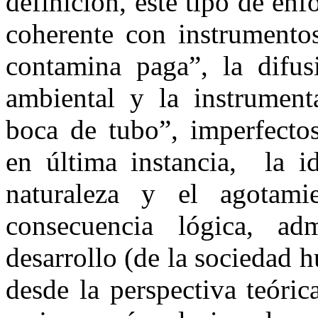
definición, este tipo de enf
coherente con instrumentos
contamina paga”, la difus
ambiental y la instrument
boca de tubo”, imperfecto
en última instancia, la i
naturaleza y el agotami
consecuencia lógica, ad
desarrollo (de la sociedad 
desde la perspectiva teóric