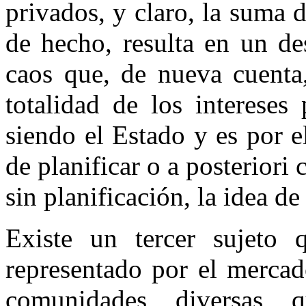
privados, y claro, la suma d
de hecho, resulta en un de
caos que, de nueva cuenta,
totalidad de los intereses
siendo el Estado y es por el
de planificar o a posteriori 
sin planificación, la idea de
Existe un tercer sujeto 
representado por el merca
comunidades diversas qu