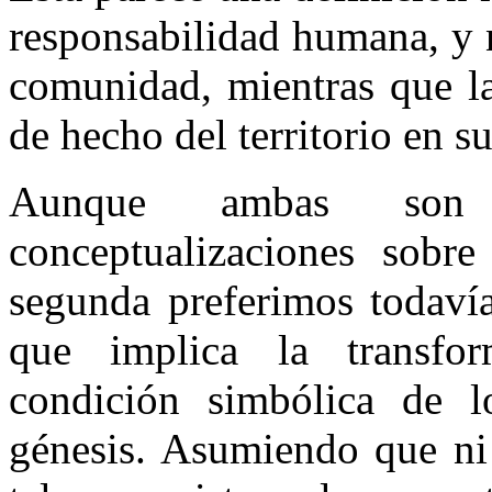
responsabilidad humana, y n
comunidad, mientras que la
de hecho del territorio en s
Aunque ambas son 
conceptualizaciones sobre
segunda preferimos todavía
que implica la transform
condición simbólica de lo
génesis. Asumiendo que ni 