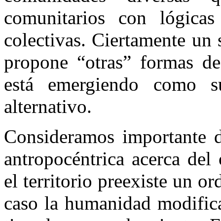
comunitarios con lógica
colectivas. Ciertamente un 
propone “otras” formas d
está emergiendo como s
alternativo.
Consideramos importante de
antropocéntrica acerca del 
el territorio preexiste un o
caso la humanidad modifica