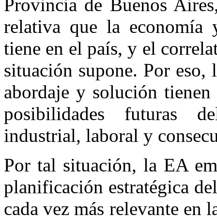
Provincia de Buenos Aires,
relativa que la economía 
tiene en el país, y el corre
situación supone. Por eso, l
abordaje y solución tienen
posibilidades futuras de
industrial, laboral y consec
Por tal situación, la EA e
planificación estratégica de
cada vez más relevante en la