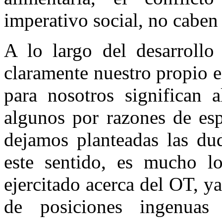
imperativo social, no cabe
A lo largo del desarrollo 
claramente nuestro propio 
para nosotros significan 
algunos por razones de esp
dejamos planteadas las dud
este sentido, es mucho l
ejercitado acerca del OT, y
de posiciones ingenuas