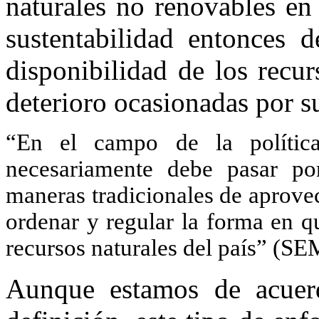
naturales no renovables en
sustentabilidad entonces d
disponibilidad de los recur
deterioro ocasionadas por 
“En el campo de la polític
necesariamente debe pasar po
maneras tradicionales de aprovec
ordenar y regular la forma en q
recursos naturales del país” (
Aunque estamos de acuerd