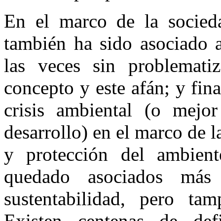
En el marco de la socied
también ha sido asociado a
las veces sin problematiz
concepto y este afán; y fi
crisis ambiental (o mejor
desarrollo) en el marco de l
y protección del ambien
quedado asociados más
sustentabilidad, pero tam
Existen centenas de defi