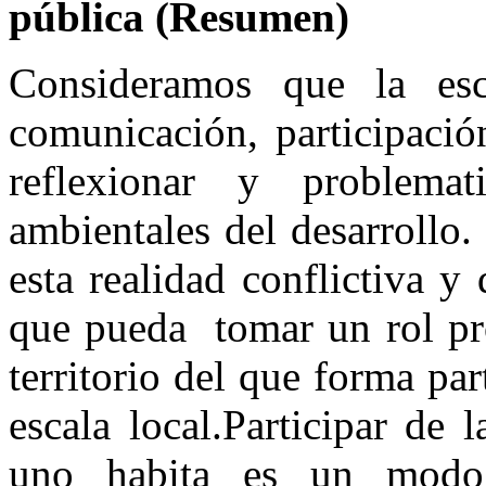
pública (Resumen)
Consideramos que la es
comunicación, participació
reflexionar y problemat
ambientales del desarrollo
esta realidad conflictiva y
que pueda tomar un rol pro
territorio del que forma pa
escala local.Participar de l
uno habita es un modo