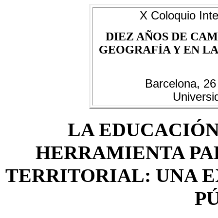
X Coloquio Inte
DIEZ AÑOS DE CAM
GEOGRAFÍA Y EN LAS
Barcelona, 26
Universi
LA EDUCACIÓN
HERRAMIENTA PA
TERRITORIAL: UNA E
P