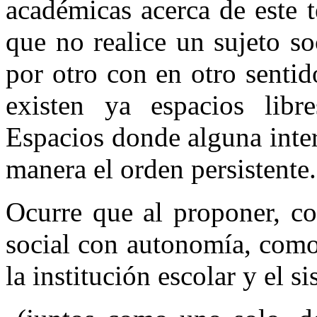
académicas acerca de este t
que no realice un sujeto so
por otro con en otro sentid
existen ya espacios libr
Espacios donde alguna inte
manera el orden persistente.
Ocurre que al proponer, c
social con autonomía, como
la institución escolar y el s