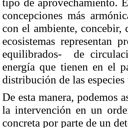
tipo de aprovechamiento. E
concepciones más armónica
con el ambiente, concebir,
ecosistemas representan pr
equilibrados- de circulac
energía que tienen en el p
distribución de las especies
De esta manera, podemos as
la intervención en un orde
concreta por parte de un de