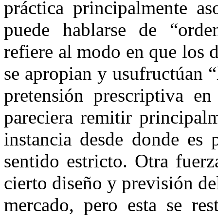
práctica principalmente as
puede hablarse de “orden
refiere al modo en que los d
se apropian y usufructúan “
pretensión prescriptiva e
pareciera remitir principal
instancia desde donde es po
sentido estricto. Otra fuer
cierto diseño y previsión del
mercado, pero esta se rest