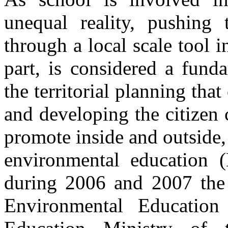
unequal reality, pushing 
through a local scale tool i
part, is considered a fund
the territorial planning that
and developing the citizen
promote inside and outside,
environmental education (
during 2006 and 2007 the
Environmental Educatio