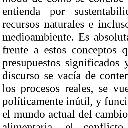
entienda por sustentabi
recursos naturales e inclu
medioambiente. Es absolut
frente a estos conceptos 
presupuestos significados 
discurso se vacía de conte
los procesos reales, se v
políticamente inútil, y func
el mundo actual del cambio 
alimentaria, el conflic