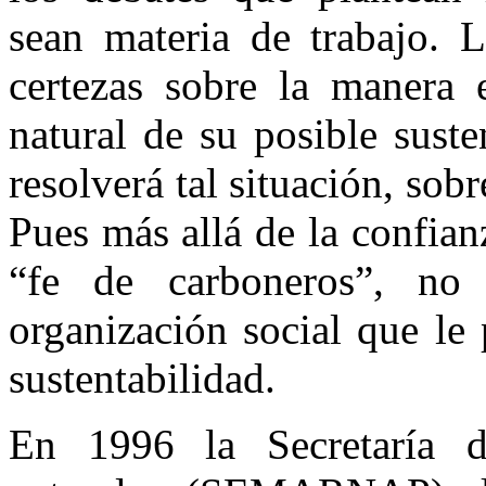
sean materia de trabajo.
certezas sobre la manera 
natural de su posible sust
resolverá tal situación, sob
Pues más allá de la confian
“fe de carboneros”, no 
organización social que le 
sustentabilidad.
En 1996 la Secretaría 