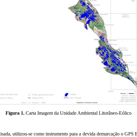
Figura 1.
Carta Imagem da Unidade Ambiental Litorâneo-Eólico
isada, utilizou-se como instrumento para a devida demarcação o GPS E