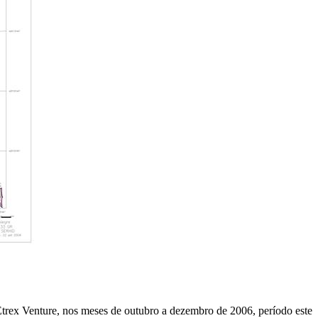
trex Venture, nos meses de outubro a dezembro de 2006, período este