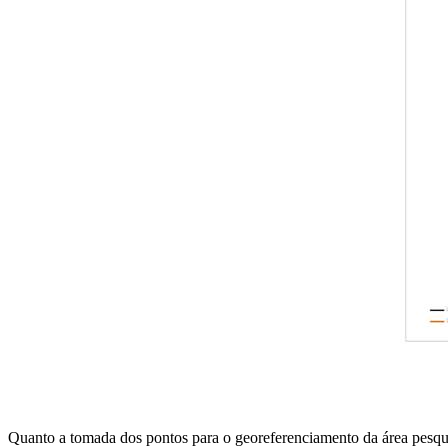
Quanto a tomada dos pontos para o georeferenciamento da área pesqu