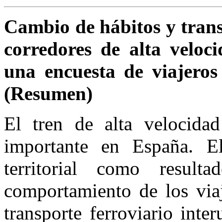
Cambio de hábitos y transf
corredores de alta veloci
una encuesta de viajeros
(Resumen)
El tren de alta velocida
importante en España. El
territorial como resul
comportamiento de los via
transporte ferroviario int