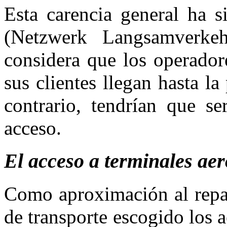
Esta carencia general ha s
(
Netzwerk Langsamverke
considera que los operador
sus clientes llegan hasta la
contrario, tendrían que se
acceso.
El acceso a terminales ae
Como aproximación al repar
de transporte escogido los 