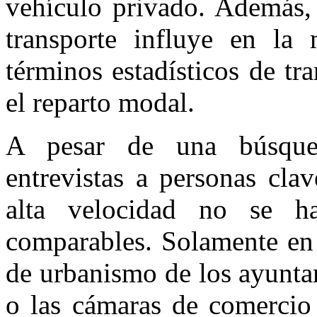
vehículo privado. Además, 
transporte influye en la 
términos estadísticos de tr
el reparto modal.
A pesar de una búsqued
entrevistas a personas cla
alta velocidad no se ha
comparables. Solamente en 
de urbanismo de los ayunta
o las cámaras de comercio t