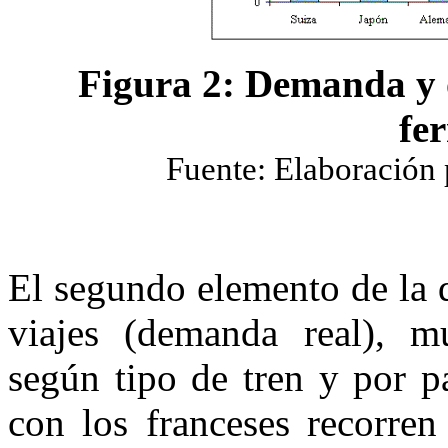
Figura 2: Demanda y o
fe
Fuente: Elaboración 
El segundo elemento de la 
viajes (demanda real), mu
según tipo de tren y por p
con los franceses recorre