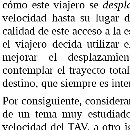
cómo este viajero se
despl
velocidad hasta su lugar d
calidad de este acceso a la 
el viajero decida utilizar 
mejorar el desplazamie
contemplar el trayecto tota
destino, que siempre es in
Por consiguiente, considera
de un tema muy estudiado
velocidad del TAV, a otro i