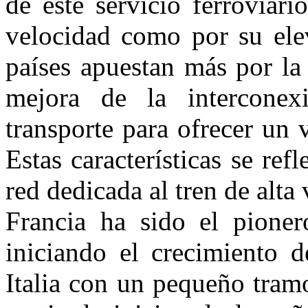
de este servicio ferroviari
velocidad como por su ele
países apuestan más por la 
mejora de la interconex
transporte para ofrecer un v
Estas características se ref
red dedicada al tren de alta
Francia ha sido el pioner
iniciando el crecimiento 
Italia con un pequeño tram