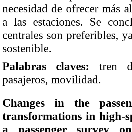
necesidad de ofrecer más al
a las estaciones. Se conc
centrales son preferibles,
sostenible.
Palabras claves:
tren 
pasajeros, movilidad.
Changes in the passe
transformations in high-s
a passenger survey on