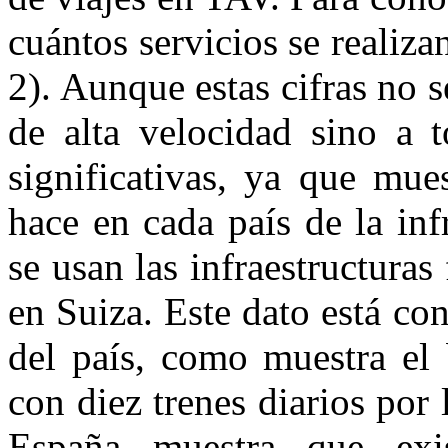
cuántos servicios se realiza
2). Aunque estas cifras no s
de alta velocidad sino a t
significativas, ya que mue
hace en cada país de la inf
se usan las infraestructuras
en Suiza. Este dato está co
del país, como muestra el
con diez trenes diarios por 
España muestra que exi