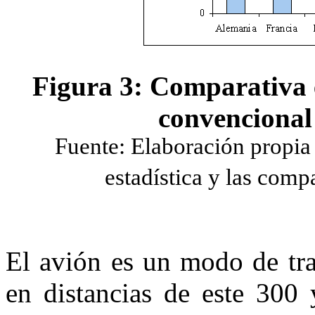
Figura 3: Comparativa e
convencional 
Fuente: Elaboración propia a
estadística y las comp
El avión es un modo de tr
en distancias de este 30