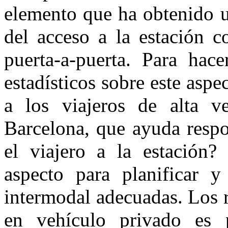
elemento que ha obtenido un
del acceso a la estación c
puerta-a-puerta. Para hace
estadísticos sobre este asp
a los viajeros de alta v
Barcelona, que ayuda respo
el viajero a la estación?
aspecto para planificar y
intermodal adecuadas. Los 
en vehículo privado es 