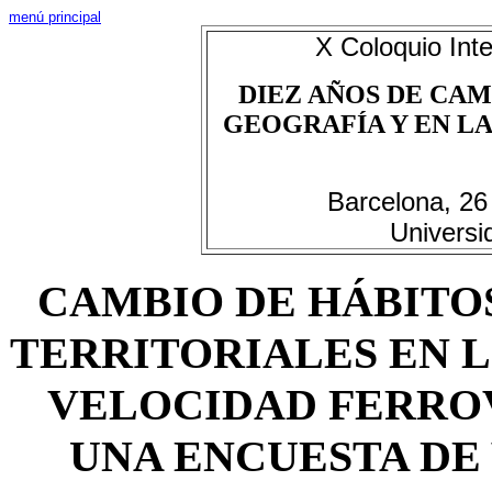
menú principal
X Coloquio Int
DIEZ AÑOS DE CAM
GEOGRAFÍA Y EN LAS
Barcelona, 26
Universi
CAMBIO DE HÁBITO
TERRITORIALES EN 
VELOCIDAD FERROV
UNA ENCUESTA DE 