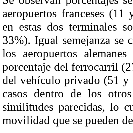
aeropuertos franceses (11 
en estas dos terminales s
33%). Igual semejanza se co
los aeropuertos alemane
porcentaje del ferrocarril 
del vehículo privado (51 y
casos dentro de los otros
similitudes parecidas, lo 
movilidad que se pueden det