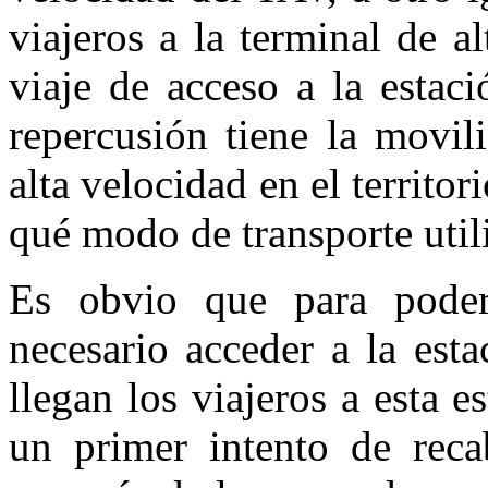
viajeros a la terminal de al
viaje de acceso a la esta
repercusión tiene la movil
alta velocidad en el territo
qué modo de transporte util
Es obvio que para poder
necesario acceder a la est
llegan los viajeros a esta 
un primer intento de reca