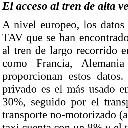
El acceso al tren de alta v
A nivel europeo, los datos
TAV que se han encontrado 
al tren de largo recorrido 
como Francia, Alemani
proporcionan estos datos
privado es el más usado en
30%, seguido por el trans
transporte no-motorizado (a
taxi cuenta con un 8% y el 