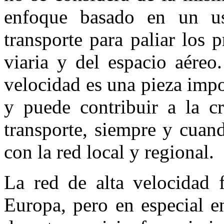
enfoque basado en un u
transporte para paliar los 
viaria y del espacio aéreo.
velocidad es una pieza impo
y puede contribuir a la cr
transporte, siempre y cuan
con la red local y regional.
La red de alta velocidad f
Europa, pero en especial e