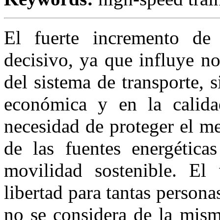
El fuerte incremento de
decisivo, ya que influye n
del sistema de transporte, 
económica y en la calida
necesidad de proteger el me
de las fuentes energética
movilidad sostenible. El
libertad para tantas persona
no se considera de la mis