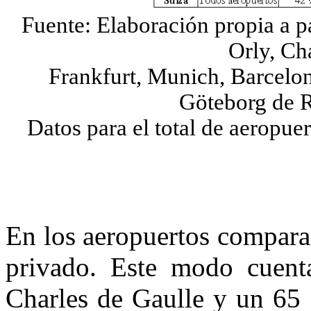
Fuente: Elaboración propia a p
Orly, Ch
Frankfurt, Munich, Barcelo
Göteborg
de
R
Datos para el total de aeropue
En los aeropuertos compara
privado. Este modo cuent
Charles de Gaulle y un 65