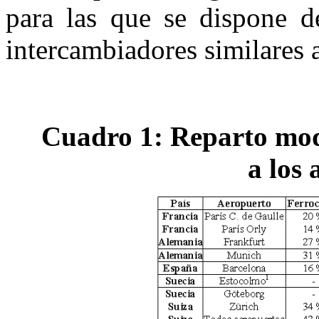
para las que se dispone d
intercambiadores similares 
Cuadro 1: Reparto modal
a los