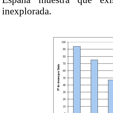
inexplorada.