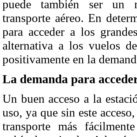
puede también ser un 
transporte aéreo. En deter
para acceder a los grand
alternativa a los vuelos de
positivamente en la demand
La demanda para acceder 
Un buen acceso a la estaci
uso, ya que sin este acceso,
transporte más fácilment