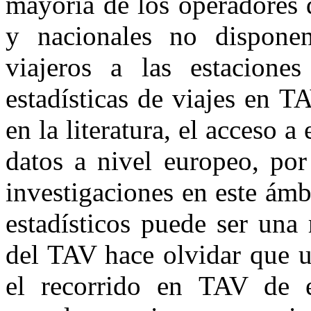
mayoría de los operadores d
y nacionales no disponen
viajeros a las estaciones
estadísticas de viajes en 
en la literatura, el acceso 
datos a nivel europeo, por
investigaciones en este ámb
estadísticos puede ser una
del TAV hace olvidar que u
el recorrido en TAV de e