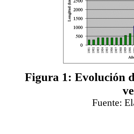
Figura 1: Evolución d
ve
Fuente: El