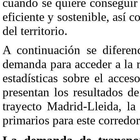
cuando se quiere conseguir 
eficiente y sostenible, así 
del territorio.
A continuación se diferen
demanda para acceder a la re
estadísticas sobre el acceso
presentan los resultados d
trayecto Madrid-
Lleida
, la
primarios para este corredor