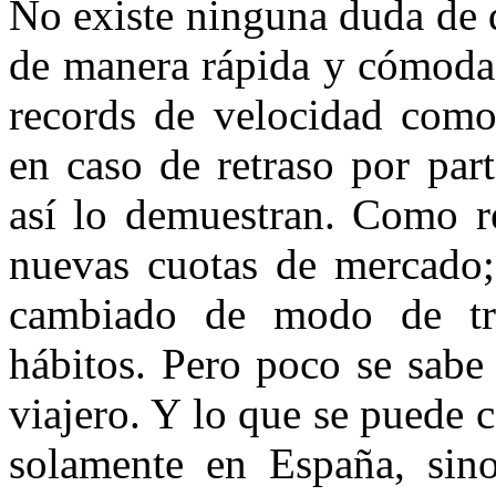
No existe ninguna duda de q
de manera rápida y cómoda 
records
de velocidad como
en caso de retraso por part
así lo demuestran. Como re
nuevas cuotas de mercado;
cambiado de modo de tra
hábitos. Pero poco se sabe
viajero. Y lo que se puede c
solamente en España, sin