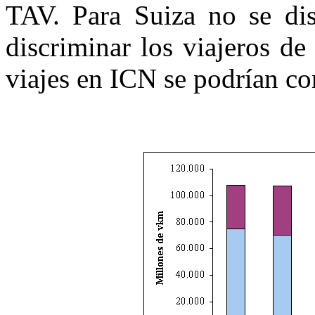
TAV. Para Suiza no se dis
discriminar los viajeros de 
viajes en ICN se podrían co