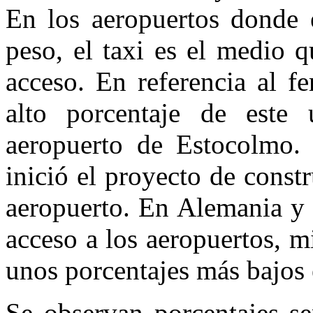
En los aeropuertos donde 
peso, el taxi es el medio 
acceso. En referencia al fe
alto porcentaje de este
aeropuerto de Estocolmo.
inició el proyecto de constr
aeropuerto. En Alemania y 
acceso a los aeropuertos, 
unos porcentajes más bajos 
Se observan porcentajes se