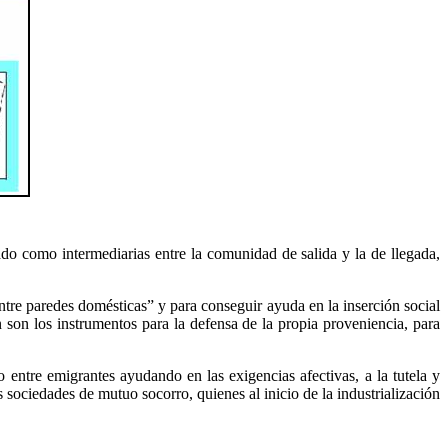
ado como intermediarias entre la comunidad de salida y la de llegada,
entre paredes domésticas” y para conseguir ayuda en la inserción social
n son los instrumentos para la defensa de la propia proveniencia, para
entre emigrantes ayudando en las exigencias afectivas, a la tutela y
 sociedades de mutuo socorro, quienes al inicio de la industrialización