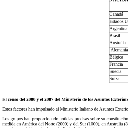
Canadá
Estados U
Argentina
Brasil
Australia
Alemania
Bélgica
Francia
Suecia
Suiza
El censo del 2000 y el 2007 del Ministerio de los Asuntos Exterio
Estos factores han impulsado al Ministerio Italiano de Asuntos Exteri
Los grupos han proporcionado noticias precisas sobre su constitució
medida en América del Norte (2000) y del Sur (1000), en Australia (8