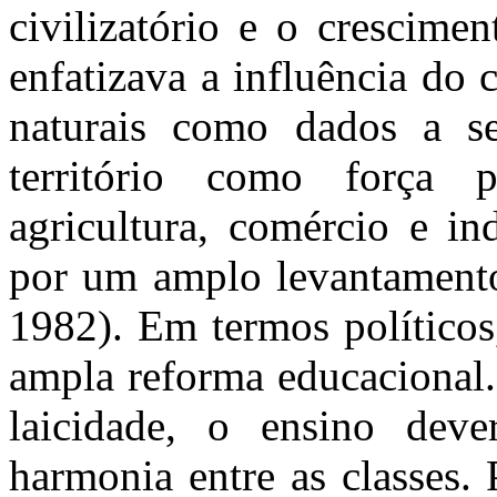
civilizatório e o crescime
enfatizava a influência do 
naturais como dados a s
território como força 
agricultura, comércio e in
por um amplo levantamento 
1982). Em termos políticos
ampla reforma educacional. 
laicidade, o ensino deve
harmonia entre as classes.