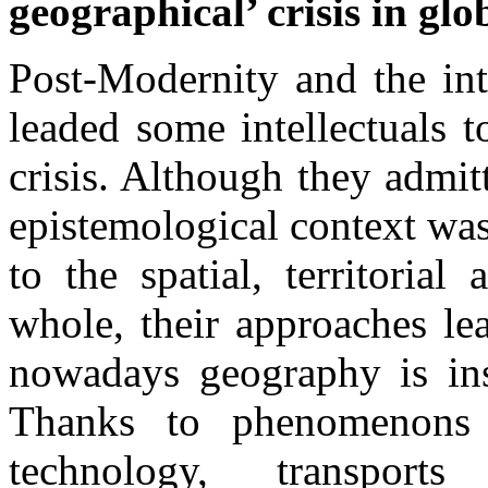
geographical’ crisis in glo
Post-Modernity and the int
leaded some intellectuals 
crisis. Although they admitt
epistemological context was
to the spatial, territoria
whole, their approaches le
nowadays geography is insu
Thanks to phenomenons 
technology, transport