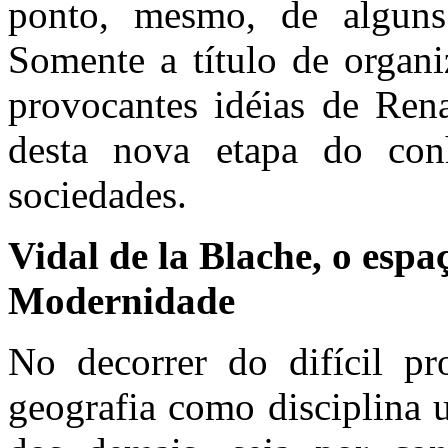
ponto, mesmo, de alguns
Somente a título de organ
provocantes idéias de Ren
desta nova etapa do con
sociedades.
Vidal de la Blache, o espa
Modernidade
No decorrer do difícil pro
geografia como disciplina 