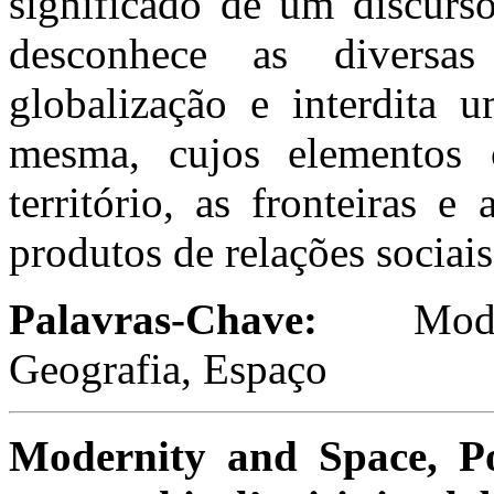
significado de um discurs
desconhece as diversas
globalização e interdita 
mesma, cujos elementos c
território, as fronteiras 
produtos de relações sociais
Palavras-Chave:
Mod
Geografia, Espaço
Modernity and Space, P