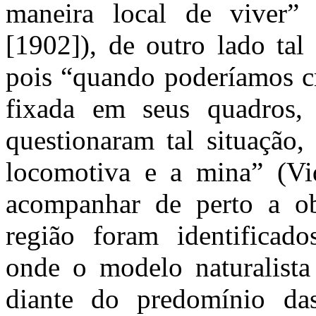
maneira local de viver”
[1902]), de outro lado tal
pois “quando poderíamos cr
fixada em seus quadros,
questionaram tal situação
locomotiva e a mina” (Vi
acompanhar de perto a ob
região foram identificad
onde o modelo naturalista 
diante do predomínio da