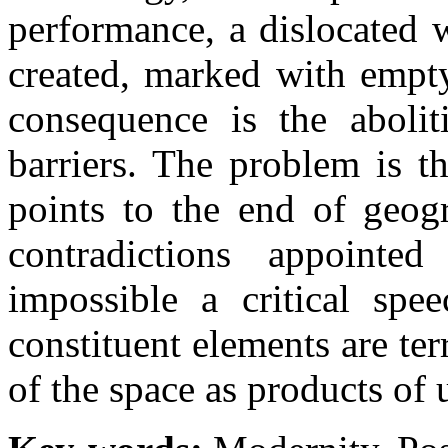
performance, a dislocated w
created, marked with empt
consequence is the abolit
barriers. The problem is t
points to the end of geog
contradictions appointe
impossible a critical spe
constituent elements are ter
of the space as products of 