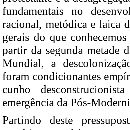
fundamentais no desenvo
racional, metódica e laica
gerais do que conhecemos 
partir da segunda metade d
Mundial, a descolonizaçã
foram condicionantes empír
cunho desconstrucionista 
emergência da Pós-Moderni
Partindo deste pressupost