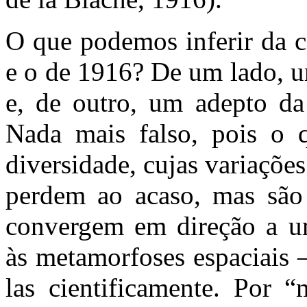
O que podemos inferir da c
e o de 1916? De um lado, um
e, de outro, um adepto da
Nada mais falso, pois o 
diversidade, cujas variações
perdem ao acaso, mas são 
convergem em direção a um
às metamorfoses espaciais 
las cientificamente. Por “