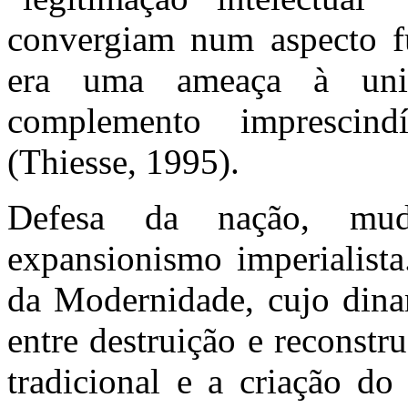
convergiam num aspecto f
era uma ameaça à uni
complemento imprescind
(Thiesse, 1995).
Defesa da nação, muda
expansionismo imperialista
da Modernidade, cujo dina
entre destruição e reconstr
tradicional e a criação do