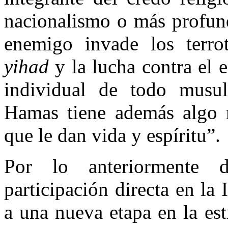
nacionalismo o más profund
enemigo invade los terro
yihad
y la lucha contra el 
individual de todo musu
Hamas tiene además algo m
que le dan vida y espíritu”.
Por lo anteriormente 
participación directa en la
a una nueva etapa en la es