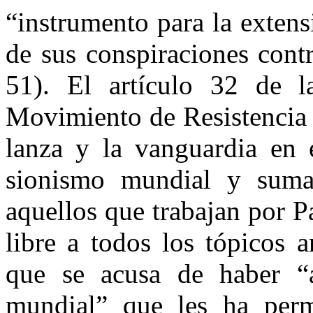
“instrumento para la extens
de sus conspiraciones cont
51). El artículo 32 de 
Movimiento de Resistencia 
lanza y la vanguardia en 
sionismo mundial y suma
aquellos que trabajan por Pa
libre a todos los tópicos a
que se acusa de haber “
mundial” que les ha perm