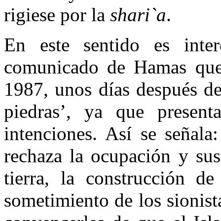
rigiese por la
shari`a
.
En este sentido es inter
comunicado de Hamas que 
1987, unos días después del
piedras’, ya que present
intenciones. Así se señala
rechaza la ocupación y sus
tierra, la construcción de
sometimiento de los sionist