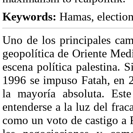
Keywords:
Hamas, elections
Uno de los principales cam
geopolítica de Oriente Med
escena política palestina. S
1996 se impuso Fatah, en 
la mayoría absoluta. Este
entenderse a la luz del frac
como un voto de castigo a F