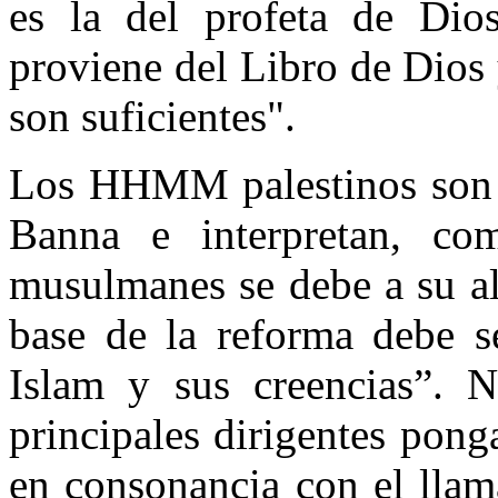
es la del profeta de Dios:
proviene del Libro de Dios
son suficientes".
Los HHMM palestinos son d
Banna e interpretan, co
musulmanes se debe a su al
base de la reforma debe se
Islam y sus creencias”. 
principales dirigentes pong
en consonancia con el llam