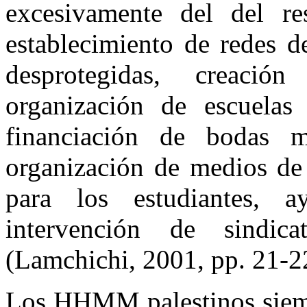
excesivamente del del re
establecimiento de redes d
desprotegidas, creación
organización de escuelas 
financiación de bodas m
organización de medios de 
para los estudiantes, 
intervención de sindica
(Lamchichi, 2001, pp. 21-2
Los HHMM palestinos siemp