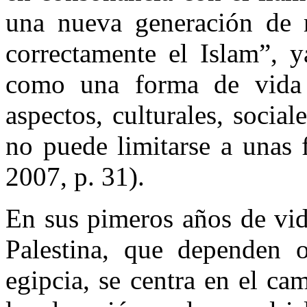
una nueva generación de 
correctamente el Islam”, 
como una forma de vida i
aspectos, culturales, socia
no puede limitarse a unas 
2007, p. 31).
En sus pimeros años de vid
Palestina, que dependen 
egipcia, se centra en el ca