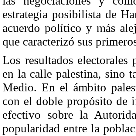
las negociaciones y co
estrategia posibilista de 
acuerdo político y más alej
que caracterizó sus primero
Los resultados electorales
en la calle palestina, sino
Medio. En el ámbito palest
con el doble propósito de 
efectivo sobre la Autorida
popularidad entre la poblac