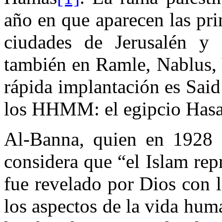
año en que aparecen las pri
ciudades de Jerusalén y
también en Ramle, Nablus, Y
rápida implantación es Sai
los HHMM: el egipcio Hasa
Al-Banna, quien en 1928 
considera que “el Islam rep
fue revelado por Dios con 
los aspectos de la vida hum