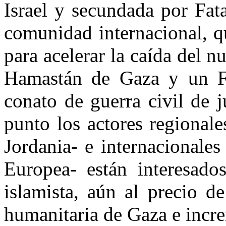
Israel y secundada por Fat
comunidad internacional, q
para acelerar la caída del 
Hamastán de Gaza y un Fat
conato de guerra civil de 
punto los actores regionale
Jordania- e internacionale
Europea- están interesado
islamista, aún al precio d
humanitaria de Gaza e incre