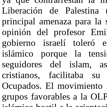
Liberación de Palestina
principal amenaza para la
opinión del profesor Emi
gobierno israelí toleró 
islámico porque la tens
seguidores del islam, 
cristianos, facilitaba su
Ocupados. El movimiento i
grupos favorables a la OL