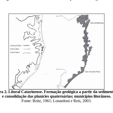
ra 2. Litoral Catarinense. Formação geológica a partir da sedimen
e consolidação das planícies quaternárias; municípios litorâneos.
Fonte: Reitz, 1961; Lonardoni e Reis, 2003.