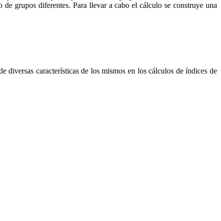
de grupos diferentes. Para llevar a cabo el cálculo se construye una
e diversas características de los mismos en los cálculos de índices de