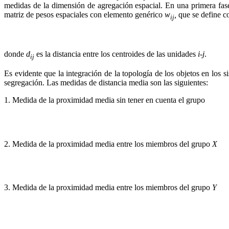
medidas de la dimensión de agregación espacial. En una primera fase
matriz de pesos espaciales con elemento genérico
w
,
que se define c
ij
donde
d
es la distancia entre los centroides de las unidades
i-j
.
ij
Es evidente que la integración de la topología de los objetos en los 
segregación. Las medidas de distancia media son las siguientes:
1. Medida de la proximidad media sin tener en cuenta el grupo
2. Medida de la proximidad media entre los miembros del grupo
X
3. Medida de la proximidad media entre los miembros del grupo
Y