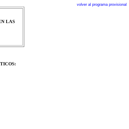
volver al programa provisional
EN LAS
TICOS: