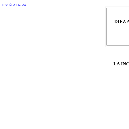
menú principal
DIEZ 
LA IN