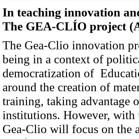
In teaching innovation an
The GEA-CLÍO project
(
The Gea-Clio innovation pr
being in a context of polit
democratization of Educatio
around the creation of mate
training, taking advantage o
institutions. However, with
Gea-Clio will focus on the a