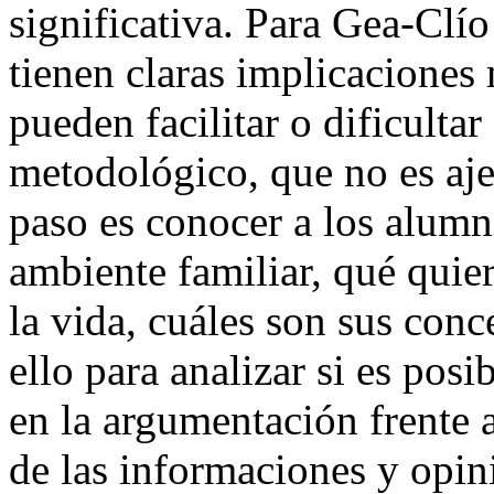
significativa. Para Gea-Clío
tienen claras implicaciones
pueden facilitar o dificultar
metodológico, que no es aje
paso es conocer a los alumn
ambiente familiar, qué quier
la vida, cuáles son sus con
ello para analizar si es posi
en la argumentación frente a
de las informaciones y opin