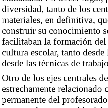
diversidad, tanto de los ce
materiales, en definitiva, 
construir su conocimiento s
facilitaban la formación del
cultura escolar, tanto desde
desde las técnicas de trabaj
Otro de los ejes centrales d
estrechamente relacionado co
permanente del profesorado.