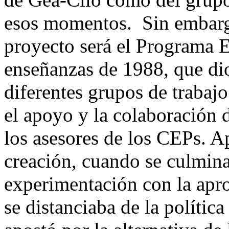
esos momentos. Sin embargo
proyecto será el Programa E
enseñanzas de 1988, que dio 
diferentes grupos de trabaj
el apoyo y la colaboración 
los asesores de los CEPs. A
creación, cuando se culmina
experimentación con la ap
se distanciaba de la política