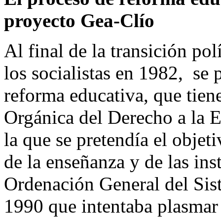
proyecto Gea-Clío
Al final de la transición polí
los socialistas en 1982, se
reforma educativa, que tien
Orgánica del Derecho a la
la que se pretendía el objet
de la enseñanza y de las ins
Ordenación General del Si
1990 que intentaba plasmar 