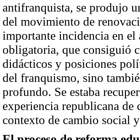
antifranquista, se produjo u
del movimiento de renovac
importante incidencia en el
obligatoria, que consiguió
didácticos y posiciones pol
del franquismo, sino tambi
profundo. Se estaba recuper
experiencia republicana de
contexto de cambio social y 
El proceso de reforma educ