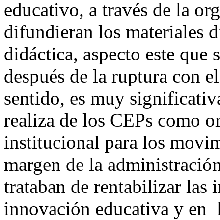
educativo, a través de la or
difundieran los materiales 
didáctica, aspecto este que 
después de la ruptura con el
sentido, es muy significati
realiza de los CEPs como o
institucional para los movi
margen de la administración
trataban de rentabilizar las 
innovación educativa y en 