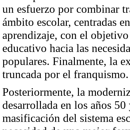
un esfuerzo por combinar tr
ámbito escolar, centradas e
aprendizaje, con el objetivo
educativo hacia las necesid
populares. Finalmente, la e
truncada por el franquismo.
Posteriormente, la moderni
desarrollada en los años 50
masificación del sistema esc