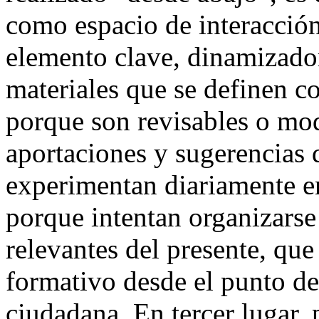
como espacio de interacción
elemento clave, dinamizado
materiales que se definen c
porque son revisables o mod
aportaciones y sugerencias 
experimentan diariamente en
porque intentan organizarse
relevantes del presente, qu
formativo desde el punto de
ciudadana. En tercer lugar, 