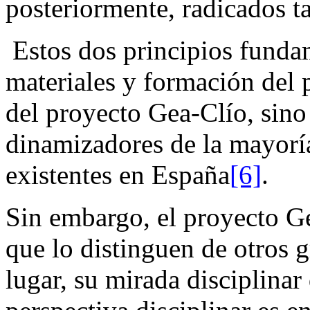
posteriormente, radicados t
Estos dos principios funda
materiales y formación del 
del proyecto Gea-Clío, sin
dinamizadores de la mayorí
existentes en España
[6]
.
Sin embargo, el proyecto Ge
que lo distinguen de otros 
lugar, su mirada disciplinar