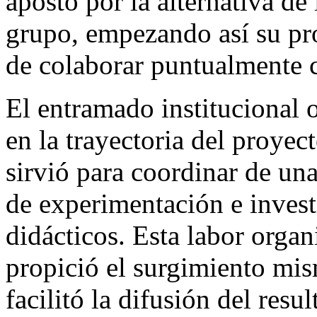
apostó por la alternativa de
grupo, empezando así su pr
de colaborar puntualmente c
El entramado institucional 
en la trayectoria del proyec
sirvió para coordinar de una
de experimentación e invest
didácticos. Esta labor organ
propició el surgimiento mi
facilitó la difusión del resu