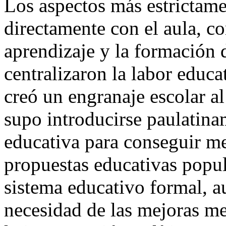
Los aspectos más estrictame
directamente con el aula, c
aprendizaje y la formación 
centralizaron la labor educa
creó un engranaje escolar al
supo introducirse paulatina
educativa para conseguir me
propuestas educativas popul
sistema educativo formal, a
necesidad de las mejoras me