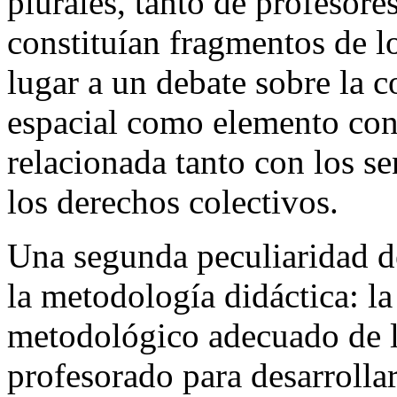
plurales, tanto de profesor
constituían fragmentos de lo
lugar a un debate sobre la 
espacial como elemento conf
relacionada tanto con los s
los derechos colectivos.
Una segunda peculiaridad d
la metodología didáctica: l
metodológico adecuado de lo
profesorado para desarrolla