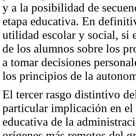
y a la posibilidad de secuen
etapa educativa. En definit
utilidad escolar y social, si 
de los alumnos sobre los pr
a tomar decisiones personale
los principios de la autonom
El tercer rasgo distintivo d
particular implicación en el
educativa de la administraci
orígenes más remotos del g