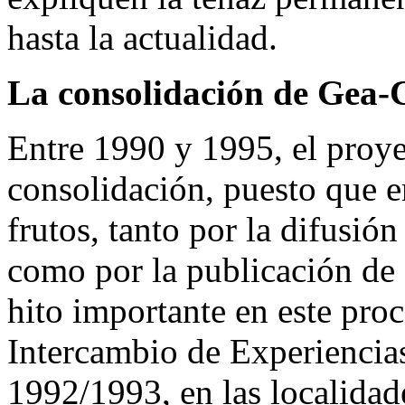
hasta la actualidad.
La consolidación de Gea-Cl
Entre 1990 y 1995, el proye
consolidación, puesto que 
frutos, tanto por la difusió
como por la publicación de 
hito importante en este pro
Intercambio de Experiencias
1992/1993, en las localidad