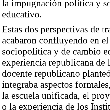
la impugnación política y so
educativo.
Estas dos perspectivas de tra
acabaron confluyendo en el
sociopolítica y de cambio e
experiencia republicana de 
docente republicano plante
integraba aspectos formales
la escuela unificada, el pr
o la experiencia de los Inst