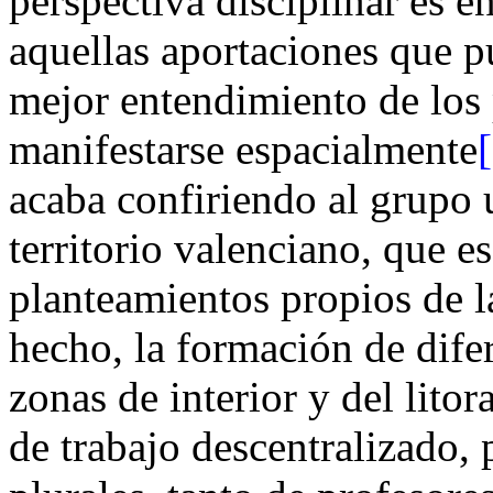
perspectiva disciplinar es 
aquellas aportaciones que p
mejor entendimiento de los
manifestarse espacialmente
acaba confiriendo al grupo u
territorio valenciano, que e
planteamientos propios de l
hecho, la formación de difer
zonas de interior y del lito
de trabajo descentralizado, 