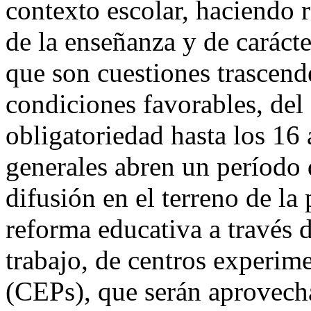
contexto escolar, haciendo r
de la enseñanza y de carácte
que son cuestiones trascend
condiciones favorables, del
obligatoriedad hasta los 16
generales abren un período
difusión en el terreno de la
reforma educativa a través 
trabajo, de centros experime
(CEPs), que serán aprovech