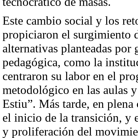
tecnocrático de masas.
Este cambio social y los re
propiciaron el surgimiento 
alternativas planteadas por
pedagógica, como la institu
centraron su labor en el pr
metodológico en las aulas y 
Estiu”. Más tarde, en plena 
el inicio de la transición, 
y proliferación del movimien