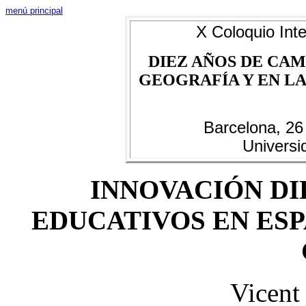
menú principal
X Coloquio Inte
DIEZ AÑOS DE CAM
GEOGRAFÍA Y EN LAS
Barcelona, 26
Universi
INNOVACIÓN DI
EDUCATIVOS EN ES
Vicent