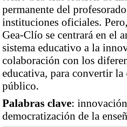
permanente del profesorado
instituciones oficiales. Per
Gea-Clío se centrará en el an
sistema educativo a la innov
colaboración con los difere
educativa, para convertir la
público.
Palabras clave
: innovación
democratización de la ense