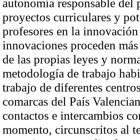
autonomía responsable del p
proyectos curriculares y po
profesores en la innovación
innovaciones proceden más 
de las propias leyes y norma
metodología de trabajo habi
trabajo de diferentes centros
comarcas del País Valencia
contactos e intercambios co
momento, circunscritos al te