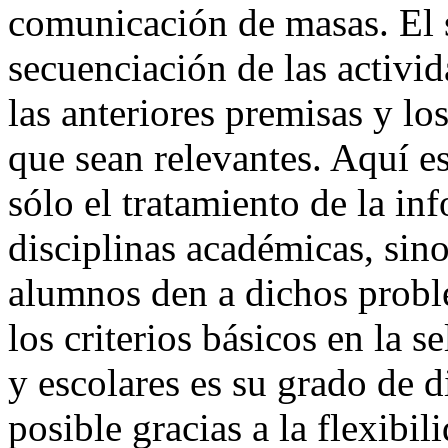
comunicación de masas. El s
secuenciación de las activi
las anteriores premisas y lo
que sean relevantes. Aquí e
sólo el tratamiento de la i
disciplinas académicas, sin
alumnos den a dichos probl
los criterios básicos en la 
y escolares es su grado de d
posible gracias a la flexibi