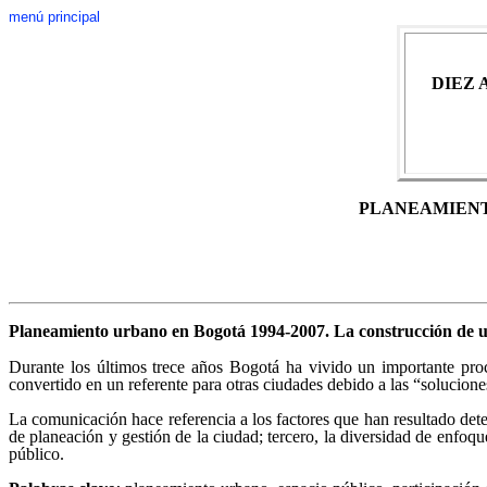
menú principal
DIEZ 
PLANEAMIENT
Planeamiento urbano en Bogotá 1994-2007. La construcción de
Durante los últimos trece años Bogotá ha vivido un importante proc
convertido en un referente para otras ciudades debido a las “solucione
La comunicación hace referencia a los factores que han resultado dete
de planeación y gestión de la ciudad; tercero, la diversidad de enfoq
público.