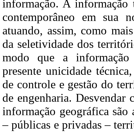
informação. A informação 
contemporâneo em sua nova
atuando, assim, como mai
da seletividade dos territór
modo que a informação 
presente unicidade técnica
de controle e gestão do terr
de engenharia. Desvendar 
informação geográfica são 
– públicas e privadas – terr