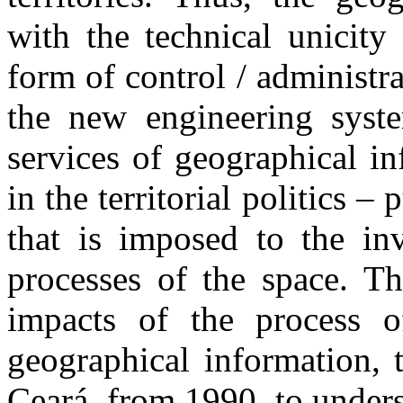
with the technical unicity
form of control / administra
the new engineering syst
services of geographical i
in the territorial politics –
that is imposed to the inv
processes of the space. Thi
impacts of the process o
geographical information, t
Ceará, from 1990, to unders