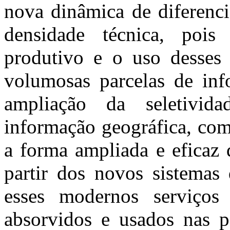
nova dinâmica de diferenci
densidade técnica, pois
produtivo e o uso desses 
volumosas parcelas de in
ampliação da seletivida
informação geográfica, com
a forma ampliada e eficaz d
partir dos novos sistemas
esses modernos serviços
absorvidos e usados nas po