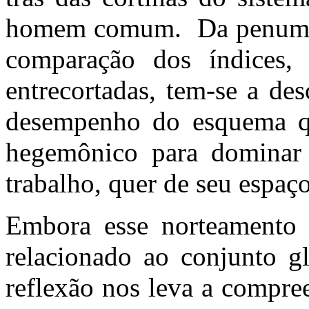
homem comum. Da penumbra 
comparação dos índices, d
entrecortadas, tem-se a des
desempenho do esquema qu
hegemônico para dominar 
trabalho, quer de seu espaço
Embora esse norteamento t
relacionado ao conjunto gl
reflexão nos leva a compr