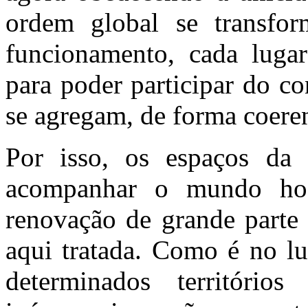
ordem global se transfo
funcionamento, cada luga
para poder participar do co
se agregam, de forma coerent
Por isso, os espaços da 
acompanhar o mundo hod
renovação de grande parte 
aqui tratada. Como é no lu
determinados território