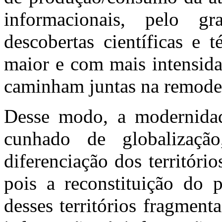
informacionais, pelo g
descobertas científicas e 
maior e com mais intensida
caminham juntas na remode
Desse modo, a modernidad
cunhado de globalizaçã
diferenciação dos territóri
pois a reconstituição do 
desses territórios fragmen