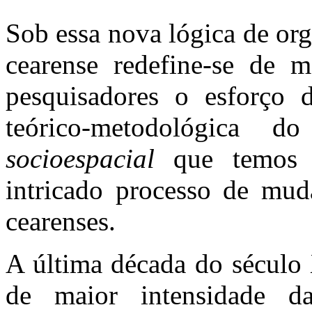
Sob essa nova lógica de org
cearense redefine-se de m
pesquisadores o esforço 
teórico-metodológica 
socioespacial
que temos t
intricado processo de mud
cearenses.
A última década do século
de maior intensidade da