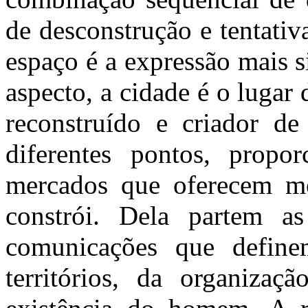
de desconstrução e tentativa
espaço é a expressão mais 
aspecto, a cidade é o luga
reconstruído e criador de
diferentes pontos, propo
mercados que oferecem m
constrói. Dela partem a
comunicações que defin
territórios, da organiza