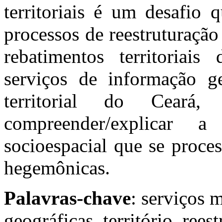
territoriais é um desafio 
processos de reestruturação
rebatimentos territoriai
serviços de informação ge
territorial do Ceará
compreender/explicar a
socioespacial que se proce
hegemônicas.
Palavras-chave
: serviços 
geográficas, território, rees