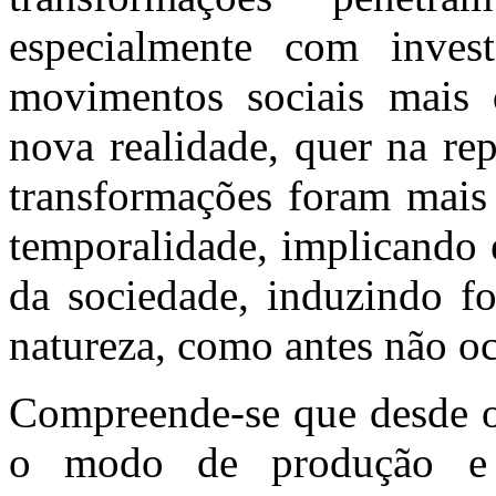
especialmente com invest
movimentos sociais mais 
nova realidade, quer na rep
transformações foram mais 
temporalidade, implicando 
da sociedade, induzindo fo
natureza, como antes não o
Compreende-se que desde o 
o modo de produção e