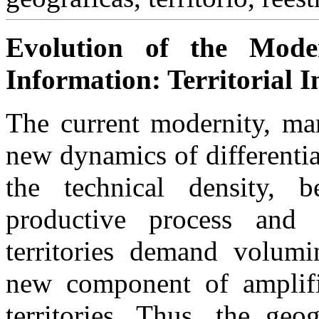
Evolution of the Mode
Information: Territorial 
The current modernity, mar
new dynamics of differentiat
the technical density, 
productive process and
territories demand volumi
new component of amplific
territories. Thus, the geo