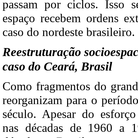
passam por ciclos. Isso 
espaço recebem ordens ex
caso do nordeste brasileiro.
Reestruturação socioespaci
caso do Ceará, Brasil
Como fragmentos do grande
reorganizam para o período
século. Apesar do esforço
nas décadas de 1960 a 1