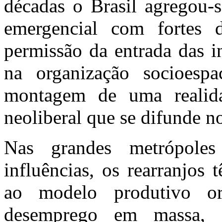
décadas o Brasil agregou-s
emergencial com fortes de
permissão da entrada das i
na organização socioespac
montagem de uma realid
neoliberal que se difunde 
Nas grandes metrópoles
influências, os rearranjos
ao modelo produtivo ora
desemprego em massa, d