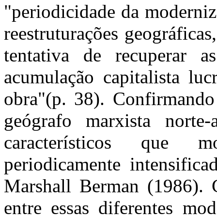
"periodicidade da moderniz
reestruturações geográficas
tentativa de recuperar a
acumulação capitalista luc
obra"(p. 38). Confirmando
geógrafo marxista norte-
característicos que 
periodicamente intensifica
Marshall Berman (1986). C
entre essas diferentes mod