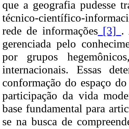
que a geografia pudesse t
técnico-científico-informac
rede de informações
[3]
.
gerenciada pelo conhecime
por grupos hegemônico
internacionais. Essas de
conformação do espaço do
participação da vida mode
base fundamental para artic
se na busca de compreende