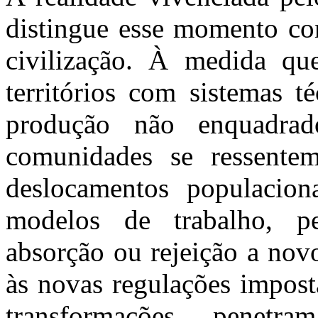
distingue esse momento co
civilização. À medida qu
territórios com sistemas t
produção não enquadrad
comunidades se ressent
deslocamentos populaciona
modelos de trabalho, per
absorção ou rejeição a nov
às novas regulações impost
transformações penet