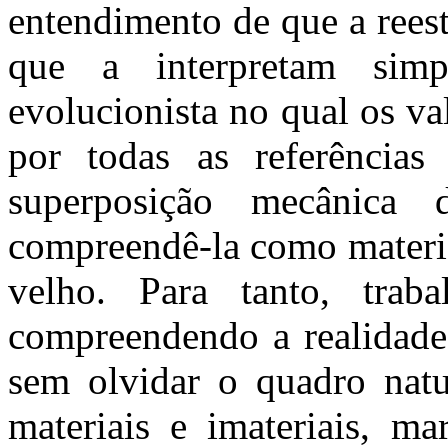
entendimento de que a rees
que a interpretam si
evolucionista no qual os v
por todas as referências
superposição mecânica 
compreendê-la como materia
velho. Para tanto, trab
compreendendo a realidade
sem olvidar o quadro natu
materiais e imateriais, ma