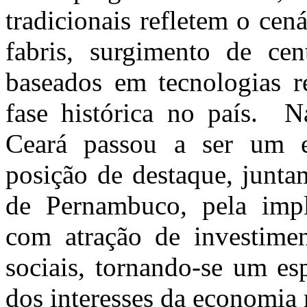
tradicionais refletem o ce
fabris, surgimento de cen
baseados em tecnologias r
fase histórica no país. N
Ceará passou a ser um e
posição de destaque, junta
de Pernambuco, pela implan
com atração de investimen
sociais, tornando-se um es
dos interesses da economia