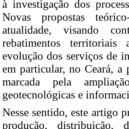
à investigação dos process
Novas propostas teórico
atualidade, visando co
rebatimentos territoria
evolução dos serviços de i
em particular, no Ceará, a
marcada pela ampliaç
geotecnológicas e informaci
Nesse sentido, este artigo p
produção, distribuição,