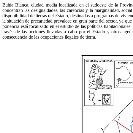
Bahía Blanca, ciudad media localizada en el sudoeste de la Provinc
concentran las desigualdades, las carencias y la marginalidad, socia
disponibilidad de tierras del Estado, destinadas a programas de vivie
la situación de precariedad prevalece en gran parte del sector, ya que
ponencia está focalizado en el estudio de las políticas habitacionales
través de las acciones llevadas a cabo por el Estado y otros agent
consecuencia de las ocupaciones ilegales de tierra.