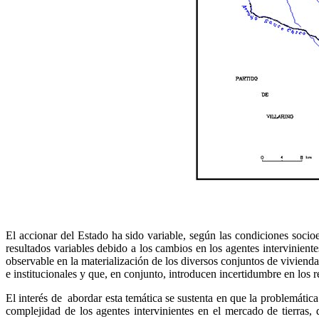
El accionar del Estado ha sido variable, según las condiciones socio
resultados variables debido a los cambios en los agentes intervinient
observable en la materialización de los diversos conjuntos de viviend
e institucionales y que, en conjunto, introducen incertidumbre en los 
El interés de abordar esta temática se sustenta en que la problemátic
complejidad de los agentes intervinientes en el mercado de tierras,