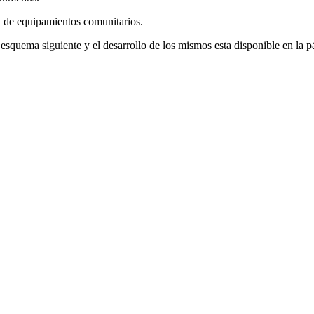
 de equipamientos comunitarios.
esquema siguiente y el desarrollo de los mismos esta disponible en la p