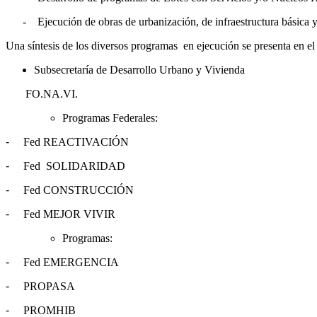
- Ejecución de obras de urbanización, de infraestructura básica y
Una síntesis de los diversos programas en ejecución se presenta en el 
Subsecretaría de Desarrollo Urbano y Vivienda
FO.NA.VI.
Programas Federales:
-
Fed REACTIVACIÓN
-
Fed SOLIDARIDAD
-
Fed CONSTRUCCIÓN
-
Fed MEJOR VIVIR
Programas:
-
Fed EMERGENCIA
-
PROPASA
-
PROMHIB