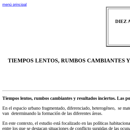
menú principal
DIEZ 
TIEMPOS LENTOS, RUMBOS CAMBIANTES Y 
Tiempos lentos, rumbos cambiantes y resultados inciertos. Las po
En el espacio urbano fragmentado, diferenciado, heterogéneo, se mater
van determinando la formación de las diferentes áreas.
En este contexto, el estudio está focalizado en las políticas habitacion
entre los que se destacan situaciones de conflicto surgidas de las ocupa