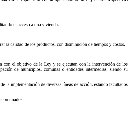
itando el acceso a una vivienda.
r la calidad de los productos, con disminución de tiempos y costos.
n con el objetivo de la Ley y se ejecutan con la intervención de los
pación de municipios, comunas o entidades intermedias, siendo su
 de la implementación de diversas líneas de acción, estando facultados
mancomunados.