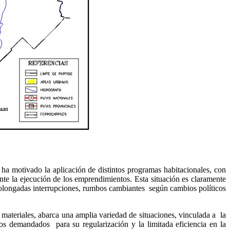
 ha motivado la aplicación de distintos programas habitacionales, con
ante la ejecución de los emprendimientos. Esta situación es claramente
 prolongadas interrupciones, rumbos cambiantes según cambios políticos
 materiales, abarca una amplia variedad de situaciones, vinculada a la
pos demandados para su regularización y la limitada eficiencia en la