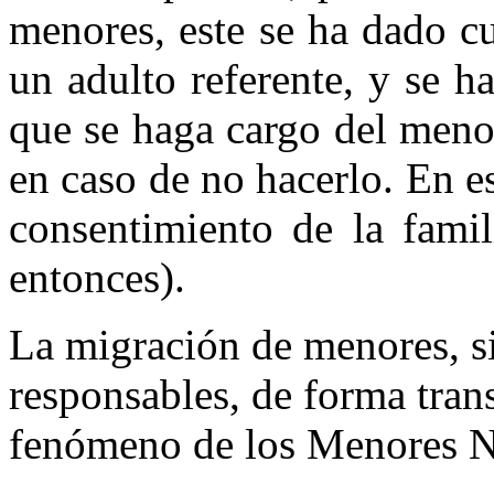
menores, este se ha dado cu
un adulto referente, y se h
que se haga cargo del meno
en caso de no hacerlo. En es
consentimiento de la famil
entonces).
La migración de menores, si
responsables, de forma trans
fenómeno de los Menores 