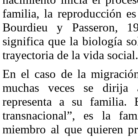
familia, la reproducción es
Bourdieu
y
Passeron
, 1
significa que la biología 
trayectoria de la vida social.
En el caso de la migració
muchas veces se dirij
representa a su familia.
transnacional”, es la fa
miembro al que quieren pro