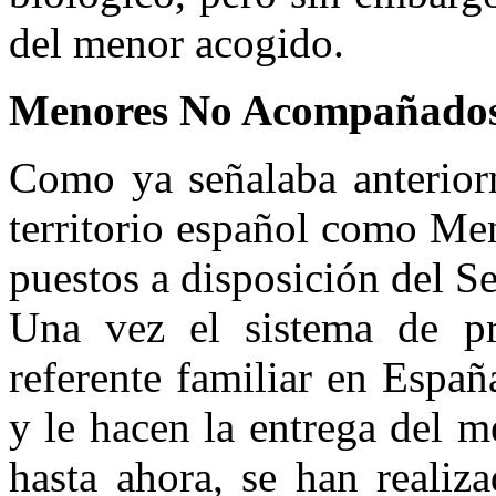
del menor acogido.
Menores No Acompañados 
Como ya señalaba anteriorm
territorio español como M
puestos a disposición del S
Una vez el sistema de pr
referente familiar en Españ
y le hacen la entrega del 
hasta ahora, se han realiz