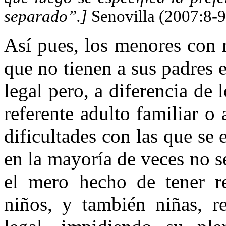
separado”.]
Senovilla
(2007:8-9
Así pues, los menores con 
que no tienen a sus padres 
legal pero, a diferencia de
referente adulto familiar o
dificultades con las que se
en la mayoría de veces no s
el mero hecho de tener re
niños, y también niñas, r