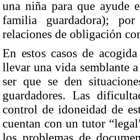
una niña para que ayude e
familia guardadora); po
relaciones de obligación con
En estos casos de acogida
llevar una vida semblante a
ser que se den situacione
guardadores. Las dificul
control de idoneidad de es
cuentan con un tutor “legal”
los problemas de documen