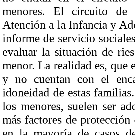
menores. El circuito de
Atención a
la Infancia
y Ado
informe de servicio sociale
evaluar la situación de ri
menor. La realidad es, que
y no cuentan con el encar
idoneidad de estas familia
los menores, suelen ser ad
más factores de protección
en la mayoría de casos 