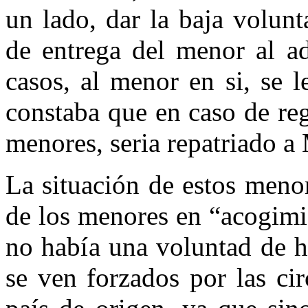
un lado, dar la baja volun
de entrega del menor al ad
casos, al menor en si, se 
constaba que en caso de reg
menores, seria repatriado a
La situación de estos menor
de los menores en “acogimi
no había una voluntad de h
se ven forzados por las cir