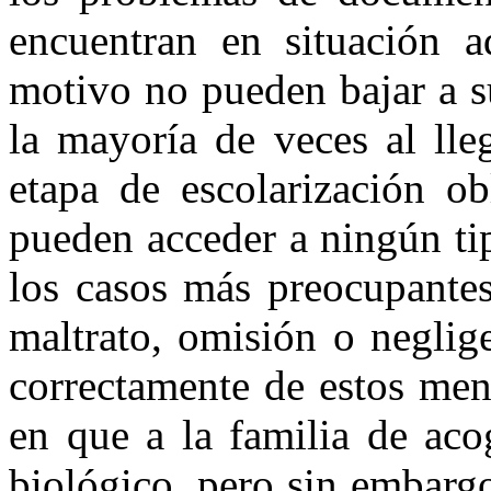
encuentran en situación ad
motivo no pueden bajar a su
la mayoría de veces al lle
etapa de escolarización ob
pueden acceder a ningún ti
los casos más preocupantes
maltrato, omisión o neglig
correctamente de estos men
en que a la familia de aco
biológico, pero sin embargo