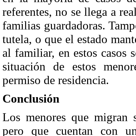
referentes, no se llega a re
familias guardadoras. Tampo
tutela, o que el estado mant
al familiar, en estos casos 
situación de estos menor
permiso de residencia.
Conclusión
Los menores que migran si
pero que cuentan con un