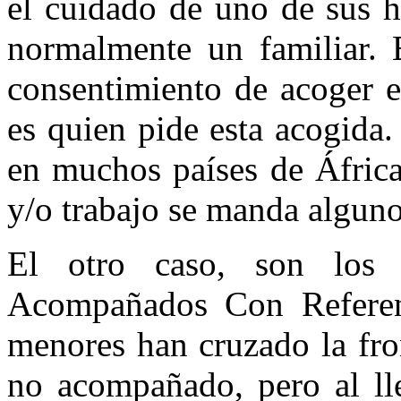
el cuidado de uno de sus
h
normalmente un familiar. 
consentimiento de acoger e
es quien pide esta acogida
en muchos países de África
y/o trabajo se manda alguno
El otro caso, son lo
Acompañados Con Referent
menores han cruzado la fro
no acompañado, pero al lle