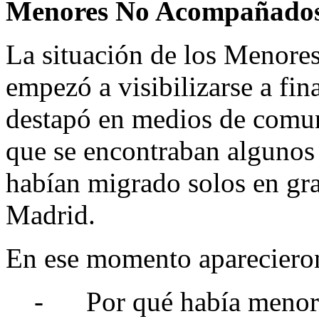
Menores No Acompañado
La situación de los Meno
empezó a visibilizarse a fin
destapó en medios de comuni
que se encontraban algunos
habían migrado solos en gr
Madrid.
En ese momento aparecieron 
-
Por qué había menor