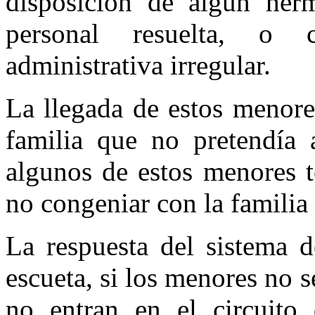
disposición de algún he
personal resuelta, o 
administrativa irregular.
La llegada de estos menore
familia que no pretendía a
algunos de estos menores t
no congeniar con la familia
La respuesta del sistema d
escueta, si los menores no s
no entran en el circuito