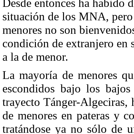
Desde entonces ha habido di
situación de los MNA, pero 
menores no son bienvenidos
condición de extranjero en s
a la de menor.
La mayoría de menores qu
escondidos bajo los bajos
trayecto Tánger-Algeciras,
de menores en pateras y co
tratándose ya no sólo de 