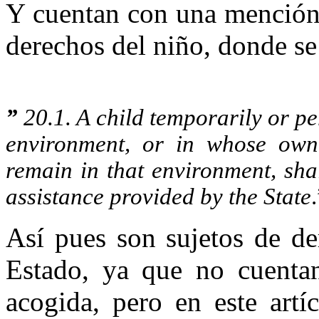
Y cuentan con una mención 
derechos del niño, donde se 
”
20.1. A child temporarily or p
environment, or in whose own 
remain in that environment, shal
assistance provided by the State
Así pues son sujetos de de
Estado, ya que no cuentan
acogida, pero en este artí