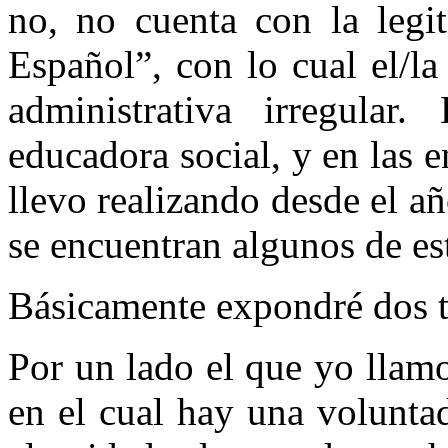
no, no cuenta con la legit
Español”, con lo cual el/l
administrativa irregula
educadora social, y en las 
llevo realizando desde el añ
se encuentran algunos de
e
Básicamente expondré dos t
Por un lado el que yo llam
en el cual hay una voluntad