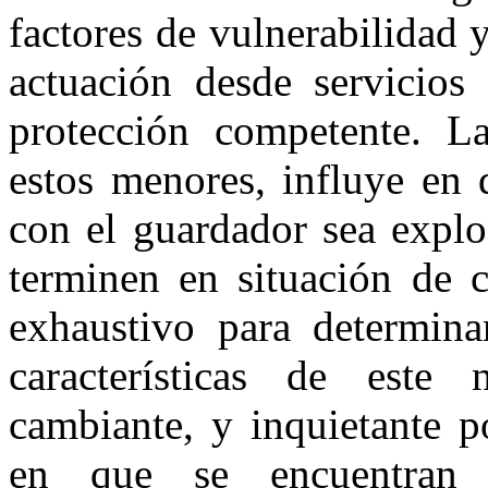
factores de vulnerabilidad y
actuación desde servicios 
protección competente. L
estos menores, influye en 
con el guardador sea explo
terminen en situación de c
exhaustivo para determina
características de este
cambiante, y inquietante p
en que se encuentran 