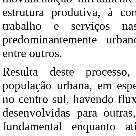
estrutura produtiva, à co
trabalho e serviços na
predominantemente urbano
entre outros.
Resulta deste processo
população urbana, em espe
no centro sul, havendo flu
desenvolvidas para outras,
fundamental enquanto at