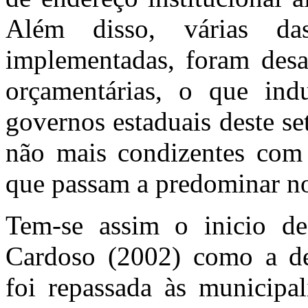
Além disso, várias d
implementadas
, foram desa
orçamentárias, o que indu
governos estaduais deste s
não mais condizentes com 
que passam a predominar no
Tem-se assim o inicio d
Cardoso (2002) como a des
foi repassada às municipal