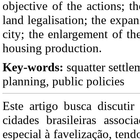
objective of the actions; t
land
legalisation
; the expan
city; the enlargement of th
housing production.
Key-words
:
squatter settle
planning, public policies
Este artigo busca discutir
cidades brasileiras assoc
especial à
favelização
, tend