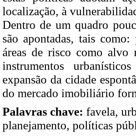
localização, à vulnerabilida
Dentro de um quadro pouco
são apontadas, tais como:
áreas de risco como alvo m
instrumentos urbanísticos
expansão da cidade espont
do mercado imobiliário for
Palavras chave:
favela, ur
planejamento, políticas púb