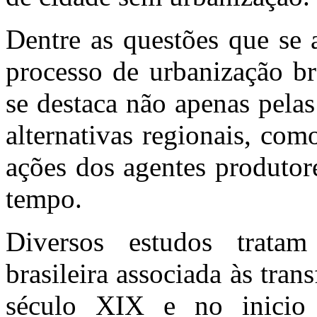
Dentre as questões que se 
processo de urbanização br
se destaca não apenas pelas
alternativas regionais, co
ações dos agentes produtor
tempo.
Diversos estudos tratam
brasileira associada às tra
século XIX e no inici