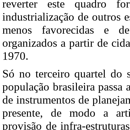
reverter este quadro fo
industrialização de outros 
menos favorecidas e de
organizados a partir de ci
1970.
Só no terceiro quartel do
população brasileira passa 
de instrumentos de planejam
presente, de modo a art
provisão de infra-estruturas