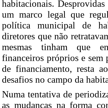
habitacionais. Desprovidas
um marco legal
que regu
política municipal de ha
diretores que não retratava
mesmas tinham que
enf
financeiros próprios e sem 
de financiamento, resta ao
desafios no campo da habit
Numa tentativa de periodiz
as mudanças na forma como