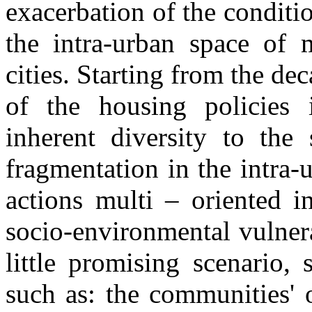
exacerbation of the conditio
the intra-urban space of 
cities. Starting from the de
of the housing policies 
inherent diversity to the 
fragmentation in the intra-u
actions multi – oriented in
socio-environmental vulnera
little promising scenario,
such
as:
the communities' o