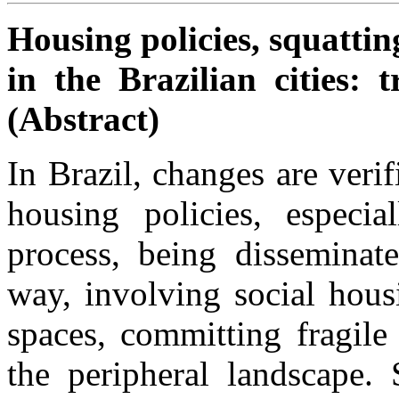
Housing policies, squattin
in the Brazilian cities: 
(Abstract)
In
Brazil
, changes
are verif
housing policies, especia
process, being disseminate
way, involving social hous
spaces, committing fragil
the peripheral landscape. 