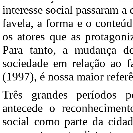
interesse social passaram a 
favela, a forma e o conteú
os atores que as protagoni
Para tanto, a mudança d
sociedade em relação ao f
(1997), é nossa maior referê
Três grandes períodos 
antecede o reconheciment
social como parte da cida