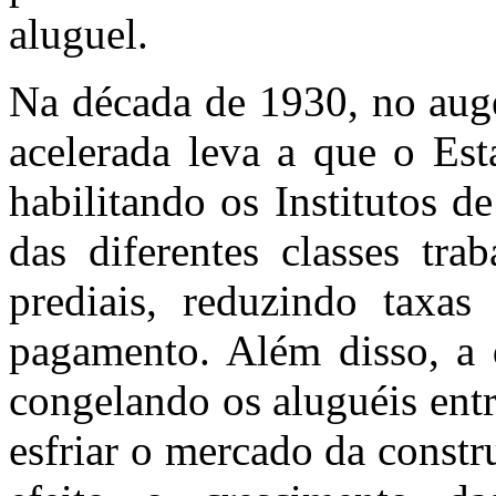
aluguel.
Na década de 1930, no aug
acelerada leva a que o Est
habilitando os Institutos d
das diferentes classes trab
prediais, reduzindo taxas
pagamento. Além disso, a d
congelando os aluguéis entr
esfriar o mercado da const