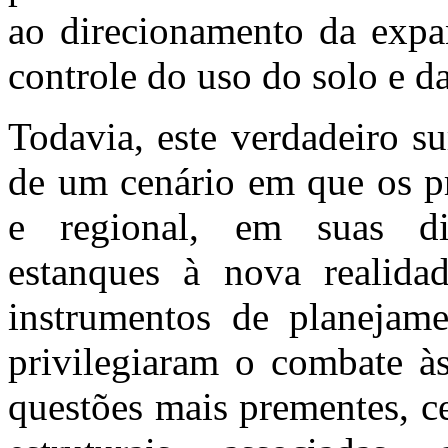
ao direcionamento da expa
controle do uso do solo e da
Todavia, este verdadeiro s
de um cenário em que os p
e regional, em suas dif
estanques à nova realidad
instrumentos de planejame
privilegiaram o combate à
questões mais prementes, c