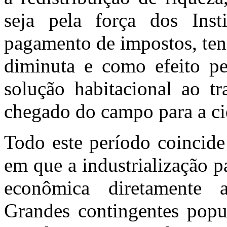
seja pela força dos Insti
pagamento de impostos, te
diminuta e como efeito pe
solução habitacional ao t
chegado do campo para a ci
Todo este período coincide 
em que a industrialização 
econômica diretamente a
Grandes contingentes popul