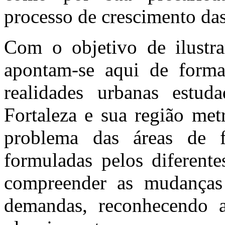
processo de crescimento das
Com o objetivo de ilustra
apontam-se aqui de forma 
realidades urbanas estud
Fortaleza e sua região met
problema das áreas de f
formuladas pelos diferente
compreender as mudanças
demandas, reconhecendo a