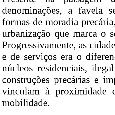
denominações, a favela se
formas de moradia precária
urbanização que marca o sé
Progressivamente, as cidade
e de serviços era o difere
núcleos residenciais, ileg
construções precárias e im
vinculam à proximidade d
mobilidade.