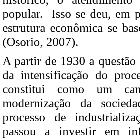
popular. Isso se deu, em p
estrutura econômica se bas
(Osorio, 2007).
A partir de 1930 a questão
da intensificação do proce
constitui como um ca
modernização da socied
processo de industrializa
passou a investir em inf