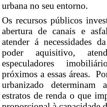
urbana no seu entorno.
Os recursos públicos inves
abertura de canais e asf
atender á necessidades da
poder aquisitivo, ate
especuladores imobiliár
próximos a essas áreas. Por
urbanizado determinam a
estratos de renda o que im
proporcional à capacidade 