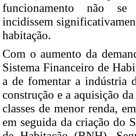
funcionamento não se 
incidissem significativame
habitação.
Com o aumento da demanda
Sistema Financeiro de Habi
a de fomentar a indústria 
construção e a aquisição da
classes de menor renda, em
em seguida da criação do S
de Habitação (BNH). Seg