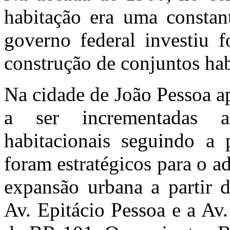
habitação era uma constan
governo federal investiu 
construção de conjuntos ha
Na cidade de João Pessoa a
a ser incrementadas a
habitacionais seguindo a
foram estratégicos para o 
expansão urbana a partir d
Av. Epitácio Pessoa e a Av