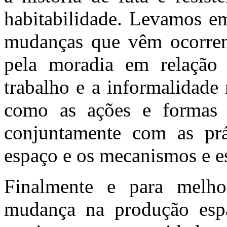
habitabilidade. Levamos em
mudanças que vêm ocorrend
pela moradia em relação 
trabalho e a informalidade
como as ações e formas 
conjuntamente com as prá
espaço e os mecanismos e est
Finalmente e para melh
mudança na produção espa