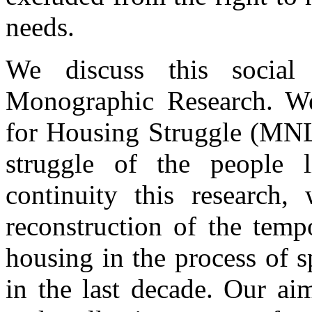
needs.
We discuss this social
Monographic Research. W
for Housing Struggle (MNLM
struggle of the people 
continuity this research
reconstruction of the temp
housing in the process of s
in the last decade. Our ai