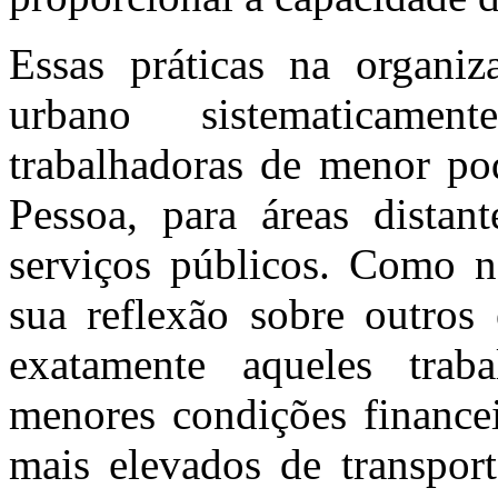
Essas práticas na organi
urbano sistematicame
trabalhadoras de menor pod
Pessoa, para áreas distan
serviços públicos. Como n
sua reflexão sobre outros 
exatamente aqueles trab
menores condições finance
mais elevados de transport