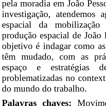
pela moradia em João Pesso
investigação, atendemos a
espacial da mobilizaçã
produção espacial de João 
objetivo é indagar como as
têm mudado, com as prát
espaço e estratégias de
problematizadas no context
do mundo do trabalho.
Palavras chaves:
Movimen