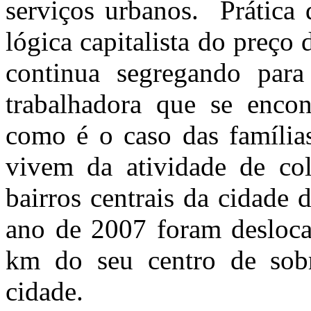
serviços urbanos. Prática
lógica capitalista do preço
continua segregando para 
trabalhadora que se encon
como é o caso das famílias
vivem da atividade de cole
bairros centrais da cidade 
ano de 2007 foram desloca
km do seu centro de sobr
cidade.