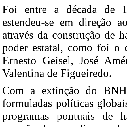
Foi entre a década de 
estendeu-se em direção ao
através da construção de h
poder estatal, como foi o 
Ernesto Geisel, José Amé
Valentina de Figueiredo.
Com a extinção do BNH
formuladas políticas globai
programas pontuais de h