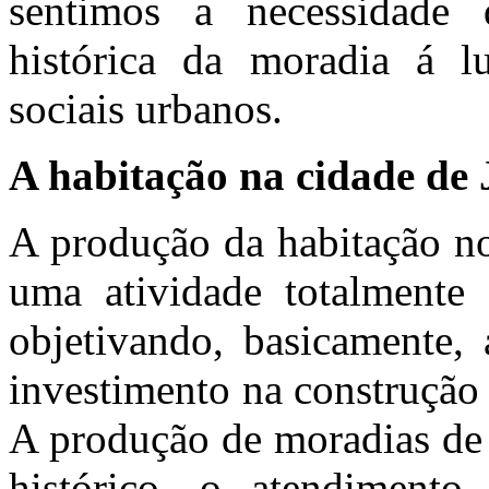
sentimos a necessidade 
histórica da moradia á 
sociais urbanos.
A habitação na cidade de 
A produção da habitação no
uma atividade totalmente e
objetivando, basicamente,
investimento na construção 
A produção de moradias de 
histórico, o atendimento