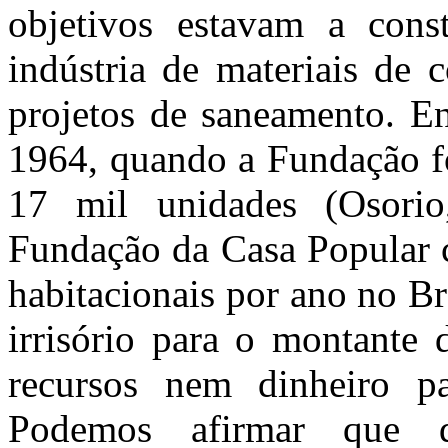
objetivos estavam a cons
indústria de materiais de 
projetos de saneamento. En
1964, quando a Fundação fo
17 mil unidades (Osorio
Fundação da Casa Popular 
habitacionais por ano no B
irrisório para o montante 
recursos nem dinheiro pa
Podemos afirmar que 