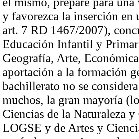
el mismo, prepare para una 
y favorezca la inserción en
art. 7 RD 1467/2007), con
Educación Infantil y Primar
Geografía, Arte, Económica
aportación a la formación g
bachillerato no se consider
muchos, la gran mayoría (lo
Ciencias de la Naturaleza y
LOGSE y de Artes y Ciencia