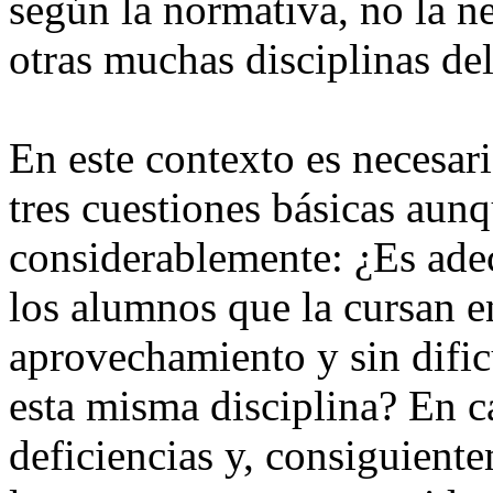
según la normativa, no la n
otras muchas disciplinas del
En este contexto es necesari
tres cuestiones básicas aun
considerablemente: ¿Es ade
los alumnos que la cursan en
aprovechamiento y sin dificu
esta misma disciplina? En c
deficiencias y, consiguient