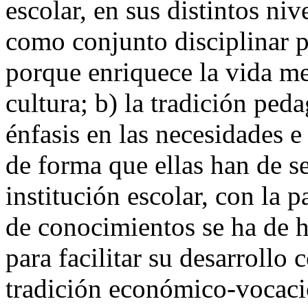
escolar, en sus distintos niv
como conjunto disciplinar p
porque enriquece la vida men
cultura; b) la tradición ped
énfasis en las necesidades e
de forma que ellas han de se
institución escolar, con la p
de conocimientos se ha de h
para facilitar su desarrollo 
tradición económico-vocaci