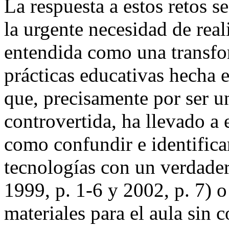
La respuesta a estos retos s
la urgente necesidad de real
entendida como una transfor
prácticas educativas hecha e
que, precisamente por ser 
controvertida, ha llevado a 
como confundir e identifica
tecnologías con un verdade
1999, p. 1-6 y 2002, p. 7) 
materiales para el aula sin