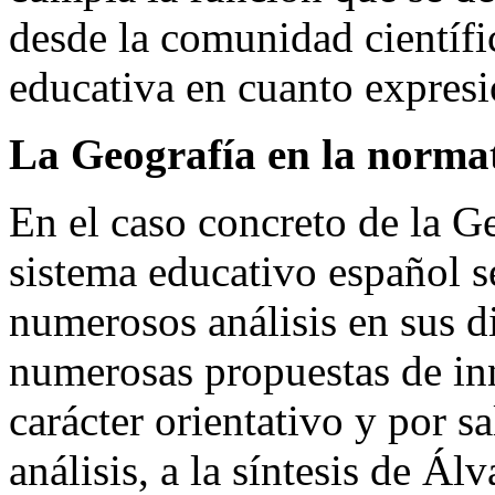
desde la comunidad científi
educativa en cuanto expresi
La Geografía en la normat
En el caso concreto de la Ge
sistema educativo español 
numerosos análisis en sus di
numerosas propuestas de in
carácter orientativo y por sa
análisis, a la síntesis de Á