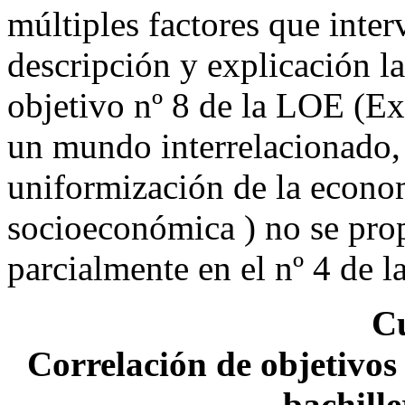
múltiples factores que inter
descripción y explicación l
objetivo nº 8 de la LOE (Ex
un mundo interrelacionado, 
uniformización de la econo
socioeconómica ) no se pr
parcialmente en el nº 4 de 
C
Correlación de objetivos
bachille