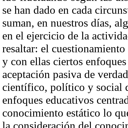
se han dado en cada circunst
suman, en nuestros días, alg
en el ejercicio de la activi
resaltar: el cuestionamiento
y con ellas ciertos enfoque
aceptación pasiva de verdade
científico, político y social
enfoques educativos centrad
conocimiento estático lo qu
la consideración del conoc