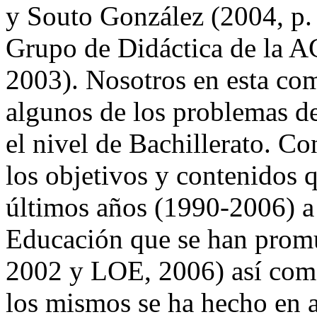
y Souto González (2004, p. 
Grupo de Didáctica de la A
2003). Nosotros en esta co
algunos de los problemas de
el nivel de Bachillerato. C
los objetivos y contenidos q
últimos años (1990-2006) a t
Educación que se han pro
2002 y LOE, 2006) así como
los mismos se ha hecho en 