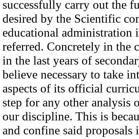
successfully carry out the f
desired by the Scientific c
educational administration i
referred. Concretely in the 
in the last years of seconda
believe necessary to take in
aspects of its official curri
step for any other analysis
our discipline. This is beca
and confine said proposals 