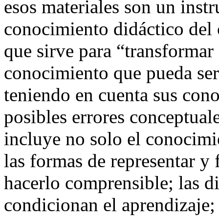
esos materiales son un inst
conocimiento didáctico del
que sirve para “transformar
conocimiento que pueda ser 
teniendo en cuenta sus con
posibles errores conceptual
incluye no solo el conocimi
las formas de representar y
hacerlo comprensible; las di
condicionan el aprendizaje;