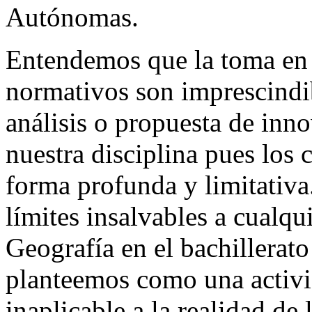
Autónomas.
Entendemos que la toma en 
normativos son imprescindib
análisis o propuesta de inn
nuestra disciplina pues los
forma profunda y limitativa.
límites insalvables a cualqu
Geografía en el bachillerat
planteemos como una activi
inaplicable a la realidad de