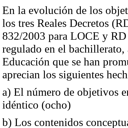
En la evolución de los obje
los tres Reales Decretos 
832/2003 para LOCE y RD 
regulado en el bachillerato, 
Educación que se han promu
aprecian los siguientes hech
a) El número de objetivos e
idéntico (ocho)
b) Los contenidos conceptu