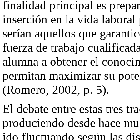
finalidad principal es prepar
inserción en la vida laboral 
serían aquellos que garantic
fuerza de trabajo cualifica
alumna a obtener el conocim
permitan maximizar su pote
(Romero, 2002, p. 5).
El debate entre estas tres t
produciendo desde hace muc
ido fluctuando según las dis