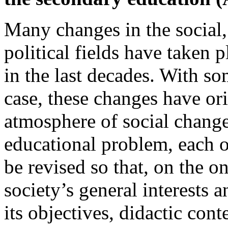
Many changes in the social,
political fields have taken 
in the last decades. With so
case, these changes have ori
atmosphere of social change
educational problem, each of
be revised so that, on the o
society’s general interests 
its objectives, didactic cont