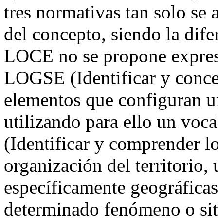
tres normativas tan solo se a
del concepto, siendo la dife
LOCE no se propone expresa
LOGSE (Identificar y concep
elementos que configuran u
utilizando para ello un voc
(Identificar y comprender l
organización del territorio,
específicamente geográficas,
determinado fenómeno o situ