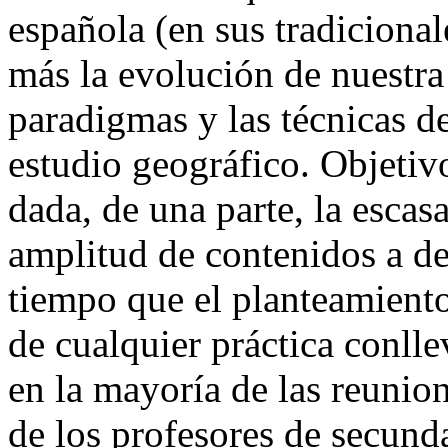
española (en sus tradicional
más la evolución de nuestra 
paradigmas y las técnicas de
estudio geográfico. Objetiv
dada, de una parte, la escasa
amplitud de contenidos a des
tiempo que el planteamiento,
de cualquier práctica conllev
en la mayoría de las reunion
de los profesores de secunda