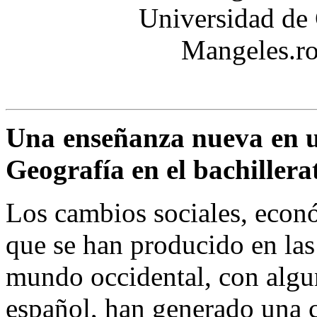
Universidad de 
Mangeles.r
Una enseñanza nueva en un
Geografía en el bachiller
Los cambios sociales, econó
que se han producido en las
mundo occidental, con algun
español, han generado una c