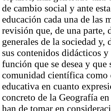
de cambio social y ante esta
educación cada una de las m
revisión que, de una parte, d
generales de la sociedad y, 
sus contenidos didácticos y
función que se desea y que s
comunidad científica como 
educativa en cuanto expresi
concreto de la Geografía en
han de tomar en consideraci