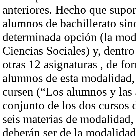
anteriores. Hecho que supon
alumnos de bachillerato sin
determinada opción (la mo
Ciencias Sociales) y, dentro
otras 12 asignaturas , de f
alumnos de esta modalidad, 
cursen (“Los alumnos y las 
conjunto de los dos cursos 
seis materias de modalidad,
deberán ser de la modalidad