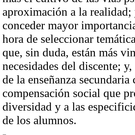
aproximación a la realidad; 
conceder mayor importancia 
hora de seleccionar temática
que, sin duda, están más vin
necesidades del discente; y,
de la enseñanza secundaria
compensación social que pre
diversidad y a las especific
de los alumnos.