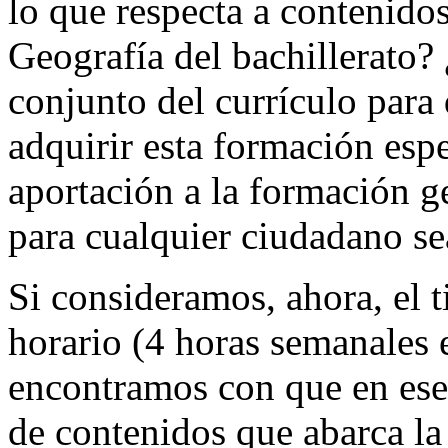
lo que respecta a contenidos
Geografía del bachillerato? 
conjunto del currículo para
adquirir esta formación esp
aportación a la formación g
para cualquier ciudadano se
Si consideramos, ahora, el t
horario (4 horas semanales
encontramos con que en ese 
de contenidos que abarca la