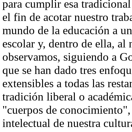
para cumplir esa tradicional
el fin de acotar nuestro tra
mundo de la educación a una
escolar y, dentro de ella, al
observamos, siguiendo a G
que se han dado tres enfoq
extensibles a todas las resta
tradición liberal o académic
"cuerpos de conocimiento", 
intelectual de nuestra cultur