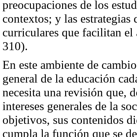
preocupaciones de los estud
contextos; y las estrategias 
curriculares que facilitan e
310).
En este ambiente de cambio 
general de la educación cada
necesita una revisión que, d
intereses generales de la so
objetivos, sus contenidos d
cumpla la función que se des