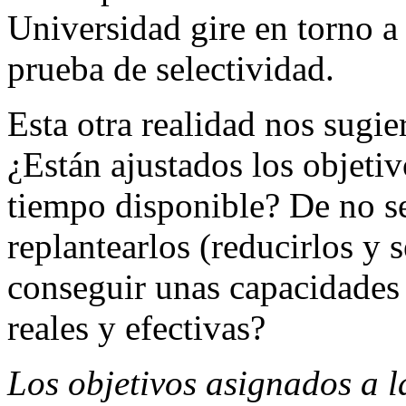
Universidad gire en torno a
prueba de selectividad.
Esta otra realidad nos sugie
¿Están ajustados los objeti
tiempo disponible? De no s
replantearlos (reducirlos y s
conseguir unas capacidades
reales y efectivas?
Los objetivos asignados a l