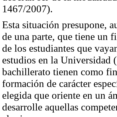
1467/2007).
Esta situación presupone, 
de una parte, que tiene un 
de los estudiantes que vaya
estudios en la Universidad 
bachillerato tienen como fi
formación de carácter espec
elegida que oriente en un 
desarrolle aquellas compete