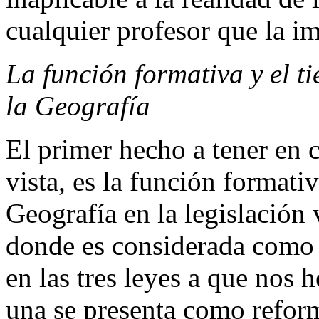
cualquier profesor que la im
La función formativa y el t
la Geografía
El primer hecho a tener en 
vista, es la función formativ
Geografía en la legislación 
donde es considerada como 
en las tres leyes a que nos 
una se presenta como reform