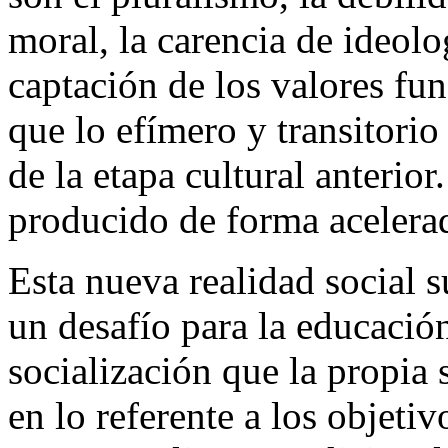
moral, la carencia de ideolo
captación de los valores f
que lo efímero y transitorio
de la etapa cultural anterio
producido de forma acelera
Esta nueva realidad social
un desafío para la educación
socialización que la propia 
en lo referente a los objeti