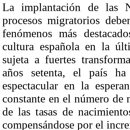
La implantación de las 
procesos migratorios debe
fenómenos más destacado
cultura española en la úl
sujeta a fuertes transform
años setenta, el país ha
espectacular en la espera
constante en el número de 
de las tasas de nacimiento
compensándose por el incre