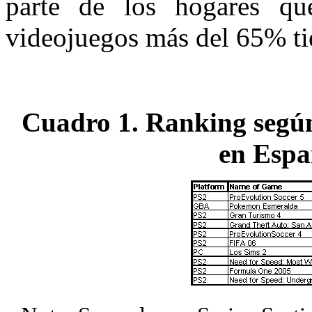
parte de los hogares qu
videojuegos más del 65% ti
Cuadro 1. Ranking según
en Espa