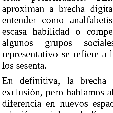
aproximan a brecha digita
entender como analfabeti
escasa habilidad o compe
algunos grupos socia
representativo se refiere a
los sesenta.
En definitiva, la brecha 
exclusión, pero hablamos a
diferencia en nuevos espac