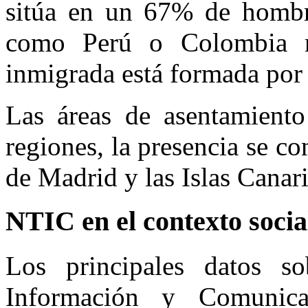
sitúa en un 67% de hombre
como Perú o Colombia 
inmigrada está formada por
Las áreas de asentamiento
regiones, la presencia se c
de Madrid y las Islas Canari
NTIC en el contexto socia
Los principales datos s
Información y Comunic