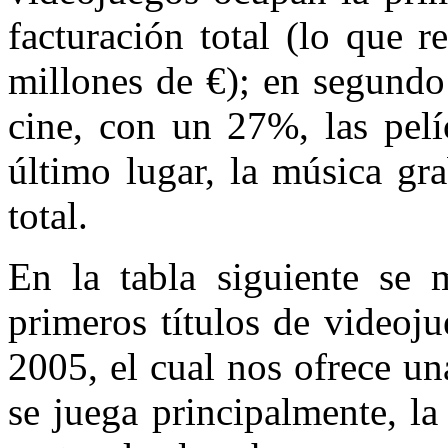
facturación total (lo que 
millones de €); en segundo 
cine, con un 27%, las pel
último lugar, la música gr
total.
En la tabla siguiente se 
primeros títulos de videoj
2005, el cual nos ofrece un
se juega principalmente,
la