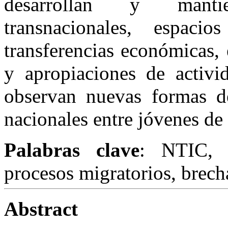
desarrollan y mantie
transnacionales, espac
transferencias económicas,
y apropiaciones de activi
observan nuevas formas de
nacionales entre jóvenes de
Palabras clave
: NTIC, j
procesos migratorios, brecha
Abstract