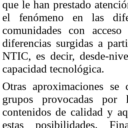
que le han prestado atenció
el fenómeno en las dife
comunidades con acceso 
diferencias surgidas a par
NTIC, es decir, desde-nive
capacidad tecnológica.
Otras aproximaciones se c
grupos provocadas por l
contenidos de calidad y aq
estas posibilidades. Fi