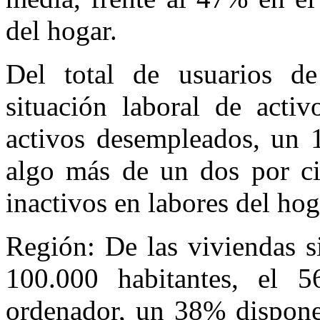
del hogar.
Del total de usuarios d
situación laboral de acti
activos desempleados, un 1
algo más de un dos por ci
inactivos en labores del hog
Región: De las viviendas s
100.000 habitantes, el 
ordenador, un 38% dispone 