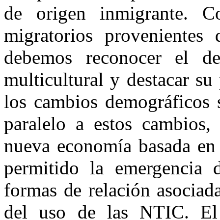
de origen inmigrante. C
migratorios provenientes
debemos reconocer el de
multicultural y destacar su
los cambios demográficos s
paralelo a estos cambios, 
nueva economía basada en 
permitido la emergencia 
formas de relación asociada
del uso de las NTIC. El