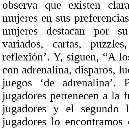
observa que existen clar
mujeres en sus preferencias
mujeres destacan por su
variados, cartas, puzzle
reflexión’. Y, siguen, “A 
con adrenalina, disparos, l
juegos ‘de adrenalina’.
jugadores pertenecen a la 
jugadores y el segundo 
jugadores lo encontramos 