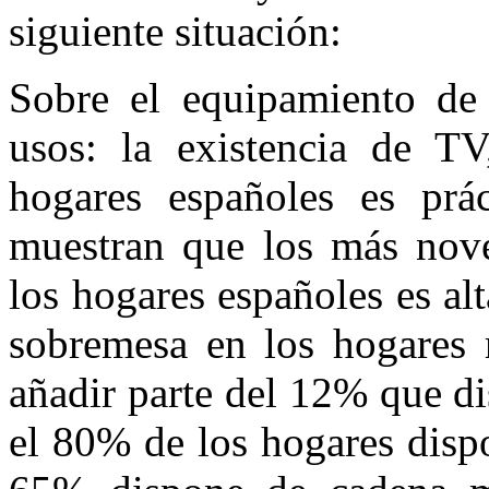
siguiente situación:
Sobre el equipamiento de 
usos: la existencia de TV
hogares españoles es prác
muestran que los más noved
los hogares españoles es al
sobremesa en los hogares 
añadir parte del 12% que di
el 80% de los hogares disp