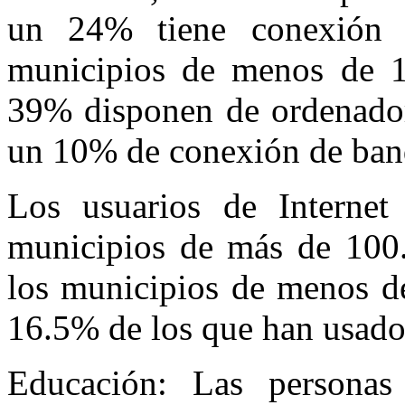
un 24% tiene conexión 
municipios de menos de 1
39% disponen de ordenador
un 10% de conexión de ban
Los usuarios de Interne
municipios de más de 100.
los municipios de menos de
16.5% de los que han usado 
Educación: Las persona