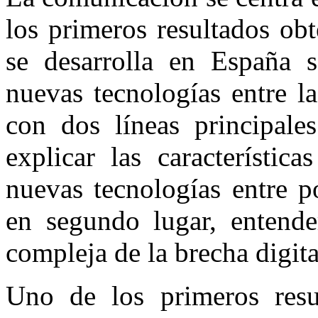
los primeros resultados ob
se desarrolla en España s
nuevas tecnologías entre l
con dos líneas principales
explicar las característic
nuevas tecnologías entre p
en segundo lugar, entende
compleja de la brecha digita
Uno de los primeros resu