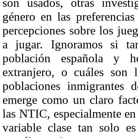
son usados, otras investi
género en las preferencias
percepciones sobre los jue
a jugar. Ignoramos si tam
población española y 
extranjero, o cuáles son l
poblaciones inmigrantes d
emerge como un claro facto
las NTIC, especialmente en 
variable clase tan solo 