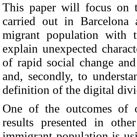
This paper will focus on t
carried out in Barcelona
migrant population with t
explain unexpected charact
of rapid social change and
and, secondly, to understa
definition of the digital div
One of the outcomes of o
results presented in othe
immigrant population is us