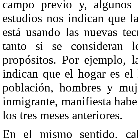
campo previo y, algunos r
estudios nos indican que l
está usando las nuevas tec
tanto si se consideran 
propósitos. Por ejemplo, l
indican que el hogar es el
población, hombres y muj
inmigrante, manifiesta habe
los tres meses anteriores.
En el mismo sentido, cab