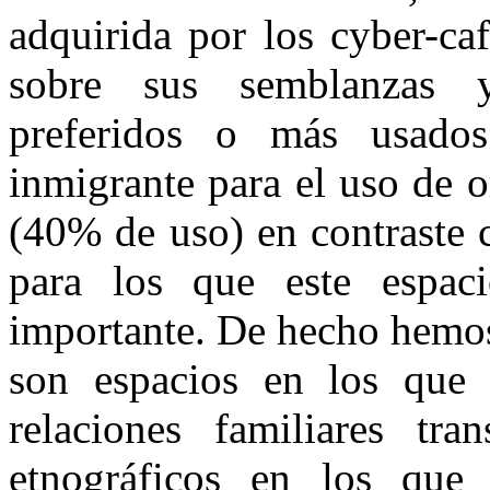
adquirida por los cyber-ca
sobre sus semblanzas y
preferidos o más usado
inmigrante para el uso de 
(40% de uso) en contraste c
para los que este espaci
importante. De hecho hemos
son espacios en los que 
relaciones familiares tra
etnográficos en los que