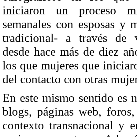
iniciaron un proceso mi
semanales con esposas y ma
tradicional- a través de 
desde hace más de diez año
los que mujeres que iniciar
del contacto con otras mujer
En este mismo sentido es n
blogs, páginas web, foros,
contexto transnacional y e