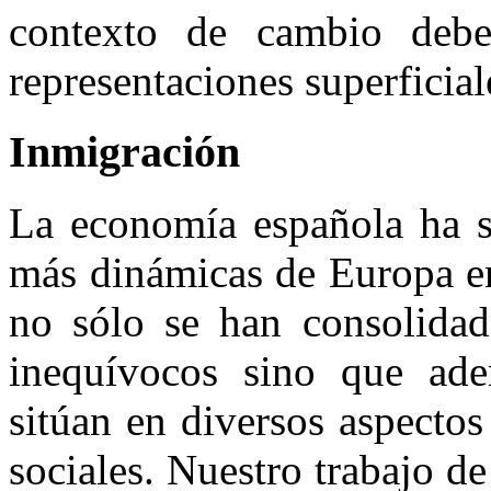
contexto de cambio debe
representaciones superficial
Inmigración
La economía española ha s
más dinámicas de Europa en
no sólo se han consolidad
inequívocos sino que adem
sitúan en diversos aspecto
sociales. Nuestro trabajo d