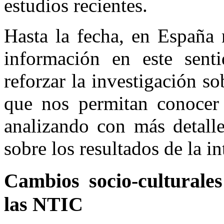
estudios recientes.
Hasta la fecha, en Españ
información en este sent
reforzar la investigación so
que nos permitan conocer e
analizando con más detall
sobre los resultados de la i
Cambios socio-culturales
las NTIC