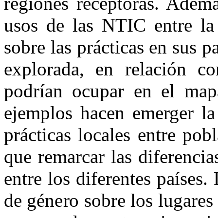
regiones receptoras. Ademá
usos de las NTIC entre la
sobre las prácticas en sus p
explorada, en relación co
podrían ocupar en el mapa
ejemplos hacen emerger la
prácticas locales entre po
que remarcar las diferenci
entre los diferentes países.
de género sobre los lugares