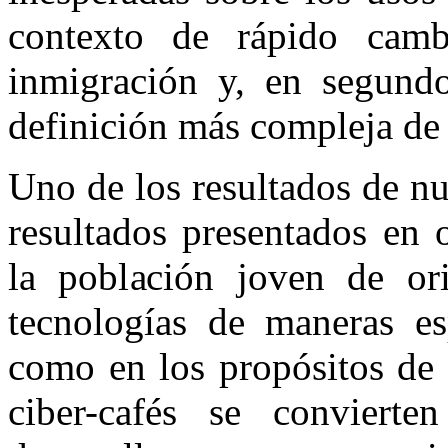
contexto de rápido camb
inmigración y, en segundo
definición más compleja de l
Uno de los resultados de n
resultados presentados en 
la población joven de or
tecnologías de maneras esp
como en los propósitos de
ciber-cafés se conviert