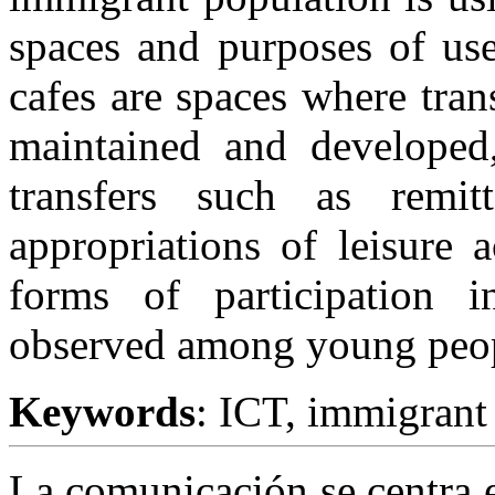
spaces and purposes of us
cafes are spaces where tran
maintained and develope
transfers such as remi
appropriations of leisure 
forms of participation i
observed among young peop
Keywords
: ICT, immigrant 
La comunicación se centra e