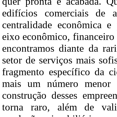
quer pronta e acabada. 
edifícios comerciais de 
centralidade econômica e 
eixo econômico, financeiro
encontramos diante da rar
setor de serviços mais sofi
fragmento específico da c
mais um número menor de
construção desses empreen
torna raro, além de vali