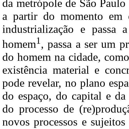
da metrópole de São Paulo 
a partir do momento em q
industrialização e passa 
1
homem
, passa a ser um p
do homem na cidade, como 
existência material e conc
pode revelar, no plano espa
do espaço, do capital e da
do processo de (re)produç
novos processos e sujeitos