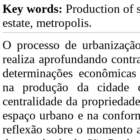
Key words:
Production of s
estate, metropolis.
O processo de urbanizaçã
realiza aprofundando cont
determinações econômicas
na produção da cidade 
centralidade da propriedad
espaço urbano e na conform
reflexão sobre o momento a