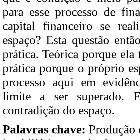
para esse processo de fina
capital financeiro se rea
espaço? Esta questão entã
prática. Teórica porque ela
prática porque o próprio e
processo aqui em evidência
limite a ser superado. 
contradição do espaço.
Palavras chave:
Produção d