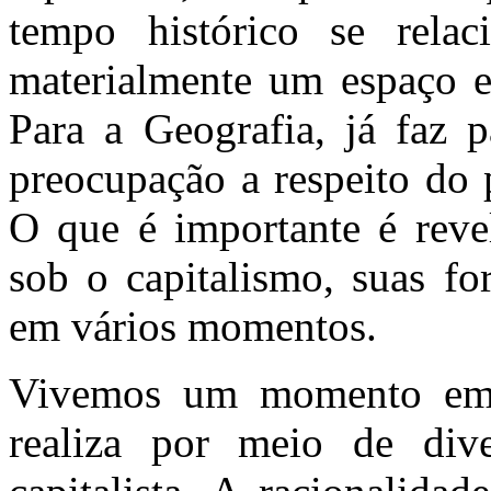
tempo histórico se rela
materialmente um espaço e
Para a Geografia, já faz p
preocupação a respeito do 
O que é importante é reve
sob o capitalismo, suas fo
em vários momentos.
Vivemos um momento em 
realiza por meio de dive