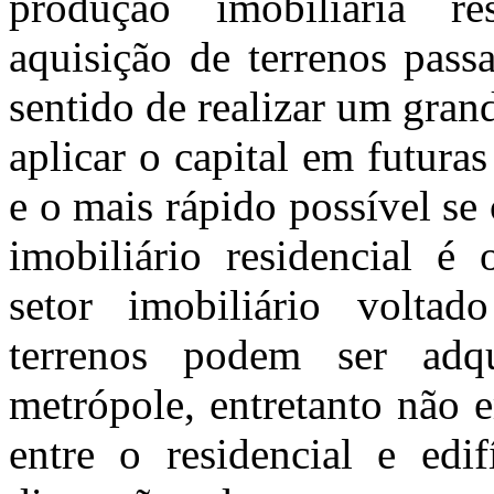
produção imobiliária r
aquisição de terrenos pass
sentido de realizar um gran
aplicar o capital em futura
e o mais rápido possível se
imobiliário residencial é
setor imobiliário voltad
terrenos podem ser adq
metrópole, entretanto não 
entre o residencial e edif