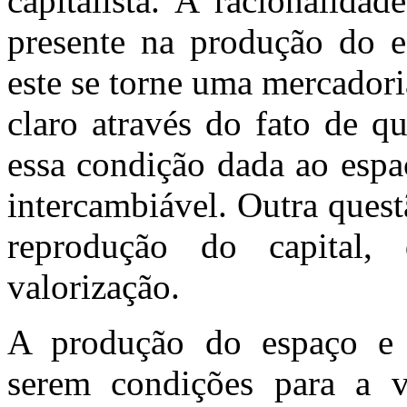
capitalista. A racionalidad
presente na produção do 
este se torne uma mercadori
claro através do fato de q
essa condição dada ao espa
intercambiável. Outra ques
reprodução do capital
valorização.
A produção do espaço e 
serem condições para a va