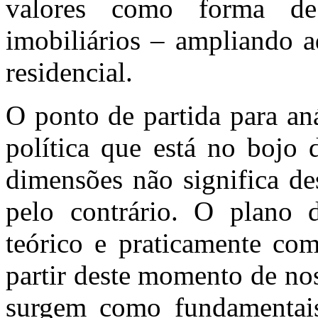
valores como forma de 
imobiliários – ampliando a
residencial.
O ponto de partida para an
política que está no bojo 
dimensões não significa de
pelo contrário. O plano d
teórico e praticamente com
partir deste momento de no
surgem como fundamentai