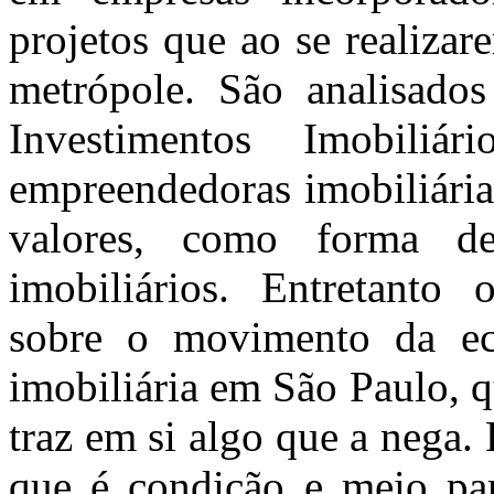
projetos que ao se realiz
metrópole. São analisados
Investimentos Imobili
empreendedoras imobiliária
valores, como forma de
imobiliários. Entretanto
sobre o movimento da ec
imobiliária em São Paulo, 
traz em si algo que a nega
que é condição e meio para