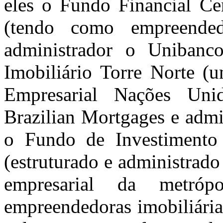
eles o Fundo Financial Cen
(tendo como empreende
administrador o Unibanc
Imobiliário Torre Norte (
Empresarial Nações Unid
Brazilian Mortgages e admi
o Fundo de Investimento 
(estruturado e administrado
empresarial da metró
empreendedoras imobiliária