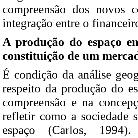
compreensão dos novos c
integração entre o financeir
A produção do espaço em
constituição de um mercad
É condição da análise geogr
respeito da produção do e
compreensão e na concepç
refletir como a sociedade 
espaço (Carlos, 1994).