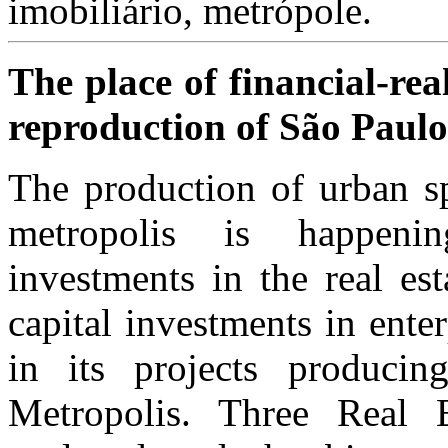
imobiliário, metrópole.
The place of financial-rea
reproduction of São Paulo
The production of urban s
metropolis is happenin
investments in the real est
capital investments in enter
in its projects produc
Metropolis. Three Real 