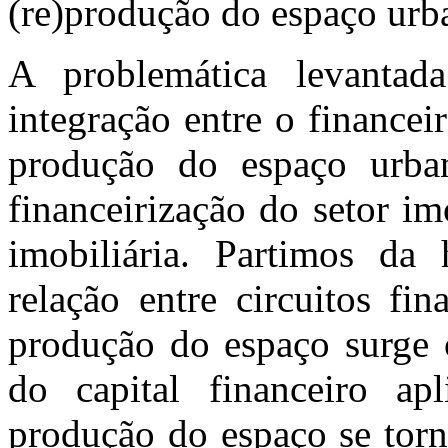
(re)produção do espaço urb
A problemática levantada
integração entre o financei
produção do espaço urba
financeirização do setor im
imobiliária. Partimos da 
relação entre circuitos fin
produção do espaço surge 
do capital financeiro apl
produção do espaço se torn