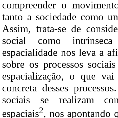
compreender o movimento
tanto a sociedade como um
Assim, trata-se de conside
social como intrínseca
espacialidade nos leva a a
sobre os processos sociais
espacialização, o que vai
concreta desses processos
sociais se realizam con
2
espaciais
, nos apontando 