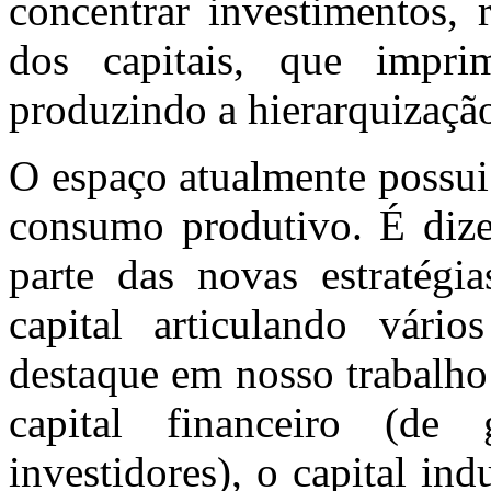
concentrar investimentos, 
dos capitais, que impr
produzindo a hierarquização
O espaço atualmente possui
consumo produtivo. É dize
parte das novas estratégi
capital articulando vári
destaque em nosso trabalho 
capital financeiro (de
investidores), o capital ind