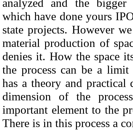
analyzed and the bigger r
which have done yours IPO 
state projects. However we
material production of spac
denies it. How the space it
the process can be a limit
has a theory and practical 
dimension of the process
important element to the pro
There is in this process a co