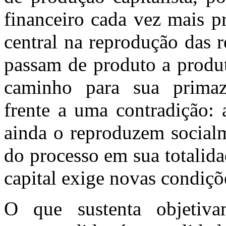
financeiro cada vez mais p
central na reprodução das 
passam de produto a produt
caminho para sua primaz
frente a uma contradição: 
ainda o reproduzem social
do processo em sua totalida
capital exige novas condiçõ
O que sustenta objetiva