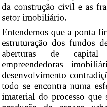
da construção civil e as f
setor imobiliário.
Entendemos que a ponta fi
estruturação dos fundos de
aberturas de capital
empreendedoras imobiliá
desenvolvimento contradiç
todo se encontra numa esfe
imaterial do processo que 