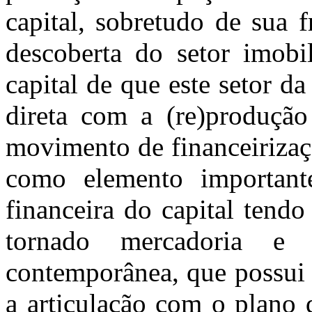
capital, sobretudo de sua f
descoberta do setor imobi
capital de que este setor d
direta com a (re)produçã
movimento de financeirizaç
como elemento important
financeira do capital tend
tornado mercadoria e
contemporânea, que possui 
a articulação com o plano 