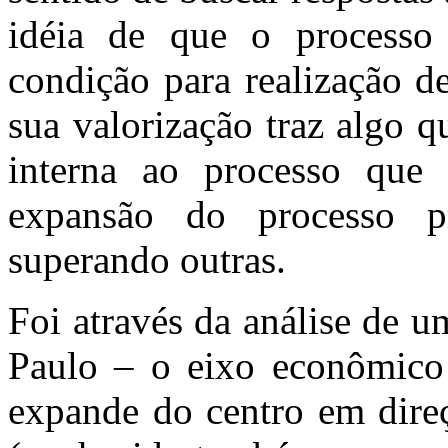
idéia de que o process
condição para realização d
sua valorização traz algo 
interna ao processo que 
expansão do processo pr
superando outras.
Foi através da análise de 
Paulo – o eixo econômico 
expande do centro em direç