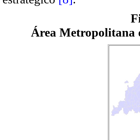
F
Área Metropolitana 