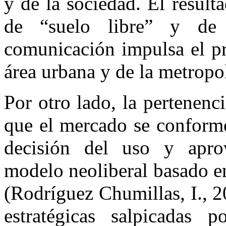
y de la sociedad. El resulta
de “suelo libre” y de a
comunicación impulsa el pr
área urbana y de la metropo
Por otro lado, la pertenenci
que el mercado se conforme
decisión del uso y aprov
modelo neoliberal basado en 
(Rodríguez Chumillas, I., 2
estratégicas salpicadas p