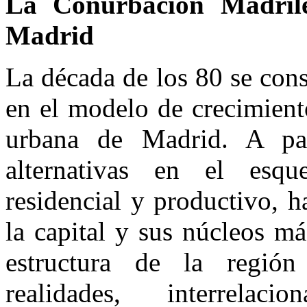
La Conurbación Madrile
Madrid
La década de los 80 se con
en el modelo de crecimient
urbana de Madrid. A pa
alternativas en el esqu
residencial y productivo, 
la capital y sus núcleos m
estructura de la regió
realidades, interrelac