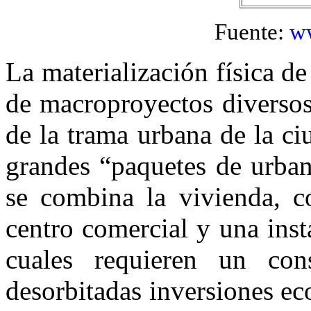
Fuente:
ww
La materialización física de
de macroproyectos diversos,
de la trama urbana de la c
grandes “paquetes de urban
se combina la vivienda, c
centro comercial y una inst
cuales requieren un co
desorbitadas inversiones ec