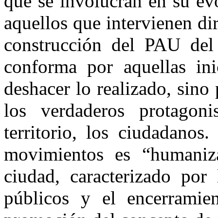
que se involucran en su ev
aquellos que intervienen di
construcción del PAU del
conforma por aquellas ini
deshacer lo realizado, sino 
los verdaderos protagoni
territorio, los ciudadanos
movimientos es “humaniz
ciudad, caracterizado por 
públicos y el encerramien