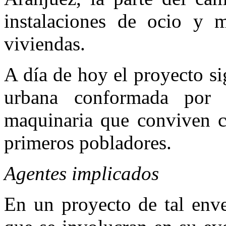
instalaciones de ocio y 
viviendas.
A día de hoy el proyecto s
urbana conformada por 
maquinaria que conviven co
primeros pobladores.
Agentes implicados
En un proyecto de tal env