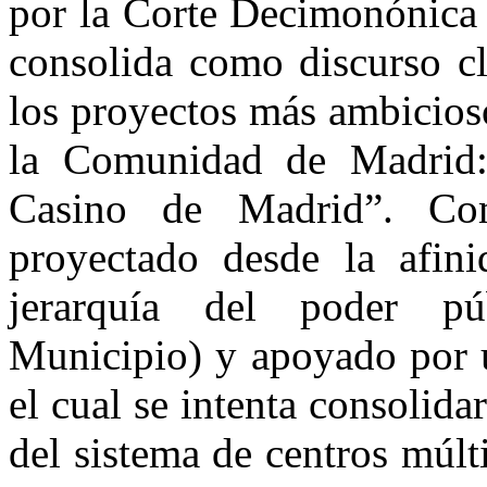
por la Corte Decimonónica 
consolida como discurso cl
los proyectos más ambicios
la Comunidad de Madrid
Casino de Madrid”. Com
proyectado desde la afini
jerarquía del poder p
Municipio) y apoyado por u
el cual se intenta consolid
del sistema de centros múlt