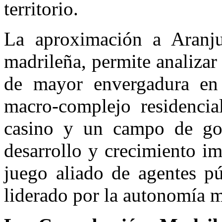
territorio.
La aproximación a Aranju
madrileña, permite analizar
de mayor envergadura e
macro-complejo residencia
casino y un campo de gol
desarrollo y crecimiento im
juego aliado de agentes pú
liderado por la autonomía m