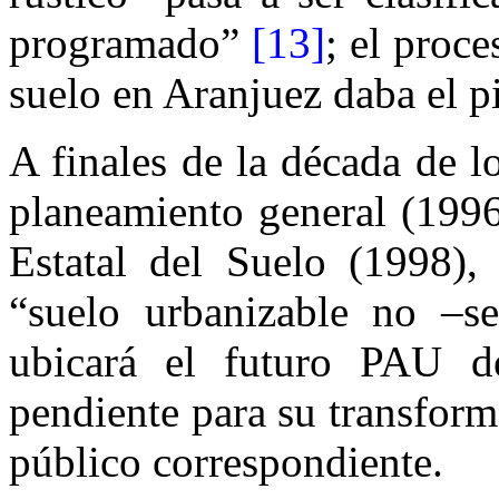
programado”
[13]
; el proc
suelo en Aranjuez daba el pi
A finales de la década de l
planeamiento general (1996
Estatal del Suelo (1998), 
“suelo urbanizable no –se
ubicará el futuro PAU 
pendiente para su transform
público correspondiente.