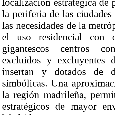
localización estratégica de
la periferia de las ciudades
las necesidades de la metr
el uso residencial con 
gigantescos centros com
excluidos y excluyentes 
insertan y dotados de d
simbólicas. Una aproximac
la región madrileña, permi
estratégicos de mayor e