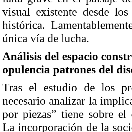
visual existente desde los
histórica. Lamentablement
única vía de lucha.
Análisis del espacio const
opulencia patrones del di
Tras el estudio de los pr
necesario analizar la impli
por piezas” tiene sobre el
La incorporación de la soc