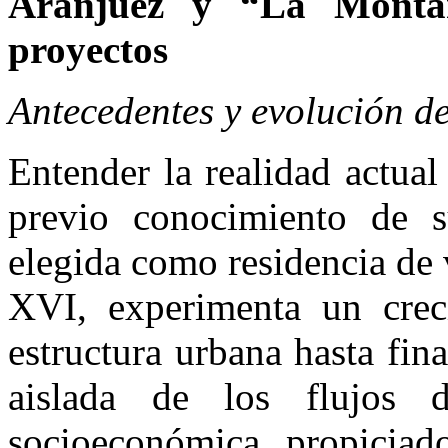
Aranjuez y “La Monta
proyectos
Antecedentes y evolución de
Entender la realidad actual
previo conocimiento de su 
elegida como residencia de 
XVI, experimenta un crec
estructura urbana hasta fi
aislada de los flujos d
socioeconómica propiciad