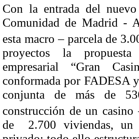
Con la entrada del nuevo 
Comunidad de Madrid - A
esta macro – parcela de 3.
proyectos la propuesta
empresarial “Gran Cas
conformada por FADESA y
conjunta de más de 53
construcción de un casino
de 2.700 viviendas, un 
privado; todo ello estruct