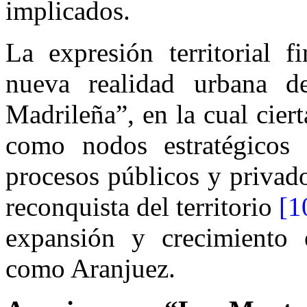
implicados.
La expresión territorial 
nueva realidad urbana 
Madrileña”, en la cual cier
como nodos estratégicos
procesos públicos y privado
reconquista del territorio
[1
expansión y crecimiento
como Aranjuez.