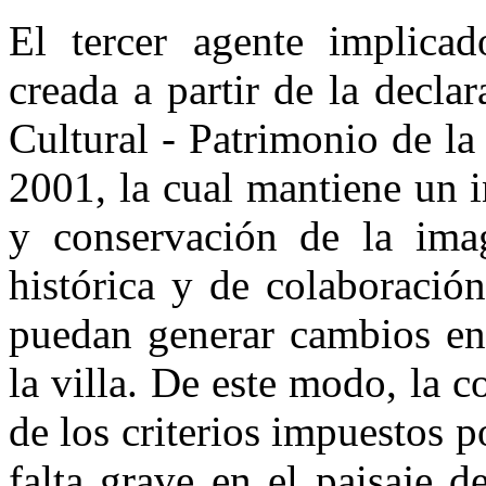
El tercer agente implicad
creada a partir de la decl
Cultural - Patrimonio de 
2001, la cual mantiene un 
y conservación de la ima
histórica y de colaboració
puedan generar cambios en e
la villa. De este modo, la 
de los criterios impuestos 
falta grave en el paisaje 