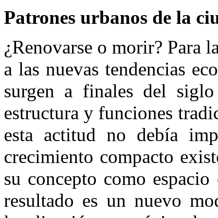
Patrones urbanos de la c
¿Renovarse o morir? Para la
a las nuevas tendencias eco
surgen a finales del sigl
estructura y funciones tradi
esta actitud no debía imp
crecimiento compacto exist
su concepto como espacio d
resultado es un nuevo mo