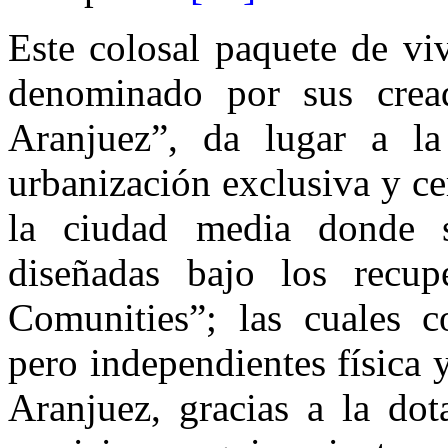
Este colosal paquete de viv
denominado por sus crea
Aranjuez”, da lugar a l
urbanización exclusiva y ce
la ciudad media donde se
diseñadas bajo los recup
Comunities”; las cuales co
pero independientes física 
Aranjuez, gracias a la do