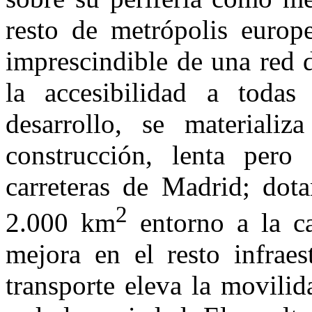
resto de metrópolis europe
imprescindible de una red d
la accesibilidad a todas 
desarrollo, se materiali
construcción, lenta pero
carreteras de Madrid; dota
2
2.000 km
entorno a la c
mejora en el resto infrae
transporte eleva la movili