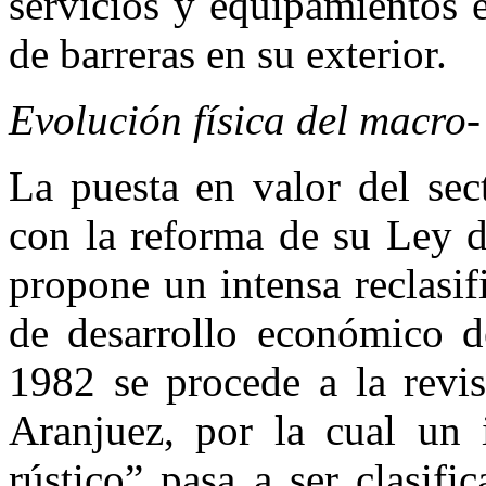
servicios y equipamientos 
de barreras en su exterior.
Evolución física del macro
La puesta en valor del sec
con la reforma de su Ley d
propone un intensa reclasif
de desarrollo económico d
1982 se procede a la revi
Aranjuez, por la cual un 
rústico” pasa a ser clasif