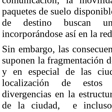
paquetes de suelo disponibl
de destino buscan una
incorporándose así en la red
Sin embargo, las consecuenc
suponen la fragmentación de
y en especial de las ciu
localización de estos
divergencias en la estruct
de la ciudad, e incluso