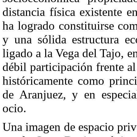
distancia física existente 
ha logrado constituirse co
y una sólida estructura ec
ligado a la Vega del Tajo, e
débil participación frente al
históricamente como princi
de Aranjuez, y en especial
ocio.
Una imagen de espacio privi