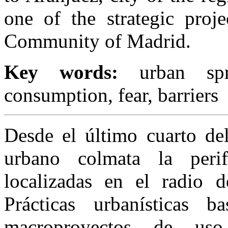
one of the strategic proj
Community of Madrid.
Key words:
urban sp
consumption, fear, barriers
Desde el último cuarto d
urbano colmata la peri
localizadas en el radio d
Prácticas urbanísticas 
macroproyectos de uso