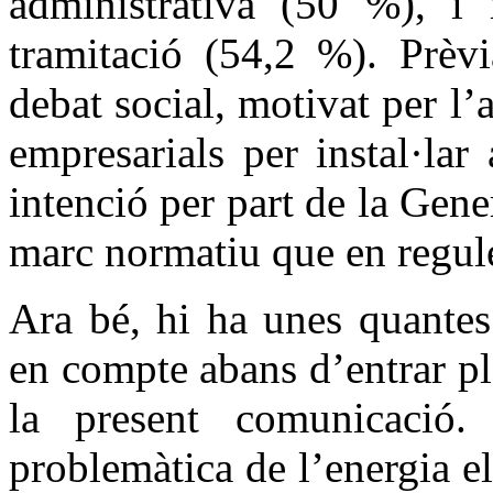
administrativa (50 %), i 
tramitació (54,2 %). Prèvi
debat social, motivat per l’a
empresarials per instal·lar
intenció per part de la Gene
marc normatiu que en regulé
Ara bé, hi ha unes quantes
en compte abans d’entrar pl
la present comunicació.
problemàtica de l’energia el