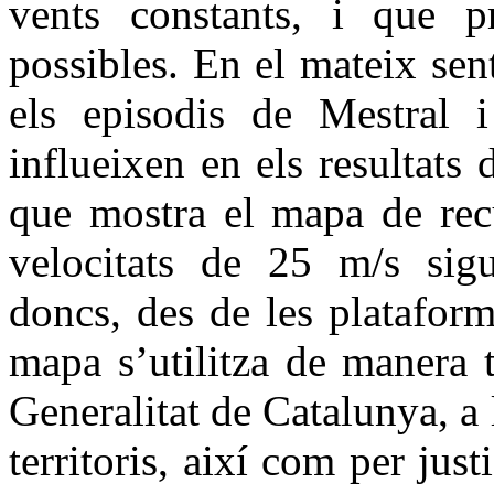
vents constants, i que p
possibles. En el mateix sen
els episodis de Mestral 
influeixen en els resultats 
que mostra el mapa de recu
velocitats de 25 m/s sig
doncs, des de les plataform
mapa s’utilitza de manera t
Generalitat de Catalunya, a
territoris, així com per jus