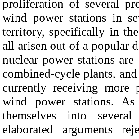
proliferation of several p
wind power stations in sev
territory, specifically in t
all arisen out of a popular 
nuclear power stations are 
combined-cycle plants, and
currently receiving more p
wind power stations. As 
themselves into severa
elaborated arguments rej