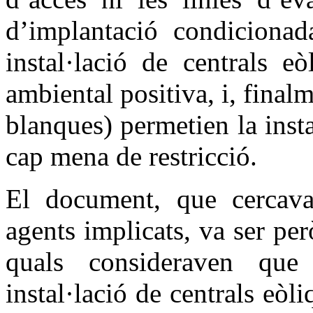
d’implantació condicionad
instal·lació de centrals e
ambiental positiva, i, final
blanques) permetien la insta
cap mena de restricció.
El document, que cercava 
agents implicats, va ser per
quals consideraven que
instal·lació de centrals eòli