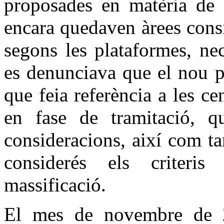
proposades en matèria de p
encara quedaven àrees cons
segons les plataformes, ne
es denunciava que el nou pl
que feia referència a les ce
en fase de tramitació, q
consideracions, així com t
considerés els criteris
massificació.
El mes de novembre de 