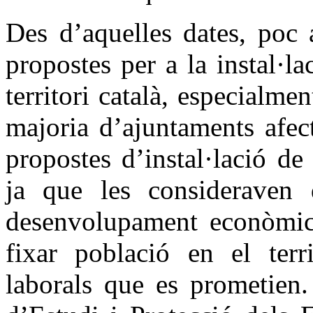
Des d’aquelles dates, poc 
propostes per a la instal·la
territori català, especialme
majoria d’ajuntaments afec
propostes d’instal·lació de 
ja que les consideraven 
desenvolupament econòmic 
fixar població en el terri
laborals que es prometien