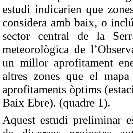
estudi indicarien que zone
considera amb baix, o inclú
sector central de la Serr
meteorològica de l’Observa
un millor aprofitament ene
altres zones que el mapa
aprofitaments òptims (estac
Baix Ebre). (quadre 1).
Aquest estudi preliminar es