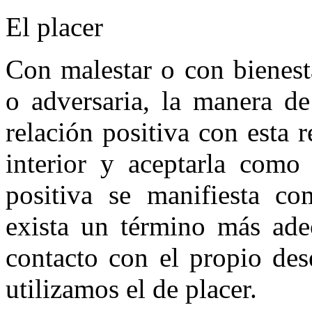
El placer
Con malestar o con bienest
o adversaria, la manera de
relación positiva con esta r
interior y aceptarla como 
positiva se manifiesta co
exista un término más adec
contacto con el propio dese
utilizamos el de placer.