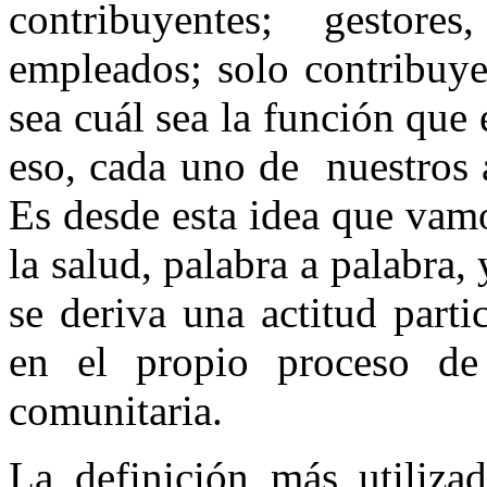
contribuyentes; gestore
empleados; solo contribuye
sea cuál sea la función que
eso, cada uno de nuestros a
Es desde esta idea que vamo
la salud, palabra a palabra,
se deriva una actitud parti
en el propio proceso d
comunitaria.
La definición más utiliza