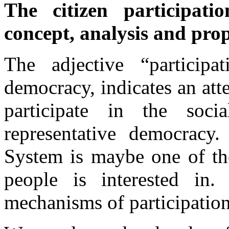
The citizen participati
concept, analysis and prop
The adjective “participa
democracy, indicates an atte
participate in the soci
representative democracy
System is maybe one of the
people is interested in
mechanisms of participatio