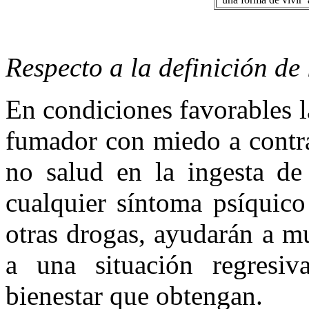
Respecto a la definición de
En condiciones favorables l
fumador con miedo a contra
no salud en la ingesta de
cualquier síntoma psíquic
otras drogas, ayudarán a m
a una situación regresiv
bienestar que obtengan.