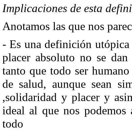
Implicaciones de esta defin
Anotamos las que nos parec
- Es una definición utópic
placer absoluto no se dan 
tanto que todo ser humano 
de salud, aunque sean si
,solidaridad y placer y as
ideal al que nos podemos a
todo