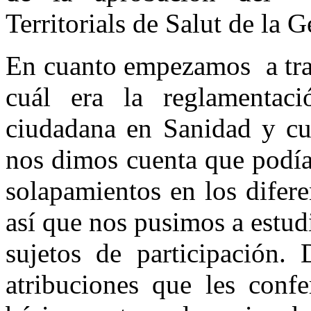
Territorials de Salut de la 
En cuanto empezamos a trab
cuál era la reglamentaci
ciudadana en Sanidad y cu
nos dimos cuenta que podía
solapamientos en los difere
así que nos pusimos a estudi
sujetos de participación.
atribuciones que les conf