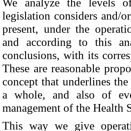
We analyze the levels of 
legislation considers and/o
present, under the operati
and according to this ana
conclusions, with its corre
These are reasonable propo
concept that underlines th
a whole, and also of eve
management of the Health S
This way we give operati