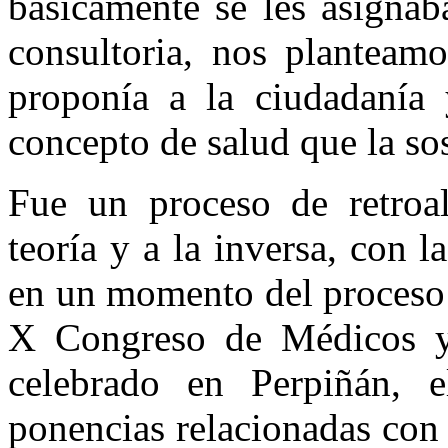
básicamente se les asignab
consultoria, nos planteam
proponía a la ciudadanía 
concepto de salud que la sos
Fue un proceso de retroal
teoría y a la inversa, con 
en un momento del proceso
X Congreso de Médicos y
celebrado en Perpiñán, 
ponencias relacionadas con