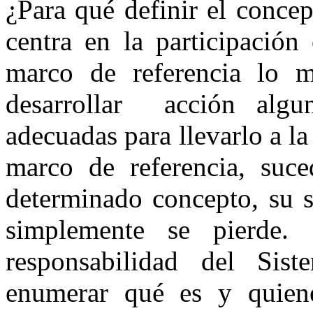
¿Para qué definir el concep
centra en la participación
marco de referencia lo m
desarrollar acción algun
adecuadas para llevarlo a l
marco de referencia, suce
determinado concepto, su s
simplemente se pierde.
responsabilidad del Sist
enumerar qué es y quien