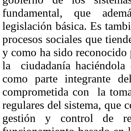
fundamental, que adem
legislación básica. Es tamb
procesos sociales que tiend
y como ha sido reconocido 
la ciudadanía haciéndola 
como parte integrante de
comprometida con la toma d
regulares del sistema, que 
gestión y control de r