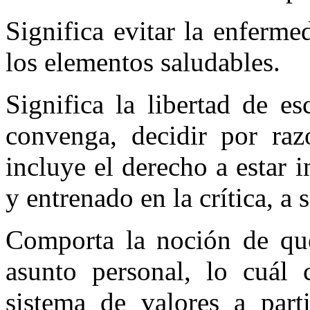
Significa evitar la enferme
los elementos saludables.
Significa la libertad de e
convenga, decidir por raz
incluye el derecho a estar i
y entrenado en la crítica, a 
Comporta la noción de que
asunto personal, lo cuál c
sistema de valores a part