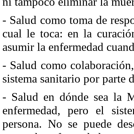
ni tampoco eliminar la muer
- Salud como toma de respo
cual le toca: en la curaci
asumir la enfermedad cuand
- Salud como colaboración, 
sistema sanitario por parte 
- Salud en dónde sea la M
enfermedad, pero el siste
persona. No se puede desc