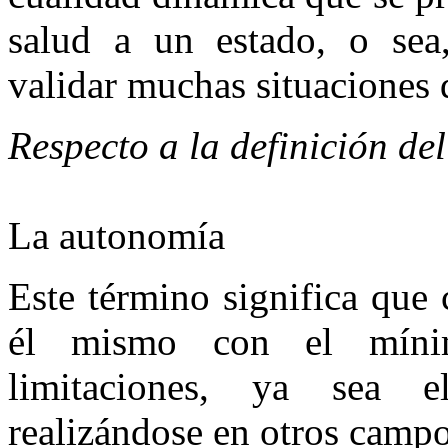
salud a un estado, o sea,
validar muchas situaciones
Respecto a la definición d
La autonomía
Este término significa que
él mismo con el mínim
limitaciones, ya sea e
realizándose en otros campo