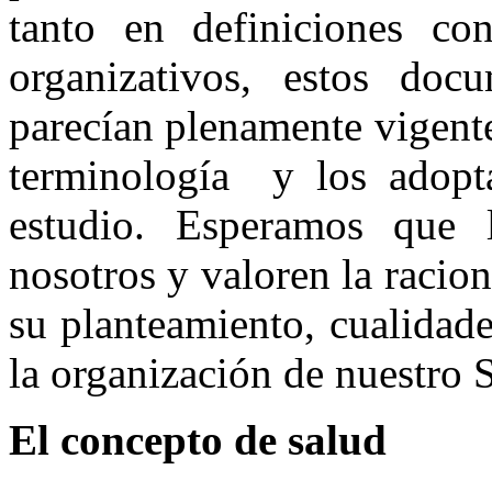
tanto en definiciones c
organizativos, estos do
parecían plenamente vigent
terminología y los adopta
estudio. Esperamos que 
nosotros y valoren la racio
su planteamiento, cualidad
la organización de nuestro 
El concepto de salud