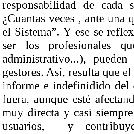
responsabilidad de cada s
¿Cuantas veces , ante una q
el Sistema”. Y ese se refl
ser los profesionales que
administrativo...), pueden
gestores. Así, resulta que e
informe e indefinidido del
fuera, aunque esté afectan
muy directa y casi siempre
usuarios, y contribuye