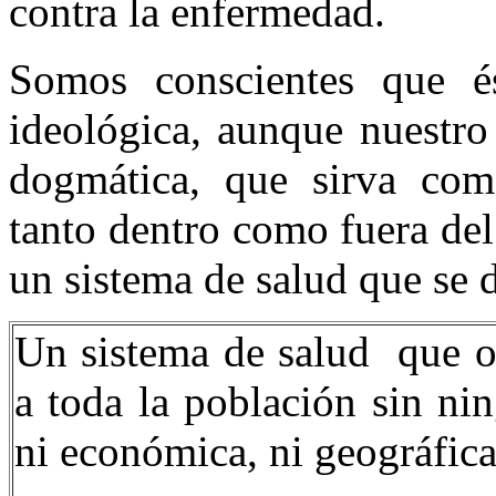
contra la enfermedad.
Somos conscientes que é
ideológica, aunque nuestro
dogmática, que sirva como
tanto dentro como fuera del
un sistema de salud que se d
Un sistema de salud que of
a toda la población sin nin
ni económica, ni geográfica