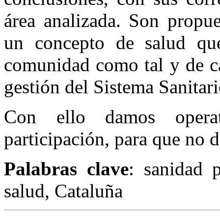
área analizada. Son propu
un concepto de salud que
comunidad como tal y de ca
gestión del Sistema Sanitari
Con ello damos opera
participación, para que no 
Palabras clave
: sanidad p
salud, Cataluña