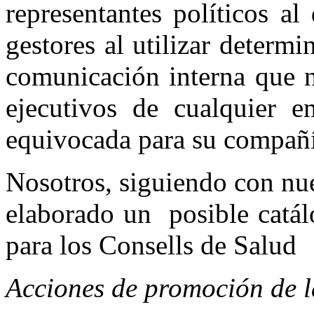
representantes políticos al
gestores al utilizar determ
comunicación interna que n
ejecutivos de cualquier em
equivocada para su compañí
Nosotros, siguiendo con nue
elaborado un posible catál
para los Consells de Salud
Acciones de promoción de l