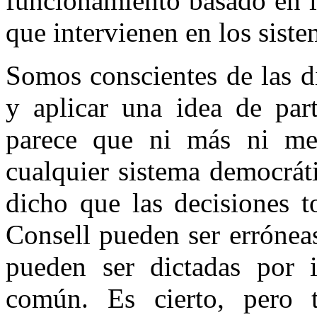
funcionamiento basado en l
que intervienen en los siste
Somos conscientes de las d
y aplicar una idea de part
parece que ni más ni me
cualquier sistema democrát
dicho que las decisiones 
Consell pueden ser errónea
pueden ser dictadas por 
común. Es cierto, pero 