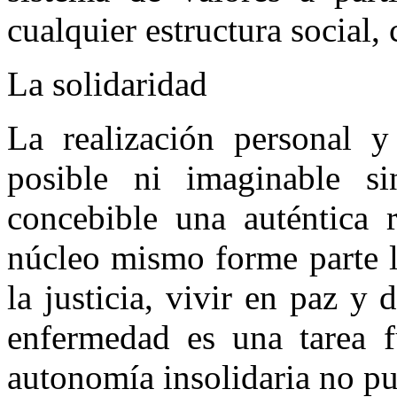
cualquier estructura social,
La solidaridad
La realización personal 
posible ni imaginable s
concebible una auténtica r
núcleo mismo forme parte l
la justicia, vivir en paz y 
enfermedad es una tarea f
autonomía insolidaria no pu