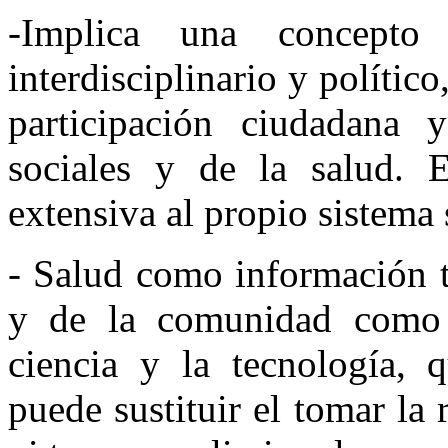
-Implica una concept
interdisciplinario y polític
participación ciudadana y
sociales y de la salud. E
extensiva al propio sistema 
- Salud como información t
y de la comunidad como p
ciencia y la tecnología,
puede sustituir el tomar l