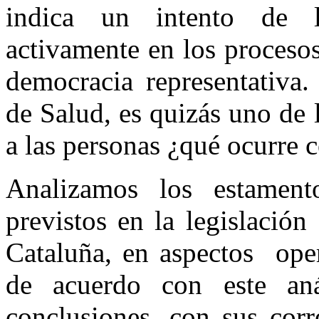
indica un intento de l
activamente en los procesos
democracia representativa.
de Salud, es quizás uno de
a las personas ¿qué ocurre c
Analizamos los estament
previstos en la legislació
Cataluña, en aspectos oper
de acuerdo con este aná
conclusiones, con sus corr