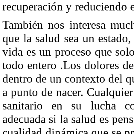
recuperación y reduciendo 
También nos interesa much
que la salud sea un estado
vida es un proceso que sol
todo entero .Los dolores de
dentro de un contexto del qu
a punto de nacer. Cualquier
sanitario en su lucha c
adecuada si la salud es pe
cualidad dinámica que se pr