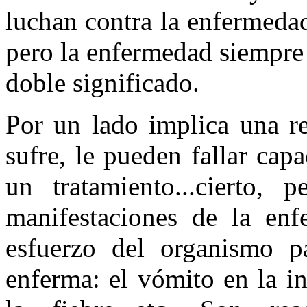
luchan contra la enfermeda
pero la enfermedad siempre 
doble significado.
Por un lado implica una re
sufre, le pueden fallar cap
un tratamiento...cierto,
manifestaciones de la enf
esfuerzo del organismo p
enferma: el vómito en la in