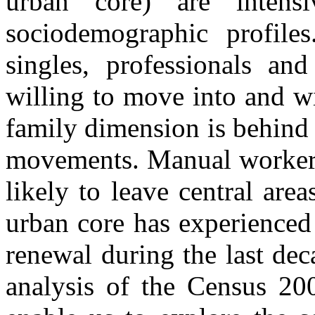
urban core) are intensi
sociodemographic profile
singles, professionals an
willing to move into and wi
family dimension is behind 
movements. Manual worker
likely to leave central are
urban core has experienced
renewal during the last dec
analysis of the Census 2