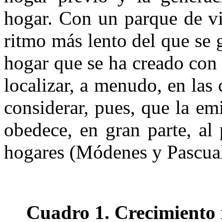
hogar. Con un parque de vi
ritmo más lento del que se
hogar que se ha creado con
localizar, a menudo, en las
considerar, pues, que la em
obedece, en gran parte, al
hogares (Módenes y Pascual
Cuadro 1. Crecimiento r