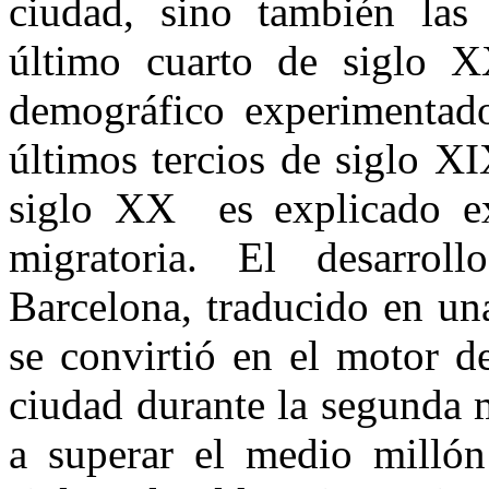
ciudad, sino también las 
último cuarto de siglo X
demográfico experimentado
últimos tercios de siglo X
siglo XX es explicado ex
migratoria. El desarrol
Barcelona, traducido en un
se convirtió en el motor d
ciudad durante la segunda 
a superar el medio millón