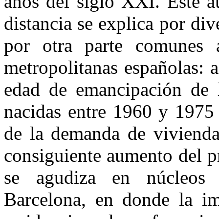
años del siglo XXI. Este a
distancia se explica por di
por otra parte comunes 
metropolitanas españolas: a
edad de emancipación de 
nacidas entre 1960 y 1975 
de la demanda de vivienda 
consiguiente aumento del pr
se agudiza en núcleos
Barcelona, en donde la im