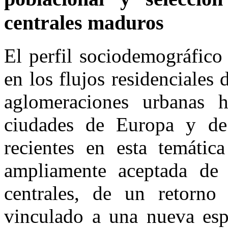
centrales maduros
El perfil sociodemográfico
en los flujos residenciales 
aglomeraciones urbanas h
ciudades de Europa y de
recientes en esta temátic
ampliamente aceptada de 
centrales, de un retorno
vinculado a una nueva espe