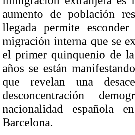
inmigración extranjera es 
aumento de población res
llegada permite esconder
migración interna que se e
el primer quinquenio de la
años se están manifestando
que revelan una desac
desconcentración demo
nacionalidad española e
Barcelona.