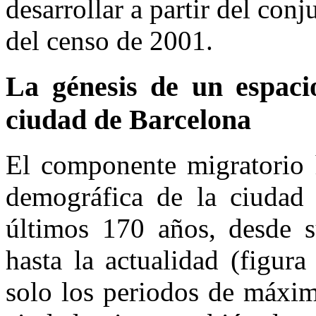
desarrollar a partir del con
del censo de 2001.
La génesis de un espaci
ciudad de Barcelona
El componente migratorio h
demográfica de la ciudad 
últimos 170 años, desde s
hasta la actualidad (figur
solo los periodos de máxim