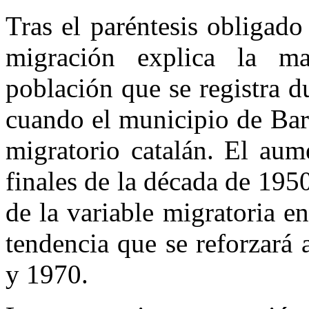
Tras el paréntesis obligad
migración explica la m
población que se registra 
cuando el municipio de Bar
migratorio catalán. El aum
finales de la década de 195
de la variable migratoria e
tendencia que se reforzará 
y 1970.