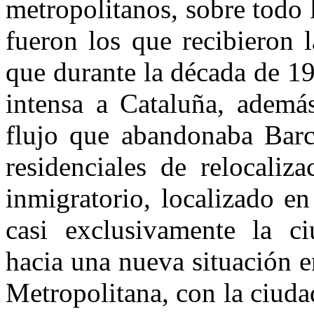
metropolitanos, sobre todo 
fueron los que recibieron 
que durante la década de 1
intensa a Cataluña, además
flujo que abandonaba Bar
residenciales de relocaliz
inmigratorio, localizado en
casi exclusivamente la c
hacia una nueva situación e
Metropolitana, con la ciud