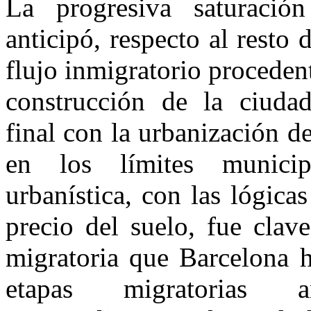
La progresiva saturació
anticipó, respecto al resto 
flujo inmigratorio proceden
construcción de la ciuda
final con la urbanización d
en los límites municip
urbanística, con las lógic
precio del suelo, fue clav
migratoria que Barcelona h
etapas migratorias a