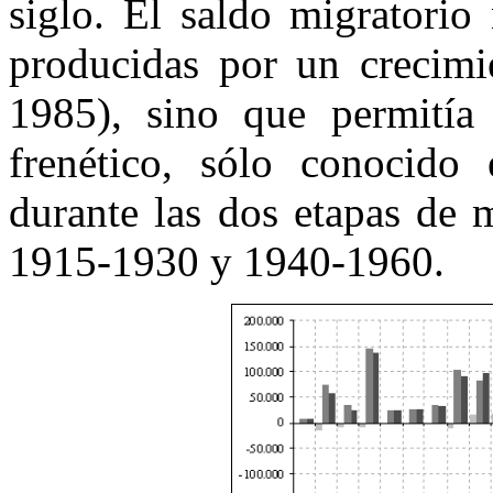
siglo. El saldo migratorio
producidas por un crecimie
1985), sino que permitía
frenético, sólo conocid
durante las dos etapas de 
1915-1930 y 1940-1960.