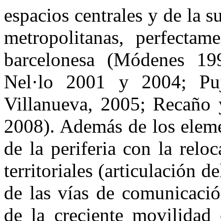
espacios centrales y de la s
metropolitanas, perfectame
barcelonesa (Módenes 1
Nel·lo 2001 y 2004; Pu
Villanueva, 2005; Recaño
2008). Además de los eleme
de la periferia con la reloc
territoriales (articulación d
de las vías de comunicació
de la creciente movilidad 