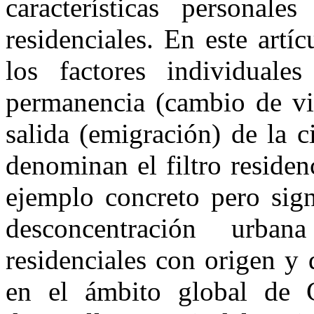
características personal
residenciales. En este art
los factores individuales
permanencia (cambio de viv
salida (emigración) de la 
denominan el filtro residen
ejemplo concreto pero sign
desconcentración urb
residenciales con origen y
en el ámbito global de 