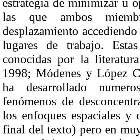
estrategia de minimizar u o
las que ambos miembr
desplazamiento accediendo 
lugares de trabajo. Esta
conocidas por la literatur
1998; Módenes y López Co
ha desarrollado numeros
fenómenos de desconcentr
los enfoques espaciales y 
final del texto) pero en mu