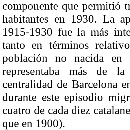
componente que permitió tr
habitantes en 1930. La ap
1915-1930 fue la más inten
tanto en términos relati
población no nacida en 
representaba más de la
centralidad de Barcelona e
durante este episodio migr
cuatro de cada diez catalan
que en 1900).