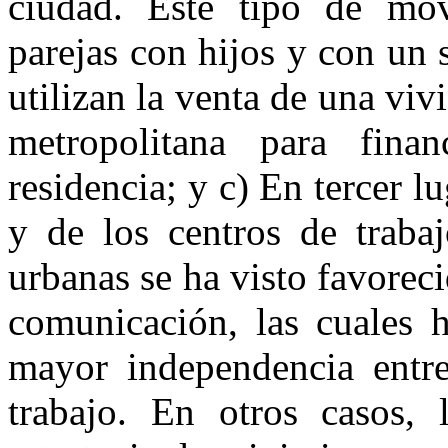
ciudad. Este tipo de mov
parejas con hijos y con un
utilizan la venta de una viv
metropolitana para fin
residencia; y c) En tercer lu
y de los centros de trabaj
urbanas se ha visto favoreci
comunicación, las cuales h
mayor independencia entre
trabajo. En otros casos, 