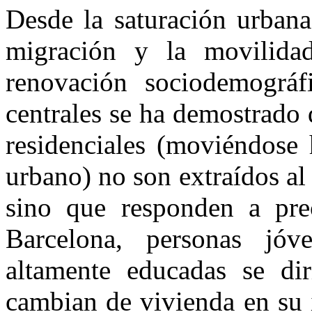
Desde la saturación urbana
migración y la movilidad
renovación sociodemográf
centrales se ha demostrado q
residenciales (moviéndose 
urbano) no son extraídos al
sino que responden a prec
Barcelona, personas jóve
altamente educadas se dir
cambian de vivienda en su i