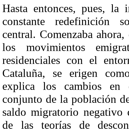
Hasta entonces, pues, la i
constante redefinición s
central. Comenzaba ahora, 
los movimientos emigra
residenciales con el ento
Cataluña, se erigen com
explica los cambios en e
conjunto de la población de
saldo migratorio negativo 
de las teorías de descon