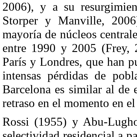
2006), y a su resurgimien
Storper y Manville, 2006
mayoría de núcleos central
entre 1990 y 2005 (Frey, 
París y Londres, que han p
intensas pérdidas de pobl
Barcelona es similar al de 
retraso en el momento en el
Rossi (1955) y Abu-Lugho
selectividad residencial a pa