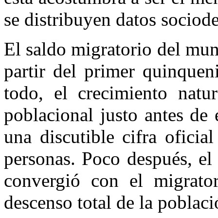
se distribuyen datos sociod
El saldo migratorio del mun
partir del primer quinquen
todo, el crecimiento natur
poblacional justo antes de
una discutible cifra ofici
personas. Poco después, el
convergió con el migrator
descenso total de la poblaci