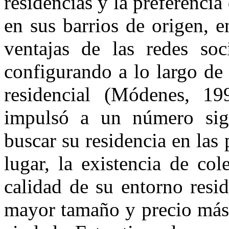
residencias y la preferenci
en sus barrios de origen, e
ventajas de las redes soc
configurando a lo largo de 
residencial (Módenes, 19
impulsó a un número sign
buscar su residencia en las
lugar, la existencia de co
calidad de su entorno resi
mayor tamaño y precio más 