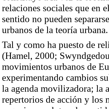
relaciones sociales que en el
sentido no pueden separarse
urbanos de la teoría urbana.
Tal y como ha puesto de reli
(Hamel, 2000; Swyndgedouw
movimientos urbanos de Eur
experimentando cambios sub
la agenda movilizadora; la a
repertorios de acción y los 