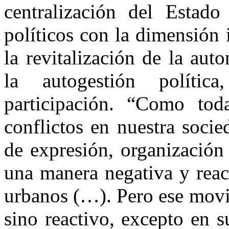
centralización del Estado
políticos con la dimensión 
la revitalización de la aut
la autogestión polític
participación. “Como toda
conflictos en nuestra soci
de expresión, organización
una manera negativa y reac
urbanos (…). Pero ese movi
sino reactivo, excepto en 