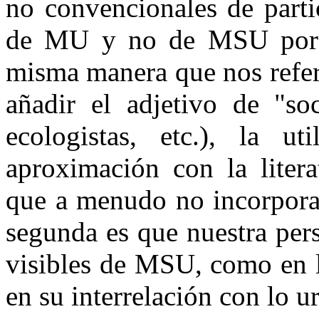
no convencionales de parti
de MU y no de MSU por d
misma manera que nos refer
añadir el adjetivo de "soc
ecologistas, etc.), la 
aproximación con la litera
que a menudo no incorpora
segunda es que nuestra pers
visibles de MSU, como en la
en su interrelación con lo u