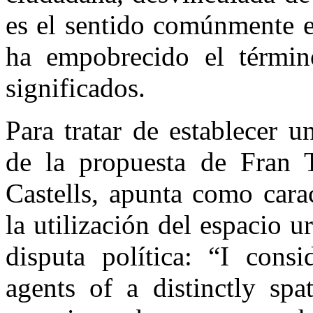
es el sentido comúnmente e
ha empobrecido el términ
significados.
Para tratar de establecer 
de la propuesta de Fran 
Castells, apunta como cara
la utilización del espacio
disputa política: “I cons
agents of a distinctly spat