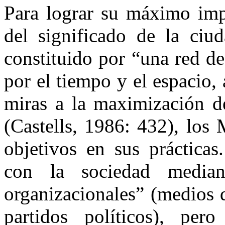
Para lograr su máximo impa
del significado de la ciu
constituido por “una red d
por el tiempo y el espacio,
miras a la maximización de
(Castells, 1986: 432), los 
objetivos en sus prácticas
con la sociedad median
organizacionales” (medios 
partidos políticos), per