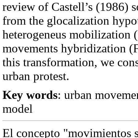
review of Castell’s (1986) 
from the glocalization hypo
heterogeneus mobilization 
movements hybridization (F
this transformation, we con
urban protest.
Key words
: urban movemen
model
El concepto "movimientos 