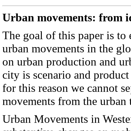
Urban movements: from ide
The goal of this paper is to
urban movements in the glob
on urban production and ur
city is scenario and product 
for this reason we cannot se
movements from the urban 
Urban Movements in Wester