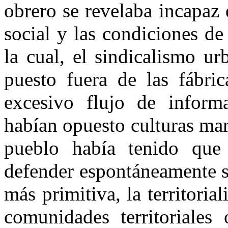
obrero se revelaba incapaz 
social y las condiciones de
la cual, el sindicalismo u
puesto fuera de las fábric
excesivo flujo de informa
habían opuesto culturas marg
pueblo había tenido que
defender espontáneamente s
más primitiva, la territoria
comunidades territoriales 