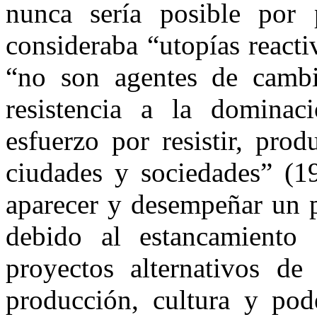
nunca sería posible por
consideraba “utopías reacti
“no son agentes de cambio
resistencia a la dominac
esfuerzo por resistir, pro
ciudades y sociedades” (1
aparecer y desempeñar un p
debido al estancamiento
proyectos alternativos d
producción, cultura y pod