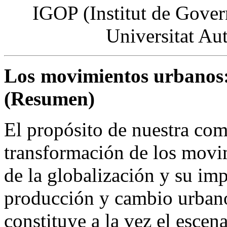
IGOP (Institut de Govern
Universitat Au
Los movimientos urbanos: 
(Resumen)
El propósito de nuestra com
transformación de los movi
de la globalización y su im
producción y cambio urban
constituye a la vez el escen