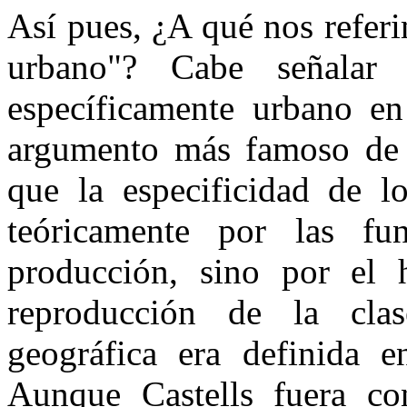
Así pues, ¿A qué nos referi
urbano"? Cabe señalar 
específicamente urbano en 
argumento más famoso de l
que la especificidad de l
teóricamente por las fun
producción, sino por el 
reproducción de la clas
geográfica era definida e
Aunque Castells fuera con