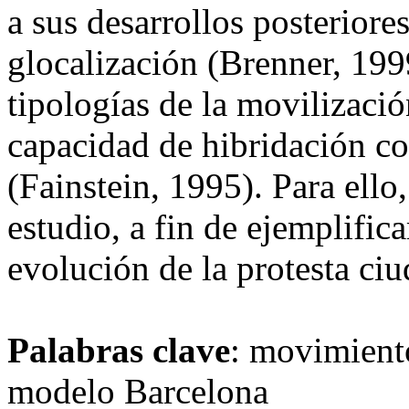
a sus desarrollos posteriore
glocalización (Brenner, 199
tipologías de la movilizaci
capacidad de hibridación c
(Fainstein, 1995). Para ell
estudio, a fin de ejemplific
evolución de la protesta ci
Palabras clave
: movimiento
modelo Barcelona