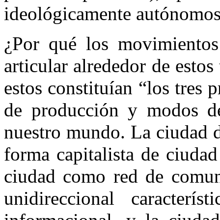
ideológicamente autónomos r
¿Por qué los movimientos 
articular alrededor de estos
estos constituían “los tres 
de producción y modos de
nuestro mundo. La ciudad d
forma capitalista de ciuda
ciudad como red de comuni
unidireccional caracterí