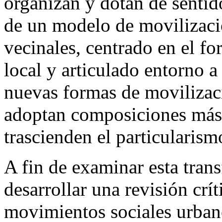
organizan y dotan de sentid
de un modelo de movilizaci
vecinales, centrado en el f
local y articulado entorno a
nuevas formas de movilizac
adoptan composiciones más
trascienden el particularism
A fin de examinar esta tra
desarrollar una revisión crít
movimientos sociales urban