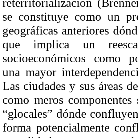
reterritorialización (Brenn
se constituye como un pr
geográficas anteriores dónd
que implica un reesca
socioeconómicos como polí
una mayor interdependencia
Las ciudades y sus áreas d
como meros componentes su
“glocales” dónde confluyen
forma potencialmente confl