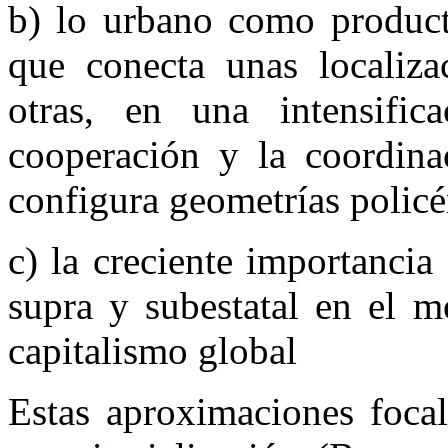
b) lo urbano como product
que conecta unas localiza
otras, en una intensific
cooperación y la coordinac
configura geometrías policé
c) la creciente importanci
supra y subestatal en el m
capitalismo global
Estas aproximaciones focal