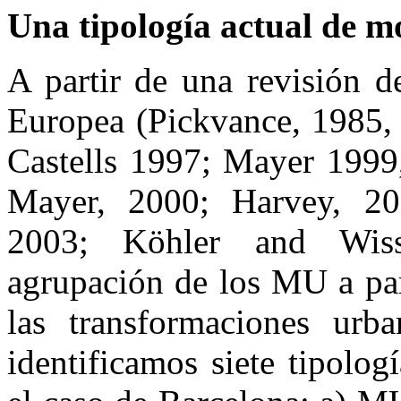
Una tipología actual de 
A partir de una revisión 
Europea (Pickvance, 1985, 
Castells 1997; Mayer 1999,
Mayer, 2000; Harvey, 20
2003; Köhler and Wiss
agrupación de los MU a par
las transformaciones urba
identificamos siete tipolog