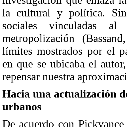
la cultural y política. Si
sociales vinculadas al
metropolización (Bassand
límites mostrados por el p
en que se ubicaba el autor
repensar nuestra aproximaci
Hacia una actualización d
urbanos
De acuerdo con Pickvance 