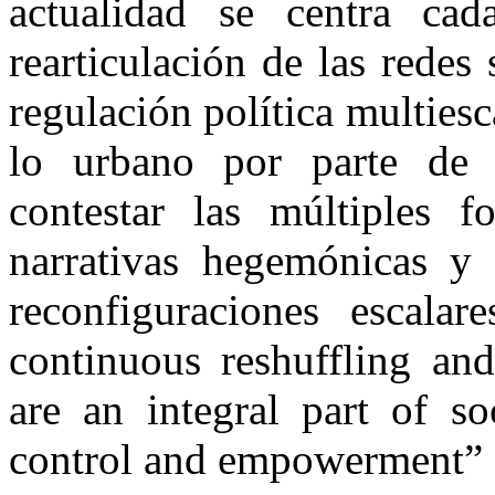
actualidad se centra ca
rearticulación de las rede
regulación política multiesca
lo urbano por parte de 
contestar las múltiples f
narrativas hegemónicas y l
reconfiguraciones escalar
continuous reshuffling and
are an integral part of so
control and empowerment”