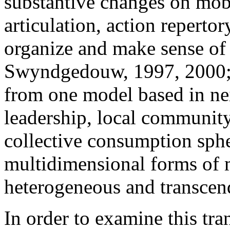
substantive changes on mobi
articulation, action repertor
organize and make sense of 
Swyndgedouw, 1997, 2000;
from one model based in ne
leadership, local communi
collective consumption sph
multidimensional forms of 
heterogeneous and transcend
In order to examine this tra