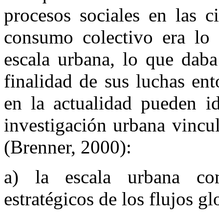
procesos sociales en las ci
consumo colectivo era lo 
escala urbana, lo que daba
finalidad de sus luchas en
en la actualidad pueden id
investigación urbana vincu
(Brenner, 2000):
a) la escala urbana co
estratégicos de los flujos gl