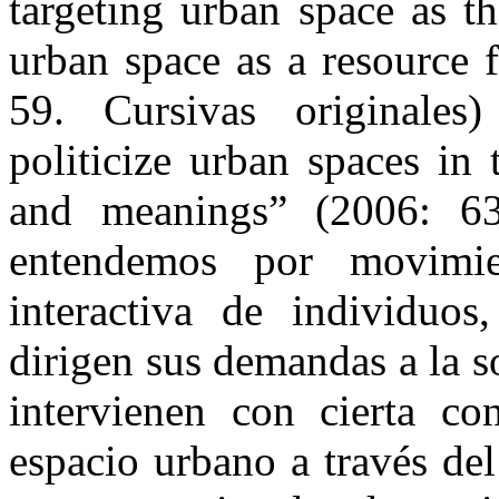
targeting urban space as t
urban space as a resource f
59.
Cursivas originale
politicize urban spaces in
and meanings” (2006: 6
entendemos por movimi
interactiva de individuos
dirigen sus demandas a la so
intervienen con cierta con
espacio urbano a través de