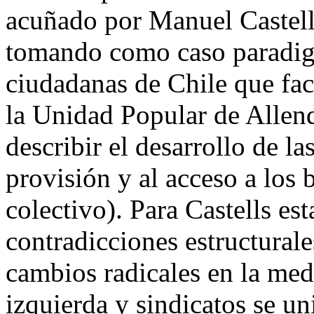
acuñado por Manuel Castel
tomando como caso paradig
ciudadanas de Chile que fac
la Unidad Popular de Allend
describir el desarrollo de la
provisión y al acceso a los
colectivo). Para Castells es
contradicciones estructural
cambios radicales en la med
izquierda y sindicatos se u