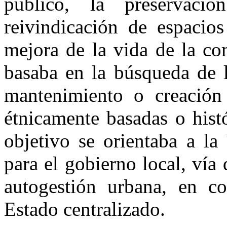
público, la preservació
reivindicación de espacios
mejora de la vida de la co
basaba en la búsqueda de la
mantenimiento o creación 
étnicamente basadas o hist
objetivo se orientaba a la
para el gobierno local, vía 
autogestión urbana, en c
Estado centralizado.