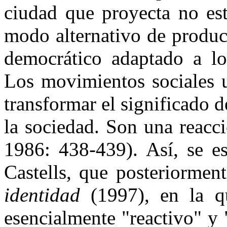
ciudad que proyecta no est
modo alternativo de produc
democrático adaptado a lo
Los movimientos sociales u
transformar el significado d
la sociedad. Son una reacci
1986: 438-439). Así, se e
Castells, que posteriormen
identidad
(1997), en la qu
esencialmente "reactivo" y