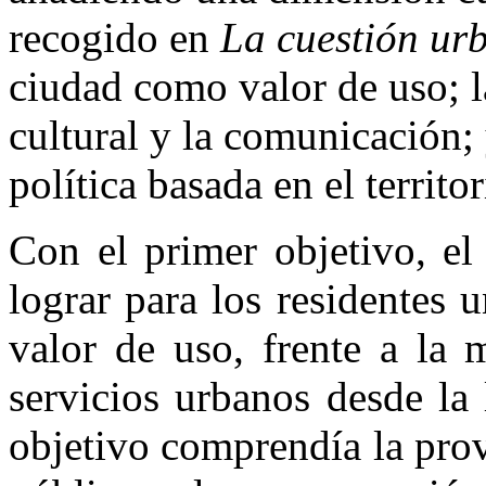
recogido en
La cuestión ur
ciudad como valor de uso; l
cultural y la comunicación; 
política basada en el territor
Con el primer objetivo, el
lograr para los residentes 
valor de uso, frente a la 
servicios urbanos desde la
objetivo comprendía la pro