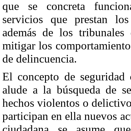
que se concreta funcion
servicios que prestan los
además de los tribunales d
mitigar los comportamientos
de delincuencia.
El concepto de seguridad 
alude a la búsqueda de se
hechos violentos o delictivo
participan en ella nuevos ac
ciudadana se asume que 