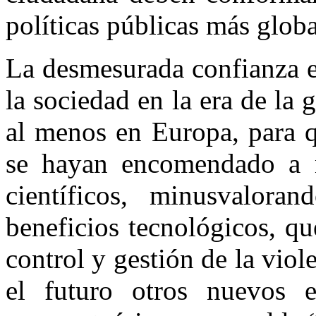
políticas públicas más globa
La desmesurada confianza en
la sociedad en la era de la
al menos en Europa, para q
se hayan encomendado a n
científicos, minusvalora
beneficios tecnológicos, q
control y gestión de la viol
el futuro otros nuevos e