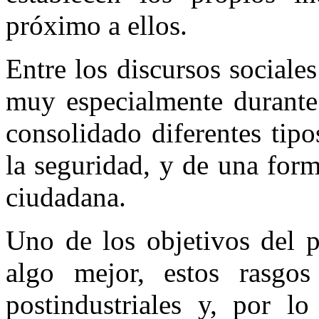
próximo a ellos.
Entre los discursos sociales
muy especialmente durante 
consolidado diferentes tip
la seguridad, y de una for
ciudadana.
Uno de los objetivos del p
algo mejor, estos rasgos 
postindustriales y, por lo