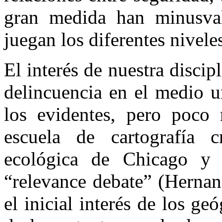
gran medida han minusval
juegan los diferentes niveles
El interés de nuestra discip
delincuencia en el medio u
los evidentes, pero poco 
escuela de cartografía 
ecológica de Chicago y 
“relevance debate” (Hernan
el inicial interés de los g