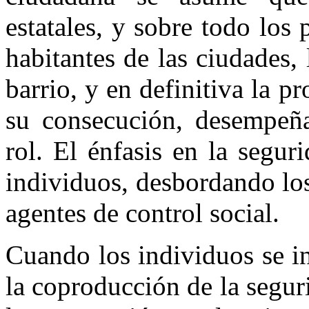
estatales, y sobre todo los 
habitantes de las ciudades,
barrio, y en definitiva la p
su consecución, desempeñ
rol. El énfasis en la segu
individuos, desbordando los
agentes de control social.
Cuando los individuos se i
la coproducción de la seguri