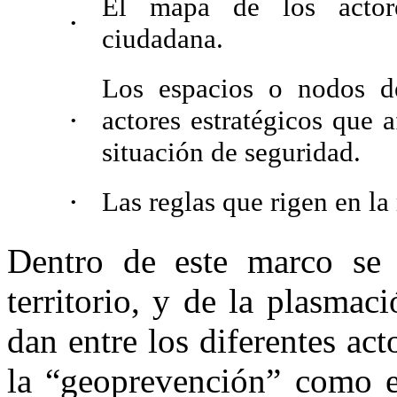
El mapa de los actore
•
ciudadana.
Los espacios o nodos de
actores estratégicos que 
•
situación de seguridad.
Las reglas que rigen en la 
•
Dentro de este marco se 
territorio, y de la plasmac
dan entre los diferentes ac
la “geoprevención” como es