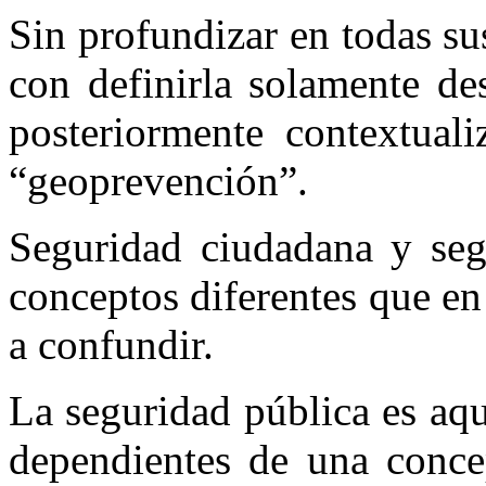
Sin profundizar en todas s
con definirla solamente de
posteriormente contextuali
“geoprevención”.
Seguridad ciudadana y seg
conceptos diferentes que e
a confundir.
La seguridad pública es aqu
dependientes de una conce