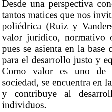
Desde una perspectiva conc
tantos matices que nos invi
poliédrica (Ruiz y Vander
valor jurídico, normativo 
pues se asienta en la base
para el desarrollo justo y e
Como valor es uno de lo
sociedad, se encuentra en la
y contribuye al desarro
individuos.