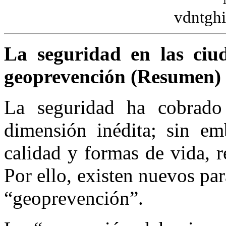
vdntgh
La seguridad en las ciu
geoprevención (Resumen)
La seguridad ha cobrado
dimensión inédita; sin em
calidad y formas de vida, 
Por ello, existen nuevos pa
“geoprevención”.