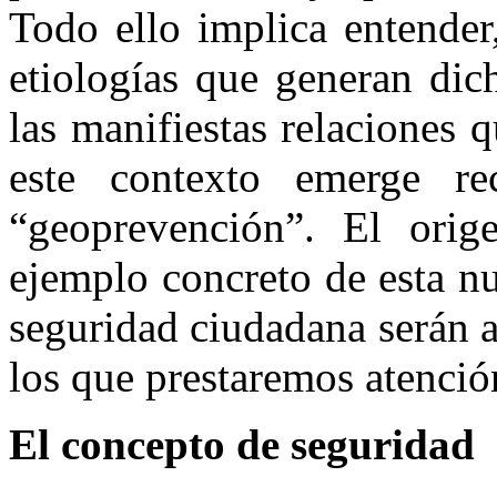
Todo ello implica entender,
etiologías que generan dic
las manifiestas relaciones q
este contexto emerge re
“geoprevención”. El orige
ejemplo concreto de esta n
seguridad ciudadana serán a
los que prestaremos atenció
El concepto de seguridad