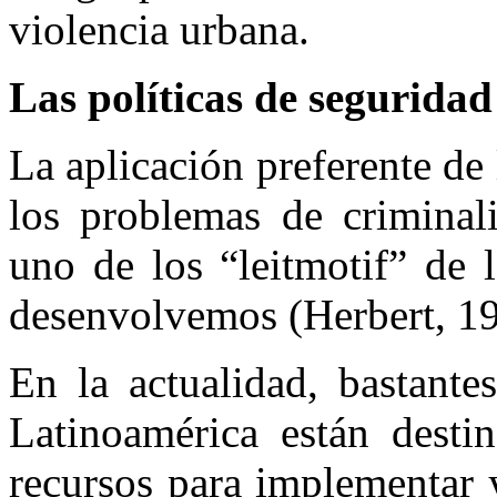
violencia urbana.
Las políticas de segurida
La aplicación preferente de 
los problemas de criminal
uno de los “leitmotif” de 
desenvolvemos (Herbert, 19
En la actualidad, bastante
Latinoamérica están dest
recursos para implementar 