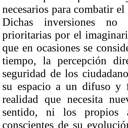
necesarios para combatir el
Dichas inversiones no
prioritarias por el imaginar
que en ocasiones se consid
tiempo, la percepción dir
seguridad de los ciudadano
su espacio a un difuso y 
realidad que necesita nue
sentido, ni los propios 
conscientes de su evolució