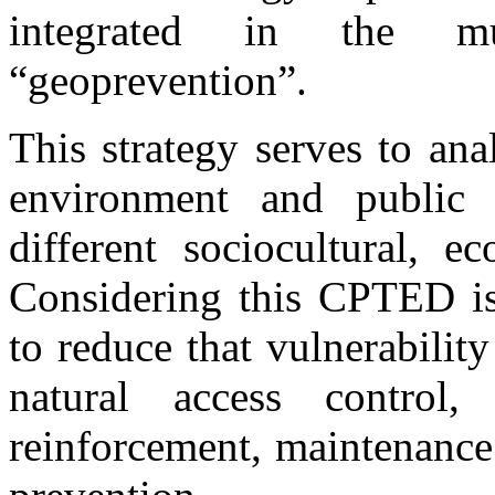
integrated in the mul
“geoprevention”.
This strategy serves to an
environment and public 
different sociocultural, e
Considering this CPTED is 
to reduce that vulnerabilit
natural access control, n
reinforcement, maintenance