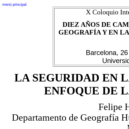
menú principal
X Coloquio Int
DIEZ AÑOS DE CAM
GEOGRAFÍA Y EN LAS
Barcelona, 26
Universi
LA SEGURIDAD EN L
ENFOQUE DE 
Felipe 
Departamento de Geografía H