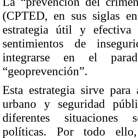
La “prevención del crimen
(CPTED, en sus siglas en
estrategia útil y efectiv
sentimientos de insegur
integrarse en el parad
“geoprevención”.
Esta estrategia sirve para
urbano y seguridad públ
diferentes situaciones 
políticas. Por todo el