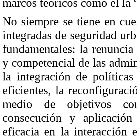
marcos teóricos como el la
No siempre se tiene en cuen
integradas de seguridad urb
fundamentales: la renuncia 
y competencial de las admin
la integración de política
eficientes, la reconfigurac
medio de objetivos c
consecución y aplicación
eficacia en la interacción 