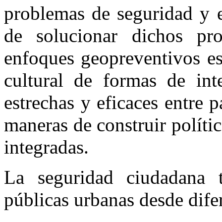
problemas de seguridad y e
de solucionar dichos pr
enfoques geopreventivos es
cultural de formas de int
estrechas y eficaces entre 
maneras de construir políti
integradas.
La seguridad ciudadana t
públicas urbanas desde difer