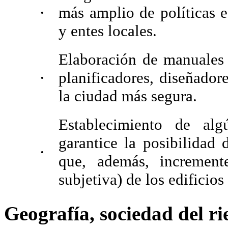
más amplio de políticas e
•
y entes locales.
Elaboración de manuales
planificadores, diseñador
•
la ciudad más segura.
Establecimiento de alg
garantice la posibilidad 
•
que, además, increment
subjetiva) de los edificios
Geografía, sociedad del r