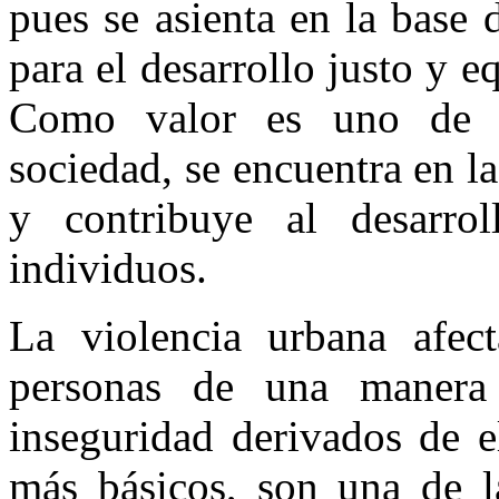
pues se asienta en la base
para el desarrollo justo y e
Como valor es uno de lo
sociedad, se encuentra en la
y contribuye al desarro
individuos.
La violencia urbana afec
personas de una manera
inseguridad derivados de e
más básicos, son una de la