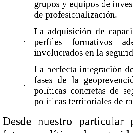
grupos y equipos de inves
de profesionalización.
La adquisición de capaci
perfiles formativos ad
•
involucrados en la seguri
La perfecta integración de
fases de la geoprevenci
•
políticas concretas de se
políticas territoriales de 
Desde nuestro particular 