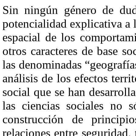
Sin ningún género de duda
potencialidad explicativa a 
espacial de los comportami
otros caracteres de base s
las denominadas “geografías
análisis de los efectos terri
social que se han desarrol
las ciencias sociales no 
construcción de principi
relaciones entre seguridad, 