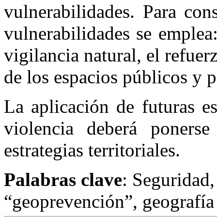
vulnerabilidades. Para con
vulnerabilidades se emplea:
vigilancia natural, el refuer
de los espacios públicos y p
La aplicación de futuras es
violencia deberá ponerse
estrategias territoriales.
Palabras clave
: Seguridad,
“geoprevención”, geografía