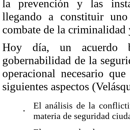
la prevención y las insta
llegando a constituir uno
combate de la criminalidad y
Hoy día, un acuerdo ba
gobernabilidad de la segur
operacional necesario que
siguientes aspectos (Velásq
El análisis de la conflic
•
materia de seguridad ciud