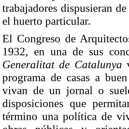
trabajadores dispusieran de
el huerto particular.
El Congreso de Arquitectos
1932, en una de sus conc
Generalitat de Catalunya
v
programa de casas a buen 
vivan de un jornal o suel
disposiciones que permita
término una política de vi