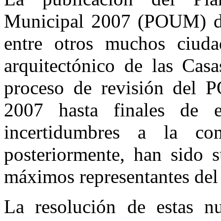
Municipal 2007 (POUM) de 
entre otros muchos ciuda
arquitectónico de las Casa
proceso de revisión del 
2007 hasta finales de 
incertidumbres a la co
posteriormente, han sido 
máximos representantes del
La resolución de estas nu