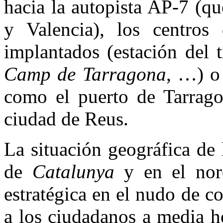
hacia la autopista AP-7 (q
y Valencia), los centros
implantados (estación del 
Camp de Tarragona
, …) o
como el puerto de Tarrago
ciudad de Reus.
La situación geográfica de 
de
Catalunya
y en el nord
estratégica en el nudo de 
a los ciudadanos a media h