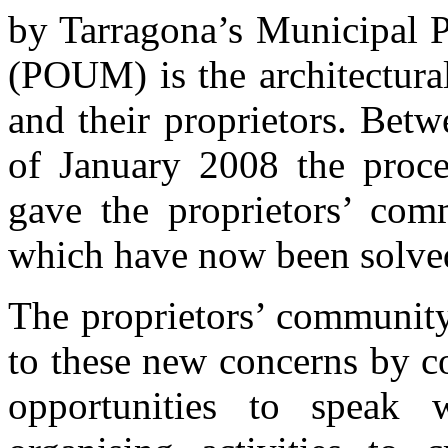
by Tarragona’s Municipal 
(POUM) is the architectura
and their proprietors. Bet
of January 2008 the proc
gave the proprietors’ com
which have now been solved
The proprietors’ community
to these new concerns by c
opportunities to speak 