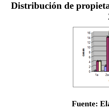
Distribución de propieta
Fuente: El