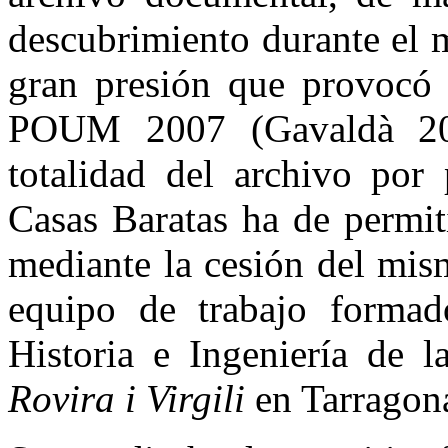
descubrimiento durante el 
gran presión que provocó 
POUM 2007 (Gavaldà 2007
totalidad del archivo por 
Casas Baratas ha de permit
mediante la cesión del mism
equipo de trabajo formad
Historia e Ingeniería de l
Rovira i Virgili
en Tarragon