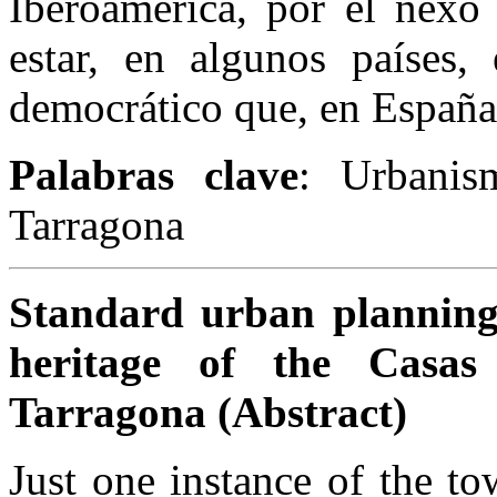
Iberoamérica, por el nexo
estar, en algunos países
democrático que, en España,
Palabras clave
: Urbanis
Tarragona
Standard urban planning.
heritage of the Casa
Tarragona (Abstract)
Just one instance of the t