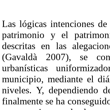
Las lógicas intenciones de 
patrimonio y el patrimon
descritas en las alegaci
(Gavaldà 2007), se cont
urbanísticas uniformizad
municipio, mediante el diá
niveles. Y, dependiendo de
finalmente se ha conseguid