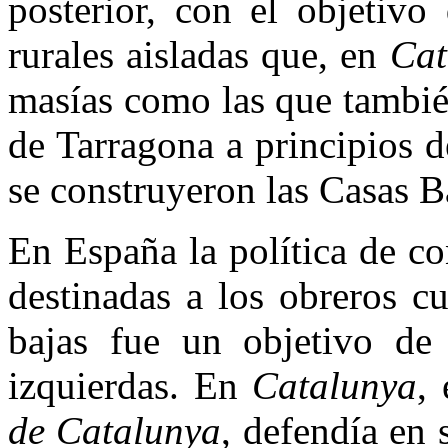
posterior, con el objetivo
rurales aisladas que, en
Cat
masías como las que también
de Tarragona a principios 
se construyeron las Casas B
En España la política de co
destinadas a los obreros cu
bajas fue un objetivo de 
izquierdas. En
Catalunya
,
de Catalunya
, defendía en 