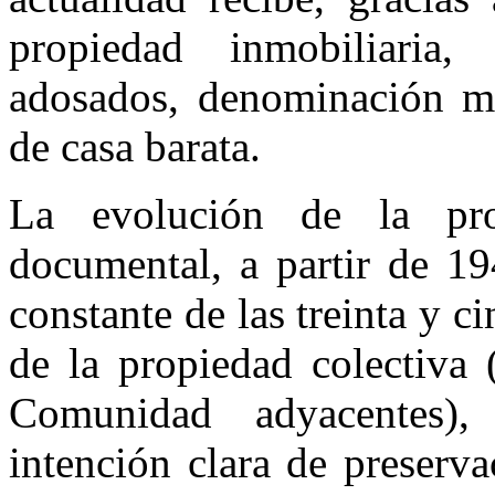
propiedad inmobiliaria
adosados, denominación me
de casa barata.
La evolución de la pro
documental, a partir de 19
constante de las treinta y c
de la propiedad colectiva 
Comunidad adyacentes)
intención clara de preserv