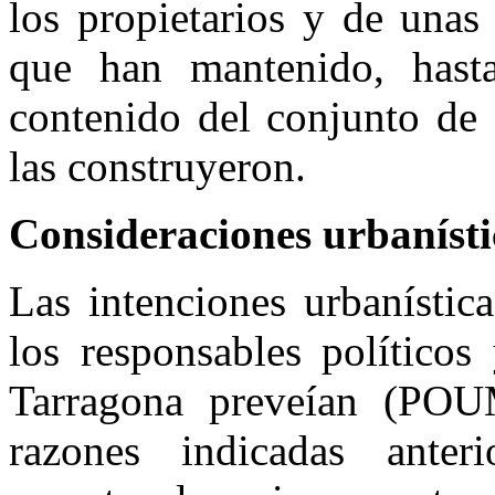
los propietarios y de unas
que han mantenido, hasta
contenido del conjunto de 
las construyeron.
Consideraciones urbanístic
Las intenciones urbanístic
los responsables políticos
Tarragona preveían (POU
razones indicadas anter