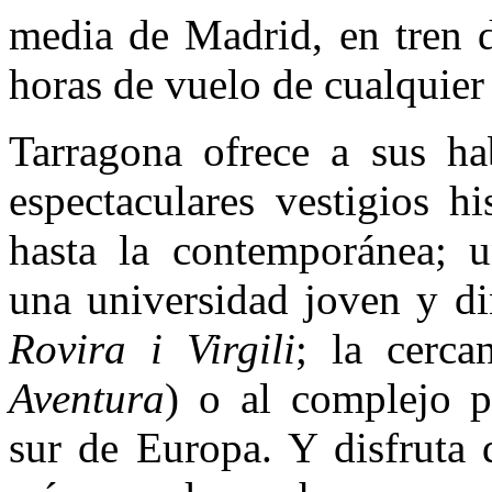
media de Madrid, en tren d
horas de vuelo de cualquier
Tarragona ofrece a sus hab
espectaculares vestigios h
hasta la contemporánea; u
una universidad joven y d
Rovira i Virgili
; la cerca
Aventura
) o al complejo p
sur de Europa. Y disfruta 