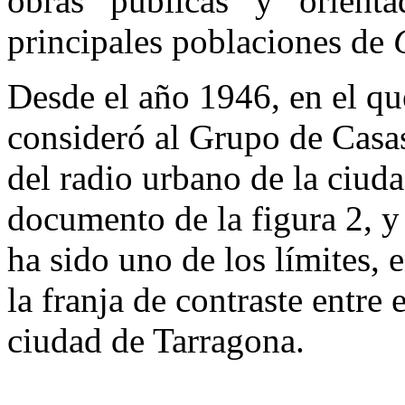
obras públicas y orienta
principales poblaciones de
Desde el año 1946, en el qu
consideró al Grupo de Casa
del radio urbano de la ciuda
documento de la figura 2, y
ha sido uno de los límites, 
la franja de contraste entre 
ciudad de Tarragona.