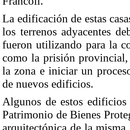
Francolí.
La edificación de estas cas
los terrenos adyacentes de
fueron utilizando para la co
como la prisión provincial,
la zona e iniciar un proce
de nuevos edificios.
Algunos de estos edificios
Patrimonio de Bienes Prote
arquitectónica de la misma,