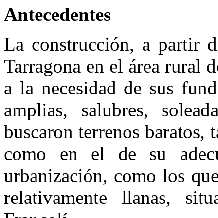
Antecedentes
La construcción, a partir 
Tarragona en el área rural d
a la necesidad de sus fund
amplias, salubres, solea
buscaron terrenos baratos,
como en el de su adecu
urbanización, como los que 
relativamente llanas, sit