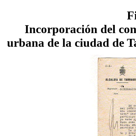
F
Incorporación del con
urbana de la ciudad de 