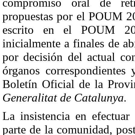
compromiso oral de ret
propuestas por el POUM 20
escrito en el POUM 20
inicialmente a finales de a
por decisión del actual con
órganos correspondientes y
Boletín Oficial de la Provi
Generalitat de Catalunya.
La insistencia en efectuar
parte de la comunidad, pos