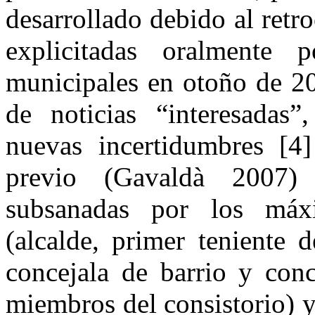
desarrollado debido al retr
explicitadas oralmente 
municipales en otoño de 20
de noticias “interesadas”
nuevas incertidumbres [4]
previo (Gavaldà 2007)
subsanadas por los máxi
(alcalde, primer teniente d
concejala de barrio y conc
miembros del consistorio) 