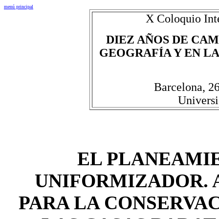
menú principal
X Coloquio Int
DIEZ AÑOS DE CAM
GEOGRAFÍA Y EN LAS
Barcelona, 2
Universi
EL PLANEAMI
UNIFORMIZADOR. 
PARA LA CONSERVAC