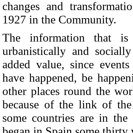
changes and transformatio
1927 in the Community.
The information that is
urbanistically and sociall
added value, since events
have happened, be happen
other places round the wor
because of the link of t
some countries are in the 
began in Spain some thirty 