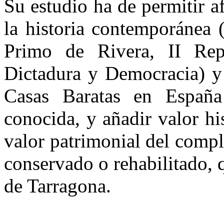
Su estudio ha de permitir a
la historia contemporánea 
Primo de Rivera, II Repú
Dictadura y Democracia) y 
Casas Baratas en Españ
conocida, y añadir valor his
valor patrimonial del compl
conservado o rehabilitado, 
de Tarragona.