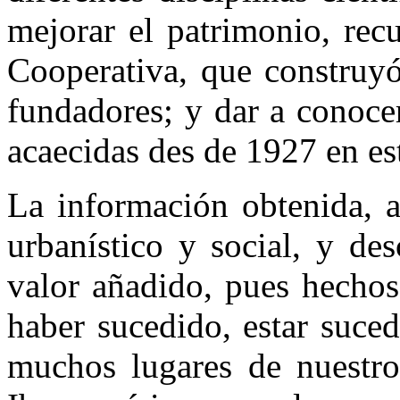
mejorar el patrimonio, rec
Cooperativa, que construyó
fundadores; y dar a conoce
acaecidas des de 1927 en e
La información obtenida, a
urbanístico y social, y des
valor añadido, pues hechos
haber sucedido, estar suce
muchos lugares de nuestr