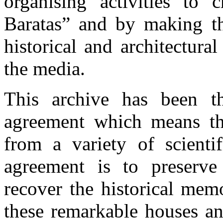
organising activities to 
Baratas” and by making th
historical and architectura
the media.
This archive has been th
agreement which means tha
from a variety of scientif
agreement is to preserve
recover the historical mem
these remarkable houses an