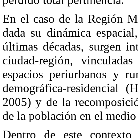
En el caso de la Región M
dada su dinámica espacial
últimas décadas, surgen in
ciudad-región, vinculadas
espacios periurbanos y rur
demográfica-residencial (H
2005) y de la recomposició
de la población en el medio 
Dentro de este contexto 