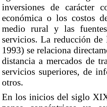
inversiones de carácter c
económica o los costos de 
medio rural y las fuent
servicios. La reducción de 
1993) se relaciona directam
distancia a mercados de tr
servicios superiores, de in
otros.
En los inicios del siglo X