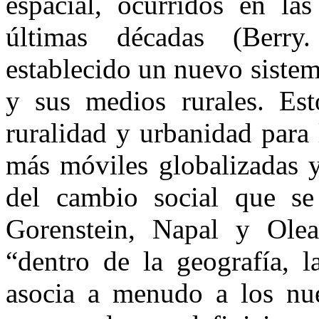
espacial, ocurridos en las
últimas décadas (Berr
establecido un nuevo sistem
y sus medios rurales. Es
ruralidad y urbanidad para 
más móviles globalizadas y
del cambio social que se 
Gorenstein, Napal y Ole
“dentro de la geografía, l
asocia a menudo a los nu