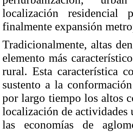
localización residencial 
finalmente expansión metro
Tradicionalmente, altas de
elemento más característico
rural. Esta característica
sustento a la conformación
por largo tiempo los altos c
localización de actividades 
las economías de aglome