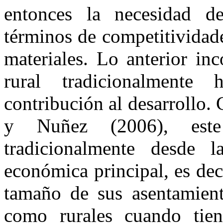
entonces la necesidad de 
términos de competitividad
materiales. Lo anterior in
rural tradicionalment
contribución al desarrollo
y Nuñez (2006), este
tradicionalmente desde l
económica principal, es deci
tamaño de sus asentamient
como rurales cuando tie