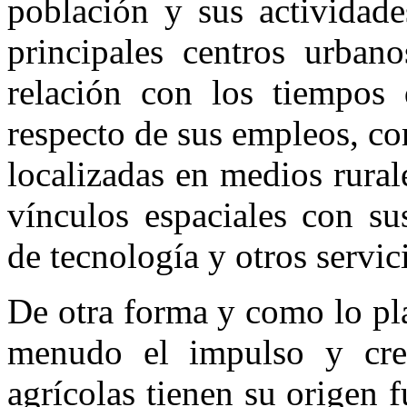
población y sus actividade
principales centros urbano
relación con los tiempos 
respecto de sus empleos, c
localizadas en medios rural
vínculos espaciales con su
de tecnología y otros servic
De otra forma y como lo pl
menudo el impulso y crec
agrícolas tienen su origen f