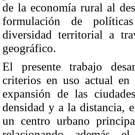
de la economía rural al des
formulación de política
diversidad territorial a t
geográfico.
El presente trabajo desa
criterios en uso actual en
expansión de las ciudades
densidad y a la distancia,
un centro urbano principa
relacionando además el 