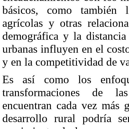
básicos, como también la
agrícolas y otras relacion
demográfica y la distancia
urbanas influyen en el costo
y en la competitividad de v
Es así como los enfoqu
transformaciones de la
encuentran cada vez más g
desarrollo rural podría se