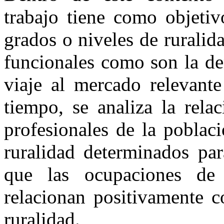
trabajo tiene como objetiv
grados o niveles de ruralid
funcionales como son la de
viaje al mercado relevant
tiempo, se analiza la rela
profesionales de la poblac
ruralidad determinados par
que las ocupaciones de 
relacionan positivamente c
ruralidad.