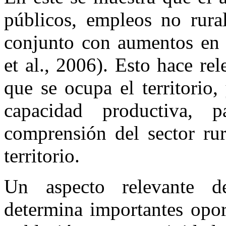
públicos, empleos no rura
conjunto con aumentos en 
et al., 2006). Esto hace re
que se ocupa el territorio,
capacidad productiva, 
comprensión del sector rur
territorio.
Un aspecto relevante de
determina importantes opor