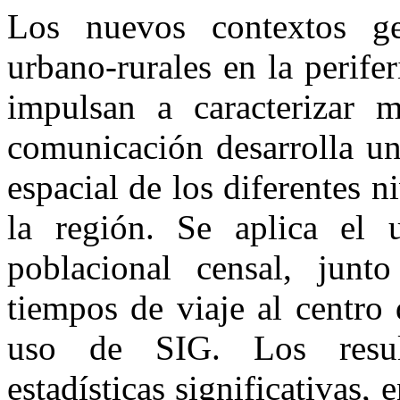
Los nuevos contextos geo
urbano-rurales en la perife
impulsan a caracterizar m
comunicación desarrolla un
espacial de los diferentes n
la región. Se aplica el
poblacional censal, junt
tiempos de viaje al centro
uso de SIG. Los result
estadísticas significativas, 