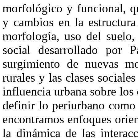
morfológico y funcional, qu
y cambios en la estructura
morfología, uso del suelo, 
social desarrollado por 
surgimiento de nuevas mod
rurales y las clases social
influencia urbana sobre los
definir lo periurbano como 
encontramos enfoques orien
la dinámica de las interac