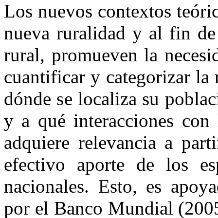
Los nuevos contextos teóri
nueva ruralidad y al fin de
rural, promueven la necesi
cuantificar y categorizar la
dónde se localiza su poblaci
y a qué interacciones con 
adquiere relevancia a part
efectivo aporte de los es
nacionales. Esto, es apoya
por el Banco Mundial (2005