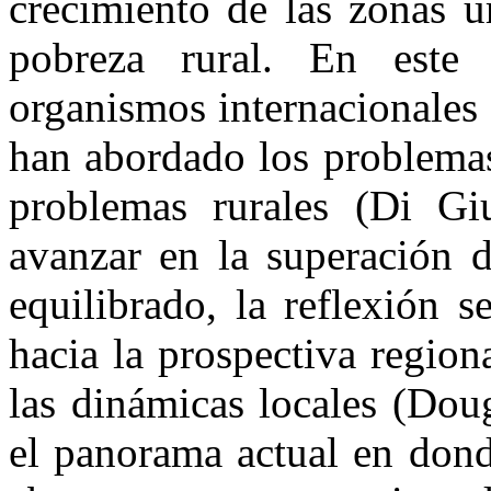
crecimiento de las zonas u
pobreza rural. En este 
organismos internacionales 
han abordado los problemas
problemas rurales (Di Gi
avanzar en la superación d
equilibrado, la reflexión 
hacia la prospectiva regiona
las dinámicas locales (Dou
el panorama actual en dond