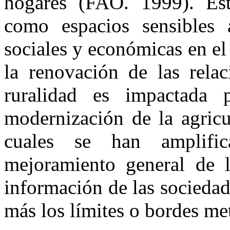
hogares (FAO. 1999). Esto
como espacios sensibles a
sociales y económicas en el
la renovación de las relac
ruralidad es impactada 
modernización de la agricu
cuales se han amplifi
mejoramiento general de l
información de las socieda
más los límites o bordes me