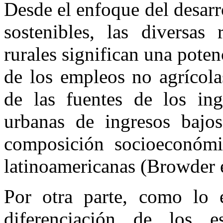
Desde el enfoque del desarr
sostenibles, las diversas
rurales significan una poten
de los empleos no agrícola
de las fuentes de los ing
urbanas de ingresos bajos
composición socioeconómi
latinoamericanas (Browder e
Por otra parte, como lo 
diferenciación de los e