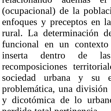
(ocupacional) de la poblac
enfoques y preceptos en la
rural. La determinación de
funcional en un contexto
inserta dentro de la
recomposiciones territoria
sociedad urbana y su e
problemática, una división 
y dicotómica de lo urban
perdido total pertinencia.