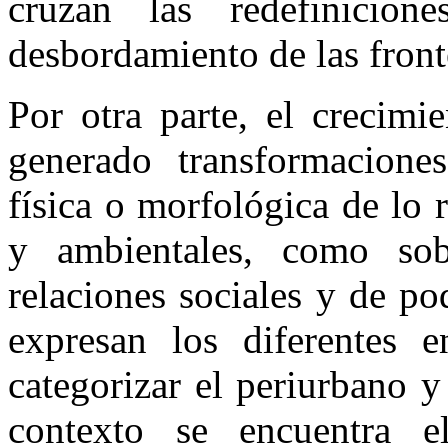
cruzan las redefinicione
desbordamiento de las front
Por otra parte, el crecimi
generado transformaciones
física o morfológica de lo 
y ambientales, como sob
relaciones sociales y de po
expresan los diferentes e
categorizar el periurbano 
contexto se encuentra e