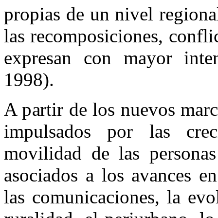
propias de un nivel regiona
las recomposiciones, confli
expresan con mayor inten
1998).
A partir de los nuevos mar
impulsados por las crec
movilidad de las personas
asociados a los avances en
las comunicaciones, la evo