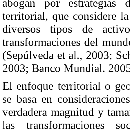
abogan por estrategias 
territorial, que considere la
diversos tipos de activ
transformaciones del mundo
(Sepúlveda et al., 2003; S
2003; Banco Mundial. 2005
El enfoque territorial o geo
se basa en consideraciones
verdadera magnitud y tamañ
las transformaciones so