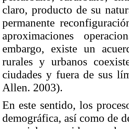
claro, producto de su natu
permanente reconfiguració
aproximaciones operacio
embargo, existe un acuer
rurales y urbanos coexis
ciudades y fuera de sus lí
Allen. 2003).
En este sentido, los proce
demográfica, así como de d