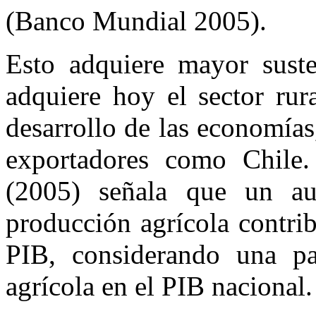
(Banco Mundial 2005).
Esto adquiere mayor suste
adquiere hoy el sector rur
desarrollo de las economías,
exportadores como Chile
(2005) señala que un a
producción agrícola contri
PIB, considerando una pa
agrícola en el PIB nacional.