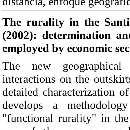
distancia, enfoque geográfic
The rurality in the Sant
(2002): determination an
employed by economic sec
The new geographical 
interactions on the outskir
detailed characterization o
develops a methodology
"functional rurality" in th