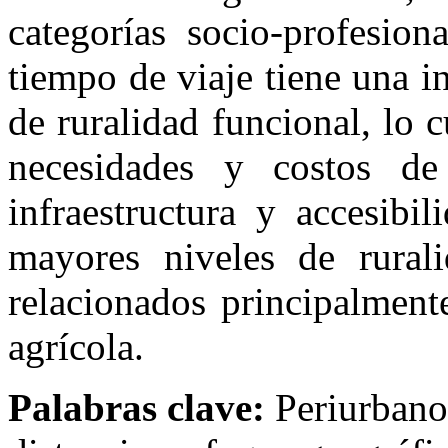
categorías socio-profesio
tiempo de viaje tiene una i
de ruralidad funcional, lo c
necesidades y costos de 
infraestructura y accesibi
mayores niveles de rura
relacionados principalment
agrícola.
Palabras clave:
Periurbano,