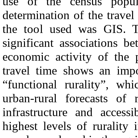
use of the census popul
determination of the travel
the tool used was GIS. The
significant associations b
economic activity of the p
travel time shows an impo
“functional rurality”, wh
urban-rural forecasts of 
infrastructure and access
highest levels of rurality