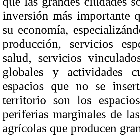
que las grandes ciudades so
inversión más importante qu
su economía, especializándo
producción, servicios esp
salud, servicios vinculado
globales y actividades c
espacios que no se insert
territorio son los espacio
periferias marginales de la
agrícolas que producen gra