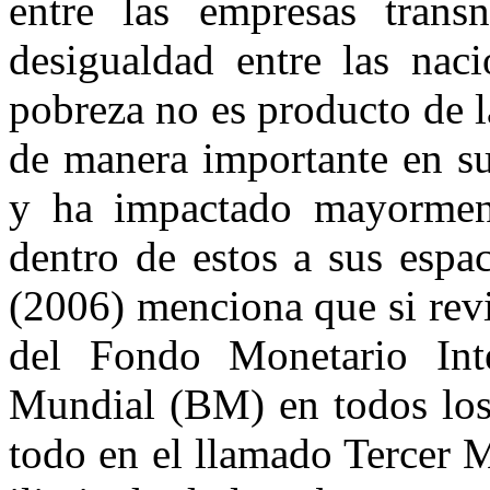
entre las empresas trans
desigualdad entre las naci
pobreza no es producto de l
de manera importante en su
y ha impactado mayorment
dentro de estos a sus espa
(2006) menciona que si revi
del Fondo Monetario Int
Mundial (BM) en todos los
todo en el llamado Tercer 