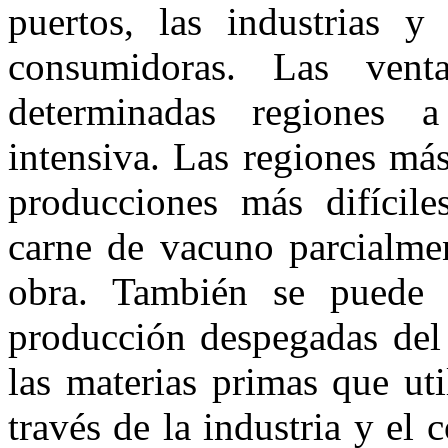
puertos, las industrias y
consumidoras. Las vent
determinadas regiones 
intensiva. Las regiones má
producciones más difíciles
carne de vacuno parcialme
obra. También se puede 
producción despegadas del 
las materias primas que ut
través de la industria y el