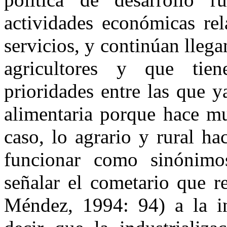
actividades económicas rel
servicios, y continúan lleg
agricultores y que tien
prioridades entre las que y
alimentaria porque hace mu
caso, lo agrario y rural h
funcionar como sinónimo
señalar el cometario que 
Méndez, 1994: 94) a la ind