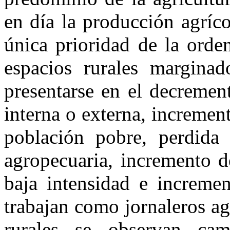
en día la producción agríco
única prioridad de la orde
espacios rurales marginad
presentarse en el decremen
interna o externa, incremen
población pobre, perdida 
agropecuaria, incremento d
baja intensidad e increme
trabajan como jornaleros ag
rurales se observan ca