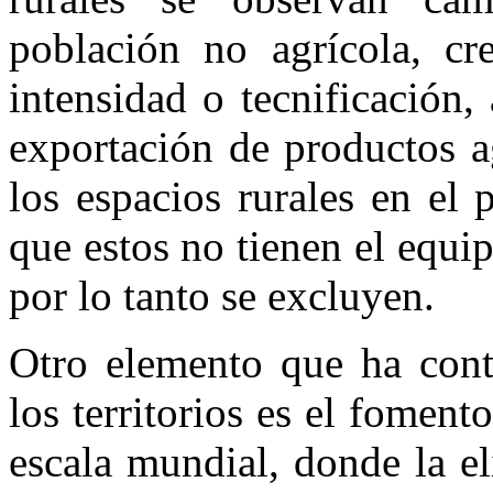
población no agrícola, cre
intensidad o tecnificación,
exportación de productos a
los espacios rurales en el 
que estos no tienen el equi
por lo tanto se excluyen.
Otro elemento que ha contr
los territorios es el fomen
escala mundial, donde la el