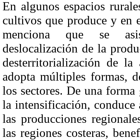
En algunos espacios rurale
cultivos que produce y en 
menciona que se asis
deslocalización de la prod
desterritorialización de la
adopta múltiples formas, d
los sectores. De una forma 
la intensificación, conduce
las producciones regionale
las regiones costeras, bene