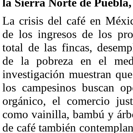
la Sierra Norte
de Puebla,
La crisis del café en Méxi
de los ingresos de los pro
total de las fincas, desem
de la pobreza en el medi
investigación muestran que
los campesinos buscan op
orgánico, el comercio just
como vainilla, bambú y árb
de café también contemplan 