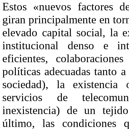
Estos «nuevos factores de
giran principalmente en torn
elevado capital social, la e
institucional denso e int
eficientes, colaboracione
políticas adecuadas tanto a
sociedad), la existencia 
servicios de telecomun
inexistencia) de un tejid
último, las condiciones 