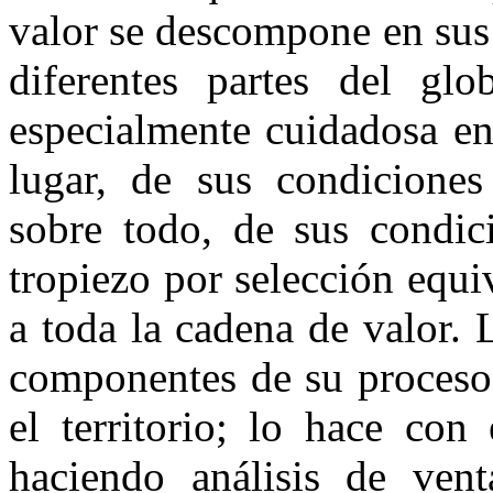
valor se descompone en sus 
diferentes partes del gl
especialmente cuidadosa en
lugar, de sus condiciones 
sobre todo, de sus condici
tropiezo por selección equi
a toda la cadena de valor. 
componentes de su proceso 
el territorio; lo hace con
haciendo análisis de vent