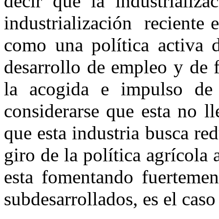
decir que la industrializa
industrialización reciente 
como una política activa d
desarrollo de empleo y de 
la acogida e impulso de 
considerarse que esta no ll
que esta industria busca re
giro de la política agrícola 
esta fomentando fuertement
subdesarrollados, es el cas