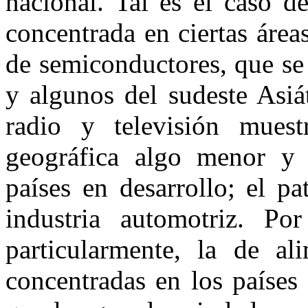
nacional. Tal es el caso d
concentrada en ciertas áreas
de semiconductores, que se
y algunos del sudeste Asiá
radio y televisión mues
geográfica algo menor y 
países en desarrollo; el p
industria automotriz. Por
particularmente, la de a
concentradas en los países 