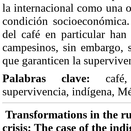
la internacional como una 
condición socioeconómica. 
del café en particular han
campesinos, sin embargo, 
que garanticen la superviven
Palabras clave:
café, 
supervivencia, indígena, M
Transformations in the ru
crisis: The case of the ind