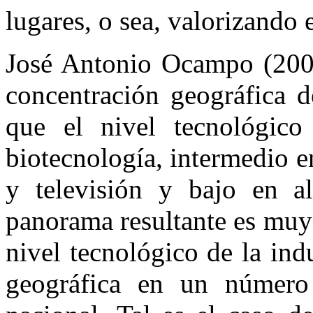
lugares, o sea, valorizando 
José Antonio Ocampo (2002:
concentración geográfica d
que el nivel tecnológico
biotecnología, intermedio e
y televisión y bajo en al
panorama resultante es muy
nivel tecnológico de la ind
geográfica en un número