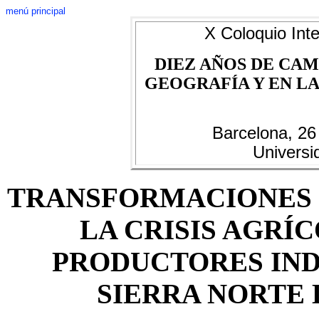
menú principal
X Coloquio Inte
DIEZ AÑOS DE CAM
GEOGRAFÍA Y EN LAS
Barcelona, 26
Universi
TRANSFORMACIONES 
LA CRISIS AGRÍ
PRODUCTORES IND
SIERRA NORTE