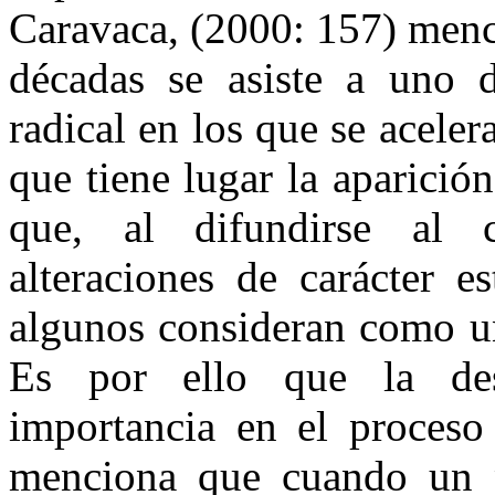
Caravaca, (2000: 157) menc
décadas se asiste a uno 
radical en los que se acele
que tiene lugar la aparici
que, al difundirse al c
alteraciones de carácter e
algunos consideran como un
Es por ello que la desc
importancia en el proceso 
menciona que cuando un p