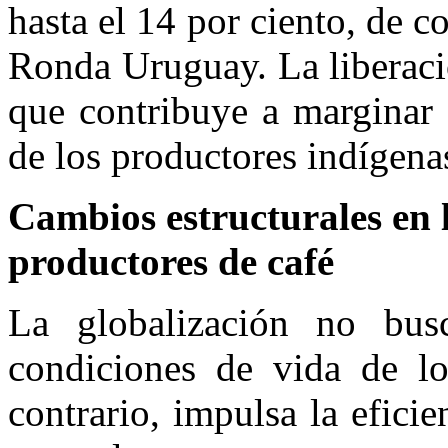
hasta el 14 por ciento, de 
Ronda Uruguay. La liberaci
que contribuye a marginar a
de los productores indígena
Cambios estructurales en 
productores de café
La globalización no bus
condiciones de vida de lo
contrario, impulsa la efici