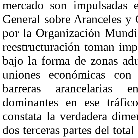
mercado son impulsadas e
General sobre Aranceles y
por la Organización Mundi
reestructuración toman imp
bajo la forma de zonas adu
uniones económicas con 
barreras arancelarias e
dominantes en ese tráfic
constata la verdadera dime
dos terceras partes del total 