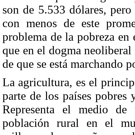
son de 5.533 dólares, pero
con menos de este promed
problema de la pobreza en 
que en el dogma neoliberal 
de que se está marchando po
La agricultura, es el princi
parte de los países pobres 
Representa el medio de 
población rural en el m