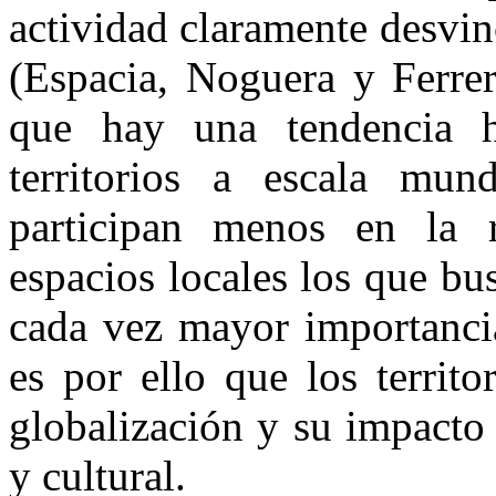
actividad claramente desvi
(Espacia, Noguera y Ferrer
que hay una tendencia ha
territorios a escala mun
participan menos en la r
espacios locales los que bu
cada vez mayor importancia
es por ello que los territo
globalización y su impacto 
y cultural.