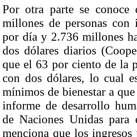
Por otra parte se conoce
millones de personas con i
por día y 2.736 millones h
dos dólares diarios (Coope
que el 63 por ciento de la
con dos dólares, lo cual es
mínimos de bienestar a que 
informe de desarrollo hum
de Naciones Unidas para 
menciona que los ingresos 