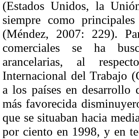
(Estados Unidos, la Unió
siempre como principales
(Méndez, 2007: 229). Para
comerciales se ha busc
arancelarias, al respe
Internacional del Trabajo (
a los países en desarrollo 
más favorecida disminuyero
que se situaban hacia medi
por ciento en 1998, y en t