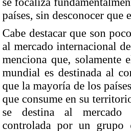
se focaliza fundamentalment
países, sin desconocer que e
Cabe destacar que son poco
al mercado internacional de
menciona que, solamente e
mundial es destinada al co
que la mayoría de los paíse
que consume en su territori
se destina al mercado i
controlada por un grupo d