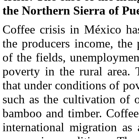
the Northern Sierra of
Pu
Coffee crisis in México ha
the producers income, the 
of the fields, unemploymen
poverty in the rural area.
that under conditions of pov
such as the cultivation of o
bamboo and timber. Coffee 
international migration as