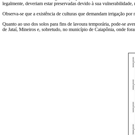
legalmente, deveriam estar preservadas devido à sua vulnerabilidade,
Observa-se que a existência de culturas que demandam irrigação por 
Quanto ao uso dos solos para fins de lavoura temporária, pode-se aver
de Jataí, Mineiros e, sobretudo, no município de Caiapônia, onde for