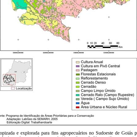
ropizada e explorada para fins agropecuários no Sudoeste de Goiás po