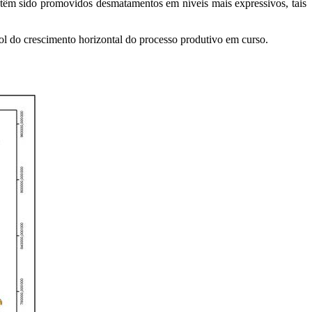
 têm sido promovidos desmatamentos em níveis mais expressivos, tais
ol do crescimento horizontal do processo produtivo em curso.