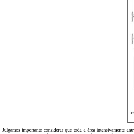
Julgamos importante considerar que toda a área intensivamente ant