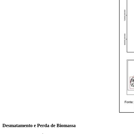
Desmatamento e Perda de Biomassa