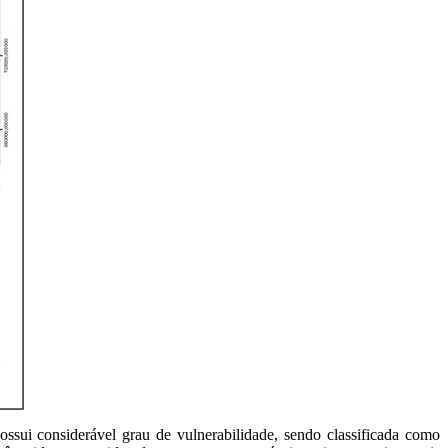
ssui considerável grau de vulnerabilidade, sendo classificada como