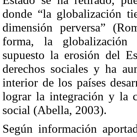
donde “la globalización ti
dimensión perversa” (Ro
forma, la globalización 
supuesto la erosión del E
derechos sociales y ha au
interior de los países desa
lograr la integración y la 
social (Abella, 2003).
Según información aporta