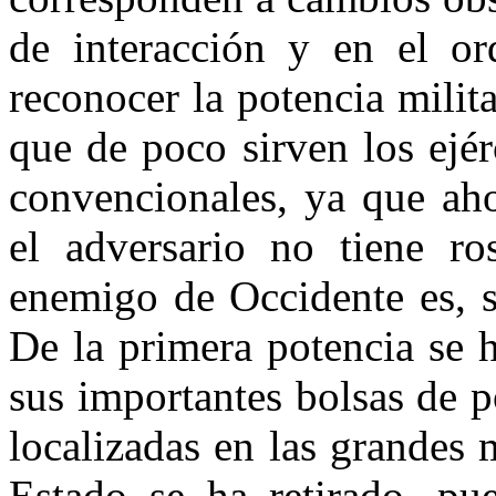
de interacción y en el ord
reconocer la potencia milit
que de poco sirven los ejér
convencionales, ya que ah
el adversario no tiene ro
enemigo de Occidente es, si
De la primera potencia se 
sus importantes bolsas de 
localizadas en las grandes 
Estado se ha retirado, pu