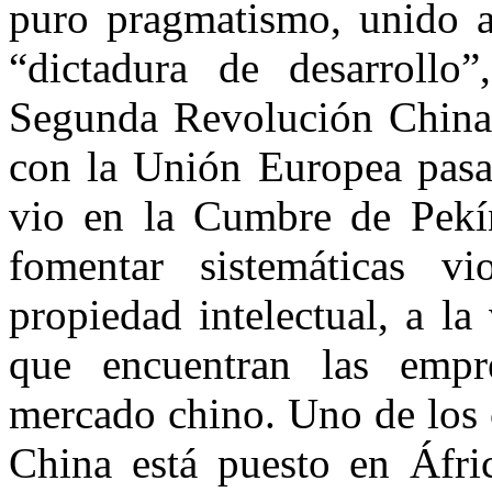
puro pragmatismo, unido a
“dictadura de desarrollo
Segunda Revolución China (
con la Unión Europea pas
vio en la Cumbre de Pekí
fomentar sistemáticas v
propiedad intelectual, a la
que encuentran las empr
mercado chino. Uno de los 
China está puesto en Áfri