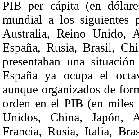
PIB per cápita (en dólare
mundial a los siguientes 
Australia, Reino Unido, Al
España, Rusia, Brasil, Chi
presentaban una situació
España ya ocupa el octav
aunque organizados de forma
orden en el PIB (en miles 
Unidos, China, Japón, A
Francia, Rusia, Italia, Br