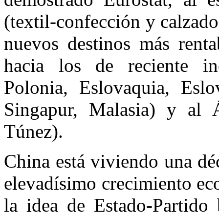
(textil-confección y calzado
nuevos destinos más rentab
hacia los de reciente in
Polonia, Eslovaquia, Eslo
Singapur, Malasia) y al Á
Túnez).
China está viviendo una dé
elevadísimo crecimiento ec
la idea de Estado-Partido