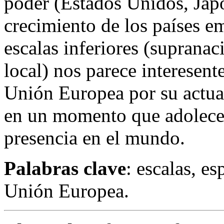
poder (Estados Unidos, Jap
crecimiento de los países e
escalas inferiores (supranaci
local) nos parece interesent
Unión Europea por su actual 
en un momento que adolece 
presencia en el mundo.
Palabras clave
: escalas, es
Unión Europea.