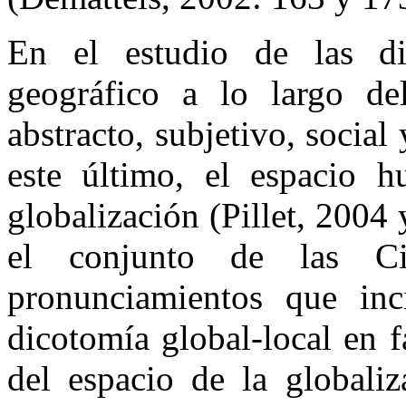
En el estudio de las dis
geográfico a lo largo de
abstracto, subjetivo, social
este último, el espacio 
globalización (Pillet, 2004
el conjunto de las Ci
pronunciamientos que in
dicotomía global-local en f
del espacio de la globali