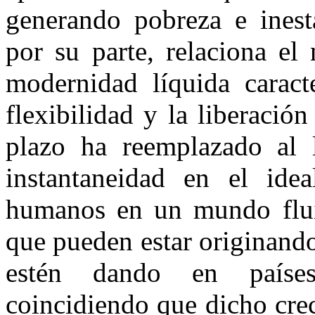
generando pobreza e inest
por su parte, relaciona el
modernidad líquida caracte
flexibilidad y la liberació
plazo ha reemplazado al 
instantaneidad en el idea
humanos en un mundo fluid
que pueden estar originand
estén dando en paíse
coincidiendo que dicho cre