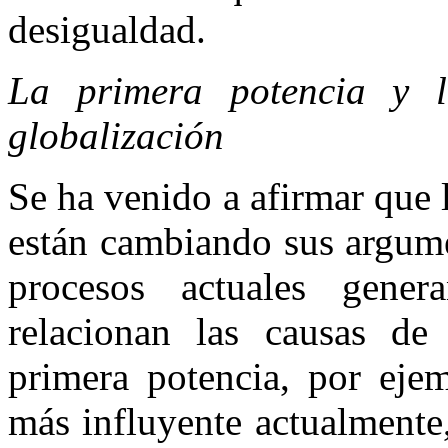
desigualdad.
La primera potencia y 
globalización
Se ha venido a afirmar que 
están cambiando sus argume
procesos actuales gener
relacionan las causas de 
primera potencia, por eje
más influyente actualmente