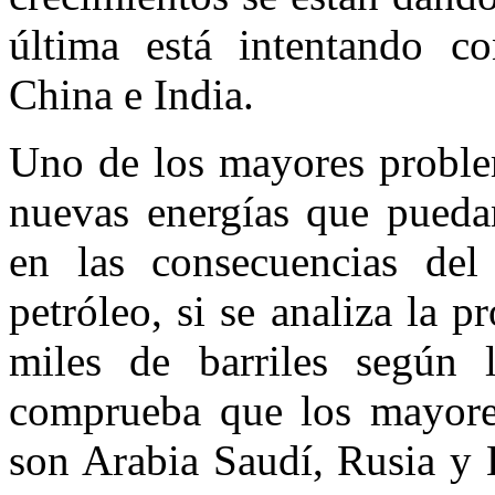
última está intentando co
China e India.
Uno de los mayores problem
nuevas energías que puedan
en las consecuencias del
petróleo, si se analiza la 
miles de barriles según
comprueba que los mayore
son Arabia Saudí, Rusia y 