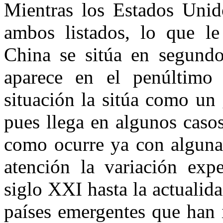
Mientras los Estados Unid
ambos listados, lo que le
China se sitúa en segund
aparece en el penúltimo 
situación la sitúa como un
pues llega en algunos caso
como ocurre ya con algunas
atención la variación exp
siglo XXI hasta la actualid
países emergentes que han 