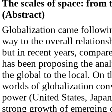
The scales of space: from t
(Abstract)
Globalization came following
way to the overall relations
but in recent years, compar
has been proposing the analy
the global to the local. On 
worlds of globalization con
power (United States, Japa
strong growth of emerging c