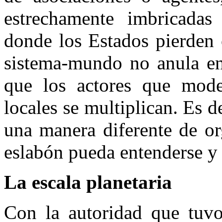
estrechamente imbricadas
donde los Estados pierden 
sistema-mundo no anula en
que los actores que model
locales se multiplican. Es d
una manera diferente de or
eslabón pueda entenderse y 
La escala planetaria
Con la autoridad que tuvo