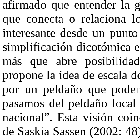
afirmado que entender la 
que conecta o relaciona lo
interesante desde un punto 
simplificación dicotómica en
más que abre posibilidad
propone la idea de escala d
por un peldaño que podem
pasamos del peldaño local 
nacional”. Esta visión coi
de Saskia Sassen (2002: 48