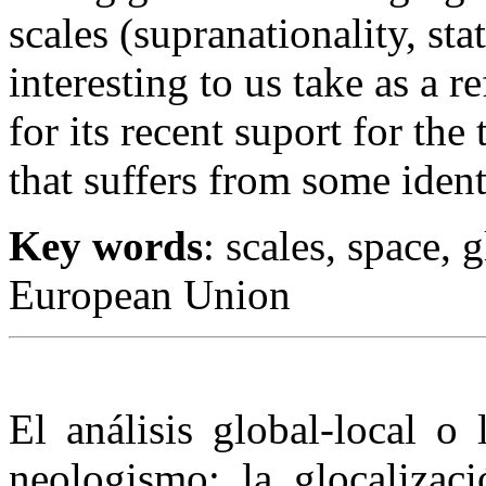
scales (supranationality, sta
interesting to us take as a 
for its recent suport for the
that suffers from some ident
Key words
: scales, space, 
European Union
El análisis global-local o
neologismo: la glocalizaci