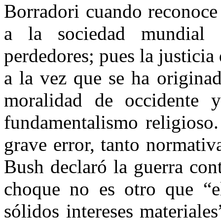
Borradori cuando reconoce 
a la sociedad mundial e
perdedores; pues la justicia 
a la vez que se ha originad
moralidad de occidente y 
fundamentalismo religioso.
grave error, tanto normati
Bush declaró la guerra cont
choque no es otro que “e
sólidos intereses materiale