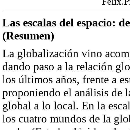
Felix.
Las escalas del espacio: de
(Resumen)
La globalización vino acom
dando paso a la relación glo
los últimos años, frente a e
proponiendo el análisis de l
global a lo local. En la esc
los cuatro mundos de la glob