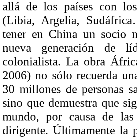
allá de los países con lo
(Libia, Argelia, Sudáfri
tener en China un socio 
nueva generación de lí
colonialista. La obra Áfri
2006) no sólo recuerda un
30 millones de personas sa
sino que demuestra que sig
mundo, por causa de las 
dirigente. Últimamente la 