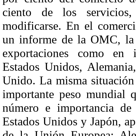
ciento de los servicio
modificarse. En el comerc
un informe de la OMC, la c
exportaciones como en im
Estados Unidos, Alemania,
Unido. La misma situación 
importante peso mundial q
número e importancia de 
Estados Unidos y Japón, ap
de la Unión Europea: Ale