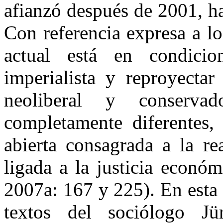
afianzó después de 2001, h
Con referencia expresa a 
actual está en condici
imperialista y reproyectar
neoliberal y conserv
completamente diferentes,
abierta consagrada a la re
ligada a la justicia económ
2007a: 167 y 225). En esta
textos del sociólogo J