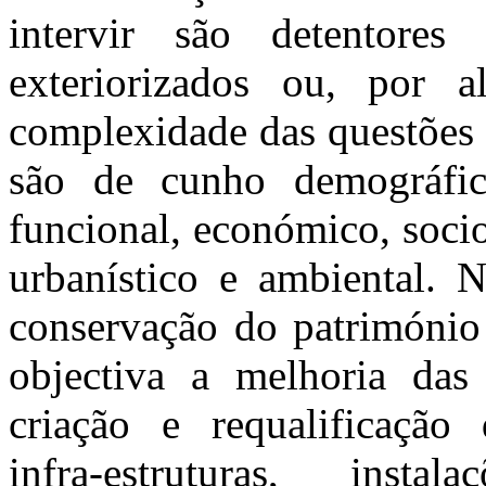
intervir são detentore
exteriorizados ou, por 
complexidade das questões 
são de cunho demográfico,
funcional, económico, socioc
urbanístico e ambiental. N
conservação do património 
objectiva a melhoria das 
criação e requalificação
infra-estruturas, inst