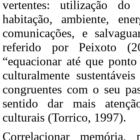
vertentes: utilização do
habitação, ambiente, ener
comunicações, e salvagu
referido por Peixoto (2
“equacionar até que ponto
culturalmente sustentávei
congruentes com o seu pas
sentido dar mais atençã
culturais
(Torrico, 1997).
Correlacionar memória,