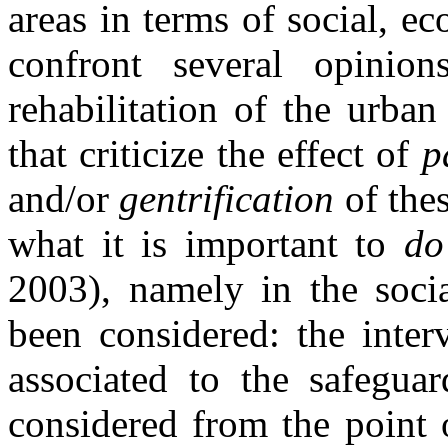
areas in terms of social, ec
confront several opinion
rehabilitation of the urban
that criticize the effect of
p
and/or
gentrification
of thes
what it is important to
do 
2003), namely in the soci
been considered: the inter
associated to the safeguar
considered from the point 