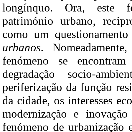
longínquo. Ora, este 
património urbano, recip
como um questionamento 
urbanos
. Nomeadamente, 
fenómeno se encontram 
degradação socio-ambie
periferização da função resi
da cidade, os interesses ec
modernização e inovação 
fenómeno de urbanização e