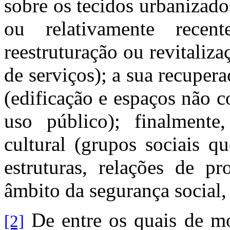
sobre os tecidos urbanizad
ou relativamente rece
reestruturação ou revitaliza
de serviços); a sua recupera
(edificação e espaços não 
uso público); finalmente
cultural (grupos sociais q
estruturas, relações de pr
âmbito da segurança social, 
De entre os quais de m
[2]