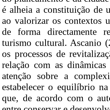
é alheia a constituição de 
ao valorizar os contextos u
de forma directamente r
turismo cultural. Ascanio 
os processos de revitaliza
relação com as dinâmicas 
atenção sobre a complexi
estabelecer o equilíbrio na
que, de acordo com o auto
entre conservar e desenvolv