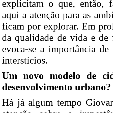
explicitam o que, então, 
aqui a atenção para as ambi
ficam por explorar. Em pro
da qualidade de vida e de 
evoca-se a importância de 
interstícios.
Um novo modelo de ci
desenvolvimento urbano?
Há já algum tempo Giovan