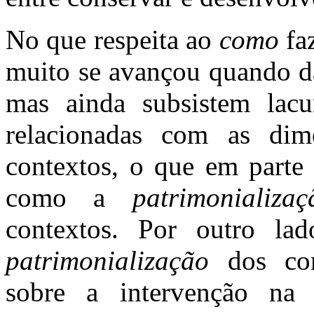
No que respeita ao
como
faz
muito se avançou quando da
mas ainda subsistem lacu
relacionadas com as dime
contextos, o que em parte 
como a
patrimonializaç
contextos. Por outro lad
patrimonialização
dos con
sobre a intervenção na 