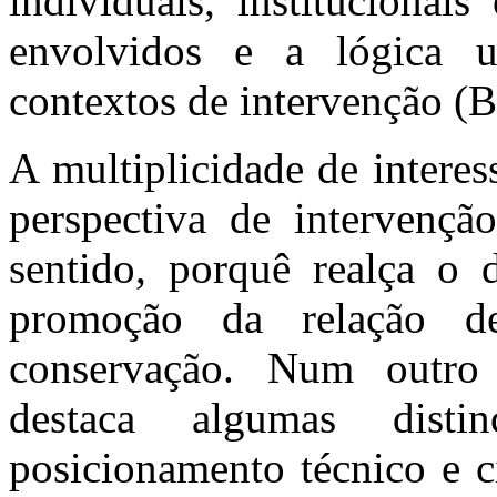
individuais, institucionais
envolvidos e a lógica u
contextos de intervenção (
A multiplicidade de interes
perspectiva de intervençã
sentido, porquê realça o d
promoção da relação des
conservação. Num outro 
destaca algumas distin
posicionamento técnico e ci