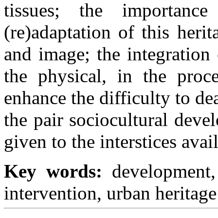
tissues; the importanc
(re)adaptation of this herit
and image; the integration
the physical, in the proce
enhance the difficulty to d
the pair sociocultural deve
given to the interstices ava
Key words:
development, 
intervention, urban heritage