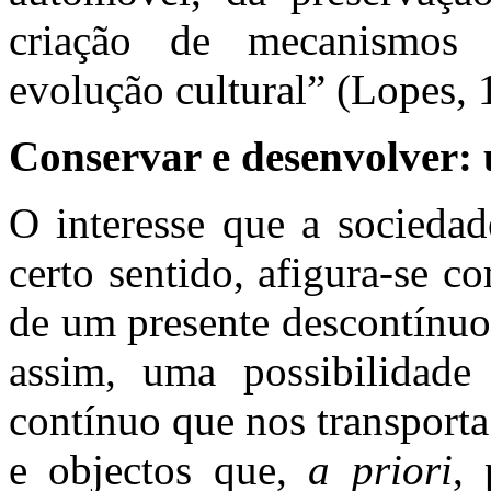
criação de mecanismos 
evolução cultural” (Lopes, 
Conservar e desenvolver: 
O interesse que a sociedad
certo sentido, afigura-se 
de um presente descontínuo
assim, uma possibilidad
contínuo que nos transport
e objectos que,
a priori
,