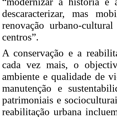
“modernizar a história e
descaracterizar, mas mob
renovação urbano-cultural
centros”.
A conservação e a reabili
cada vez mais, o object
ambiente e qualidade de vi
manutenção e sustentabili
patrimoniais e sociocultura
reabilitação urbana inclue