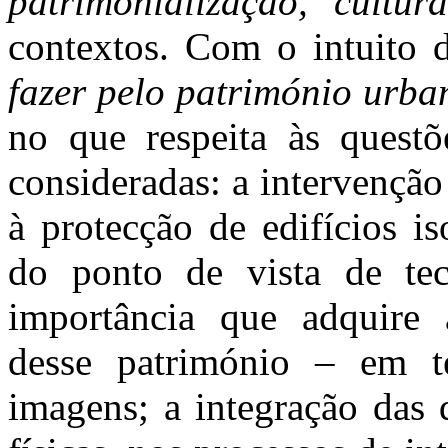
patrimonialização, cultur
contextos. Com o intuito 
fazer pelo património urb
no que respeita às questõe
consideradas: a intervenção
à protecção de edifícios i
do ponto de vista de tec
importância que adquire 
desse património – em t
imagens; a integração das 