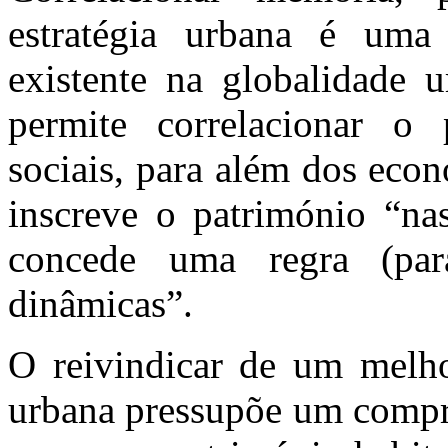
estratégia urbana é uma
existente na globalidade u
permite correlacionar o
sociais, para além dos eco
inscreve o património “na
concede uma regra (par
dinâmicas”.
O reivindicar de um melho
urbana pressupõe um compro