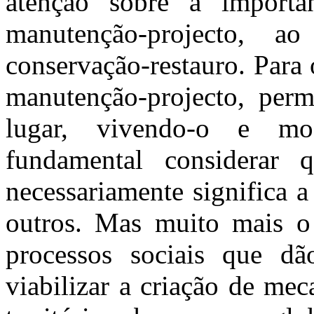
atenção sobre a importâ
manutenção-projecto, 
conservação-restauro. Para 
manutenção-projecto, permi
lugar, vivendo-o e
mo
fundamental considerar 
necessariamente significa 
outros. Mas muito mais o
processos sociais que dã
viabilizar a criação de me