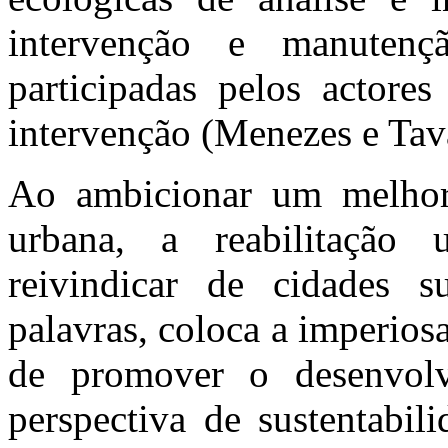
intervenção e manuten
participadas pelos actore
intervenção (Menezes e Tav
Ao ambicionar um melhor
urbana, a reabilitação 
reivindicar de cidades s
palavras, coloca a imperios
de promover o desenvol
perspectiva de sustentabil