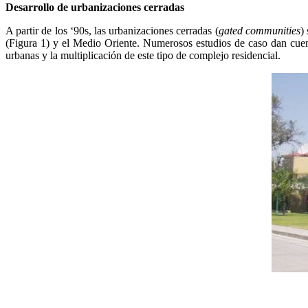
Desarrollo de urbanizaciones cerradas
A partir de los ‘90s, las urbanizaciones cerradas (
gated communities
)
(Figura 1) y el Medio Oriente. Numerosos estudios de caso dan cuenta
urbanas y la multiplicación de este tipo de complejo residencial.