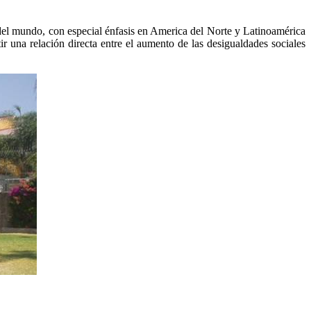
 del mundo, con especial énfasis en America del Norte y Latinoamérica
r una relación directa entre el aumento de las desigualdades sociales