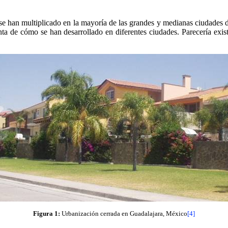
 se han multiplicado en la mayoría de las grandes y medianas ciudades
 de cómo se han desarrollado en diferentes ciudades. Parecería existi
Figura 1:
Urbanización cerrada en Guadalajara, México
[4]