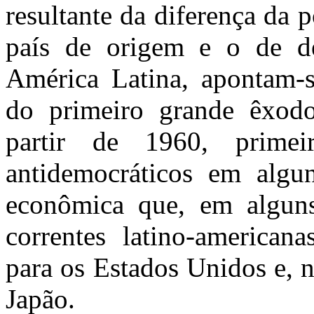
resultante da diferença da 
país de origem e o de d
América Latina, apontam-
do primeiro grande êxodo
partir de 1960, primei
antidemocráticos em algun
econômica que, em alguns
correntes latino-american
para os Estados Unidos e, 
Japão.