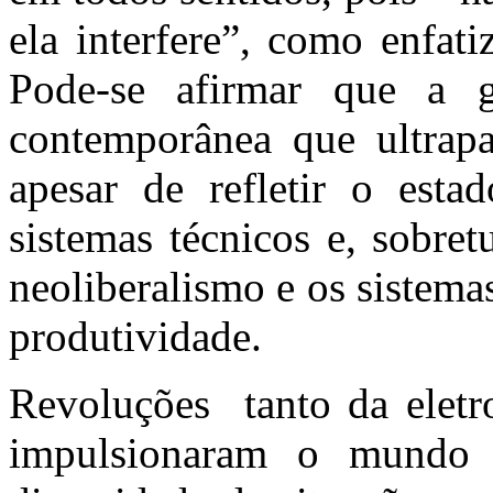
ela interfere”, como enfat
Pode-se afirmar que a 
contemporânea que ultrapa
apesar de refletir o esta
sistemas técnicos e, sobre
neoliberalismo e os sistem
produtividade.
Revoluções tanto da eletr
impulsionaram o mundo