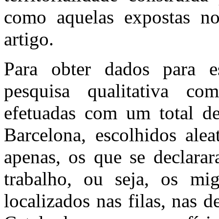
como aquelas expostas no
artigo.
Para obter dados para es
pesquisa qualitativa com 
efetuadas com um total de
Barcelona, escolhidos alea
apenas, os que se declara
trabalho, ou seja, os mi
localizados nas filas, nas 