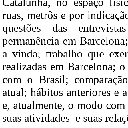
Catalunha, no espaço físi
ruas, metrôs e por indicação
questões das entrevist
permanência em Barcelona; 
a vinda; trabalho que exer
realizadas em Barcelona; o
com o Brasil; comparação 
atual; hábitos anteriores e a
e, atualmente, o modo com 
suas atividades e suas re