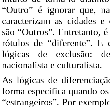
“Outro” é ignorar que, na
caracterizam as cidades e 
são “Outros”. Entretanto, 
rótulos de “diferente”. E
lógicas de exclusão: d
nacionalista e culturalista.
As lógicas de diferenciaçã
forma específica quando os
“estrangeiros”. Por exempl