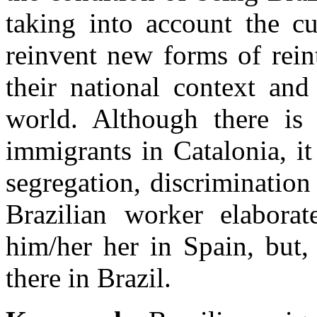
taking into account the cu
reinvent new forms of reint
their national context and
world. Although there is 
immigrants in
Catalonia, it
segregation, discrimination
Brazilian worker elaborat
him/her her in
Spain
, but,
there in
Brazil
.