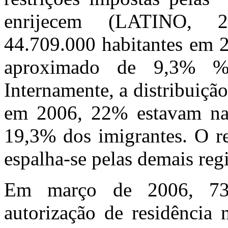
enrijecem (LATINO, 2
44.709.000 habitantes em 
aproximado de 9,3% %
Internamente, a distribuiçã
em 2006, 22% estavam na
19,3% dos imigrantes. O re
espalha-se pelas demais reg
Em março de 2006, 73.
autorização de residência