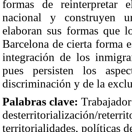
formas de reinterpretar e
nacional y construyen u
elaboran sus formas que lo
Barcelona de cierta forma e
integración de los inmigra
pues persisten los aspe
discriminación y de la exclu
Palabras clave:
Trabajador
desterritorialización/reterri
territorialidades, políticas