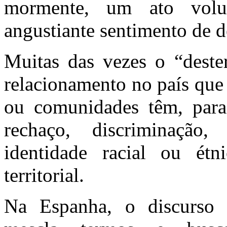
mormente, um ato volu
angustiante sentimento de de
Muitas das vezes o “dester
relacionamento no país que 
ou comunidades têm, para 
rechaço, discriminaçã
identidade racial ou ét
territorial.
Na Espanha, o discurso s