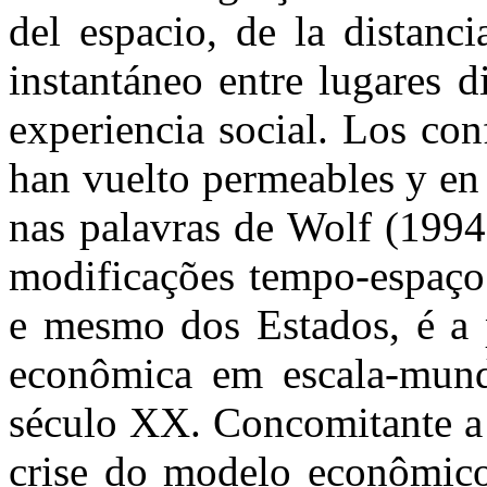
del espacio, de la distanc
instantáneo entre lugares 
experiencia social.
Los conf
han vuelto permeables y en 
nas palavras de Wolf (1994
modificações tempo-espaço 
e mesmo dos Estados, é a 
econômica em escala-mund
século XX. Concomitante a i
crise do modelo econômico