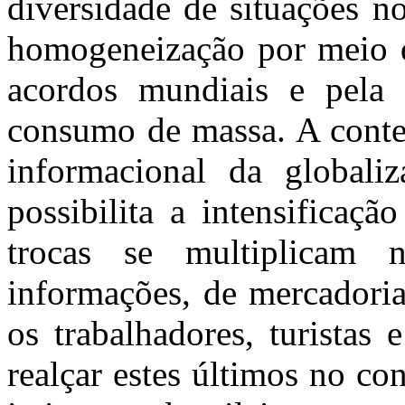
diversidade de situações n
homogeneização por meio d
acordos mundiais e pela 
consumo de massa. A contem
informacional da globaliz
possibilita a intensificaçã
trocas se multiplicam 
informações, de mercadoria
os trabalhadores, turistas
realçar estes últimos no co