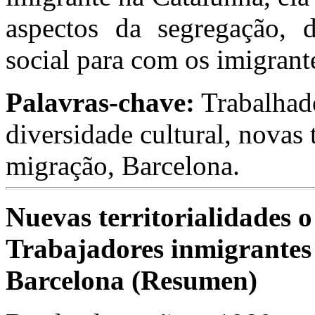
aspectos da segregação, 
social para com os imigrant
Palavras-chave:
Trabalhado
diversidade cultural, novas t
migração, Barcelona.
Nuevas territorialidades o
Trabajadores inmigrantes
Barcelona (
Resumen)