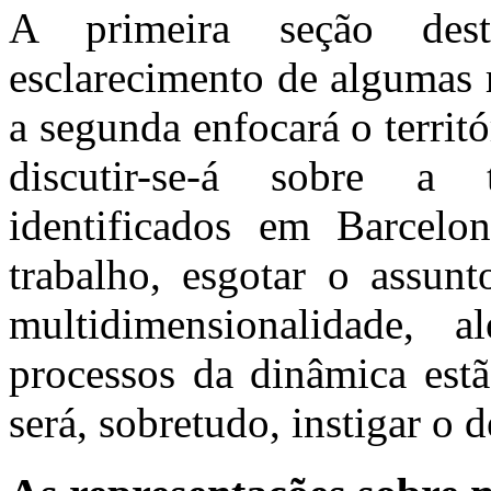
A primeira seção des
esclarecimento de algumas 
a segunda enfocará o territó
discutir-se-á sobre a te
identificados
em Barcelon
trabalho, esgotar o assunt
multidimensionalidade,
processos da dinâmica estã
será, sobretudo, instigar o 