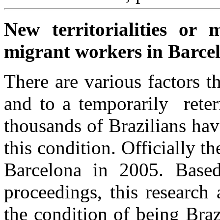
New territorialities or mu
migrant workers in
Barcel
There are various factors t
and to a temporarily reterr
thousands of Brazilians hav
this condition. Officially t
Barcelona in 2005. Based
proceedings, this research 
the condition of being Braz