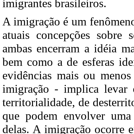
imigrantes brasileiros.
A imigração é um fenômeno
atuais concepções sobre s
ambas encerram a idéia ma
bem como a de esferas iden
evidências mais ou menos 
imigração - implica levar
territorialidade, de desterrit
que podem envolver uma
delas. A imigração ocorre