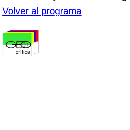
Volver al programa