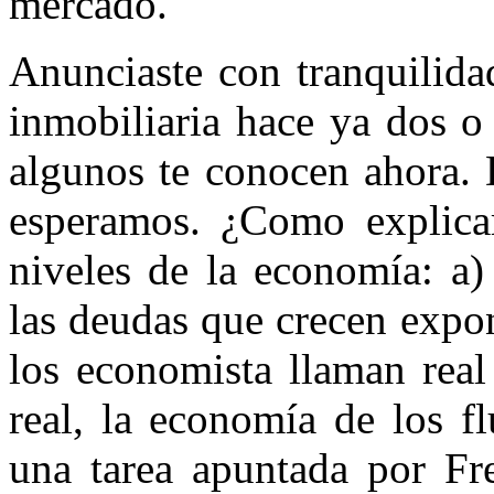
mercado.
Anunciaste con tranquilidad
inmobiliaria hace ya dos o
algunos te conocen ahora. 
esperamos. ¿Como explicar 
niveles de la economía: a)
las deudas que crecen expo
los economista llaman real
real, la economía de los f
una tarea apuntada por Fr