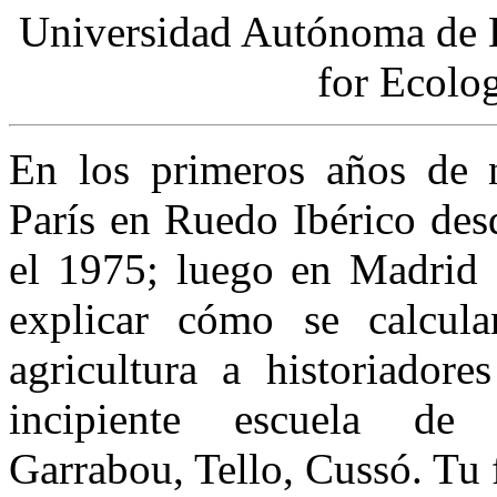
Universidad Autónoma de B
for Ecolo
En los primeros años de 
París en Ruedo Ibérico des
el 1975; luego en Madrid 
explicar cómo se calcula
agricultura a historiador
incipiente escuela de h
Garrabou, Tello, Cussó. Tu 