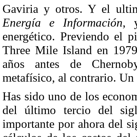
Gaviria y otros. Y el ul
Energía e Información
, 
energético. Previendo el 
Three Mile Island en 1979,
años antes de Chernob
metafísico, al contrario. Un
Has sido uno de los econom
del último tercio del si
importante por ahora del s