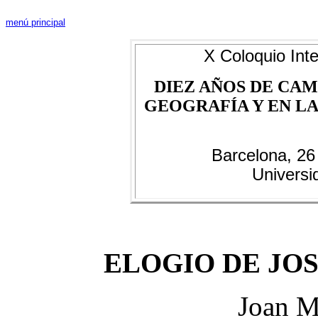
menú principal
X Coloquio Inte
DIEZ AÑOS DE CAM
GEOGRAFÍA Y EN LAS
Barcelona, 26
Universi
ELOGIO DE JO
Joan M