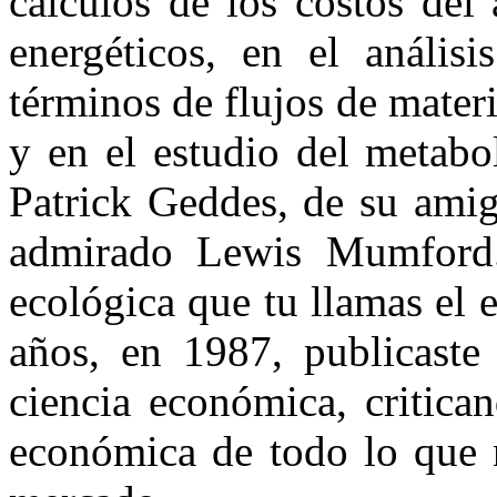
cálculos de los costos del
energéticos, en el análisi
términos de flujos de materia
y en el estudio del metabo
Patrick Geddes, de su amig
admirado Lewis Mumford.
ecológica que tu llamas el 
años, en 1987, publicaste 
ciencia económica, critica
económica de todo lo que n