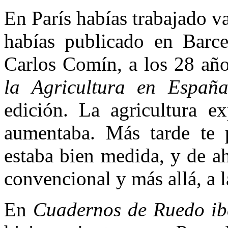
En París habías trabajado 
habías publicado en Barce
Carlos Comín, a los 28 año
la Agricultura en Españ
edición. La agricultura ex
aumentaba. Más tarde te p
estaba bien medida, y de ah
convencional y más allá, a 
En
Cuadernos de Ruedo ib