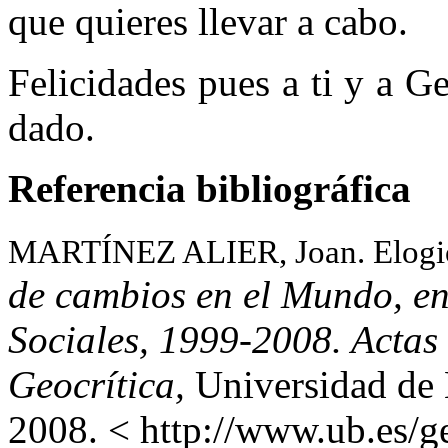
que quieres llevar a cabo.
Felicidades pues a ti y a G
dado.
Referencia bibliográfica
MARTÍNEZ ALIER, Joan. Elogio
de cambios en el Mundo, en
Sociales, 1999-2008. Actas
Geocrítica,
Universidad de
2008. < http://www.ub.es/g