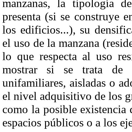
manzanas, la tipología de
presenta (si se construye 
los edificios...), su densif
el uso de la manzana (reside
lo que respecta al uso res
mostrar si se trata de
unifamiliares, aisladas o a
el nivel adquisitivo de los 
como la posible existencia 
espacios públicos o a los ej