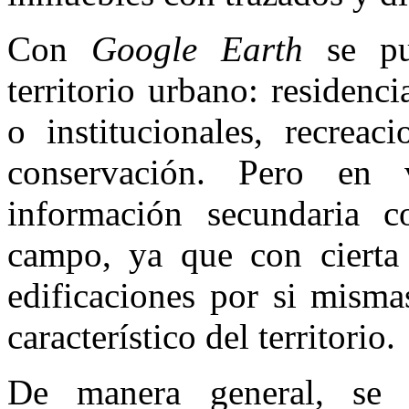
Con
Google Earth
se pue
territorio urbano: residenci
o institucionales, recreac
conservación. Pero en 
información secundaria c
campo, ya que con cierta 
edificaciones por si misma
característico del territorio.
De manera general, se 