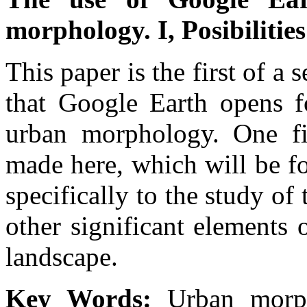
morphology. I, Posibilities
This paper is the first of a s
that Google Earth opens fo
urban morphology. One fi
made here, which will be f
specifically to the study of
other significant elements
landscape.
Key Words:
Urban morp