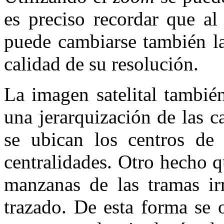
es preciso recordar que al
puede cambiarse también la
calidad de su resolución.
La imagen satelital tambié
una jerarquización de las c
se ubican los centros de 
centralidades. Otro hecho q
manzanas de las tramas irr
trazado. De esta forma se 