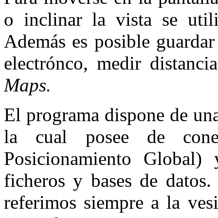
o inclinar la vista se uti
Además es posible guardar 
electrónco, medir distanci
Maps.
El programa dispone de una
la cual posee de con
Posicionamiento Global) 
ficheros y bases de datos.
referimos siempre a la ves