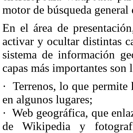
motor de búsqueda general
En el área de presentación
activar y ocultar distintas 
sistema de información geo
capas más importantes son l
· Terrenos, lo que permite 
en algunos lugares;
· Web geográfica, que enlaz
de Wikipedia y fotogr