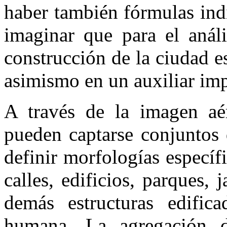
haber también fórmulas ind
imaginar que para el análi
construcción de la ciudad e
asimismo en un auxiliar imp
A través de la imagen aér
pueden captarse conjuntos 
definir morfologías específic
calles, edificios, parques, 
demás estructuras edific
humana. La agregación d