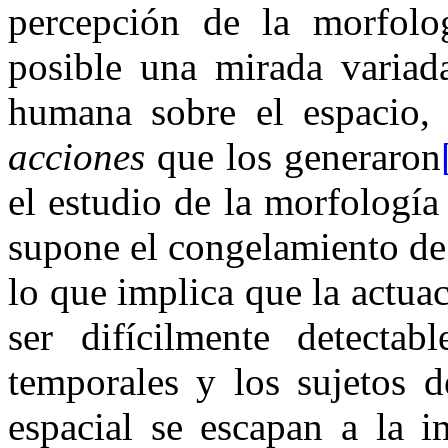
percepción de la morfol
posible una mirada variada
humana sobre el espacio, 
acciones
que los generaron
el estudio de la morfología
supone el congelamiento de
lo que implica que la actua
ser difícilmente detectab
temporales y los sujetos d
espacial se escapan a la i