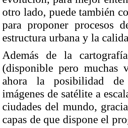
otro lado, puede también co
para proponer procesos d
estructura urbana y la calid
Además de la cartografía 
(disponible pero muchas v
ahora la posibilidad de
imágenes de satélite a escal
ciudades del mundo, graci
capas de que dispone el pro