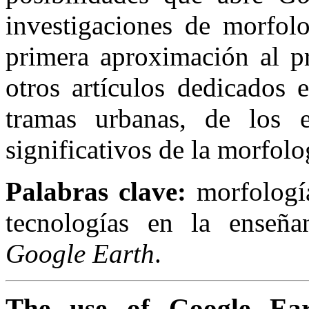
investigaciones de morfolo
primera aproximación al pr
otros artículos dedicados 
tramas urbanas, de los e
significativos de la morfolo
Palabras clave:
morfologí
tecnologías en la enseñan
Google Earth
.
The use of Google Ea