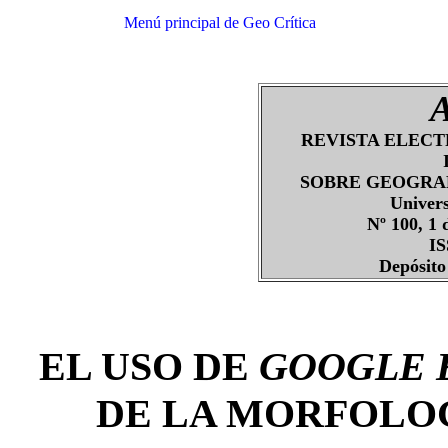
Menú principal de Geo Crítica
REVISTA ELECT
SOBRE GEOGRAF
Univer
Nº 100, 1 
IS
Depósito
EL USO DE
GOOGLE 
DE LA MORFOLOG