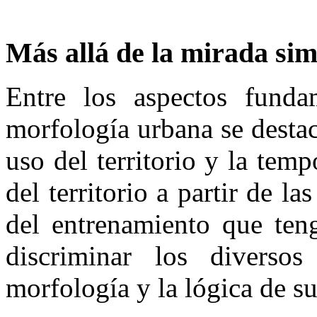
Más allá de la mirada sim
Entre los aspectos funda
morfología urbana se desta
uso del territorio y la temp
del territorio a partir de 
del entrenamiento que teng
discriminar los diverso
morfología y la lógica de s