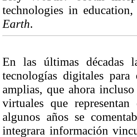
technologies in education
Earth
.
En las últimas décadas l
tecnologías digitales para 
amplias, que ahora incluso 
virtuales que representan
algunos años se comentab
integrara información vinc