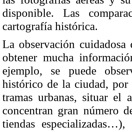
disponible. Las compara
cartografía histórica.
La observación cuidadosa 
obtener mucha información
ejemplo, se puede obser
histórico de la ciudad, por
tramas urbanas, situar el 
concentran gran número de 
tiendas especializadas…), 