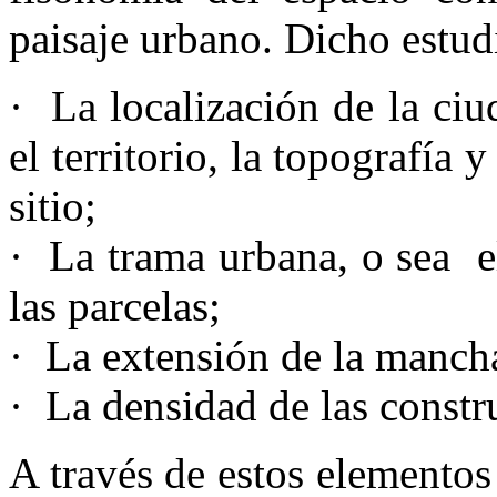
paisaje urbano. Dicho estud
· La localización de la ci
el territorio, la topografía y
sitio;
· La trama urbana, o sea el
las parcelas;
· La extensión de la manch
· La densidad de las constr
A través de estos elementos