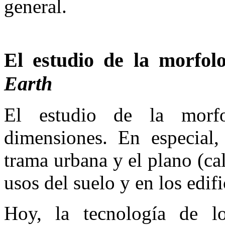
general.
El estudio de la morfol
Earth
El estudio de la morfo
dimensiones. En especial,
trama urbana y el plano (cal
usos del suelo y en los edifi
Hoy, la tecnología de lo