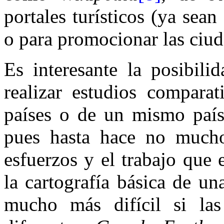
portales turísticos (ya sean
o para promocionar las ciud
Es interesante la posibil
realizar estudios comparat
países o de un mismo país.
pues hasta hace no much
esfuerzos y el trabajo que 
la cartografía básica de un
mucho más difícil si las