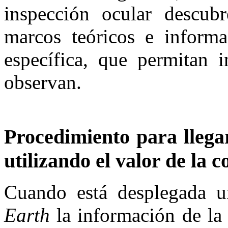
inspección ocular descub
marcos teóricos e informa
específica, que permitan i
observan.
Procedimiento para llegar
utilizando el valor de la 
Cuando está desplegada 
Earth
la información de la 