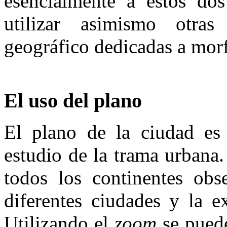
esencialmente a estos do
utilizar asimismo otras
geográfico dedicadas a mor
El uso del plano
El plano de la ciudad es 
estudio de la trama urbana
todos los continentes obs
diferentes ciudades y la e
Utilizando el
zoom
se puede