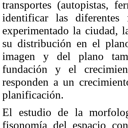
transportes (autopistas, fer
identificar las diferente
experimentado la ciudad, l
su distribución en el plan
imagen y del plano tam
fundación y el crecimie
responden a un crecimient
planificación.
El estudio de la morfolog
fisonomía del espacio cons