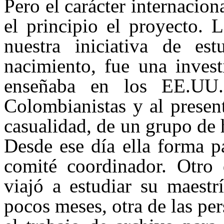
Pero el carácter internacion
el principio el proyecto. 
nuestra iniciativa de es
nacimiento, fue una inves
enseñaba en los EE.UU.
Colombianistas y al presen
casualidad, de un grupo de 
Desde ese día ella forma p
comité coordinador. Otro 
viajó a estudiar su maestr
pocos meses, otra de las per