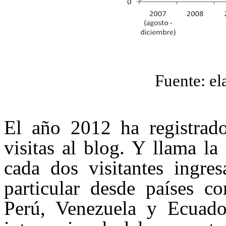
Fuente: el
El año 2012 ha registrado
visitas al blog. Y llama la
cada dos visitantes ingre
particular desde países c
Perú, Venezuela y Ecuador