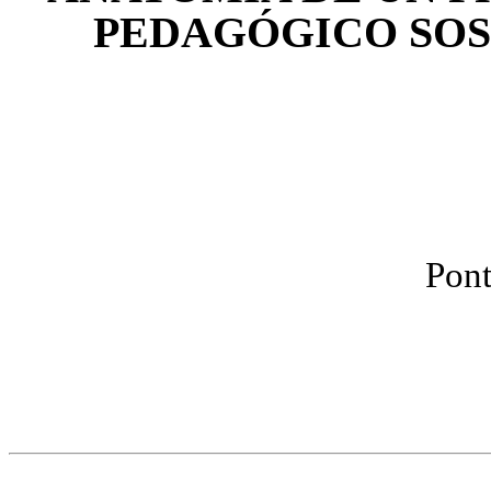
PEDAGÓGICO SOS
Pont