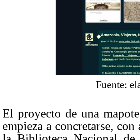
Fuente: el
El proyecto de una mapote
empieza a concretarse, con
la Biblioteca Nacional de