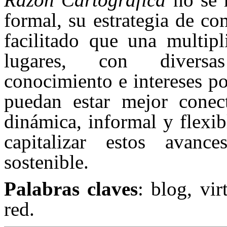
formal, su estrategia de c
facilitado que una multipl
lugares, con diversas
conocimiento e intereses po
puedan estar mejor conec
dinámica, informal y flexib
capitalizar estos avan
sostenible.
Palabras claves
: blog, vir
red.