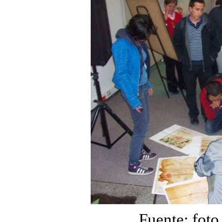
Fuente: foto