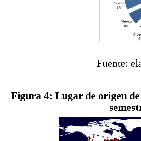
Fuente: el
Figura 4: Lugar de origen de 
semest