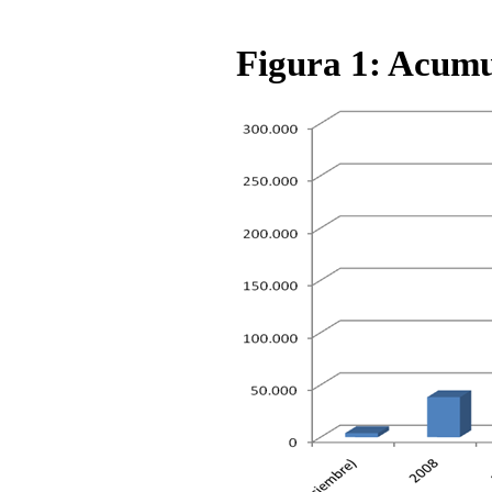
Figura 1: Acumul