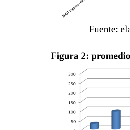
Fuente: el
Figura 2: promedio 