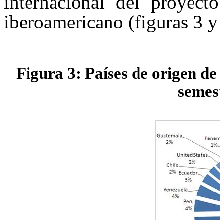
internacional del proyect
iberoamericano (figuras 3 y
Figura 3: Países de origen de 
semest