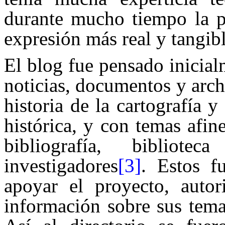
durante mucho tiempo la p
expresión más real y tangib
El blog fue pensado inicia
noticias, documentos y arch
historia de la cartografía y
histórica, y con temas afin
bibliografía, bibliot
investigadores
[3]
. Estos f
apoyar el proyecto, autor
información sobre sus tema