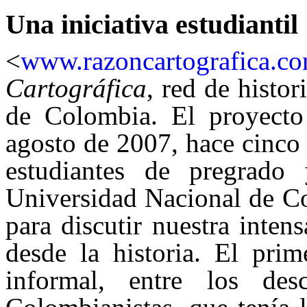
Una iniciativa estudiantil
<
www.razoncartografica.c
Cartográfica
, red de histor
de Colombia. El proyecto 
agosto de 2007, hace cinco
estudiantes de pregrado
Universidad Nacional de C
para discutir nuestra inten
desde la historia. El pri
informal, entre los d