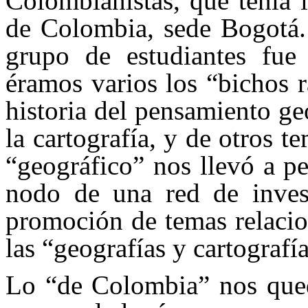
Colombianistas, que tenía 
de Colombia, sede Bogotá.
grupo de estudiantes fu
éramos varios los “bichos r
historia del pensamiento ge
la cartografía, y de otros t
“geográfico” nos llevó a p
nodo de una red de investi
promoción de temas relacio
las “geografías y cartografía
Lo “de Colombia” nos qued