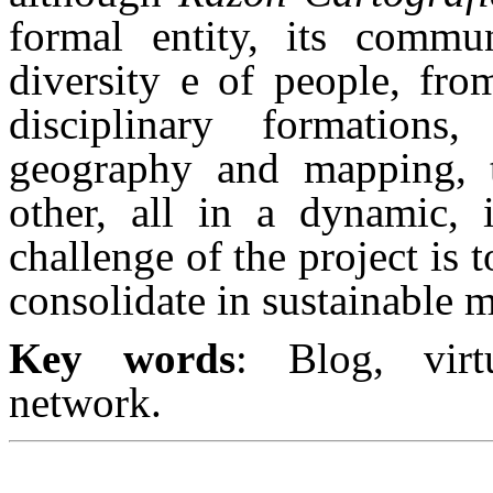
formal entity, its commu
diversity e of people, from
disciplinary formation
geography and mapping, t
other, all in a dynamic,
challenge of the project is 
consolidate in sustainable 
Key words
: Blog, virtu
network.