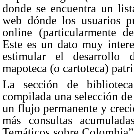
donde se encuentra un list
web dónde los usuarios p
online (particularmente d
Este es un dato muy intere
estimular el desarrollo
mapoteca (o cartoteca) patri
La sección de biblioteca
compilada una selección de 
un flujo permanente y creci
más consultas acumulada
Temáticos sobre Colombia”