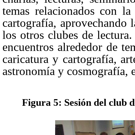
temas relacionados con la 
cartografía, aprovechando l
los otros clubes de lectura.
encuentros alrededor de te
caricatura y cartografía, ar
astronomía y cosmografía, e
Figura 5: Sesión del club 