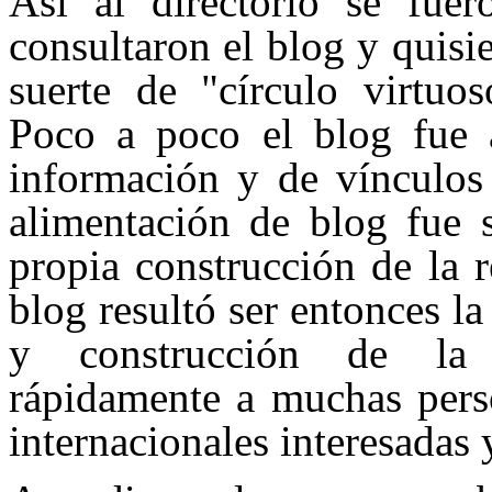
Así al directorio se fue
consultaron el blog y quisi
suerte de "círculo virtuos
Poco a poco el blog fue
información y de vínculos 
alimentación de blog fue s
propia construcción de la 
blog resultó ser entonces la
y construcción de la 
rápidamente a muchas perso
internacionales interesadas 