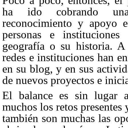
Poco a poco, entonces, el
ha ido cobrando una
reconocimiento y apoyo e
personas e instituciones
geografía o su historia. A
redes e instituciones han 
en su blog, y en sus activid
de nuevos proyectos e inicia
El balance es sin lugar 
muchos los retos presentes y
también son muchas las opo