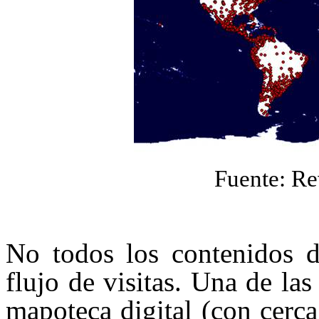
Fuente: R
No todos los contenidos d
flujo de visitas. Una de la
mapoteca digital (con cerc