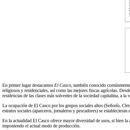
En primer lugar destacamos
El Casco
, también conocido comúnmente c
religiosos y residenciales, así como las mejores fincas agrícolas. Desd
residencias de las clases más solventes de la sociedad capitalina, a la 
La ocupación de El Casco por los grupos sociales altos (Señorío, Clero,
estratos sociales (aparceros, jornaleros y pescadores) se establecieran 
En la actualidad El Casco ofrece mayor diversidad de usos, si bien la 
imponiendo el actual modo de producción.