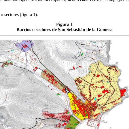
o sectores (figura 1).
Figura 1
Barrios o sectores de San Sebastián de la Gomera