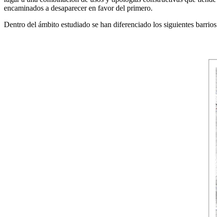
encaminados a desaparecer en favor del primero.
Dentro del ámbito estudiado se han diferenciado los siguientes barrios 