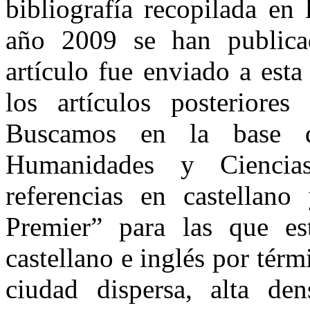
bibliografía recopilada en
año 2009 se han publica
artículo fue enviado a esta
los artículos posteriore
Buscamos en la base d
Humanidades y Ciencia
referencias en castellan
Premier” para las que es
castellano e inglés por tér
ciudad dispersa, alta den