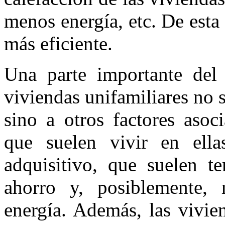
menos energía, etc. De esta 
más eficiente.
Una parte importante del
viviendas unifamiliares no s
sino a otros factores asoc
que suelen vivir en ell
adquisitivo, que suelen t
ahorro y, posiblemente,
energía. Además, las vivie