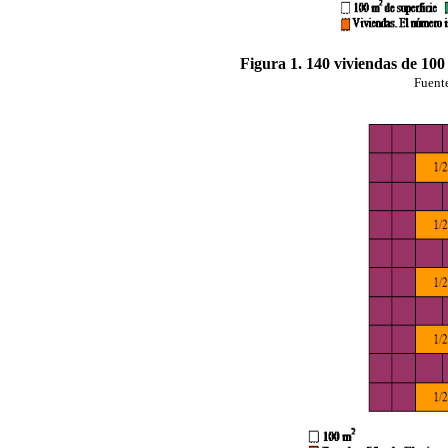
Figura 1. 140 viviendas de 100
Fuent