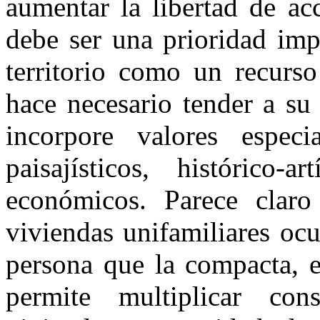
aumentar la libertad de ac
debe ser una prioridad imp
territorio como un recurso
hace necesario tender a su
incorpore valores especi
paisajísticos, histórico-a
económicos. Parece claro
viviendas unifamiliares oc
persona que la compacta, e
permite multiplicar co