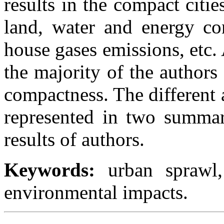
results in the compact citi
land, water and energy con
house gases emissions, etc.
the majority of the authors
compactness. The different 
represented in two summary
results of authors.
Keywords:
urban sprawl
environmental impacts.