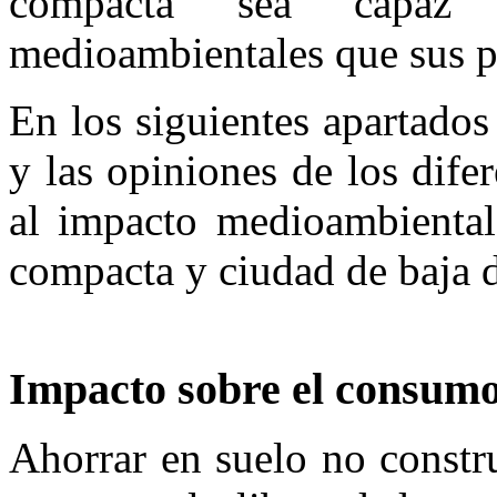
compacta sea capaz 
medioambientales que sus pa
En los siguientes apartados 
y las opiniones de los difer
al impacto medioambiental,
compacta y ciudad de baja 
Impacto sobre el consumo
Ahorrar en suelo no constru