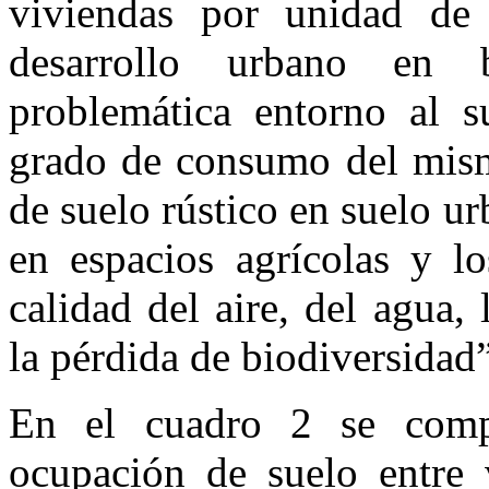
viviendas por unidad de 
desarrollo urbano en 
problemática entorno al s
grado de consumo del mismo
de suelo rústico en suelo u
en espacios agrícolas y lo
calidad del aire, del agua, 
la pérdida de biodiversidad”
En el cuadro 2 se compa
ocupación de suelo entre v