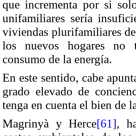
que incrementa por si solo
unifamiliares sería insufi
viviendas plurifamiliares de
los nuevos hogares no 
consumo de la energía.
En este sentido, cabe apunt
grado elevado de concienc
tenga en cuenta el bien de l
Magrinyà y Herce
[61]
, h