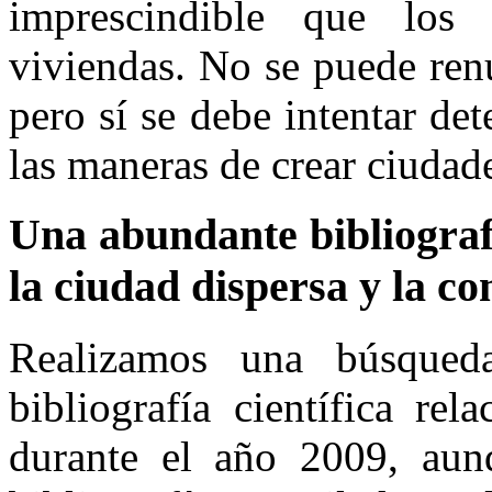
imprescindible que los
viviendas. No se puede renu
pero sí se debe intentar de
las maneras de crear ciudad
Una abundante bibliograf
la ciudad dispersa y la c
Realizamos una búsqueda
bibliografía científica re
durante el año 2009, aun