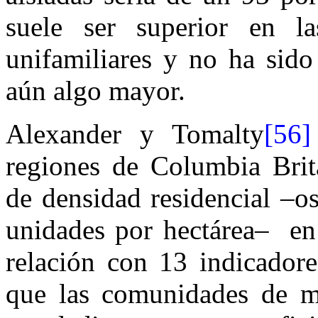
suele ser superior en la
unifamiliares y no ha sido
aún algo mayor.
Alexander y Tomalty
[56]
regiones de Columbia Brit
de densidad residencial –o
unidades por hectárea– en
relación con 13 indicadore
que las comunidades de me