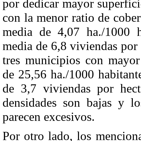
por dedicar mayor superficie
con la menor ratio de cober
media de 4,07 ha./1000 h
media de 6,8 viviendas por
tres municipios con mayor
de 25,56 ha./1000 habitant
de 3,7 viviendas por hect
densidades son bajas y lo
parecen excesivos.
Por otro lado, los mencion