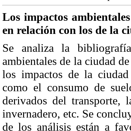
Los impactos ambientales
en relación con los de la
Se analiza la bibliografí
ambientales de la ciudad d
los impactos de la ciudad
como el consumo de suelo
derivados del transporte, 
invernadero, etc. Se conclu
de los análisis están a fa