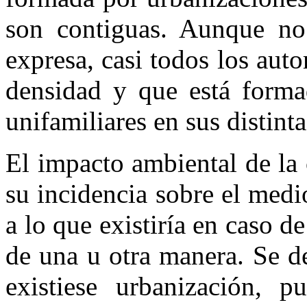
son contiguas. Aunque no
expresa, casi todos los aut
densidad y que está forma
unifamiliares en sus distinta
El impacto ambiental de la
su incidencia sobre el medi
a lo que existiría en caso d
de una u otra manera. Se d
existiese urbanización, 