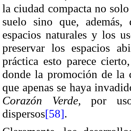
la ciudad compacta no solo 
suelo sino que, además, 
espacios naturales y los u
preservar los espacios ab
práctica esto parece ciert
donde la promoción de la 
que apenas se haya invadid
Corazón Verde,
por usos 
dispersos
[58]
.