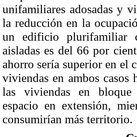
unifamiliares adosadas y v
la reducción en la ocupaci
un edificio plurifamiliar
aisladas es del 66 por cien
ahorro sería superior en el
viviendas en ambos casos h
las viviendas en bloque
espacio en extensión, mien
consumirían más territorio.