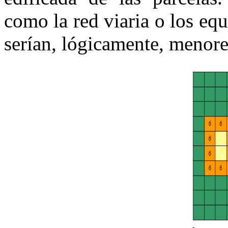
como la red viaria o los eq
serían, lógicamente, menore