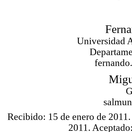
Ferna
Universidad 
Departame
fernando
Migu
G
salmu
Recibido: 15 de enero de 2011. 
2011. Aceptado: