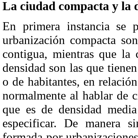
La ciudad compacta y la 
En primera instancia se 
urbanización compacta son
contigua, mientras que la 
densidad son las que tiene
o de habitantes, en relació
normalmente al hablar de c
que es de densidad media 
especificar. De manera si
formada por urbanizaciones