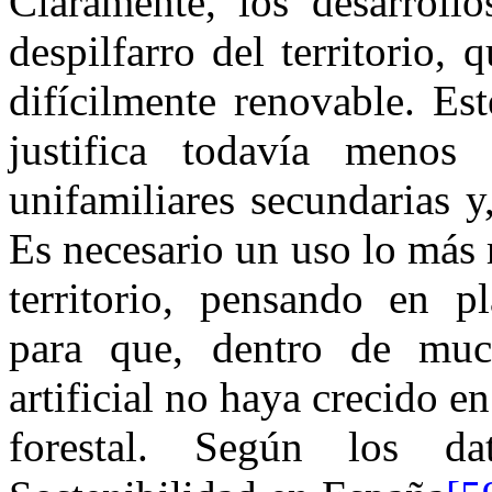
Claramente, los desarroll
despilfarro del territorio,
difícilmente renovable. Es
justifica todavía menos
unifamiliares secundarias y
Es necesario un uso lo más 
territorio, pensando en pl
para que, dentro de much
artificial no haya crecido en
forestal. Según los d