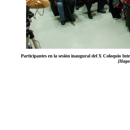
Participantes en la sesión inaugural del X Coloquio Int
[Haga 