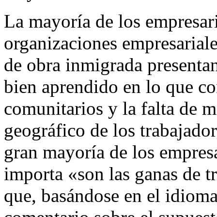
La mayoría de los empresari
organizaciones empresariale
de obra inmigrada presentan
bien aprendido en lo que co
comunitarios y la falta de 
geográfico de los trabajador
gran mayoría de los empresa
importa «son las ganas de t
que, basándose en el idioma 