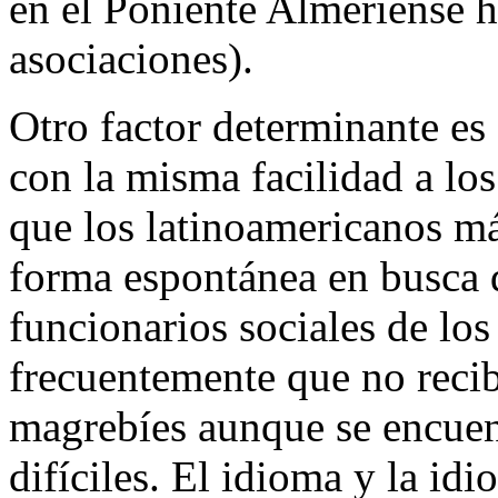
en el Poniente Almeriense ha
asociaciones).
Otro factor determinante es
con la misma facilidad a los
que los latinoamericanos m
forma espontánea en busca 
funcionarios sociales de lo
frecuentemente que no recib
magrebíes aunque se encuen
difíciles. El idioma y la idi