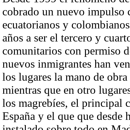
cobrado un nuevo impulso c
ecuatorianos y colombiano
años a ser el tercero y cuar
comunitarios con permiso d
nuevos inmigrantes han veni
los lugares la mano de obra
mientras que en otro lugare
los magrebíes, el principal 
España y el que que desde 
instalado sobre todo en Madr