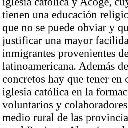
iglesia católica y Acoge, cu
tienen una educación religi
que no se puede obviar y qu
justificar una mayor facili
inmigrantes provenientes de
latinoamericana. Además de
concretos hay que tener en c
iglesia católica en la form
voluntarios y colaboradores 
medio rural de las provincia