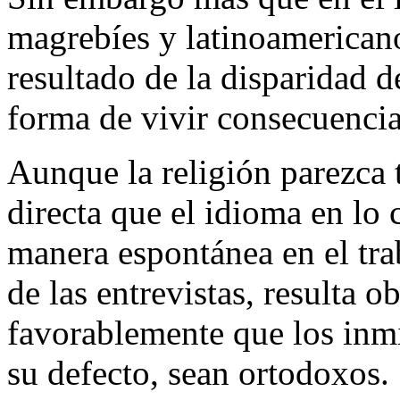
magrebíes y latinoamericano
resultado de la disparidad d
forma de vivir consecuencia 
Aunque la religión parezca 
directa que el idioma en lo 
manera espontánea en el trab
de las entrevistas, resulta 
favorablemente que los inmi
su defecto, sean ortodoxos.