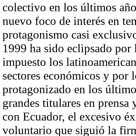
colectivo en los últimos año
nuevo foco de interés en te
protagonismo casi exclusivo
1999 ha sido eclipsado por 
impuesto los latinoamerica
sectores económicos y por 
protagonizado en los último
grandes titulares en prensa y
con Ecuador, el excesivo éx
voluntario que siguió la fir