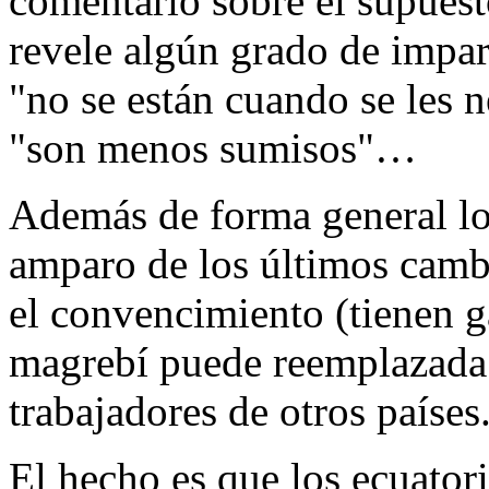
comentario sobre el supuest
revele algún grado de impar
"no se están cuando se les n
"son menos sumisos"…
Además de forma general lo
amparo de los últimos camb
el convencimiento (tienen g
magrebí puede reemplazada 
trabajadores de otros países
El hecho es que los ecuatori