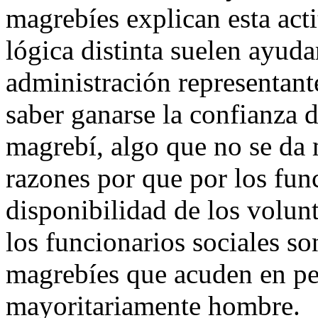
magrebíes explican esta acti
lógica distinta suelen ayuda
administración representant
saber ganarse la confianza 
magrebí, algo que no se da
razones por que por los fun
disponibilidad de los volun
los funcionarios sociales s
magrebíes que acuden en p
mayoritariamente hombre.