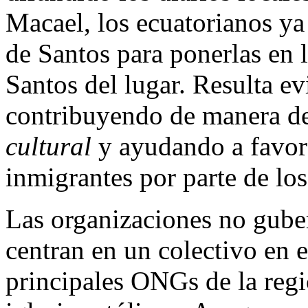
Macael, los ecuatorianos ya
de Santos para ponerlas en l
Santos del lugar. Resulta ev
contribuyendo de manera de
cultural
y ayudando a favore
inmigrantes por parte de los
Las organizaciones no gube
centran en un colectivo en e
principales ONGs de la regi