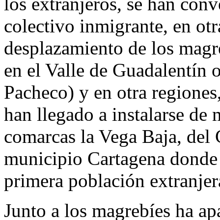
los extranjeros, se han conv
colectivo inmigrante, en otr
desplazamiento de los magr
en el Valle de Guadalentín 
Pacheco) y en otra regiones
han llegado a instalarse de
comarcas la Vega Baja, del
municipio Cartagena donde 
primera población extranjer
Junto a los magrebíes ha ap