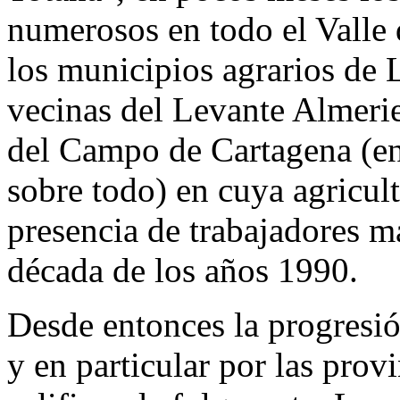
numerosos en todo el Valle 
los municipios agrarios de 
vecinas del Levante Almeri
del Campo de Cartagena (e
sobre todo) en cuya agricult
presencia de trabajadores ma
década de los años 1990.
Desde entonces la progresió
y en particular por las prov