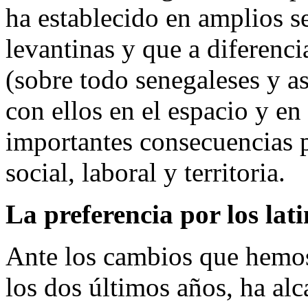
ha establecido en amplios s
levantinas y que a diferenc
(sobre todo senegaleses y a
con ellos en el espacio y en
importantes consecuencias p
social, laboral y territoria.
La preferencia por los la
Ante los cambios que hemos 
los dos últimos años, ha al