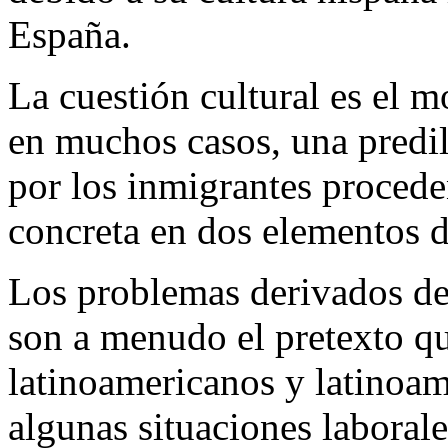
España.
La cuestión cultural es el m
en muchos casos, una predi
por los inmigrantes procede
concreta en dos elementos de
Los problemas derivados de
son a menudo el pretexto qu
latinoamericanos y latinoame
algunas situaciones laboral