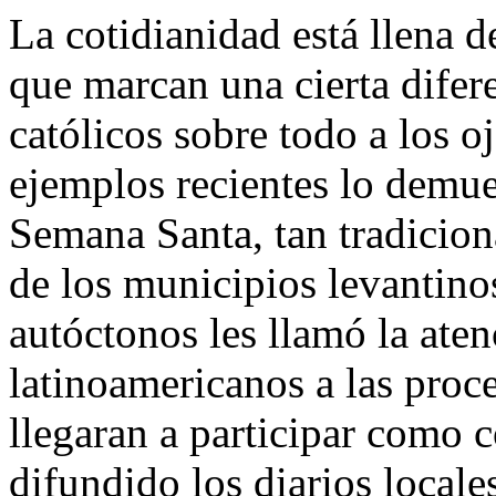
La cotidianidad está llena d
que marcan una cierta difere
católicos sobre todo a los o
ejemplos recientes lo demues
Semana Santa, tan tradicion
de los municipios levantin
autóctonos les llamó la aten
latinoamericanos a las proce
llegaran a participar como 
difundido los diarios local