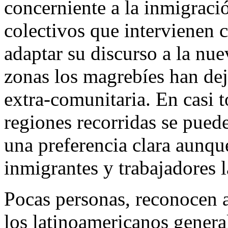
concerniente a la inmigració
colectivos que intervienen 
adaptar su discurso a la nu
zonas los magrebíes han dej
extra-comunitaria. En casi t
regiones recorridas se puede
una preferencia clara aunqu
inmigrantes y trabajadores 
Pocas personas, reconocen a
los latinoamericanos gener