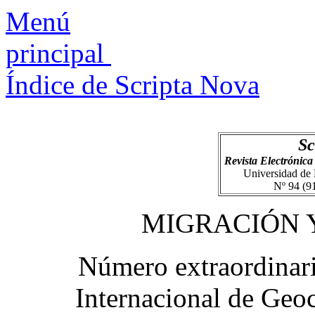
Menú
principal
Índice de Scripta Nova
Sc
Revista Electrónica 
Universidad de
Nº 94 (91
MIGRACIÓN 
Número extraordinari
Internacional de Geoc