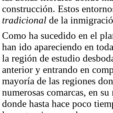
construcción. Estos entorno
tradicional
de la inmigració
Como ha sucedido en el pla
han ido apareciendo en toda
la región de estudio desbo
anterior y entrando en comp
mayoría de las regiones don
numerosas comarcas, en su m
donde hasta hace poco tiem