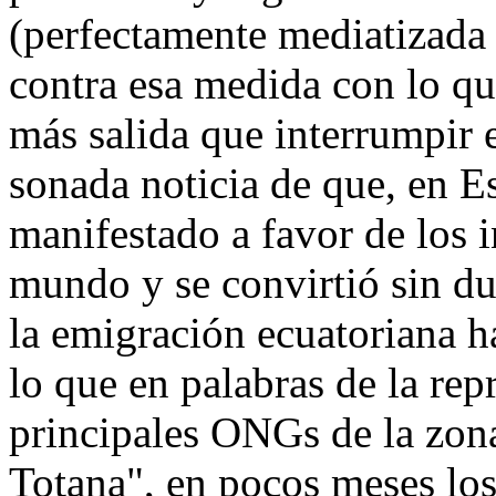
(perfectamente mediatizada 
contra esa medida con lo qu
más salida que interrumpir 
sonada noticia de que, en 
manifestado a favor de los i
mundo y se convirtió sin du
la emigración ecuatoriana ha
lo que en palabras de la rep
principales ONGs de la zona
Totana", en pocos meses lo