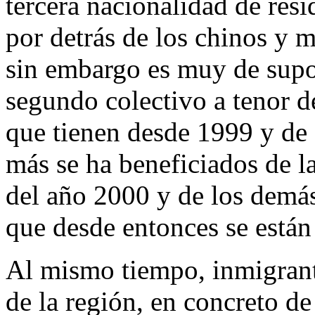
tercera nacionalidad de resi
por detrás de los chinos y 
sin embargo es muy de supo
segundo colectivo a tenor d
que tienen desde 1999 y de 
más se ha beneficiados de la
del año 2000 y de los demás
que desde entonces se están
Al mismo tiempo, inmigrante
de la región, en concreto d