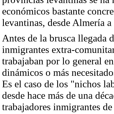
económicos bastante concret
levantinas, desde Almería a
Antes de la brusca llegada d
inmigrantes extra-comunitar
trabajaban por lo general en
dinámicos o más necesitados
Es el caso de los "nichos la
desde hace más de una déca
trabajadores inmigrantes de 