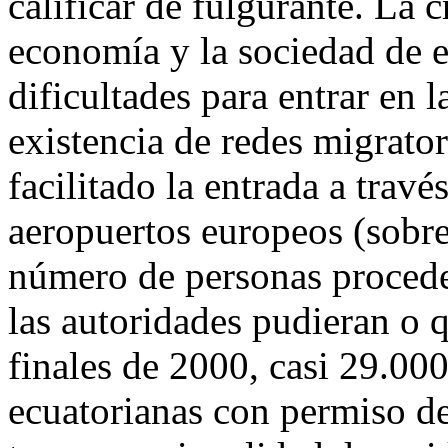
calificar de fulgurante. La 
economía y la sociedad de es
dificultades para entrar en 
existencia de redes migrato
facilitado la entrada a trav
aeropuertos europeos (sobr
número de personas procede
las autoridades pudieran o q
finales de 2000, casi 29.000
ecuatorianas con permiso de