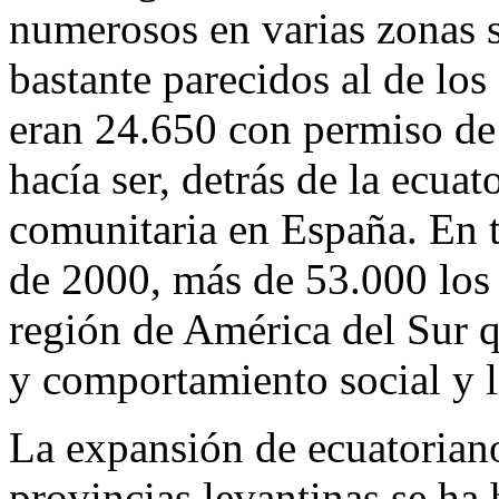
numerosos en varias zonas 
bastante parecidos al de lo
eran 24.650 con permiso de 
hacía ser, detrás de la ecuat
comunitaria en España. En to
de 2000, más de 53.000 los 
región de América del Sur 
y comportamiento social y l
La expansión de ecuatorian
provincias levantinas se ha