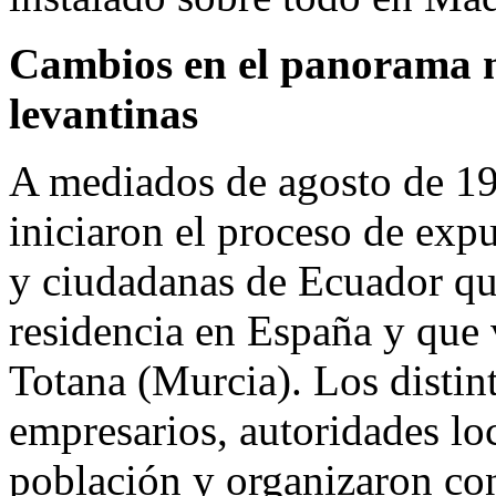
Cambios en el panorama m
levantinas
A mediados de agosto de 199
iniciaron el proceso de exp
y ciudadanas de Ecuador qu
residencia en España y que
Totana (Murcia). Los distin
empresarios, autoridades loc
población y organizaron co