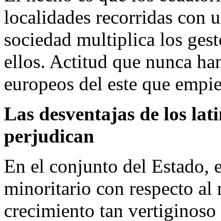
localidades recorridas con u
sociedad multiplica los gesto
ellos. Actitud que nunca han
europeos del este que empie
Las desventajas de los lat
perjudican
En el conjunto del Estado, 
minoritario con respecto al 
crecimiento tan vertiginoso 