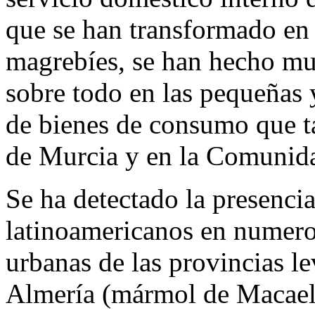
que se han transformado en 
magrebíes, se han hecho mu
sobre todo en las pequeñas
de bienes de consumo que t
de Murcia y en la Comunida
Se ha detectado la presencia
latinoamericanos en numero
urbanas de las provincias lev
Almería (mármol de Macael y