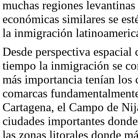
muchas regiones levantinas 
económicas similares se es
la inmigración latinoameric
Desde perspectiva espacial 
tiempo la inmigración se co
más importancia tenían los c
comarcas fundamentalmente
Cartagena, el Campo de Nija
ciudades importantes donde 
las zonas litorales donde má