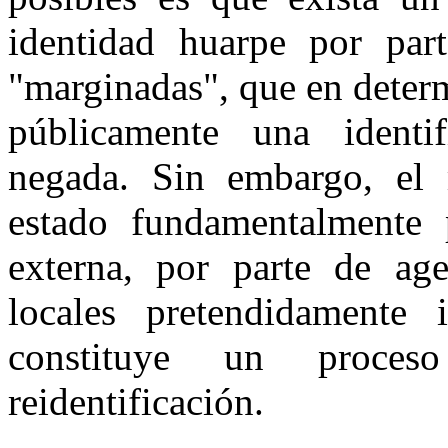
identidad huarpe por part
"marginadas", que en dete
públicamente una identif
negada. Sin embargo, el m
estado fundamentalmente 
externa, por parte de ag
locales pretendidamente
constituye un proces
reidentificación.