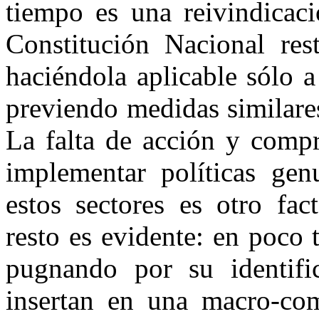
tiempo es una reivindicaci
Constitución Nacional res
haciéndola aplicable sólo 
previendo medidas similare
La falta de acción y compr
implementar políticas gen
estos sectores es otro fac
resto es evidente: en poco 
pugnando por su identifi
insertan en una macro-com