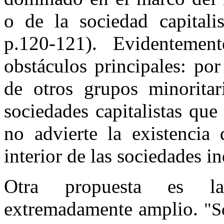
o de la sociedad capitalis
p.120-121). Evidentemen
obstáculos principales: po
de otros grupos minorita
sociedades capitalistas que
no advierte la existencia
interior de las sociedades i
Otra propuesta es la
extremadamente amplio.
"So