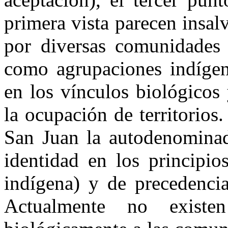
primera vista parecen insa
por diversas comunidades 
como agrupaciones indígen
en los vínculos biológicos
la ocupación de territorio
San Juan la autodenomina
identidad en los principio
indígena) y de precedencia
Actualmente no existe