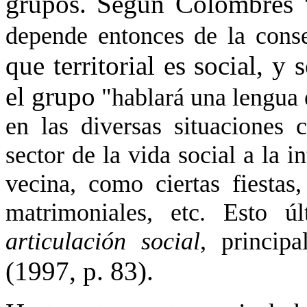
grupos. Según Colombres
depende entonces de la conse
que territorial es social, y 
el grupo
"hablará una lengua e
en las diversas situaciones 
sector de la vida social a la 
vecina, como ciertas fiestas,
matrimoniales, etc. Esto ú
articulación social
, principa
(1997, p. 83).