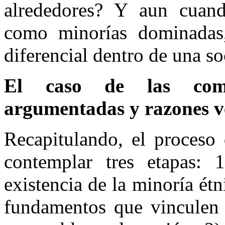
alrededores? Y aun cuand
como minorías dominadas,
diferencial dentro de una s
El caso de las comu
argumentadas y razones v
Recapitulando, el proceso 
contemplar tres etapas: 
existencia de la minoría étn
fundamentos que vinculen 