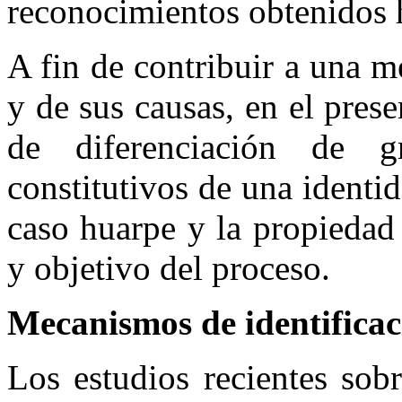
reconocimientos obtenidos h
A fin de contribuir a una 
y de sus causas, en el prese
de diferenciación de g
constitutivos de una identi
caso huarpe y la propiedad
y objetivo del proceso.
Mecanismos de identificac
Los estudios recientes sobr