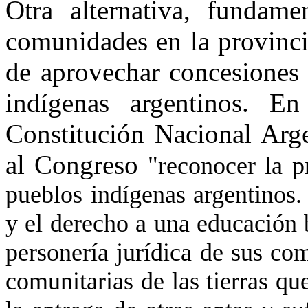
Otra alternativa, fundame
comunidades en la provinci
de aprovechar concesiones 
indígenas argentinos. En
Constitución Nacional Arge
al Congreso
"reconocer la pr
pueblos indígenas argentinos. 
y el derecho a una educación b
personería jurídica de sus co
comunitarias de las tierras qu