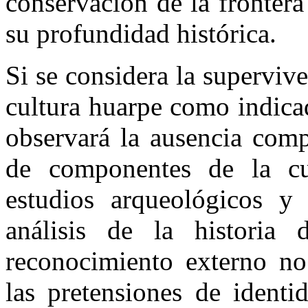
conservación de la frontera
su profundidad histórica.
Si se considera la superviv
cultura huarpe como indicad
observará la ausencia comp
de componentes de la cul
estudios arqueológicos y 
análisis de la historia 
reconocimiento externo n
las pretensiones de identi