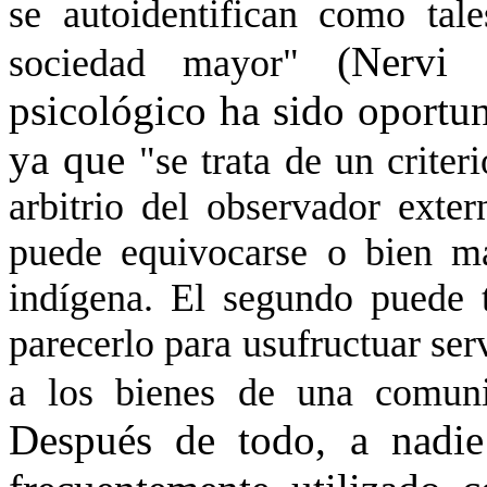
se autoidentifican como tale
(Nervi 
sociedad mayor"
psicológico ha sido oportu
ya que
"se trata de un criter
arbitrio del observador exte
puede equivocarse o bien ma
indígena. El segundo puede 
parecerlo para usufructuar ser
a los bienes de una comu
Después de todo, a nadie