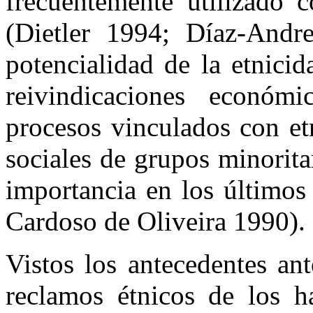
frecuentemente utilizado c
(Dietler 1994; Díaz-And
potencialidad de la etnici
reivindicaciones económic
procesos vinculados con et
sociales de grupos minorit
importancia en los últimos
Cardoso de Oliveira 1990).
Vistos los antecedentes ant
reclamos étnicos de los h