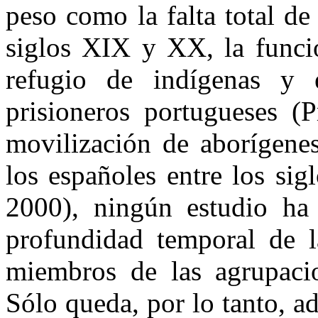
peso como la falta total d
siglos XIX y XX, la funci
refugio de indígenas y 
prisioneros portugueses (P
movilización de aborígenes
los españoles entre los si
2000), ningún estudio ha 
profundidad temporal de la
miembros de las agrupacio
Sólo queda, por lo tanto, a