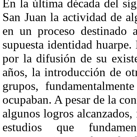
En la última década del s
San Juan la actividad de al
en un proceso destinado a
supuesta identidad huarpe.
por la difusión de su exist
años, la introducción de ot
grupos, fundamentalmente 
ocupaban. A pesar de la con
algunos logros alcanzados,
estudios que fundame