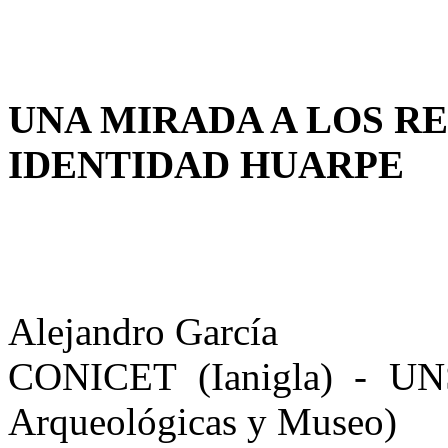
UNA MIRADA A LOS 
IDENTIDAD HUARPE
Alejandro García
CONICET (Ianigla) - UNSJ
Arqueológicas y Museo)