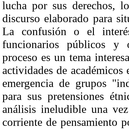
lucha por sus derechos, lo
discurso elaborado para sit
La confusión o el interés
funcionarios públicos y 
proceso es un tema interesa
actividades de académicos 
emergencia de grupos "ind
para sus pretensiones étn
análisis ineludible una ve
corriente de pensamiento 