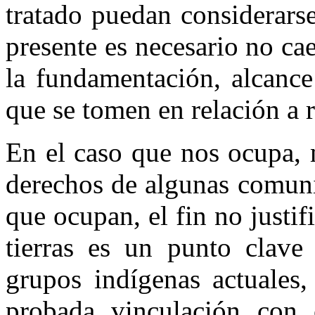
tratado puedan considerarse
presente es necesario no ca
la fundamentación, alcance
que se tomen en relación a 
En el caso que nos ocupa, 
derechos de algunas comunid
que ocupan, el fin no justif
tierras es un punto clave
grupos indígenas actuales,
probada vinculación con 