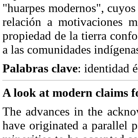
"huarpes modernos", cuyos 
relación a motivaciones ma
propiedad de la tierra conf
a las comunidades indígenas
Palabras clave
: identidad 
A look at modern claims f
The advances in the ackno
have originated a parallel 