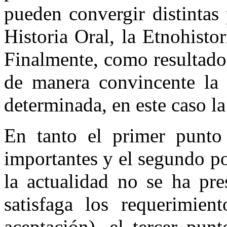
pueden convergir distintas
Historia Oral, la Etnohistor
Finalmente, como resultado 
de manera convincente la 
determinada, en este caso la
En tanto el primer punto 
importantes y el segundo po
la actualidad no se ha pr
satisfaga los requerimien
aceptación), el tercer pun