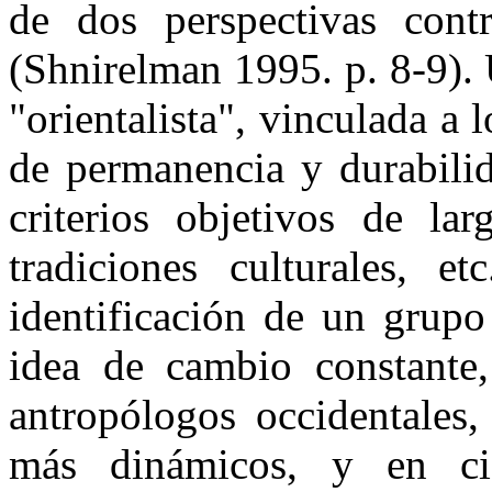
de dos perspectivas cont
(Shnirelman 1995. p. 8-9).
"orientalista", vinculada a l
de permanencia y durabilid
criterios objetivos de la
tradiciones culturales, e
identificación de un grupo
idea de cambio constante
antropólogos occidentales,
más dinámicos, y en cie