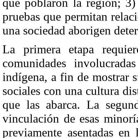
que poblaron la región; 3)
pruebas que permitan relaci
una sociedad aborigen deter
La primera etapa requie
comunidades involucradas
indígena, a fin de mostrar
sociales con una cultura dis
que las abarca. La segund
vinculación de esas minorí
previamente asentadas en 