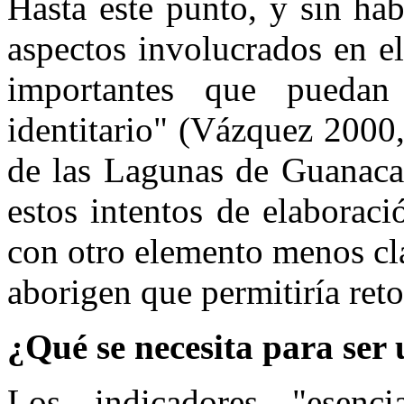
Hasta este punto, y sin hab
aspectos involucrados en e
importantes que puedan
identitario" (Vázquez 2000,
de las Lagunas de Guanaca
estos intentos de elaboraci
con otro elemento menos cl
aborigen que permitiría ret
¿Qué se necesita para ser
Los indicadores "esenci