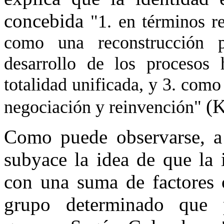
concebida
"1. en términos re
como una reconstrucción pa
desarrollo de los procesos
totalidad unificada, y 3. com
(K
negociación y reinvención"
Como puede observarse, a 
subyace la idea de que la i
con una suma de factores 
grupo determinado que p