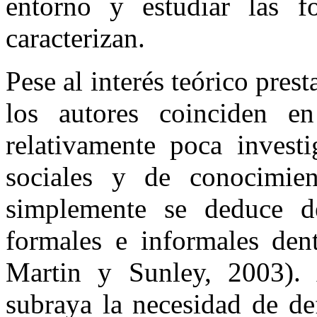
entorno y estudiar las f
caracterizan.
Pese al interés teórico pres
los autores coinciden e
relativamente poca investi
sociales y de conocimie
simplemente se deduce de
formales e informales dent
Martin y Sunley, 2003). 
subraya la necesidad de def