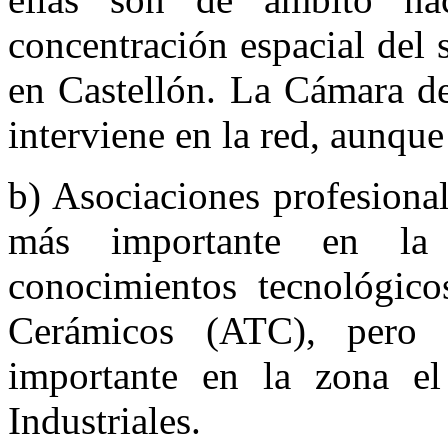
concentración espacial del s
en Castellón. La Cámara d
interviene en la red, aunqu
b) Asociaciones profesiona
más importante en la
conocimientos tecnológico
Cerámicos (ATC), pero
importante en la zona el
Industriales.