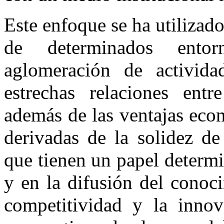
Este enfoque se ha utilizad
de determinados entor
aglomeración de activid
estrechas relaciones entr
además de las ventajas eco
derivadas de la solidez de 
que tienen un papel determi
y en la difusión del conoci
competitividad y la innov