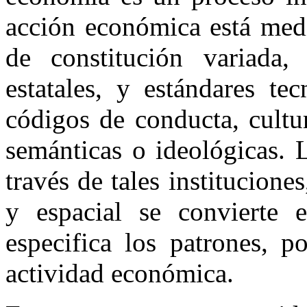
acción económica está medi
de constitución variada, 
estatales, y estándares te
códigos de conducta, cultu
semánticas o ideológicas. 
través de tales institucione
y espacial se convierte 
especifica los patrones, p
actividad económica.