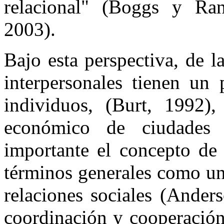
relacional" (Boggs y Ran
2003).
Bajo esta perspectiva, de 
interpersonales tienen un 
individuos, (Burt, 1992),
económico de ciudades 
importante el concepto de 
términos generales como un 
relaciones sociales (Anders
coordinación y cooperación