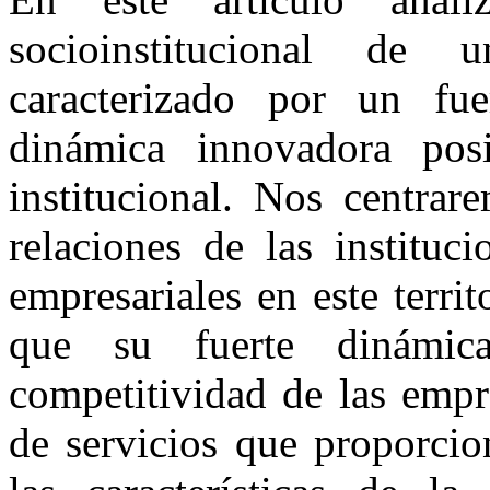
socioinstitucional de 
caracterizado por un fue
dinámica innovadora pos
institucional. Nos centrar
relaciones de las instituc
empresariales en este territ
que su fuerte dinámic
competitividad de las empr
de servicios que proporcio