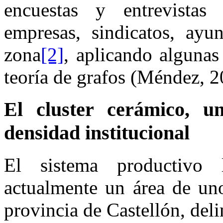
encuestas y entrevistas 
empresas, sindicatos, ayun
zona
[2]
, aplicando algunas
teoría de grafos (Méndez, 2
El cluster cerámico, u
densidad institucional
El sistema productivo
actualmente un área de un
provincia de Castellón, deli