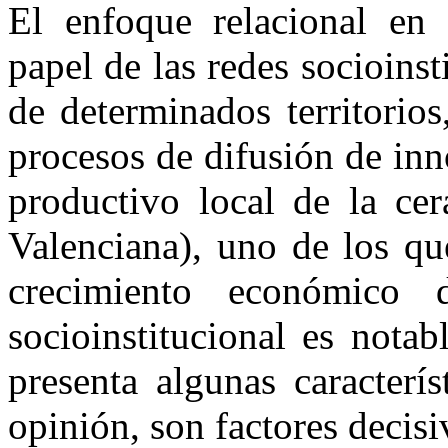
El enfoque relacional en 
papel de las redes socioins
de determinados territorio
procesos de difusión de inn
productivo local de la ce
Valenciana), uno de los qu
crecimiento económico 
socioinstitucional es nota
presenta algunas caracterís
opinión, son factores decis