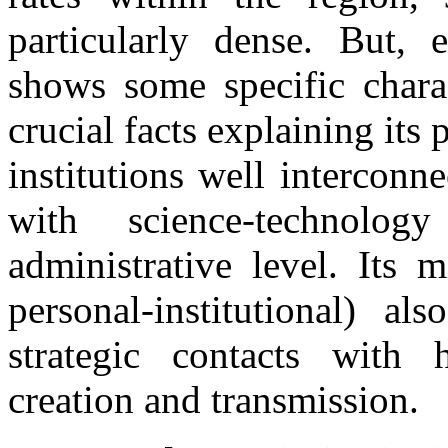
particularly dense. But, 
shows some specific charac
crucial facts explaining its
institutions well intercon
with science-technolo
administrative level. Its 
personal-institutional) al
strategic contacts with 
creation and transmission.