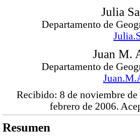
Julia S
Departamento de Geogra
Julia
Juan M. A
Departamento de Geogra
Juan.M.
Recibido: 8 de noviembre de 
febrero de 2006. Ace
Resumen