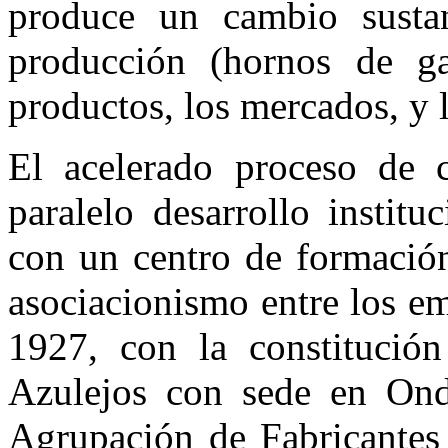
produce un cambio sustan
producción (hornos de g
productos, los mercados, y 
El acelerado proceso de 
paralelo desarrollo instit
con un centro de formación
asociacionismo entre los em
1927, con la constitució
Azulejos con sede en Onda
Agrupación de Fabricantes 