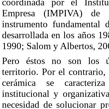
coordinada por el Insti
Empresa (IMPIVA) de la
instrumento fundamental de
desarrollada en los años 19
1990; Salom y Albertos, 20
Pero éstos no son los ú
territorio. Por el contrario
cerámica se caracteri
institucional y organizati
necesidad de solucionar pr