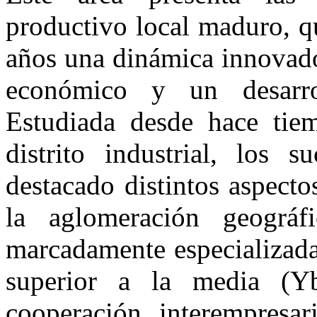
productivo local maduro, q
años una dinámica innovado
económico y un desarroll
Estudiada desde hace ti
distrito industrial, los s
destacado distintos aspecto
la aglomeración geográfi
marcadamente especializad
superior a la media (Yb
cooperación interempresar