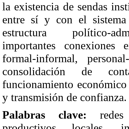
la existencia de sendas ins
entre sí y con el sistema
estructura político-adm
importantes conexiones e
formal-informal, personal
consolidación de cont
funcionamiento económico d
y transmisión de confianza.
Palabras clave:
redes s
productivos locales, in