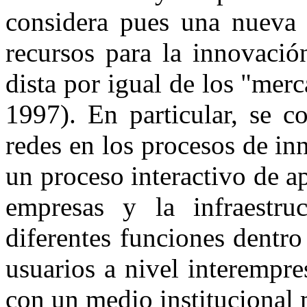
considera pues una nueva 
recursos para la innovació
dista por igual de los "mer
1997). En particular, se c
redes en los procesos de i
un proceso interactivo de ap
empresas y la infraestruc
diferentes funciones dentro
usuarios a nivel interempre
con un medio institucional