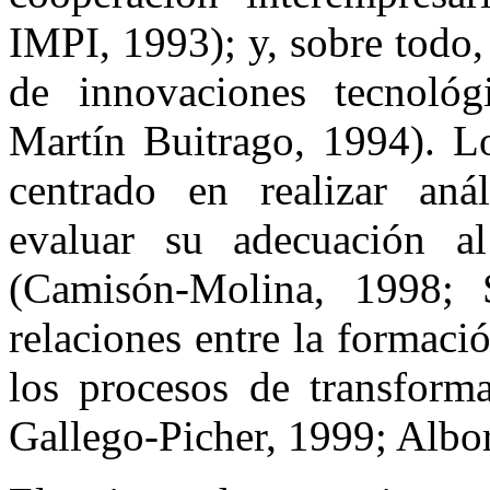
IMPI, 1993); y, sobre todo,
de innovaciones tecnológ
Martín Buitrago, 1994). Lo
centrado en realizar anál
evaluar su adecuación al
(Camisón-Molina, 1998; S
relaciones entre la formació
los procesos de transform
Gallego-Picher, 1999; Albo