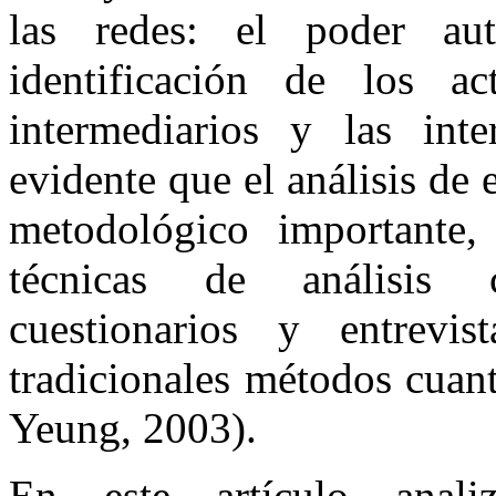
las redes: el poder a
identificación de los a
intermediarios y las int
evidente que el análisis de
metodológico importante,
técnicas de análisis cu
cuestionarios y entrevi
tradicionales métodos cuan
Yeung, 2003).
En este artículo anal