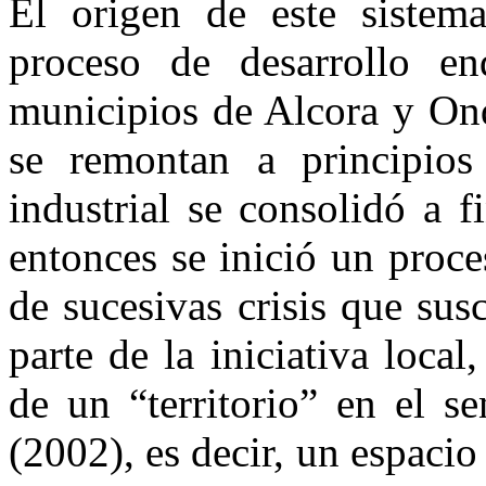
El origen de este sistema
proceso de desarrollo e
municipios de Alcora y Ond
se remontan a principios
industrial se consolidó a f
entonces se inició un proce
de sucesivas crisis que sus
parte de la iniciativa loca
de un “territorio” en el s
(2002), es decir, un espacio