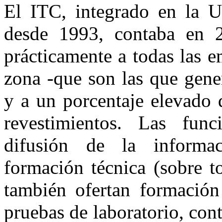
El ITC, integrado en la U
desde 1993, contaba en 2
prácticamente a todas las e
zona -que son las que gene
y a un porcentaje elevado 
revestimientos. Las fun
difusión de la informac
formación técnica (sobre t
también ofertan formación
pruebas de laboratorio, cont