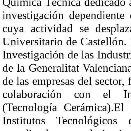
Química Técnica dedicado a
investigación dependiente 
cuya actividad se despla
Universitario de Castellón.
Investigación de las Indust
de la Generalitat Valencia
de las empresas del sector,
colaboración con el I
(Tecnología Cerámica).El
Institutos Tecnológico