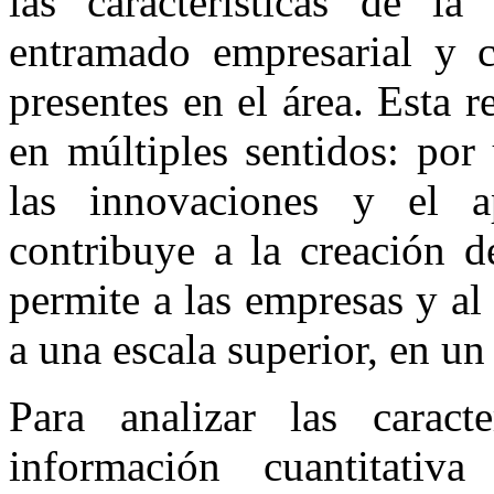
las características de 
entramado empresarial y co
presentes en el área. Esta 
en múltiples sentidos: por 
las innovaciones y el ap
contribuye a la creación 
permite a las empresas y al 
a una escala superior, en un
Para analizar las caracte
información cuantitativ