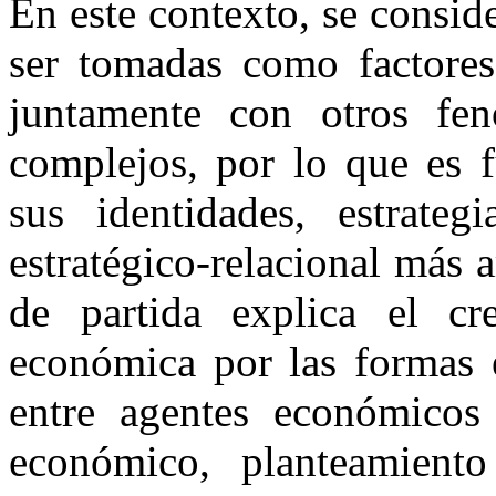
En este contexto, se consid
ser tomadas como factores
juntamente con otros fe
complejos, por lo que es f
sus identidades, estrateg
estratégico-relacional más 
de partida explica el cre
económica por las formas e
entre agentes económico
económico, planteamient