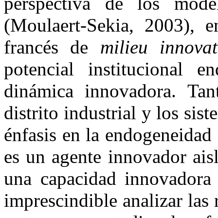
perspectiva de los model
(Moulaert-Sekia, 2003), e
francés de
milieu innovat
potencial institucional 
dinámica innovadora. Ta
distrito industrial y los si
énfasis en la endogeneidad 
es un agente innovador ais
una capacidad innovadora 
imprescindible analizar las 