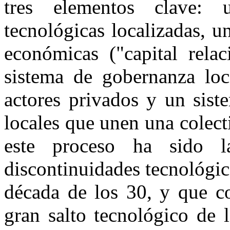
tres elementos clave: 
tecnológicas localizadas, u
económicas ("capital relac
sistema de gobernanza lo
actores privados y un sist
locales que unen una colect
este proceso ha sido l
discontinuidades tecnológica
década de los 30, y que co
gran salto tecnológico de