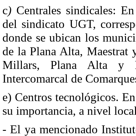
c
)
Centrales sindicales: En
del sindicato UGT, corresp
donde se ubican los munici
de la Plana Alta, Maestrat
Millars, Plana Alta y
Intercomarcal de Comarque
e) Centros tecnológicos. En
su importancia, a nivel local
- El ya mencionado Institu