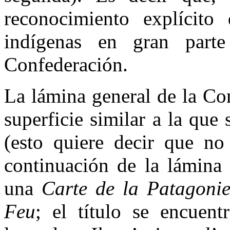
reconocimiento explícito
indígenas en gran parte 
Confederación.
La lámina general de la Co
superficie similar a la que
(esto quiere decir que no
continuación de la lámina
una
Carte de la Patagonie
Feu
; el título se encuen