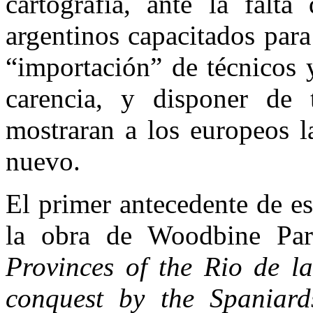
cartografía, ante la falta
argentinos capacitados para
“importación” de técnicos y
carencia, y disponer de
mostraran a los europeos l
nuevo.
El primer antecedente de est
la obra de Woodbine Par
Provinces of the Rio de la
conquest by the Spaniards