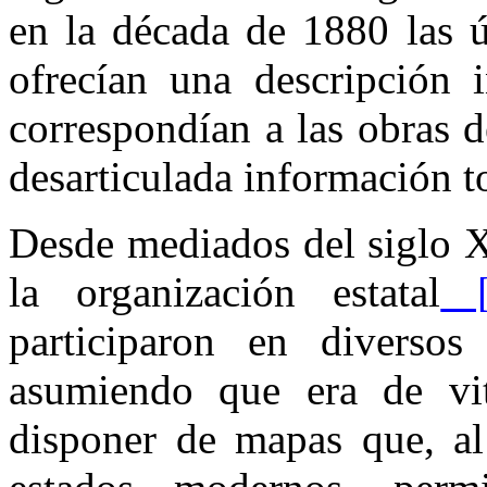
en la década de 1880 las ú
ofrecían una descripción i
correspondían a las obras d
desarticulada información t
Desde mediados del siglo X
la organización estatal
[
participaron en diversos 
asumiendo que era de vit
disponer de mapas que, al