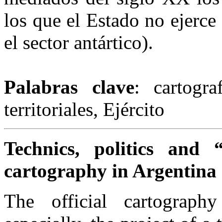
los que el Estado no ejerce
el sector antártico).
Palabras clave
: cartogra
territoriales, Ejército
Technics, politics and “t
cartography in Argentina 
The official cartograph