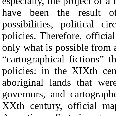
especially, the project of a
have been the result o
possibilities, political ci
policies. Therefore, offici
only what is possible from a
“cartographical fictions” th
policies: in the XIXth cen
aboriginal lands that wer
governors, and cartograph
XXth century, official map