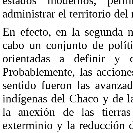
estados modernos, permi
administrar el territorio del
En efecto, en la segunda m
cabo un conjunto de polític
orientadas a definir y co
Probablemente, las accione
sentido fueron las avanzada
indígenas del Chaco y de la
la anexión de las tierra
exterminio y la reducción 