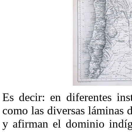
Es decir: en diferentes in
como las diversas láminas 
y afirman el dominio indíg