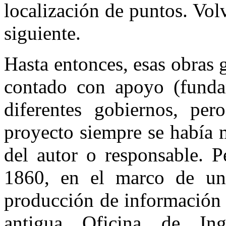
localización de puntos. Vol
siguiente.
Hasta entonces, esas obras 
contado con apoyo (funda
diferentes gobiernos, per
proyecto siempre se había 
del autor o responsable. P
1860, en el marco de un
producción de información 
antigua Oficina de In