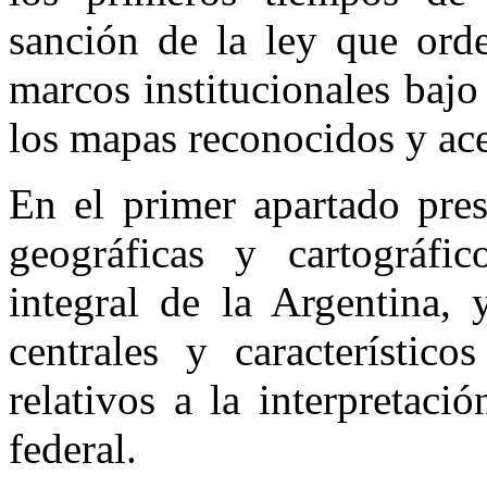
sanción de la ley que ord
marcos institucionales bajo
los mapas reconocidos y ace
En el primer apartado pres
geográficas y cartográfi
integral de la Argentina, 
centrales y característic
relativos a la interpretaci
federal.