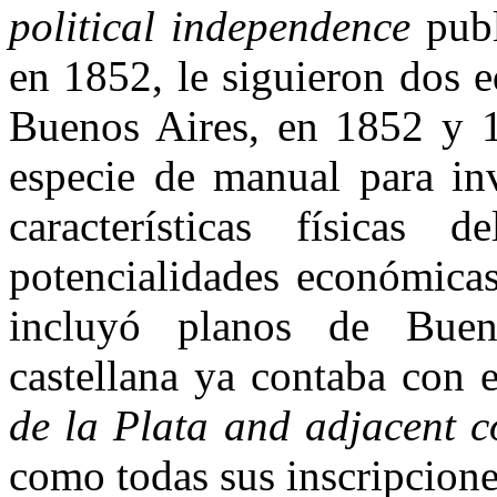
political independence
publ
en 1852, le siguieron dos e
Buenos Aires, en 1852 y 1
especie de manual para inv
características físicas 
potencialidades económicas
incluyó planos de Buen
castellana ya contaba con
de la Plata and adjacent c
como todas sus inscripciones