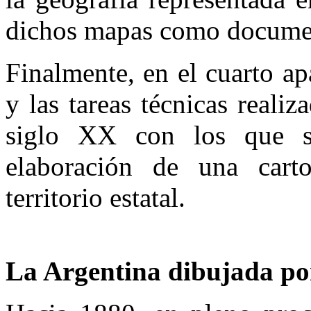
dichos mapas como documen
Finalmente, en el cuarto a
y las tareas técnicas reali
siglo XX con los que se
elaboración de una carto
territorio estatal.
La Argentina dibujada po