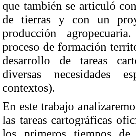
que también se articuló co
de tierras y con un pro
producción agropecuaria.
proceso de formación territ
desarrollo de tareas car
diversas necesidades es
contextos).
En este trabajo analizaremo
las tareas cartográficas ofi
los primeros tiempos de 