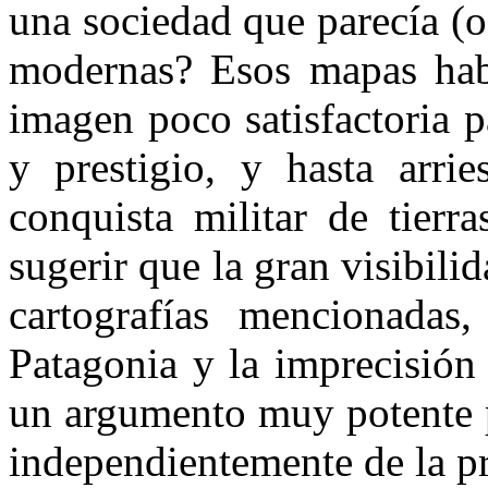
una sociedad que parecía (o
modernas? Esos mapas habi
imagen poco satisfactoria p
y prestigio, y hasta arri
conquista militar de tier
sugerir que la gran visibili
cartografías mencionadas
Patagonia y la imprecisión 
un argumento muy potente pa
independientemente de la pr