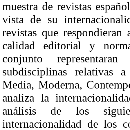
muestra de revistas españo
vista de su internacionali
revistas que respondieran a
calidad editorial y norm
conjunto representara
subdisciplinas relativas a
Media, Moderna, Contempor
analiza la internacionalid
análisis de los sigui
internacionalidad de los co