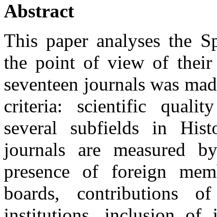
Abstract
This paper analyses the S
the point of view of their 
seventeen journals was mad
criteria: scientific quali
several subfields in Hist
journals are measured by
presence of foreign memb
boards, contributions o
institutions, inclusion of 