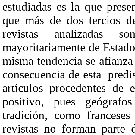
estudiadas es la que prese
que más de dos tercios de
revistas analizadas s
mayoritariamente de Estado
misma tendencia se afianza
consecuencia de esta predis
artículos procedentes de e
positivo, pues geógrafo
tradición, como franceses
revistas no forman parte 