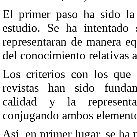
El primer paso ha sido la 
estudio. Se ha intentado s
representaran de manera eq
del conocimiento relativas a
Los criterios con los que 
revistas han sido fundam
calidad y la representa
conjugando ambos elemento
Así, en primer lugar, se ha