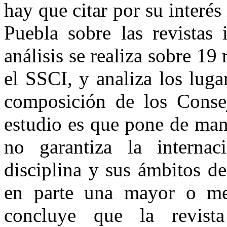
hay que citar por su interés
Puebla sobre las revistas 
análisis se realiza sobre 19
el SSCI, y analiza los luga
composición de los Conse
estudio es que pone de mani
no garantiza la interna
disciplina y sus ámbitos d
en parte una mayor o men
concluye que la revista