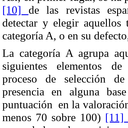
[10]
de las revistas esp
detectar y elegir aquellos
categoría A, o en su defecto
La categoría A agrupa aqu
siguientes elementos de 
proceso de selección de 
presencia en alguna base
puntuación en la valoración
menos 70 sobre 100)
[11