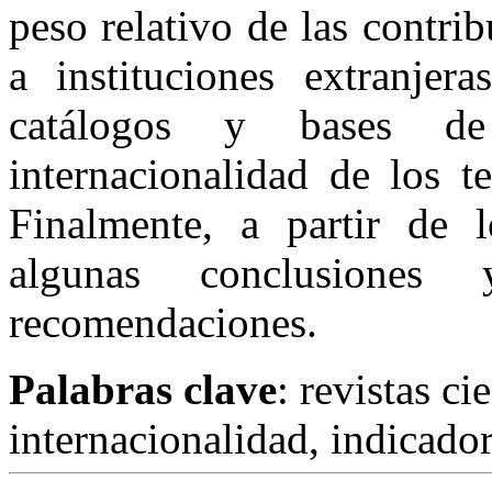
peso relativo de las contri
a instituciones extranjera
catálogos y bases de
internacionalidad de los t
Finalmente, a partir de l
algunas conclusione
recomendaciones.
Palabras clave
: revistas cie
internacionalidad, indicador