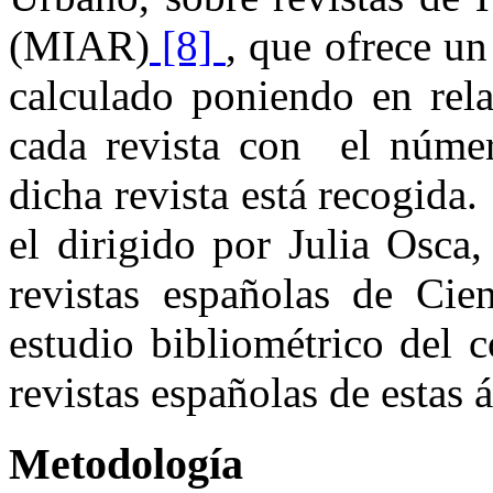
(MIAR)
[8]
, que ofrece u
calculado poniendo en rela
cada revista con el númer
dicha revista está recogida
el dirigido por Julia Osca,
revistas españolas de Cie
estudio bibliométrico del 
revistas españolas de estas 
Metodología