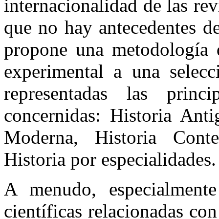
internacionalidad de las re
que no hay antecedentes de 
propone una metodología 
experimental a una selecc
representadas las princ
concernidas: Historia Anti
Moderna, Historia Conte
Historia por especialidades.
A menudo, especialmente
científicas relacionadas con