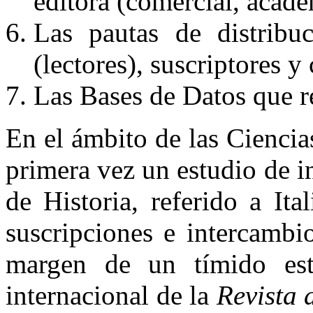
editora (comercial, académ
Las pautas de distribu
(lectores), suscriptores y 
Las Bases de Datos que re
En el ámbito de las Ciencia
primera vez un estudio de in
de Historia, referido a Ital
suscripciones e intercambi
margen de un tímido est
internacional de la
Revista
d