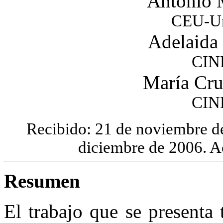
Antonio 
CEU-Un
Adelaid
CIN
María Cru
CIN
Recibido: 21 de noviembre de
diciembre de 2006. A
Resumen
El trabajo que se presenta