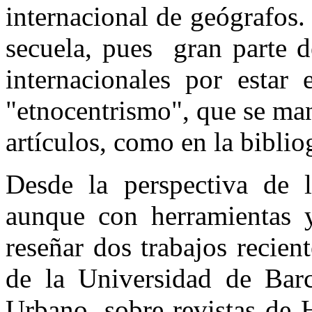
internacional de geógrafos.
secuela, pues gran parte d
internacionales por estar
"etnocentrismo", que se mani
artículos, como en la biblio
Desde la perspectiva de 
aunque con herramientas 
reseñar dos trabajos recie
de la Universidad de Barc
Urbano, sobre revistas de 