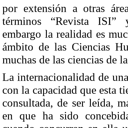
por extensión a otras áre
términos “Revista ISI” y
embargo la realidad es muc
ámbito de las Ciencias H
muchas de las ciencias de la
La internacionalidad de una
con la capacidad que esta ti
consultada, de ser leída, má
en que ha sido concebida