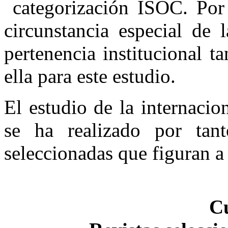
categorización ISOC. Por 
circunstancia especial de 
pertenencia institucional ta
ella para este estudio.
El estudio de la internacion
se ha realizado por tant
seleccionadas que figuran a
C