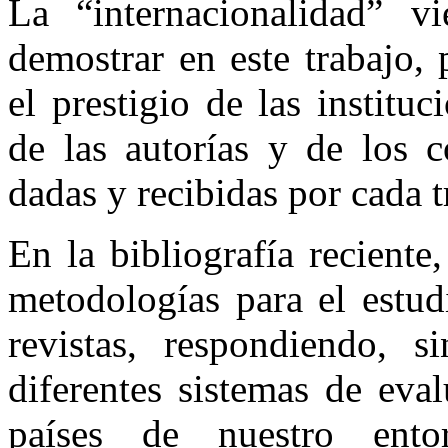
La “internacionalidad” v
demostrar en este trabajo,
el prestigio de las instituc
de las autorías y de los c
dadas y recibidas por cada t
En la bibliografía reciente
metodologías para el estud
revistas, respondiendo, 
diferentes sistemas de eval
países de nuestro ento