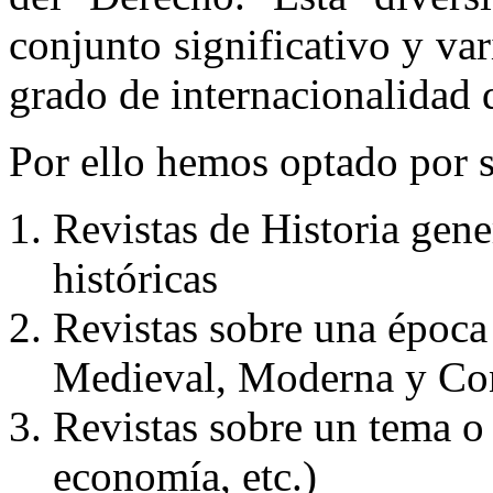
conjunto significativo y va
grado de internacionalidad 
Por ello hemos optado por se
Revistas de Historia gene
históricas
Revistas sobre una época 
Medieval, Moderna y Co
Revistas sobre un tema o 
economía, etc.)