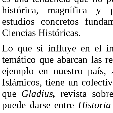
histórica, magnífica y 
estudios concretos funda
Ciencias Históricas.
Lo que sí influye en el in
temático que abarcan las re
ejemplo en nuestro país,
Islámicos, tiene un colecti
que
Gladius
,
revista sobr
puede darse entre
Historia