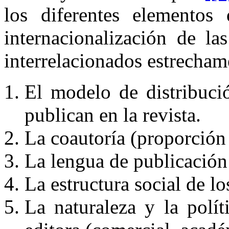
los diferentes elementos
internacionalización de las
interrelacionados estrecham
El modelo de distribuci
publican en la revista.
La coautoría (proporción 
La lengua de publicación 
La estructura social de lo
La naturaleza y la polít