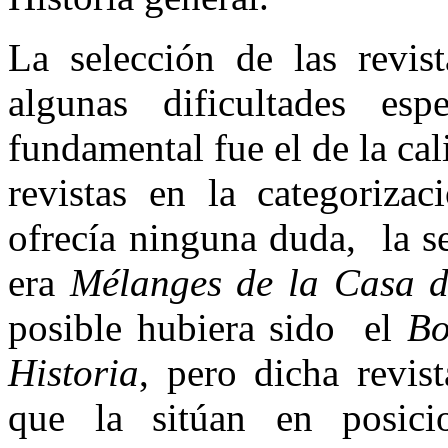
La selección de las revist
algunas dificultades esp
fundamental fue el de la cali
revistas en la categoriz
ofrecía ninguna duda, la s
era
Mélanges de la Casa d
posible hubiera sido el
Bo
Historia
, pero dicha revis
que la sitúan en posic