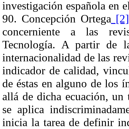
investigación española en e
90. Concepción Ortega
[2
concerniente a las rev
Tecnología. A partir de 
internacionalidad de las rev
indicador de calidad, vinc
de éstas en alguno de los í
allá de dicha ecuación, un 
se aplica indiscriminadame
inicia la tarea de definir 