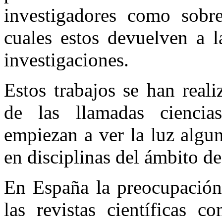
investigadores como sobre
cuales estos devuelven a l
investigaciones.
Estos trabajos se han real
de las llamadas ciencia
empiezan a ver la luz algu
en disciplinas del ámbito de
En España la preocupación 
las revistas científicas 