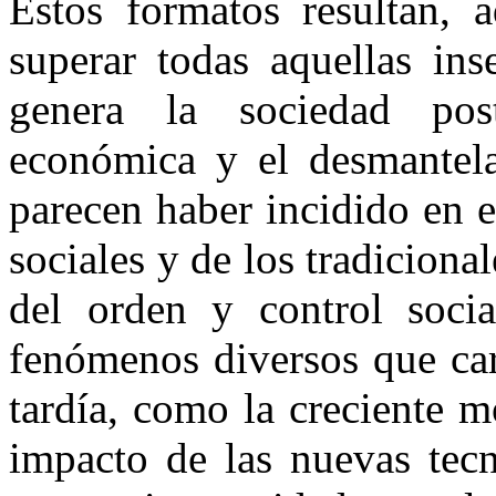
Estos formatos resultan, a
superar todas aquellas ins
genera la sociedad post
económica y el desmantela
parecen haber incidido en e
sociales y de los tradicio
del orden y control soci
fenómenos diversos que car
tardía, como la creciente m
impacto de las nuevas tecn