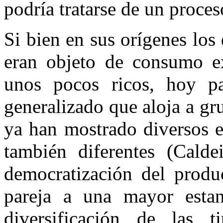
podría tratarse de un proce
Si bien en sus orígenes los 
eran objeto de consumo exc
unos pocos ricos, hoy p
generalizado que aloja a g
ya han mostrado diversos e
también diferentes (Cald
democratización del produ
pareja a una mayor estan
diversificación de las 