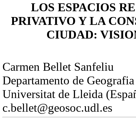
LOS ESPACIOS RE
PRIVATIVO Y
LA CON
CIUDAD: VISIO
Carmen Bellet Sanfeliu
Departamento de Geografia 
Universitat de Lleida (Espa
c.bellet@geosoc.udl.es