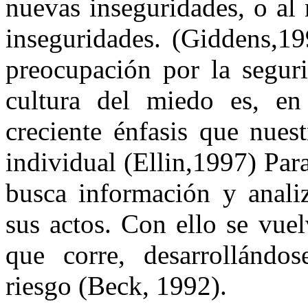
nuevas inseguridades, o al
inseguridades. (Giddens,19
preocupación por la seguri
cultura del miedo es, en
creciente énfasis que nues
individual (Ellin,1997) Para
busca información y analiz
sus actos. Con ello se vue
que corre, desarrollándos
riesgo (Beck, 1992).