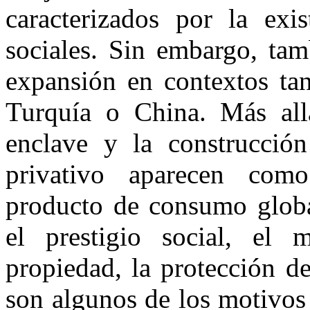
caracterizados por la exis
sociales. Sin embargo, tam
expansión en contextos tan
Turquía o China. Más allá
enclave y la construcción
privativo aparecen com
producto de consumo globa
el prestigio social, el 
propiedad, la protección de
son algunos de los motivos