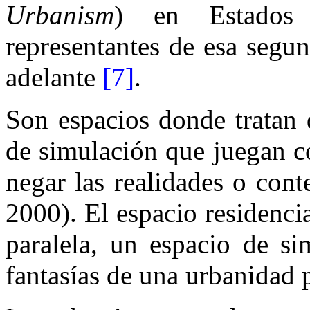
Urbanism
) en Estados 
representantes de esa segu
adelante
[7]
.
Son espacios donde tratan d
de simulación que juegan c
negar las realidades o con
2000). El espacio residencia
paralela, un espacio de si
fantasías de una urbanidad 