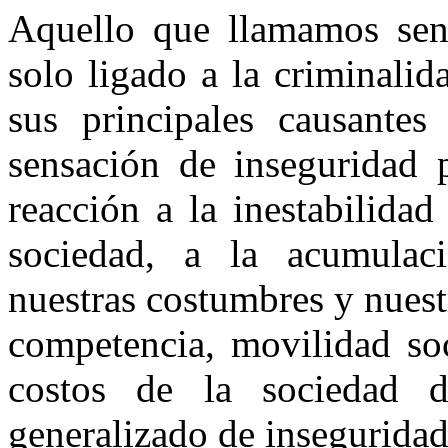
Aquello que llamamos sent
solo ligado a la criminali
sus principales causantes
sensación de inseguridad 
reacción a la inestabilida
sociedad, a la acumulac
nuestras costumbres y nuestr
competencia, movilidad soc
costos de la sociedad 
generalizado de inseguridad