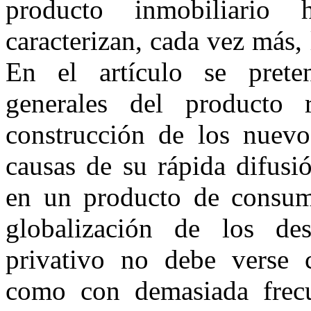
producto inmobiliario
caracterizan, cada vez más, 
En el artículo se pretend
generales del producto 
construcción de los nuevos
causas de su rápida difusi
en un producto de consumo
globalización de los des
privativo no debe verse
como con demasiada frecu