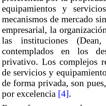
equipamientos y servicios
mecanismos de mercado sino
empresarial, la organizació
las instituciones (Dean
contemplados en los desa
privativo. Los complejos r
de servicios y equipamient
de forma privada, son pues,
por excelencia
[4]
.