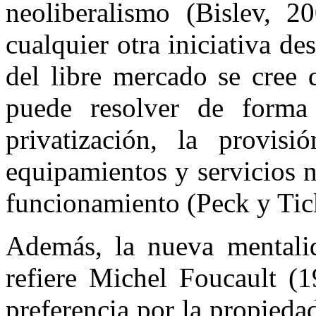
neoliberalismo (Bislev, 
cualquier otra iniciativa de
del libre mercado se cree 
puede resolver de forma 
privatización, la provis
equipamientos y servicios n
funcionamiento (Peck y Tic
Además, la nueva mentali
refiere Michel Foucault (1
preferencia por la propieda