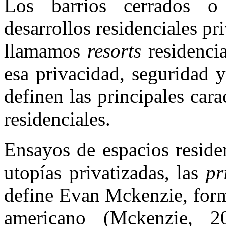
Los barrios cerrados o
desarrollos residenciales p
llamamos
resorts
residencia
esa privacidad, seguridad y
definen las principales cara
residenciales.
Ensayos de espacios reside
utopías privatizadas, las
pr
define Evan Mckenzie, form
americano (Mckenzie, 