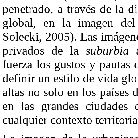
penetrado, a través de la 
global, en la imagen del
Solecki, 2005). Las imágene
privados de la
suburbia
a
fuerza los gustos y pautas
definir un estilo de vida gl
altas no solo en los países
en las grandes ciudades 
cualquier contexto territori