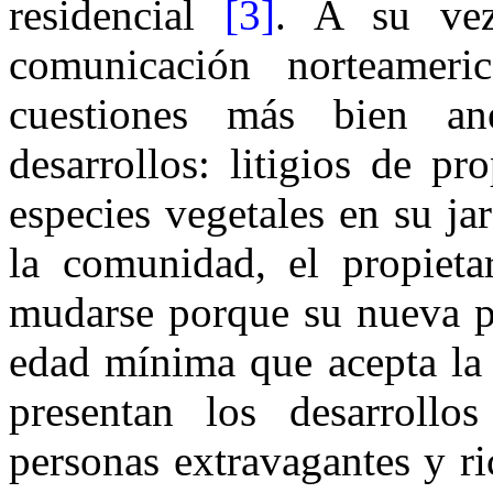
residencial
[3]
. A su vez
comunicación norteamerica
cuestiones más bien an
desarrollos: litigios de p
especies vegetales en su jar
la comunidad, el propieta
mudarse porque su nueva pa
edad mínima que acepta la 
presentan los desarroll
personas extravagantes y ri