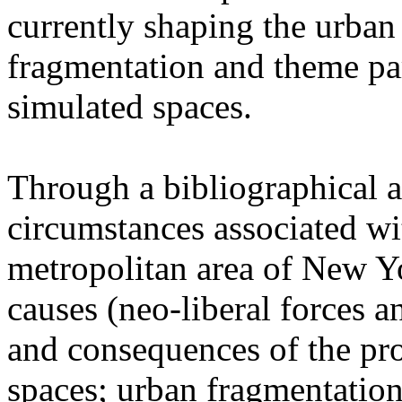
currently shaping the urban 
fragmentation and theme par
simulated spaces.
Through a bibliographical an
circumstances associated wit
metropolitan area of New Yo
causes (neo-liberal forces 
and consequences of the prol
spaces; urban fragmentation,