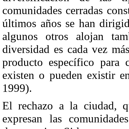
comunidades cerradas const
últimos años se han dirigi
algunos otros alojan tam
diversidad es cada vez más
producto específico para
existen o pueden existir e
1999).
El rechazo a la ciudad, 
expresan las comunidades