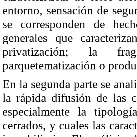
entorno, sensación de segu
se corresponden de hec
generales que caracteriz
privatización; la fr
parquetematización o produ
En la segunda parte se anal
la rápida difusión de las
especialmente la tipologí
cerrados, y cuales las carac