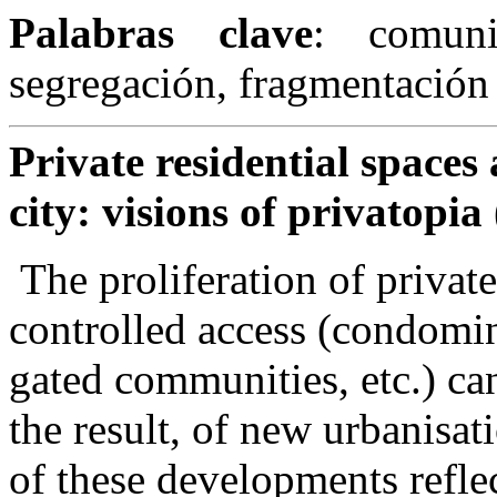
Palabras clave
: comunid
segregación, fragmentación
Private residential spaces
city: visions of privatopia
The proliferation of privat
controlled access (condomin
gated communities, etc.) can
the result, of new urbanisat
of these developments refle