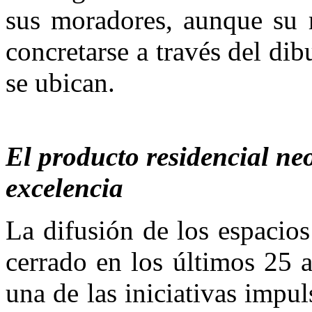
sus moradores, aunque su r
concretarse a través del dib
se ubican.
El producto residencial ne
excelencia
La difusión de los espacios
cerrado en los últimos 25 
una de las iniciativas impu