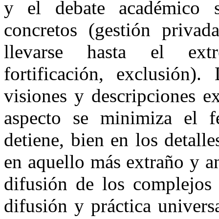
y el debate académico s
concretos (gestión privad
llevarse hasta el extr
fortificación, exclusión)
visiones y descripciones e
aspecto se minimiza el 
detiene, bien en los detall
en aquello más extraño y a
difusión de los complejos 
difusión y práctica univers