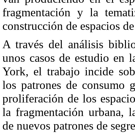
fragmentación y la temati
construcción de espacios de
A través del análisis bibli
unos casos de estudio en l
York, el trabajo incide sob
los patrones de consumo gl
proliferación de los espacio
la fragmentación urbana, l
de nuevos patrones de segr