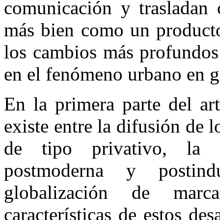
comunicación y trasladan c
más bien como un producto
los cambios más profundos 
en el fenómeno urbano en g
En la primera parte del ar
existe entre la difusión de 
de tipo privativo, la 
postmoderna y postind
globalización de mar
características de estos des