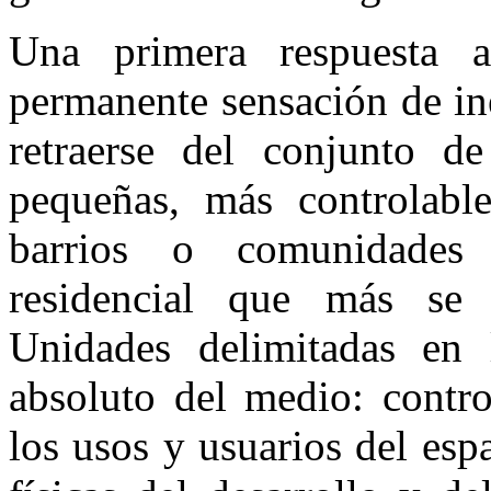
Una primera respuesta 
permanente sensación de ine
retraerse del conjunto d
pequeñas, más controlab
barrios o comunidades 
residencial que más se 
Unidades delimitadas en 
absoluto del medio: contro
los usos y usuarios del espa