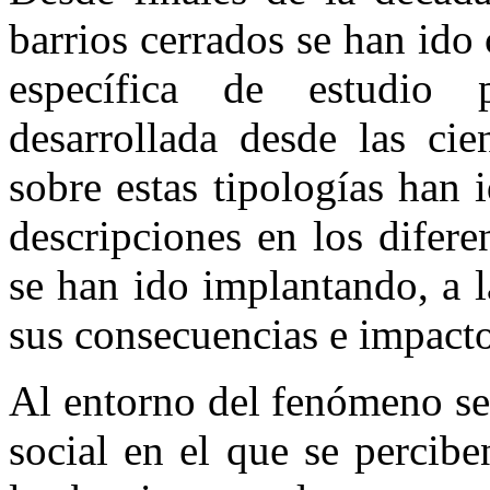
barrios cerrados se han ido
específica de estudio 
desarrollada desde las cie
sobre estas tipologías han 
descripciones en los difer
se han ido implantando, a l
sus consecuencias e impactos
Al entorno del fenómeno se
social en el que se percibe