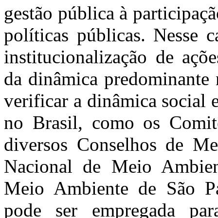
gestão pública à participaçã
políticas públicas. Nesse 
institucionalização de açõe
da dinâmica predominante n
verificar a dinâmica social 
no Brasil, como os Comit
diversos Conselhos de M
Nacional de Meio Ambien
Meio Ambiente de São Pa
pode ser empregada par