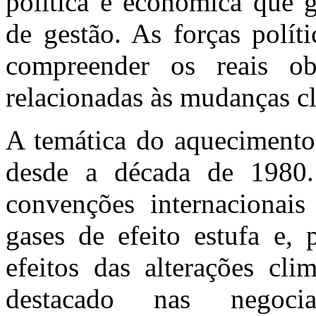
política e econômica que g
de gestão. As forças polít
compreender os reais ob
relacionadas às mudanças cl
A temática do aqueciment
desde a década de 1980.
convenções internacionais
gases de efeito estufa e, 
efeitos das alterações cli
destacado nas negocia