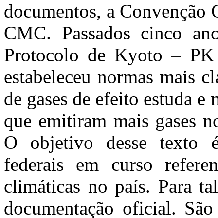
documentos, a Convenção Q
CMC. Passados cinco ano
Protocolo de Kyoto – PK 
estabeleceu normas mais cl
de gases de efeito estuda e 
que emitiram mais gases no
O objetivo desse texto é 
federais em curso refere
climáticas no país. Para ta
documentação oficial. São 