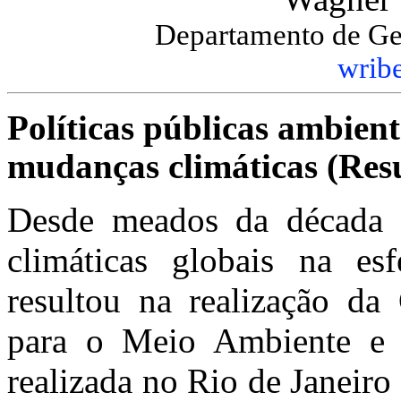
Departamento de G
wrib
Políticas públicas ambient
mudanças climáticas (Re
Desde meados da década 
climáticas globais na esf
resultou na realização da
para o Meio Ambiente 
realizada no Rio de Janeiro