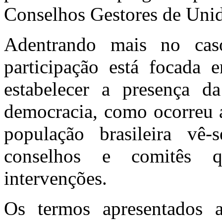
Conselhos Gestores de Uni
Adentrando mais no caso 
participação está focada
estabelecer a presença da
democracia, como ocorreu 
população brasileira vê
conselhos e comitês q
intervenções.
Os termos apresentados 