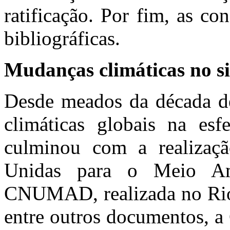
ratificação. Por fim, as con
bibliográficas.
Mudanças climáticas no si
Desde meados da década d
climáticas globais na esfe
culminou com a realizaç
Unidas para o Meio Am
CNUMAD, realizada no Rio 
entre outros documentos, 