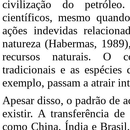
civilização do petróleo
científicos, mesmo quando
ações indevidas relaciona
natureza (Habermas, 1989)
recursos naturais. O 
tradicionais e as espécies 
exemplo, passam a atrair int
Apesar disso, o padrão de 
existir. A transferência d
como China, Índia e Brasil