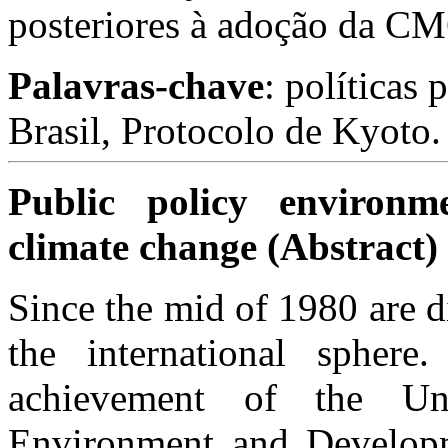
posteriores à adoção da CM
Palavras-chave
: políticas
Brasil, Protocolo de Kyoto.
Public policy environm
climate change (Abstract)
Since the mid of 1980 are d
the international sphere
achievement of the Un
Environment and Develop