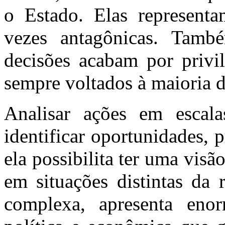
o Estado. Elas represent
vezes antagônicas. Tamb
decisões acabam por privil
sempre voltados à maioria d
Analisar ações em escala
identificar oportunidades, 
ela possibilita ter uma vis
em situações distintas da 
complexa, apresenta enorm