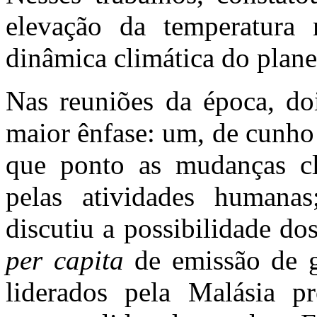
elevação da temperatura 
dinâmica climática do plane
Nas reuniões da época, do
maior ênfase: um, de cunho 
que ponto as mudanças cl
pelas atividades humanas
discutiu a possibilidade d
per capita
de emissão de ga
liderados pela Malásia p