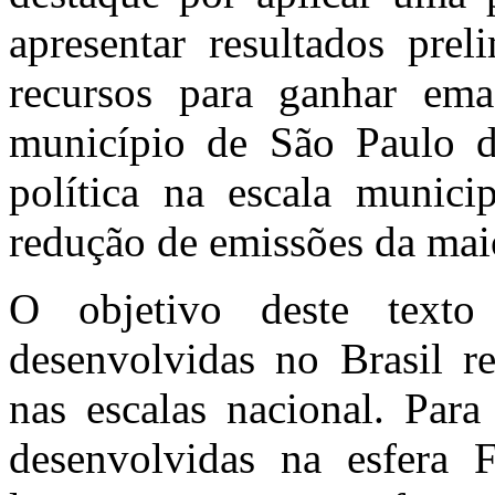
apresentar resultados prel
recursos para ganhar ema
município de São Paulo 
política na escala munici
redução de emissões da mai
O objetivo deste text
desenvolvidas no Brasil re
nas escalas nacional. Para
desenvolvidas na esfera F