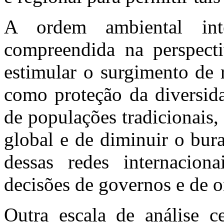
A ordem ambiental int
compreendida na perspect
estimular o surgimento de 
como proteção da diversid
de populações tradicionais
global e de diminuir o bur
dessas redes internaciona
decisões de governos e de o
Outra escala de análise c