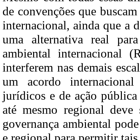
de convenções que buscam 
internacional, ainda que a d
uma alternativa real par
ambiental internacional (
interferem nas demais esca
um acordo internacional
jurídicos e de ação pública
até mesmo regional deve 
governança ambiental pode 
e regional para permitir tais