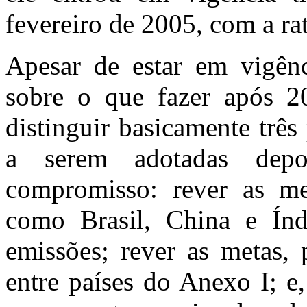
fevereiro de 2005, com a rat
Apesar de estar em vigênc
sobre o que fazer após 
distinguir basicamente trê
a serem adotadas dep
compromisso: rever as me
como Brasil, China e Índ
emissões; rever as metas,
entre países do Anexo I; e