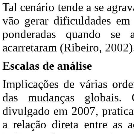
Tal cenário tende a se agra
vão gerar dificuldades em 
ponderadas quando se a
acarretaram (Ribeiro, 2002)
Escalas de análise
Implicações de várias orde
das mudanças globais. 
divulgado em 2007, pratica
a relação direta entre as