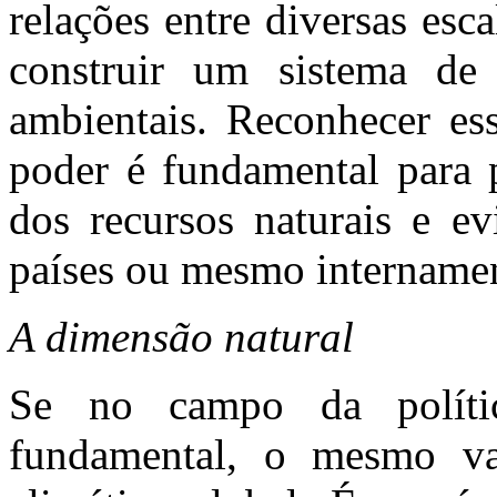
relações entre diversas esc
construir um sistema de 
ambientais. Reconhecer ess
poder é fundamental para p
dos recursos naturais e ev
países ou mesmo intername
A dimensão natural
Se no campo da polític
fundamental, o mesmo va