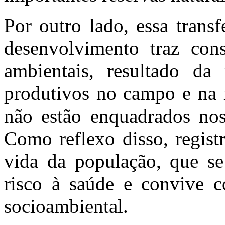
Por outro lado, essa trans
desenvolvimento traz con
ambientais, resultado da
produtivos no campo e na i
não estão enquadrados nos
Como reflexo disso, regist
vida da população, que se
risco à saúde e convive c
socioambiental.