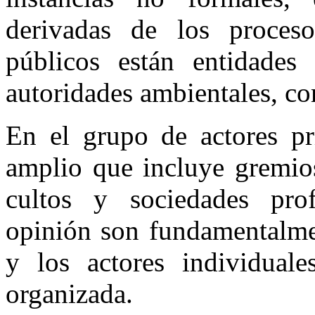
derivadas de los proceso
públicos están entidades 
autoridades ambientales, co
En el grupo de actores pr
amplio que incluye gremios
cultos y sociedades profe
opinión son fundamentalme
y los actores individuale
organizada.