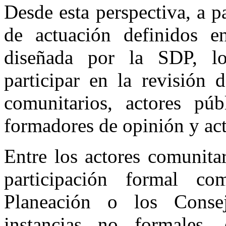
Desde esta perspectiva, a p
de actuación definidos en
diseñada por la SDP, lo
participar en la revisión 
comunitarios, actores públ
formadores de opinión y act
Entre los actores comunitar
participación formal co
Planeación o los Conse
instancias no formales, 