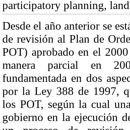
participatory planning, land
Desde el año anterior se es
de revisión al Plan de Orde
POT) aprobado en el 2000 
manera parcial en 200
fundamentada en dos aspect
por la Ley 388 de 1997, q
los POT, según la cual una
gobierno en la ejecución d