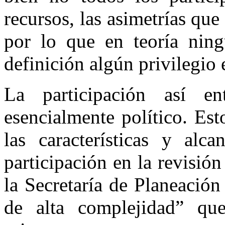
recursos, las asimetrías que
por lo que en teoría ning
definición algún privilegio 
La participación así e
esencialmente político. Es
las características y alc
participación en la revisió
la Secretaría de Planeación
de alta complejidad” q