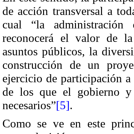
de acción transversal a tod
cual “la administración 
reconocerá el valor de la
asuntos públicos, la divers
construcción de un proy
ejercicio de participación a
de los que el gobierno y 
necesarios”
[5]
.
Como se ve en este princi