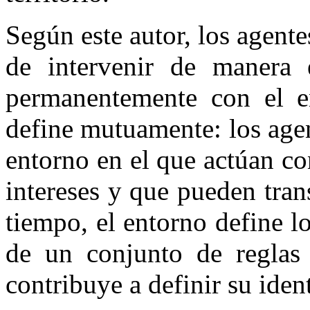
Según este autor, los agente
de intervenir de manera e
permanentemente con el e
define mutuamente: los agen
entorno en el que actúan c
intereses y que pueden tra
tiempo, el entorno define l
de un conjunto de reglas 
contribuye a definir su ide