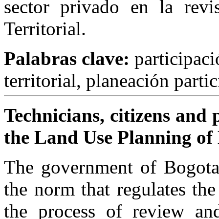
sector privado en la rev
Territorial.
Palabras clave:
participac
territorial, planeación partic
Technicians, citizens and 
the Land Use Planning of
The government of
Bogot
the norm that regulates th
the process of review an