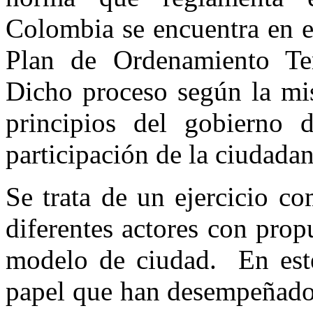
Colombia se encuentra en el
Plan de Ordenamiento Ter
Dicho proceso según la mi
principios del gobierno 
participación de la ciudada
Se trata de un ejercicio c
diferentes actores con prop
modelo de ciudad. En este 
papel que han desempeñado 