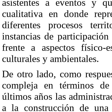
asistentes a eventos y qu
cualitativa en donde rep
diferentes procesos terri
instancias de participació
frente a aspectos físico-e
culturales y ambientales.
De otro lado, como respue
compleja en términos de
últimos años las administr
a la construcción de una 