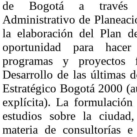
de Bogotá a través d
Administrativo de Planeaci
la elaboración del Plan d
oportunidad para hacer 
programas y proyectos 
Desarrollo de las últimas 
Estratégico Bogotá 2000 (
explícita). La formulación
estudios sobre la ciudad,
materia de consultorías e 