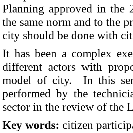
Planning approved in the 
the same norm and to the pr
city should be done with cit
It has been a complex exer
different actors with prop
model of city. In this sen
performed by the technicia
sector in the review of the
Key words:
citizen partici