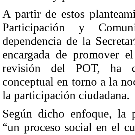
A partir de estos planteam
Participación y Comun
dependencia de la S
ecreta
encargada de promover el 
revisión del POT, ha c
conceptual en torno a la noc
la participación ciudadana.
Según dicho enfoque, la p
“
un proceso social en el cu