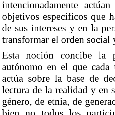
intencionadamente actúan
objetivos específicos que 
de sus intereses y en la pe
transformar el orden social 
Esta noción concibe la 
autónomo en el que cada u
actúa sobre la base de de
lectura de la realidad y en 
género, de etnia, de genera
bien no todos los partic