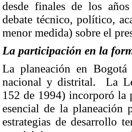
desde finales de los año
debate técnico, político, 
menor medida) sobre el pres
La participación en la fo
La planeación en Bogotá 
nacional y distrital. La 
152 de 1994) incorporó la 
esencial de la planeación 
estrategias de desarrollo t