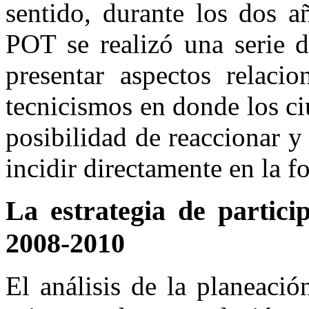
sentido, durante los dos a
POT se realizó una serie d
presentar aspectos relac
tecnicismos en donde los ci
posibilidad de reaccionar 
incidir directamente en la f
La estrategia de partici
2008-2010
El análisis de la planeació