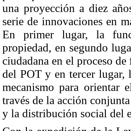
una proyección a diez año
serie de innovaciones en ma
En primer lugar, la fun
propiedad, en segundo lugar
ciudadana en el proceso de 
del POT y en tercer lugar,
mecanismo para orientar el
través de la acción conjunta
y la distribución social del