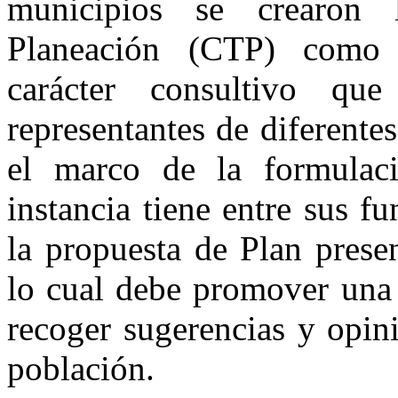
municipios se crearon l
Planeación (CTP) como i
carácter consultivo qu
representantes de diferentes
el marco de la formulac
instancia tiene entre sus f
la propuesta de Plan prese
lo cual debe promover una 
recoger sugerencias y opini
población.