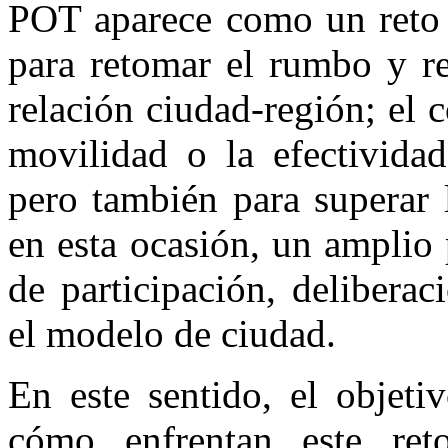
POT aparece como un reto 
para retomar el rumbo y re
relación ciudad-región; el 
movilidad o la efectividad
pero también para superar 
en esta ocasión, un amplio
de participación, delibera
el modelo de ciudad.
En este sentido, el objeti
cómo enfrentan este reto