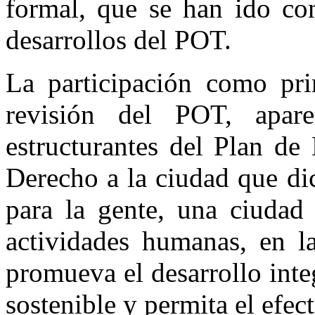
formal, que se han ido co
desarrollos del POT.
La participación como prin
revisión del POT, apar
estructurantes del Plan de
Derecho a la ciudad que di
para la gente, una ciudad 
actividades humanas, en la
promueva el desarrollo inte
sostenible y permita el efec