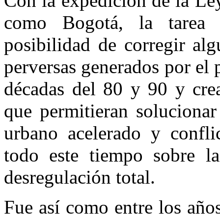
Con la expedición de la Le
como Bogotá, la tarea de
posibilidad de corregir al
perversas generados por el 
décadas del 80 y 90 y cre
que permitieran solucionar
urbano acelerado y confli
todo este tiempo sobre l
desregulación total.
Fue así como entre los año