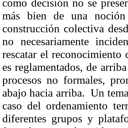
como decisión no se presen
más bien de una noción 
construcción colectiva desd
no necesariamente incide
rescatar el reconocimiento
es reglamentados, de arriba
procesos no formales, pro
abajo hacia arriba. Un tema
caso del ordenamiento terr
diferentes grupos y plataf