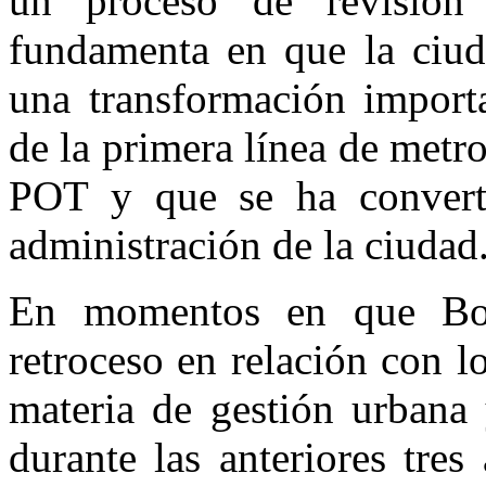
un proceso de revisión
fundamenta en que la ciud
una transformación importa
de la primera línea de metro
POT y que se ha converti
administración de la ciudad
En momentos en que Bog
retroceso en relación con 
materia de gestión urbana
durante las anteriores tres