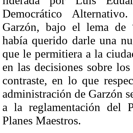
liderada por Luis Edu
Democrático Alternativo
Garzón, bajo el lema de “
había querido darle una nu
que le permitiera a la ciud
en las decisiones sobre lo
contraste, en lo que respec
administración de Garzón se
a la reglamentación del 
Planes Maestros.