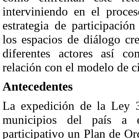
interviniendo en el proces
estrategia de participació
los espacios de diálogo cr
diferentes actores así co
relación con el modelo de c
Antecedentes
La expedición de la Ley 
municipios del país a 
participativo un Plan de O