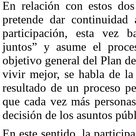
En relación con estos dos 
pretende dar continuidad 
participación, esta vez 
juntos” y asume el proce
objetivo general del Plan d
vivir mejor, se habla de l
resultado de un proceso pe
que cada vez más personas 
decisión de los asuntos púb
En este sentido, la particip