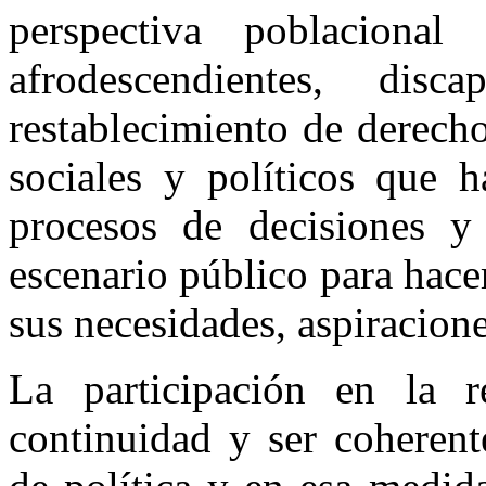
perspectiva poblacional
afrodescendientes, disc
restablecimiento de derech
sociales y políticos que 
procesos de decisiones y
escenario público para hace
sus necesidades, aspiracion
La participación en la 
continuidad y ser coherent