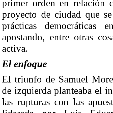
primer orden en relación 
proyecto de ciudad que se
prácticas democráticas
apostando, entre otras cos
activa.
El enfoque
El triunfo de Samuel More
de izquierda planteaba el i
las rupturas con las apues