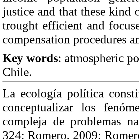
justice and that these kind
trought efficient and focus
compensation procedures and
Key words
: atmospheric po
Chile.
La ecología política const
conceptualizar los fenóm
compleja de problemas na
324; Romero, 2009; Romer