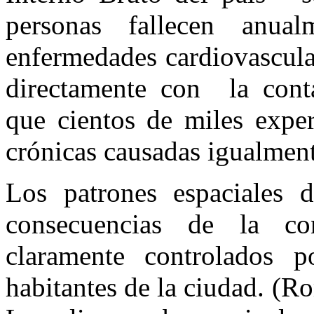
personas fallecen anua
enfermedades cardiovascular
directamente con la conta
que cientos de miles expe
crónicas causadas igualment
Los patrones espaciales d
consecuencias de la con
claramente controlados p
habitantes de la ciudad. (R