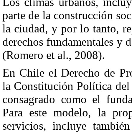
Los climas urbanos, incluy
parte de la construcción soc
la ciudad, y por lo tanto, 
derechos fundamentales y d
(Romero et al., 2008).
En Chile el Derecho de Pro
la Constitución Política del
consagrado como el fund
Para este modelo, la pro
servicios, incluye tambié