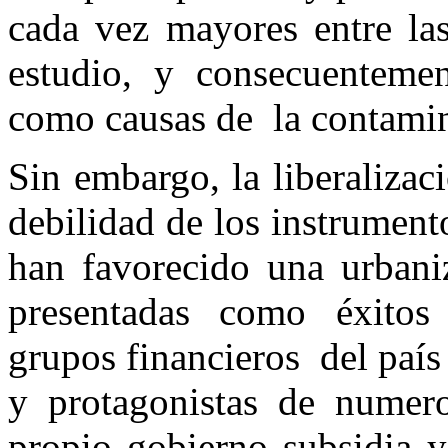
cada vez mayores entre las
estudio, y consecuentemen
como causas de la contamin
Sin embargo, la liberalizaci
debilidad de los instrumento
han favorecido una urbaniz
presentadas como éxitos
grupos financieros del país
y protagonistas de numero
propio gobierno subsidia y