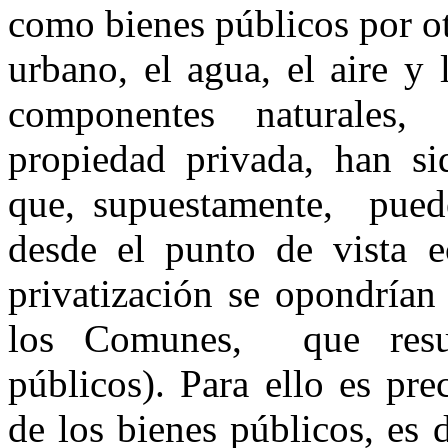
como bienes públicos por ot
urbano, el agua, el aire y 
componentes naturales
propiedad privada, han si
que, supuestamente, puede
desde el punto de vista e
privatización se opondrían
los Comunes, que result
públicos). Para ello es pre
de los bienes públicos, es 