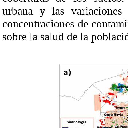
urbana y las variaciones 
concentraciones de contami
sobre la salud de la poblaci