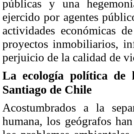
públicas y una hegemoní
ejercido por agentes públic
actividades económicas de
proyectos inmobiliarios, in
perjuicio de la calidad de v
La ecología política de
Santiago de Chile
Acostumbrados a la separ
humana, los geógrafos han