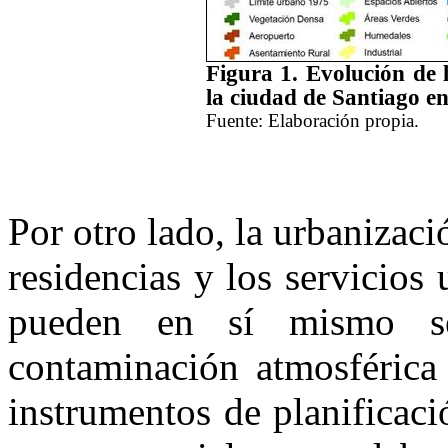
Figura 1. Evolución de 
la ciudad de Santiago e
Fuente: Elaboración propia.
Por otro lado, la urbanizaci
residencias y los servicios 
pueden en sí mismo se
contaminación atmosférica 
instrumentos de planificaci