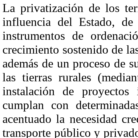
La privatización de los te
influencia del Estado, de 
instrumentos de ordenació
crecimiento sostenido de la
además de un proceso de su
las tierras rurales (media
instalación de proyectos 
cumplan con determinadas
acentuado la necesidad cre
transporte público y privado