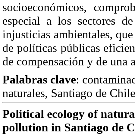
socioeconómicos, compro
especial a los sectores d
injusticias ambientales, que
de políticas públicas efici
de compensación y de una ac
Palabras clave
: contaminac
naturales, Santiago de Chile
Political ecology of natu
pollution in Santiago de C