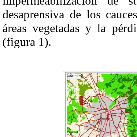
impermeabilización de su
desaprensiva de los cauces
áreas vegetadas y la pérdi
(figura 1).