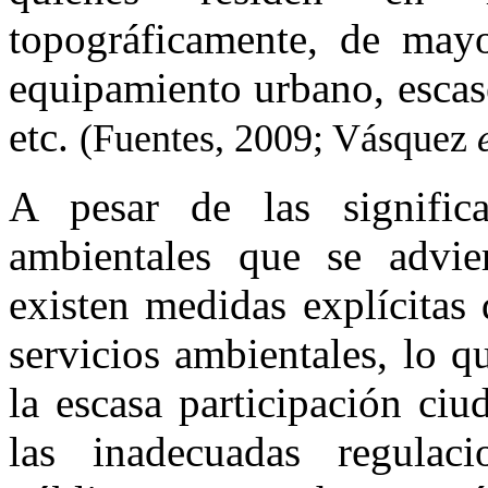
topográficamente, de mayo
equipamiento urbano, escase
etc.
(Fuentes, 2009; Vásquez
A pesar de las significati
ambientales que se advie
existen medidas explícitas
servicios ambientales, lo 
la escasa participación ci
las inadecuadas regulacio