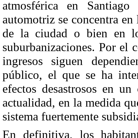
atmosférica en Santiago
automotriz se concentra en 
de la ciudad o bien en l
suburbanizaciones. Por el c
ingresos siguen dependie
público, el que se ha int
efectos desastrosos en un
actualidad, en la medida qu
sistema fuertemente subsidi
En definitiva, los habita