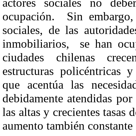
actores sociales no debe
ocupación. Sin embargo, 
sociales, de las autoridad
inmobiliarios, se han ocu
ciudades chilenas crece
estructuras policéntricas 
que acentúa las necesid
debidamente atendidas por 
las altas y crecientes tasas 
aumento también constante 