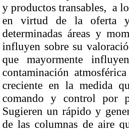
y productos transables, a lo
en virtud de la oferta 
determinadas áreas y mome
influyen sobre su valoraci
que mayormente influyen 
contaminación atmosférica
creciente en la medida q
comando y control por pa
Sugieren un rápido y gener
de las columnas de aire q