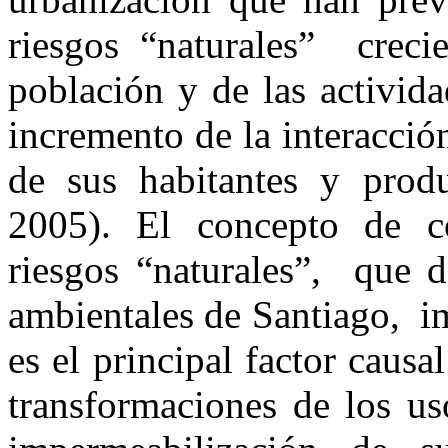
riesgos “naturales” crecie
población y de las activid
incremento de la interacció
de sus habitantes y prod
2005). El concepto de c
riesgos “naturales”, que d
ambientales de Santiago, i
es el principal factor caus
transformaciones de los us