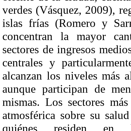
verdes (Vásquez, 2009), reg
islas frías (Romero y Sar
concentran la mayor can
sectores de ingresos medios
centrales y particularmen
alcanzan los niveles más a
aunque participan de men
mismas. Los sectores más 
atmosférica sobre su salud
quiénes residen en 