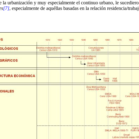
e la urbanización y muy especialmente el continuo urbano, le sucediero
es
[7]
, especialmente de aquéllas basadas en la relación residencia/trabaj