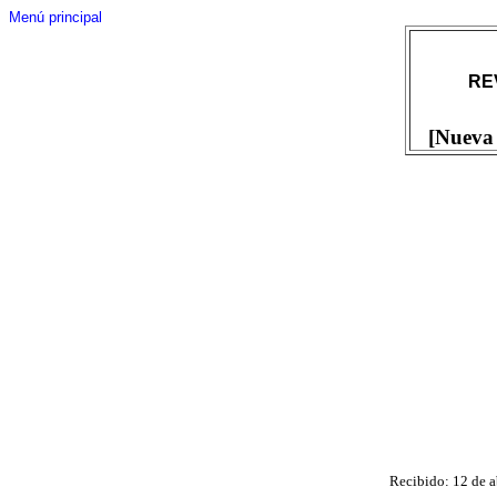
Menú principal
RE
[Nueva 
Recibido: 12 de a