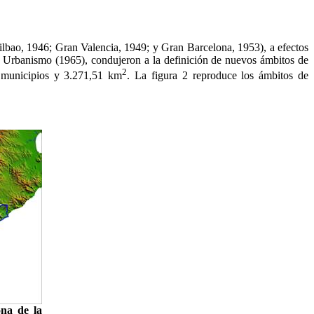
ilbao, 1946; Gran Valencia, 1949; y Gran Barcelona, 1953), a efectos
de Urbanismo (1965), condujeron a la definición de nuevos ámbitos de
2
 municipios y 3.271,51 km
. La figura 2 reproduce los ámbitos de
na de la