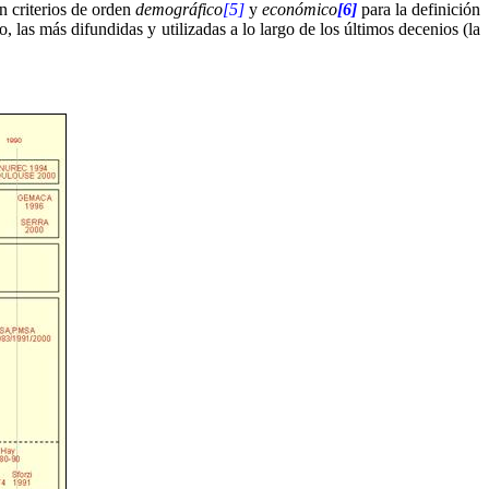
n criterios de orden
demográfico
[5]
y
económico
[6]
para la definición
o, las más difundidas y utilizadas a lo largo de los últimos decenios (la