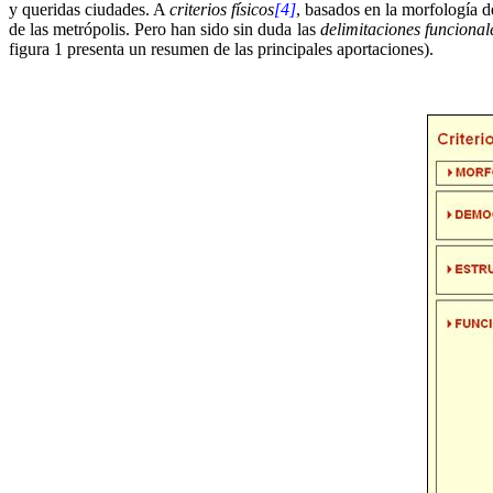
y queridas ciudades. A
criterios físicos
[4]
, basados en la morfología d
de las metrópolis. Pero han sido sin duda las
delimitaciones funcional
figura 1 presenta un resumen de las principales aportaciones).