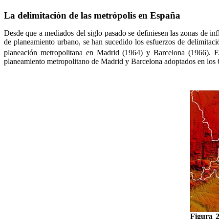
La delimitación de las metrópolis en España
Desde que a mediados del siglo pasado se definiesen las zonas de in
de planeamiento urbano, se han sucedido los esfuerzos de delimitaci
planeación metropolitana en Madrid (1964) y Barcelona (1966). 
planeamiento metropolitano de Madrid y Barcelona adoptados en los 
Figura 