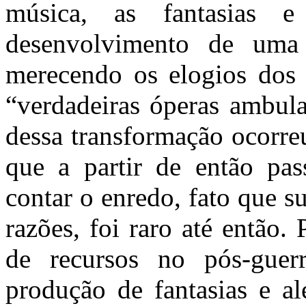
música, as fantasias 
desenvolvimento de uma n
merecendo os elogios dos
“verdadeiras óperas ambula
dessa transformação ocorre
que a partir de então pas
contar o enredo, fato que s
razões, foi raro até então.
de recursos no pós-guer
produção de fantasias e al