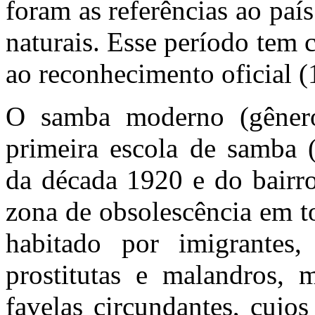
foram as referências ao país
naturais. Esse período tem 
ao reconhecimento oficial 
O samba moderno (gênero 
primeira escola de samba (
da década 1920 e do bairro
zona de obsolescência em t
habitado por imigrantes, 
prostitutas e malandros, 
favelas circundantes, cujos