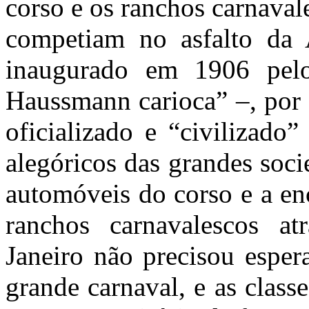
corso e os ranchos carnaval
competiam no asfalto da 
inaugurado em 1906 pelo
Haussmann carioca” –, por 
oficializado e “civilizado
alegóricos das grandes soci
automóveis do corso e a en
ranchos carnavalescos at
Janeiro não precisou esper
grande carnaval, e as clas