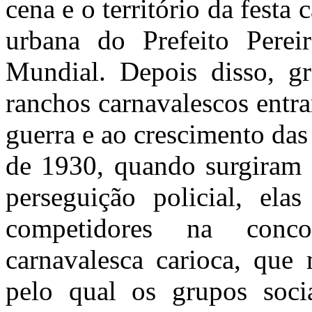
cena e o território da festa
urbana do Prefeito Pere
Mundial. Depois disso, gr
ranchos carnavalescos entra
guerra e ao crescimento da
de 1930, quando surgiram 
perseguição policial, ela
competidores na conco
carnavalesca carioca, que
pelo qual os grupos socia