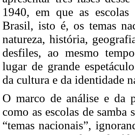
1940, em que as escolas
Brasil, isto é, os temas na
natureza, história, geograf
desfiles, ao mesmo temp
lugar de grande espetáculo
da cultura e da identidade na
O marco de análise e da 
como as escolas de samba 
“temas nacionais”, ignoran