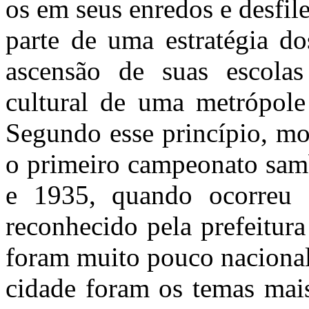
os em seus enredos e desfil
parte de uma estratégia do
ascensão de suas escolas
cultural de uma metrópol
Segundo esse princípio, mo
o primeiro campeonato samb
e 1935, quando ocorreu o
reconhecido pela prefeitura
foram muito pouco nacional
cidade foram os temas mais