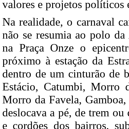
valores e projetos políticos 
Na realidade, o carnaval ca
não se resumia ao polo da 
na Praça Onze o epicentr
próximo à estação da Estra
dentro de um cinturão de b
Estácio, Catumbi, Morro 
Morro da Favela, Gamboa, S
deslocava a pé, de trem ou
e cordões dos bairros, sub